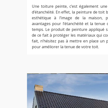
Une toiture peinte, c’est également une 
d’étanchéité. En effet, la peinture de toit 
esthétique à l’image de la maison, 
avantages pour l’étanchéité et la tenue 
temps. Le produit de peinture appliqué su
de ce fait à protéger les matériaux qui c
fait, n’hésitez pas à mettre en place un 
pour améliorer la tenue de votre toit.