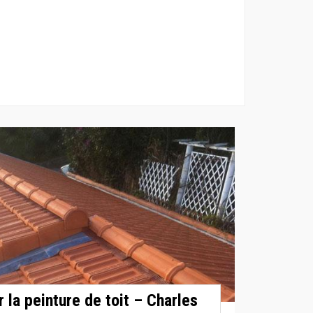
 la peinture de toit – Charles