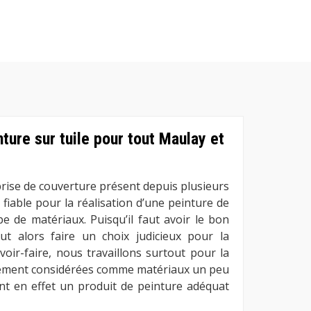
ture sur tuile pour tout Maulay et
rise de couverture présent depuis plusieurs
fiable pour la réalisation d’une peinture de
e de matériaux. Puisqu’il faut avoir le bon
aut alors faire un choix judicieux pour la
voir-faire, nous travaillons surtout pour la
alement considérées comme matériaux un peu
osent en effet un produit de peinture adéquat