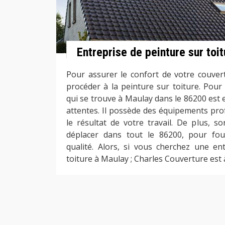
Entreprise de peinture sur toit
Pour assurer le confort de votre couvert
procéder à la peinture sur toiture. Pour
qui se trouve à Maulay dans le 86200 est 
attentes. Il possède des équipements pro
le résultat de votre travail. De plus, s
déplacer dans tout le 86200, pour fou
qualité. Alors, si vous cherchez une en
toiture à Maulay ; Charles Couverture est 