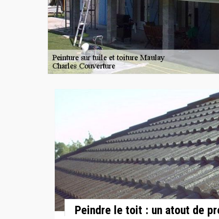
Peindre le toit : un atout de p