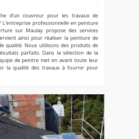
che d’un couvreur pour les travaux de
? L’entreprise professionnelle en peinture
erture sur Maulay propose des services
ervient ainsi pour réaliser la peinture de
e qualité. Nous utilisons des produits de
ésultats parfaits. Dans la sélection de la
équipe de peintre met en avant toute leur
r la qualité des travaux à fournir pour