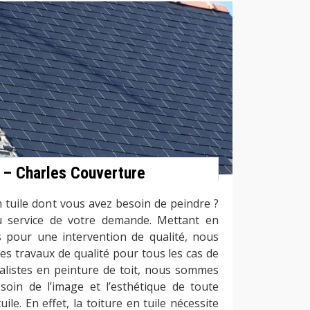
e – Charles Couverture
 tuile dont vous avez besoin de peindre ?
u service de votre demande. Mettant en
 pour une intervention de qualité, nous
es travaux de qualité pour tous les cas de
cialistes en peinture de toit, nous sommes
oin de l’image et l’esthétique de toute
uile. En effet, la toiture en tuile nécessite