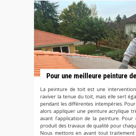
Pour une meilleure peinture de
La peinture de toit est une intervention
raviver la tenue du toit, mais elle sert ég
pendant les différentes intempéries. Pour r
alors appliquer une peinture acrylique tr
avant l’application de la peinture. Pour
produit des travaux de qualité pour chaque 
Nous mettons en avant tout traitement 