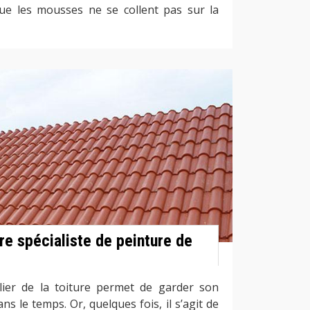
ue les mousses ne se collent pas sur la
re spécialiste de peinture de
lier de la toiture permet de garder son
ns le temps. Or, quelques fois, il s’agit de