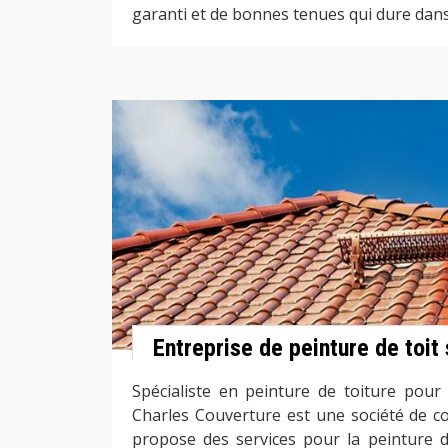
garanti et de bonnes tenues qui dure dans
Entreprise de peinture de toit
Spécialiste en peinture de toiture pour 
Charles Couverture est une société de c
propose des services pour la peinture de