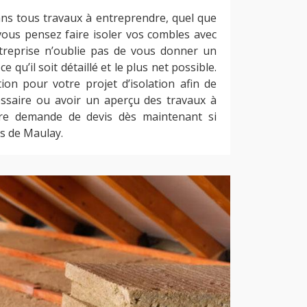
dans tous travaux à entreprendre, quel que
 vous pensez faire isoler vos combles avec
ntreprise n’oublie pas de vous donner un
ce qu’il soit détaillé et le plus net possible.
ion pour votre projet d’isolation afin de
ssaire ou avoir un aperçu des travaux à
tre demande de devis dès maintenant si
s de Maulay.