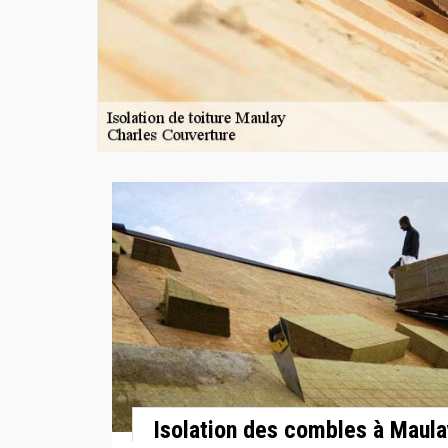
Isolation des combles à Maula