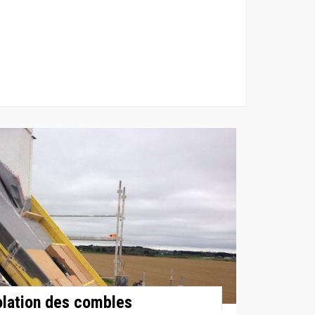
solation des combles