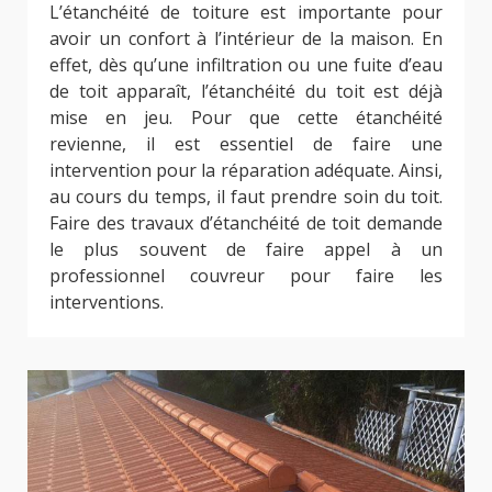
L’étanchéité de toiture est importante pour
avoir un confort à l’intérieur de la maison. En
effet, dès qu’une infiltration ou une fuite d’eau
de toit apparaît, l’étanchéité du toit est déjà
mise en jeu. Pour que cette étanchéité
revienne, il est essentiel de faire une
intervention pour la réparation adéquate. Ainsi,
au cours du temps, il faut prendre soin du toit.
Faire des travaux d’étanchéité de toit demande
le plus souvent de faire appel à un
professionnel couvreur pour faire les
interventions.