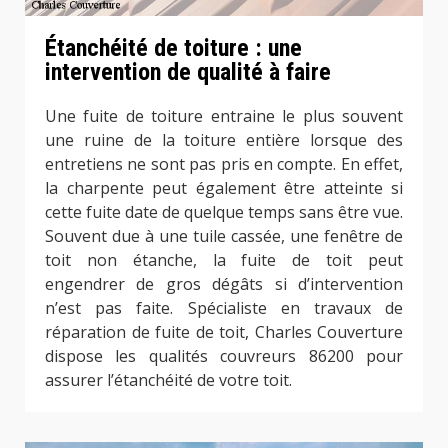
Étanchéité de toiture : une
intervention de qualité à faire
Une fuite de toiture entraine le plus souvent
une ruine de la toiture entière lorsque des
entretiens ne sont pas pris en compte. En effet,
la charpente peut également être atteinte si
cette fuite date de quelque temps sans être vue.
Souvent due à une tuile cassée, une fenêtre de
toit non étanche, la fuite de toit peut
engendrer de gros dégâts si d’intervention
n’est pas faite. Spécialiste en travaux de
réparation de fuite de toit, Charles Couverture
dispose les qualités couvreurs 86200 pour
assurer l’étanchéité de votre toit.