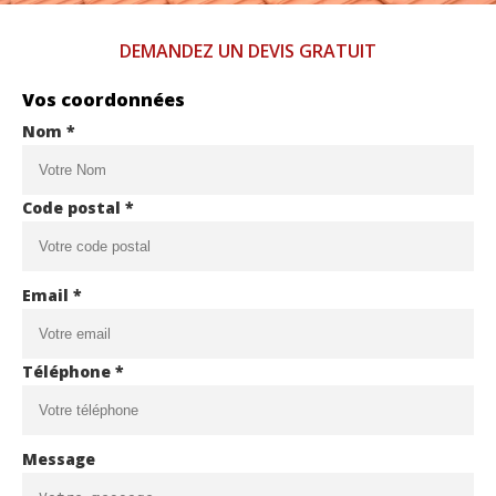
DEMANDEZ UN DEVIS GRATUIT
Vos coordonnées
Nom *
Code postal *
Email *
Téléphone *
Message