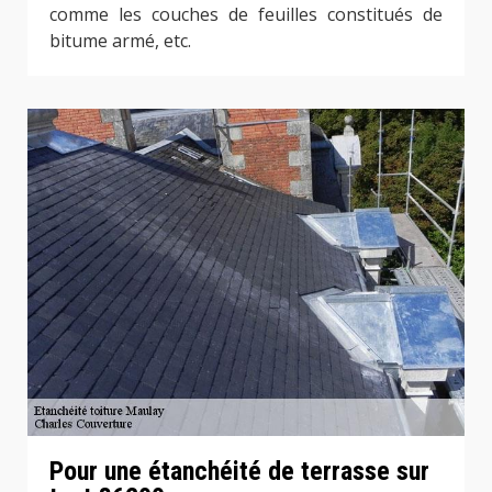
comme les couches de feuilles constitués de
bitume armé, etc.
Pour une étanchéité de terrasse sur