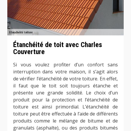
Étanchéité de toit avec Charles
Couverture
Si vous voulez profiter d’un confort sans
interruption dans votre maison, il s’agit alors
de vérifier l’étanchéité de votre toiture. En effet,
il faut que le toit soit toujours étanche et
présente une grande solidité. Le choix d’un
produit pour la protection et l’étanchéité de
toiture est ainsi primordial. L’étanchéité de
toiture peut être effectuée à l’aide de différents
produits comme le mélange de bitume et de
granulats (asphalte), ou des produits bitumés