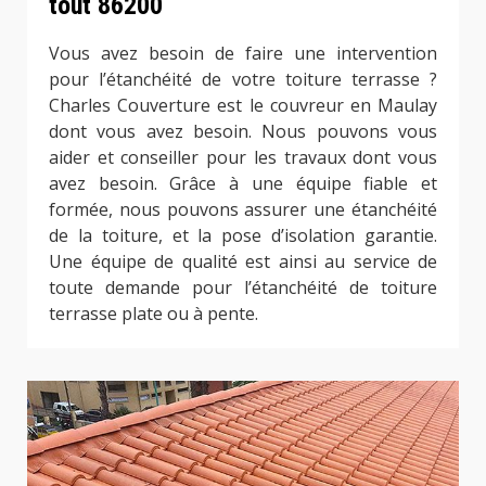
tout 86200
Vous avez besoin de faire une intervention
pour l’étanchéité de votre toiture terrasse ?
Charles Couverture est le couvreur en Maulay
dont vous avez besoin. Nous pouvons vous
aider et conseiller pour les travaux dont vous
avez besoin. Grâce à une équipe fiable et
formée, nous pouvons assurer une étanchéité
de la toiture, et la pose d’isolation garantie.
Une équipe de qualité est ainsi au service de
toute demande pour l’étanchéité de toiture
terrasse plate ou à pente.