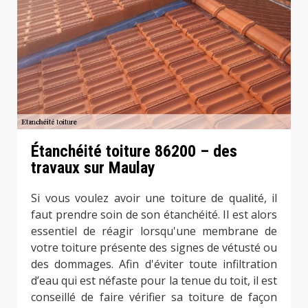
Étanchéité toiture 86200 – des
travaux sur Maulay
Si vous voulez avoir une toiture de qualité, il
faut prendre soin de son étanchéité. Il est alors
essentiel de réagir lorsqu'une membrane de
votre toiture présente des signes de vétusté ou
des dommages. Afin d'éviter toute infiltration
d’eau qui est néfaste pour la tenue du toit, il est
conseillé de faire vérifier sa toiture de façon