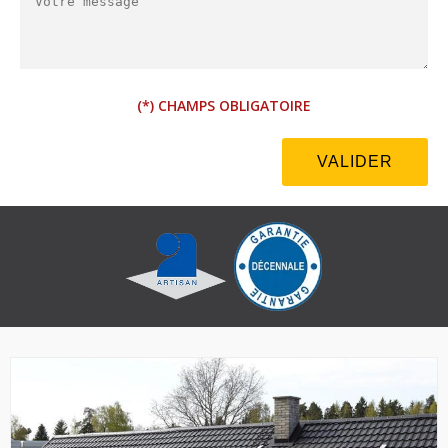
(*) CHAMPS OBLIGATOIRE