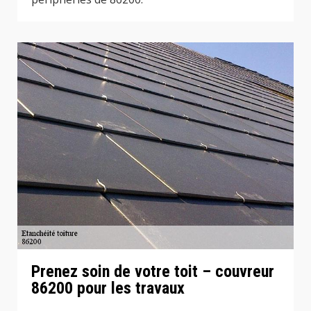
Prenez soin de votre toit – couvreur
86200 pour les travaux