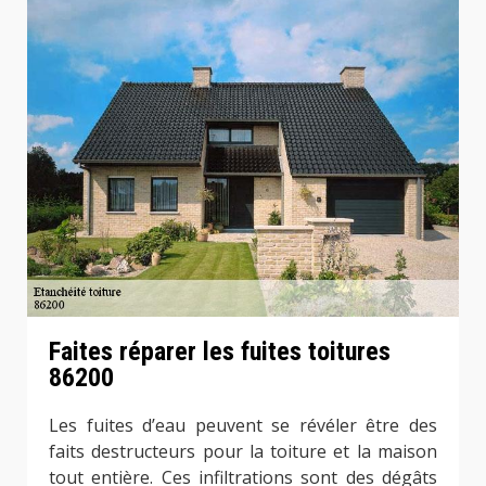
Faites réparer les fuites toitures
86200
Les fuites d’eau peuvent se révéler être des
faits destructeurs pour la toiture et la maison
tout entière. Ces infiltrations sont des dégâts