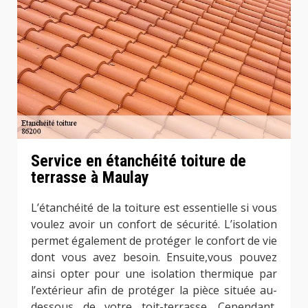
Service en étanchéité toiture de
terrasse à Maulay
L’étanchéité de la toiture est essentielle si vous
voulez avoir un confort de sécurité. L’isolation
permet également de protéger le confort de vie
dont vous avez besoin. Ensuite,vous pouvez
ainsi opter pour une isolation thermique par
l’extérieur afin de protéger la pièce située au-
dessous de votre toit-terrasse. Cependant,