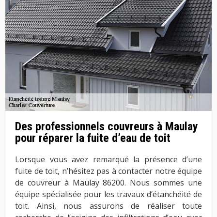
Des professionnels couvreurs à Maulay
pour réparer la fuite d’eau de toit
Lorsque vous avez remarqué la présence d’une
fuite de toit, n’hésitez pas à contacter notre équipe
de couvreur à Maulay 86200. Nous sommes une
équipe spécialisée pour les travaux d’étanchéité de
toit. Ainsi, nous assurons de réaliser toute