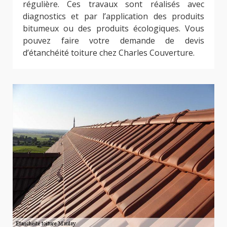
régulière. Ces travaux sont réalisés avec
diagnostics et par l’application des produits
bitumeux ou des produits écologiques. Vous
pouvez faire votre demande de devis
d’étanchéité toiture chez Charles Couverture.