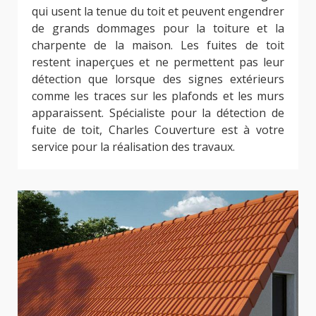
qui usent la tenue du toit et peuvent engendrer
de grands dommages pour la toiture et la
charpente de la maison. Les fuites de toit
restent inaperçues et ne permettent pas leur
détection que lorsque des signes extérieurs
comme les traces sur les plafonds et les murs
apparaissent. Spécialiste pour la détection de
fuite de toit, Charles Couverture est à votre
service pour la réalisation des travaux.