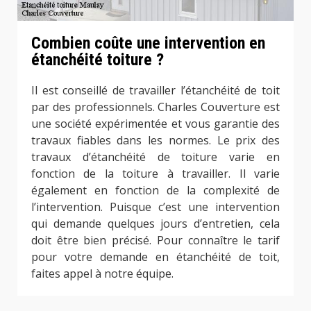
Combien coûte une intervention en
étanchéité toiture ?
Il est conseillé de travailler l’étanchéité de toit
par des professionnels. Charles Couverture est
une société expérimentée et vous garantie des
travaux fiables dans les normes. Le prix des
travaux d’étanchéité de toiture varie en
fonction de la toiture à travailler. Il varie
également en fonction de la complexité de
l’intervention. Puisque c’est une intervention
qui demande quelques jours d’entretien, cela
doit être bien précisé. Pour connaître le tarif
pour votre demande en étanchéité de toit,
faites appel à notre équipe.