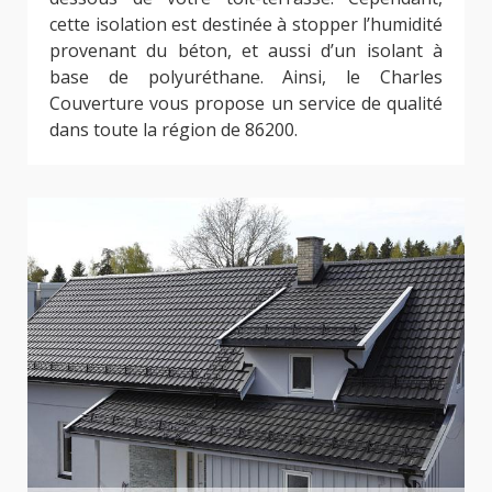
cette isolation est destinée à stopper l’humidité
provenant du béton, et aussi d’un isolant à
base de polyuréthane. Ainsi, le Charles
Couverture vous propose un service de qualité
dans toute la région de 86200.