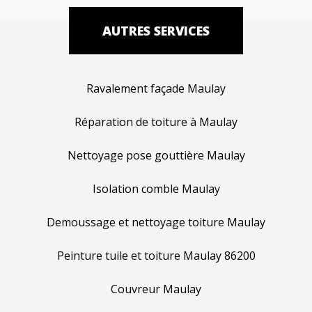
AUTRES SERVICES
Ravalement façade Maulay
Réparation de toiture à Maulay
Nettoyage pose gouttière Maulay
Isolation comble Maulay
Demoussage et nettoyage toiture Maulay
Peinture tuile et toiture Maulay 86200
Couvreur Maulay