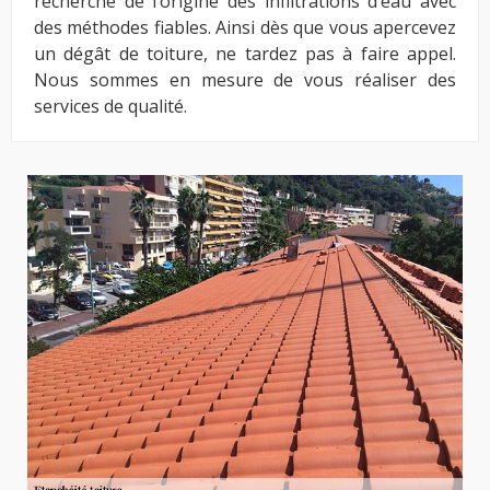
recherche de l’origine des infiltrations d’eau avec
des méthodes fiables. Ainsi dès que vous apercevez
un dégât de toiture, ne tardez pas à faire appel.
Nous sommes en mesure de vous réaliser des
services de qualité.