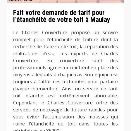
Fait votre demande de tarif pour
l’étanchéité de votre toit à Maulay
Le Charles Couverture propose un service
complet pour l’étanchéité de toiture dont la
recherche de fuite sur le toit, la réparation des
infiltrations d’eau. Les experts de Charles
Couverture en couverture sont des
professionnels agréés qui mettent en place des
moyens adéquats à chaque cas. Son équipe est
toujours à l’affût des technicités pour parfaire
chaque intervention. Ainsi un service de tarif
toit étanche est extrêmement abordable.
Cependant le Charles Couverture offre des
services de nettoyage de toiture rapides pour
vous éviter l’accumulation des mousses qui
ruine l’étanchéité du toit dans toutes les
périphéries de 86200.