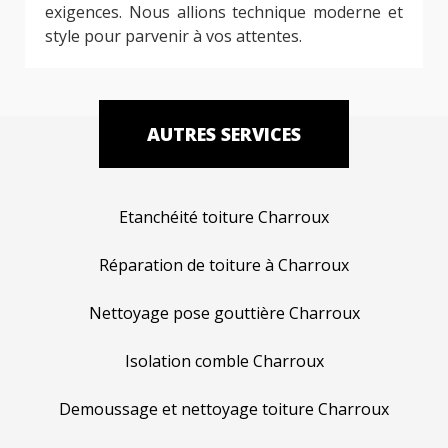
exigences. Nous allions technique moderne et
style pour parvenir à vos attentes.
AUTRES SERVICES
Etanchéité toiture Charroux
Réparation de toiture à Charroux
Nettoyage pose gouttière Charroux
Isolation comble Charroux
Demoussage et nettoyage toiture Charroux