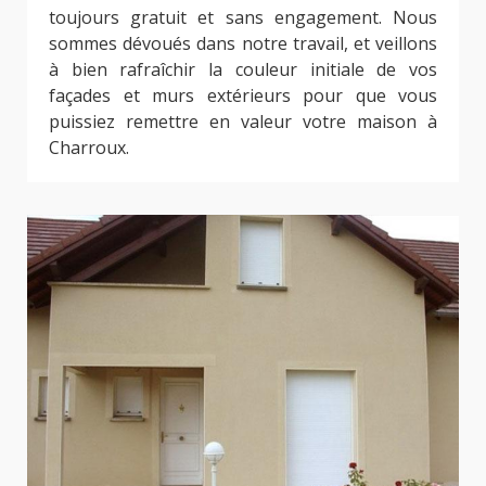
toujours gratuit et sans engagement. Nous
sommes dévoués dans notre travail, et veillons
à bien rafraîchir la couleur initiale de vos
façades et murs extérieurs pour que vous
puissiez remettre en valeur votre maison à
Charroux.