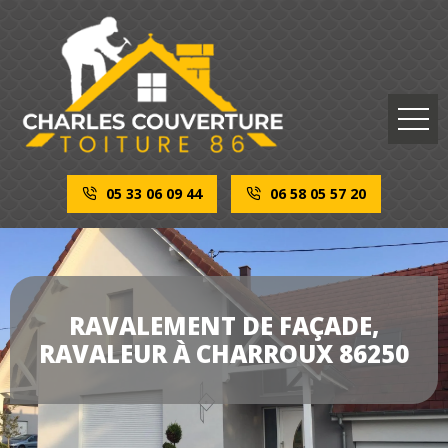
05 33 06 09 44
06 58 05 57 20
RAVALEMENT DE FAÇADE,
RAVALEUR À CHARROUX 86250