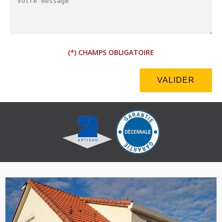
(*) CHAMPS OBLIGATOIRE