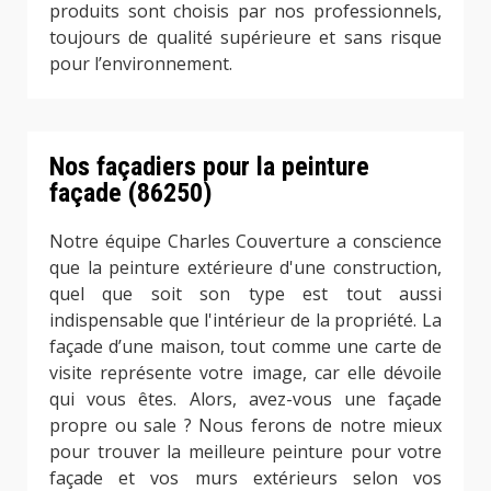
produits sont choisis par nos professionnels,
toujours de qualité supérieure et sans risque
pour l’environnement.
Nos façadiers pour la peinture
façade (86250)
Notre équipe Charles Couverture a conscience
que la peinture extérieure d'une construction,
quel que soit son type est tout aussi
indispensable que l'intérieur de la propriété. La
façade d’une maison, tout comme une carte de
visite représente votre image, car elle dévoile
qui vous êtes. Alors, avez-vous une façade
propre ou sale ? Nous ferons de notre mieux
pour trouver la meilleure peinture pour votre
façade et vos murs extérieurs selon vos