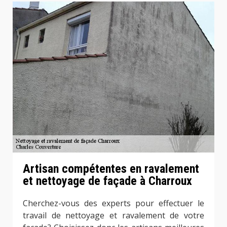
Artisan compétentes en ravalement
et nettoyage de façade à Charroux
Cherchez-vous des experts pour effectuer le
travail de nettoyage et ravalement de votre