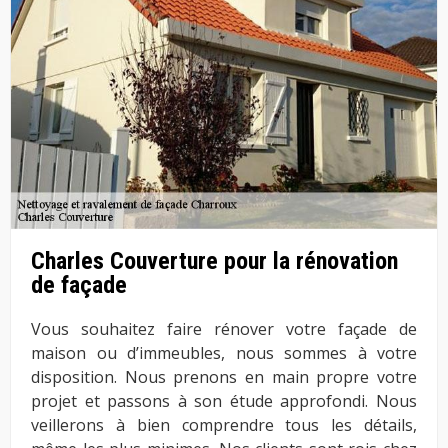
Charles Couverture pour la rénovation
de façade
Vous souhaitez faire rénover votre façade de
maison ou d’immeubles, nous sommes à votre
disposition. Nous prenons en main propre votre
projet et passons à son étude approfondi. Nous
veillerons à bien comprendre tous les détails,