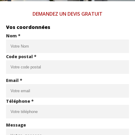
DEMANDEZ UN DEVIS GRATUIT
Vos coordonnées
Nom *
Code postal *
Email *
Téléphone *
Message