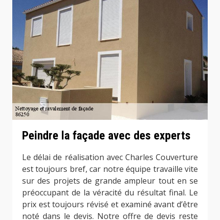
Peindre la façade avec des experts
Le délai de réalisation avec Charles Couverture
est toujours bref, car notre équipe travaille vite
sur des projets de grande ampleur tout en se
préoccupant de la véracité du résultat final. Le
prix est toujours révisé et examiné avant d’être
noté dans le devis. Notre offre de devis reste