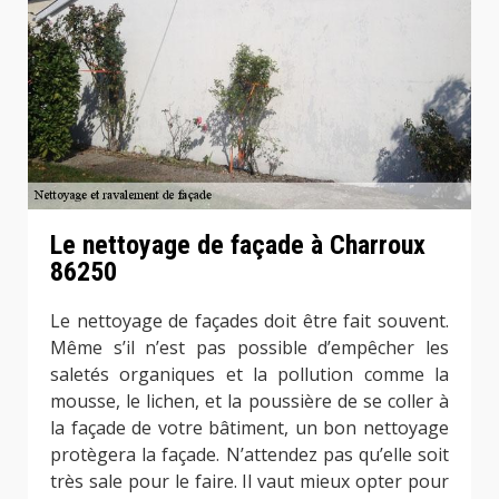
Le nettoyage de façade à Charroux
86250
Le nettoyage de façades doit être fait souvent.
Même s’il n’est pas possible d’empêcher les
saletés organiques et la pollution comme la
mousse, le lichen, et la poussière de se coller à
la façade de votre bâtiment, un bon nettoyage
protègera la façade. N’attendez pas qu’elle soit
très sale pour le faire. Il vaut mieux opter pour