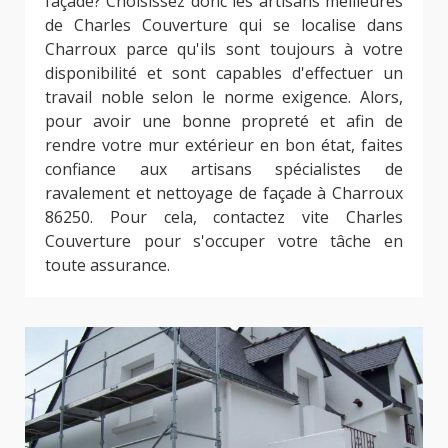
façade? Choisissez donc les artisans meilleures
de Charles Couverture qui se localise dans
Charroux parce qu'ils sont toujours à votre
disponibilité et sont capables d'effectuer un
travail noble selon le norme exigence. Alors,
pour avoir une bonne propreté et afin de
rendre votre mur extérieur en bon état, faites
confiance aux artisans spécialistes de
ravalement et nettoyage de façade à Charroux
86250. Pour cela, contactez vite Charles
Couverture pour s'occuper votre tâche en
toute assurance.