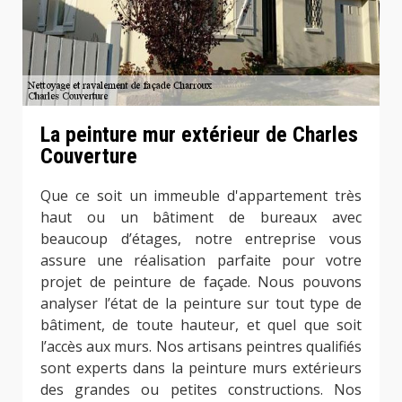
La peinture mur extérieur de Charles
Couverture
Que ce soit un immeuble d'appartement très
haut ou un bâtiment de bureaux avec
beaucoup d’étages, notre entreprise vous
assure une réalisation parfaite pour votre
projet de peinture de façade. Nous pouvons
analyser l’état de la peinture sur tout type de
bâtiment, de toute hauteur, et quel que soit
l’accès aux murs. Nos artisans peintres qualifiés
sont experts dans la peinture murs extérieurs
des grandes ou petites constructions. Nos