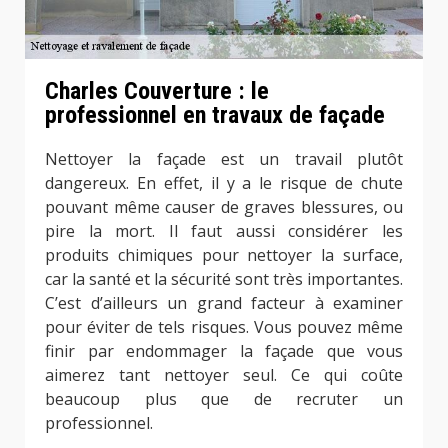
Charles Couverture : le
professionnel en travaux de façade
Nettoyer la façade est un travail plutôt
dangereux. En effet, il y a le risque de chute
pouvant même causer de graves blessures, ou
pire la mort. Il faut aussi considérer les
produits chimiques pour nettoyer la surface,
car la santé et la sécurité sont très importantes.
C’est d’ailleurs un grand facteur à examiner
pour éviter de tels risques. Vous pouvez même
finir par endommager la façade que vous
aimerez tant nettoyer seul. Ce qui coûte
beaucoup plus que de recruter un
professionnel.