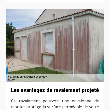
Les avantages de ravalement projeté
Ce ravalement pourvoit une enveloppe de
mortier protège la surface perméable de votre