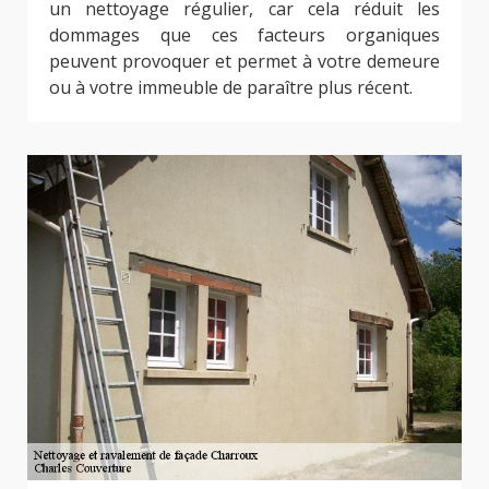
un nettoyage régulier, car cela réduit les
dommages que ces facteurs organiques
peuvent provoquer et permet à votre demeure
ou à votre immeuble de paraître plus récent.