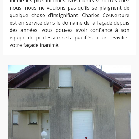
même les plus minimes. Nos clients sont rois chez
nous, nous ne voulons pas qu’ils se plaignent de
quelque chose d’insignifiant. Charles Couverture
est en service dans le domaine de la façade depuis
des années, vous pouvez avoir confiance à son
équipe de professionnels qualifiés pour revivifier
votre façade inanimé.