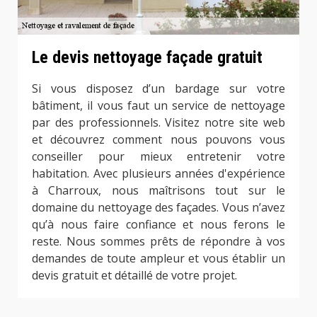
Le devis nettoyage façade gratuit
Si vous disposez d’un bardage sur votre
bâtiment, il vous faut un service de nettoyage
par des professionnels. Visitez notre site web
et découvrez comment nous pouvons vous
conseiller pour mieux entretenir votre
habitation. Avec plusieurs années d'expérience
à Charroux, nous maîtrisons tout sur le
domaine du nettoyage des façades. Vous n’avez
qu’à nous faire confiance et nous ferons le
reste. Nous sommes prêts de répondre à vos
demandes de toute ampleur et vous établir un
devis gratuit et détaillé de votre projet.