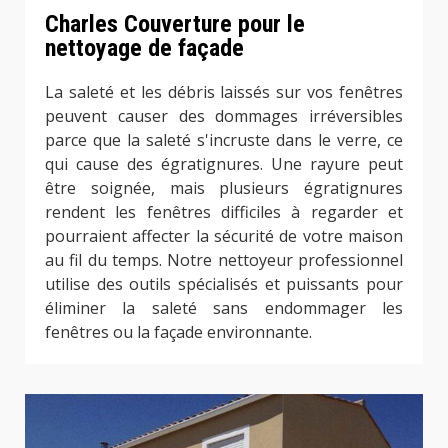
Charles Couverture pour le
nettoyage de façade
La saleté et les débris laissés sur vos fenêtres
peuvent causer des dommages irréversibles
parce que la saleté s'incruste dans le verre, ce
qui cause des égratignures. Une rayure peut
être soignée, mais plusieurs égratignures
rendent les fenêtres difficiles à regarder et
pourraient affecter la sécurité de votre maison
au fil du temps. Notre nettoyeur professionnel
utilise des outils spécialisés et puissants pour
éliminer la saleté sans endommager les
fenêtres ou la façade environnante.