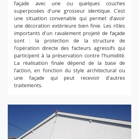
façade avec une ou quelques couches
superposées d'une grosseur identique. C’est
une situation convenable qui permet d’avoir
une décoration extérieure bien finie. Les rôles
importants d'un ravalement projeté de façade
sont : la protection de la structure de
l’opération directe des facteurs agressifs qui
participent à la préservation contre l’humidité.
La réalisation finale dépend de la base de
l’action, en fonction du style architectural ou
une façade qui peut recevoir d'autres
traitements.