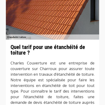
Quel tarif pour une étanchéité de
toiture ?
Charles Couverture est une entreprise de
couverture sur Charroux pour assurer toute
intervention en travaux d’étanchéité de toiture.
Notre équipe est spécialisée pour faire les
interventions en étanchéité de toit pour tout
type. Pour connaître le tarif des interventions
pour l’étanchéité de toiture, faites une
demande de devis étanchéité de toiture auprès