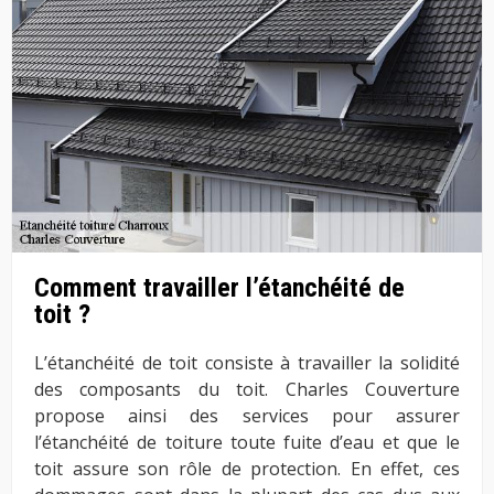
Comment travailler l’étanchéité de
toit ?
L’étanchéité de toit consiste à travailler la solidité
des composants du toit. Charles Couverture
propose ainsi des services pour assurer
l’étanchéité de toiture toute fuite d’eau et que le
toit assure son rôle de protection. En effet, ces