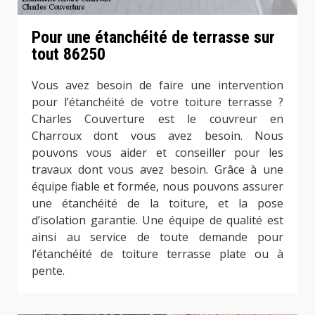
Pour une étanchéité de terrasse sur
tout 86250
Vous avez besoin de faire une intervention
pour l’étanchéité de votre toiture terrasse ?
Charles Couverture est le couvreur en
Charroux dont vous avez besoin. Nous
pouvons vous aider et conseiller pour les
travaux dont vous avez besoin. Grâce à une
équipe fiable et formée, nous pouvons assurer
une étanchéité de la toiture, et la pose
d’isolation garantie. Une équipe de qualité est
ainsi au service de toute demande pour
l’étanchéité de toiture terrasse plate ou à
pente.