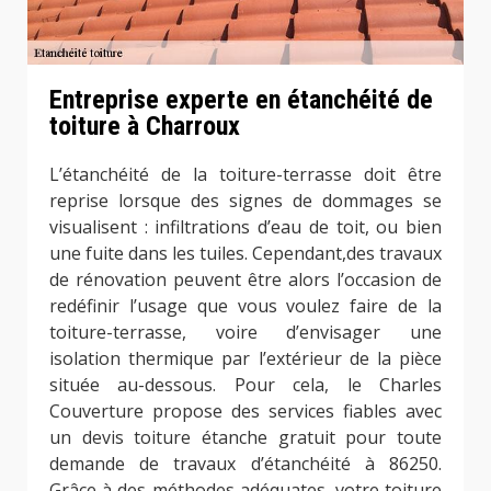
Entreprise experte en étanchéité de
toiture à Charroux
L’étanchéité de la toiture-terrasse doit être
reprise lorsque des signes de dommages se
visualisent : infiltrations d’eau de toit, ou bien
une fuite dans les tuiles. Cependant,des travaux
de rénovation peuvent être alors l’occasion de
redéfinir l’usage que vous voulez faire de la
toiture-terrasse, voire d’envisager une
isolation thermique par l’extérieur de la pièce
située au-dessous. Pour cela, le Charles
Couverture propose des services fiables avec
un devis toiture étanche gratuit pour toute
demande de travaux d’étanchéité à 86250.
Grâce à des méthodes adéquates, votre toiture