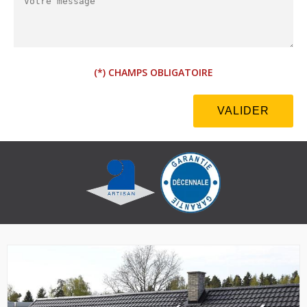
(*) CHAMPS OBLIGATOIRE