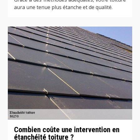
aura une tenue plus étanche et de qualité.
Combien coûte une intervention en
étanchéité toiture ?