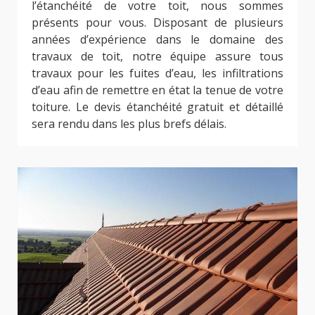
l’étanchéité de votre toit, nous sommes
présents pour vous. Disposant de plusieurs
années d’expérience dans le domaine des
travaux de toit, notre équipe assure tous
travaux pour les fuites d’eau, les infiltrations
d’eau afin de remettre en état la tenue de votre
toiture. Le devis étanchéité gratuit et détaillé
sera rendu dans les plus brefs délais.