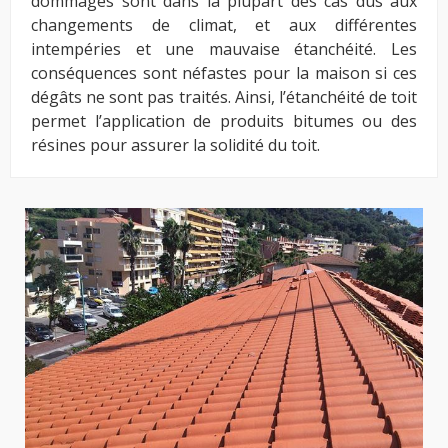
dommages sont dans la plupart des cas dus aux
changements de climat, et aux différentes
intempéries et une mauvaise étanchéité. Les
conséquences sont néfastes pour la maison si ces
dégâts ne sont pas traités. Ainsi, l’étanchéité de toit
permet l’application de produits bitumes ou des
résines pour assurer la solidité du toit.