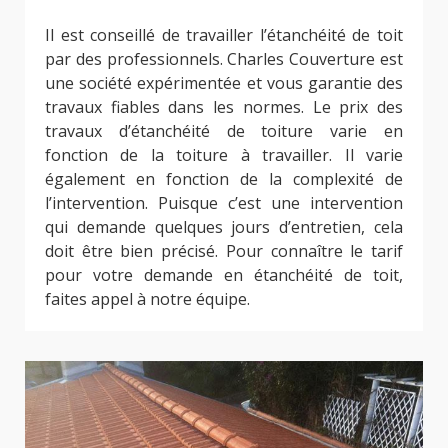
Il est conseillé de travailler l’étanchéité de toit
par des professionnels. Charles Couverture est
une société expérimentée et vous garantie des
travaux fiables dans les normes. Le prix des
travaux d’étanchéité de toiture varie en
fonction de la toiture à travailler. Il varie
également en fonction de la complexité de
l’intervention. Puisque c’est une intervention
qui demande quelques jours d’entretien, cela
doit être bien précisé. Pour connaître le tarif
pour votre demande en étanchéité de toit,
faites appel à notre équipe.