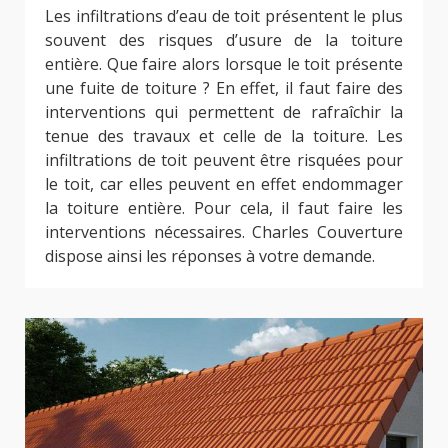
Les infiltrations d’eau de toit présentent le plus
souvent des risques d’usure de la toiture
entière. Que faire alors lorsque le toit présente
une fuite de toiture ? En effet, il faut faire des
interventions qui permettent de rafraîchir la
tenue des travaux et celle de la toiture. Les
infiltrations de toit peuvent être risquées pour
le toit, car elles peuvent en effet endommager
la toiture entière. Pour cela, il faut faire les
interventions nécessaires. Charles Couverture
dispose ainsi les réponses à votre demande.