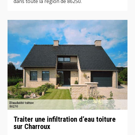
dans toute la région de 86250.
Traiter une infiltration d’eau toiture
sur Charroux