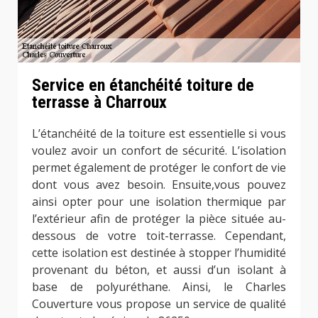
Service en étanchéité toiture de
terrasse à Charroux
L’étanchéité de la toiture est essentielle si vous
voulez avoir un confort de sécurité. L’isolation
permet également de protéger le confort de vie
dont vous avez besoin. Ensuite,vous pouvez
ainsi opter pour une isolation thermique par
l’extérieur afin de protéger la pièce située au-
dessous de votre toit-terrasse. Cependant,
cette isolation est destinée à stopper l’humidité
provenant du béton, et aussi d’un isolant à
base de polyuréthane. Ainsi, le Charles
Couverture vous propose un service de qualité