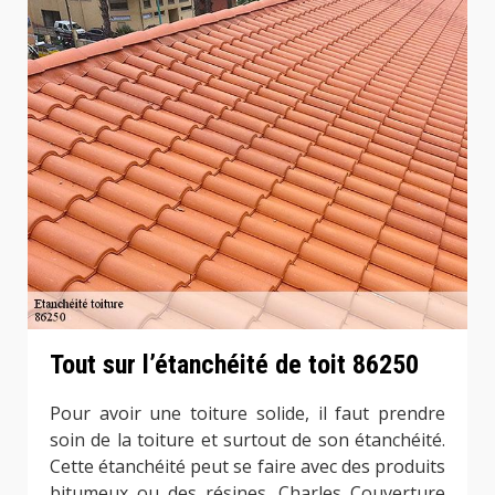
Tout sur l’étanchéité de toit 86250
Pour avoir une toiture solide, il faut prendre
soin de la toiture et surtout de son étanchéité.
Cette étanchéité peut se faire avec des produits
bitumeux ou des résines. Charles Couverture