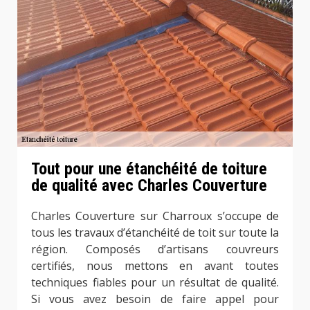
Tout pour une étanchéité de toiture
de qualité avec Charles Couverture
Charles Couverture sur Charroux s’occupe de
tous les travaux d’étanchéité de toit sur toute la
région. Composés d’artisans couvreurs
certifiés, nous mettons en avant toutes
techniques fiables pour un résultat de qualité.
Si vous avez besoin de faire appel pour