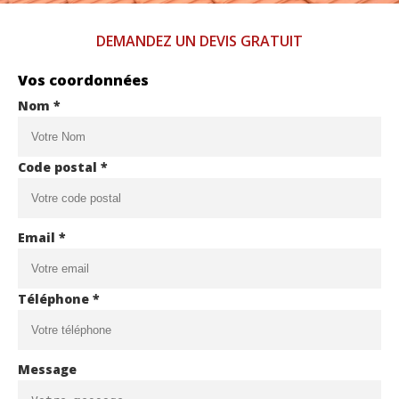
DEMANDEZ UN DEVIS GRATUIT
Vos coordonnées
Nom *
Code postal *
Email *
Téléphone *
Message