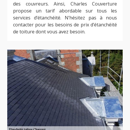
des couvreurs. Ainsi, Charles Couverture
propose un tarif abordable sur tous les
services d’étanchéité. N’hésitez pas à nous
contacter pour les besoins de prix d’étanchéité
de toiture dont vous avez besoin.