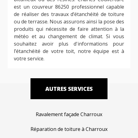
est un couvreur 86250 professionnel capable
de réaliser des travaux d’étanchéité de toiture
ou de terrasse. Nous assurons ainsi la pose des
produits qui nécessite de faire attention à la
météo et au changement de climat. Si vous
souhaitez avoir plus d'informations pour
l’étanchéité de votre toit, notre équipe est à
votre service.
AUTRES SERVICES
Ravalement façade Charroux
Réparation de toiture à Charroux