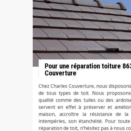
Pour une réparation toiture 8
Couverture
Chez Charles Couverture, nous disposons 
de tous types de toit. Nous proposons
qualité comme des tuiles ou des ardoises
servent en effet à préserver et amélio
maison, accroître la résistance de la 
intempéries, son étanchéité. Pour tout
réparation de toit, n’hésitez pas à nous c