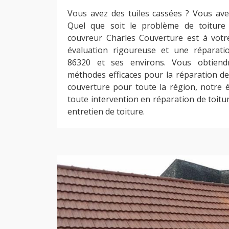
Vous avez des tuiles cassées ? Vous avez
Quel que soit le problème de toiture
couvreur Charles Couverture est à votr
évaluation rigoureuse et une réparati
86320 et ses environs. Vous obtiend
méthodes efficaces pour la réparation de 
couverture pour toute la région, notre é
toute intervention en réparation de toitur
entretien de toiture.