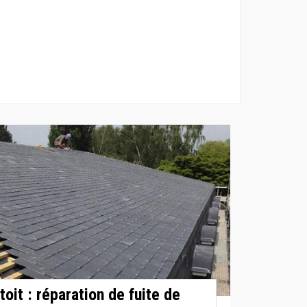
toit : réparation de fuite de