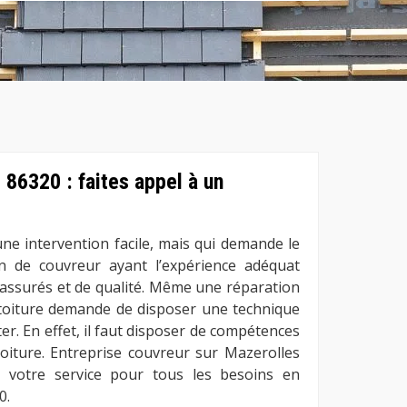
 86320 : faites appel à un
ne intervention facile, mais qui demande le
on de couvreur ayant l’expérience adéquat
assurés et de qualité. Même une réparation
a toiture demande de disposer une technique
er. En effet, il faut disposer de compétences
toiture. Entreprise couvreur sur Mazerolles
 votre service pour tous les besoins en
0.