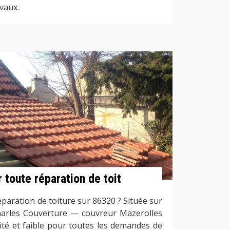
vaux.
r toute réparation de toit
paration de toiture sur 86320 ? Située sur
 Charles Couverture — couvreur Mazerolles
ité et faible pour toutes les demandes de