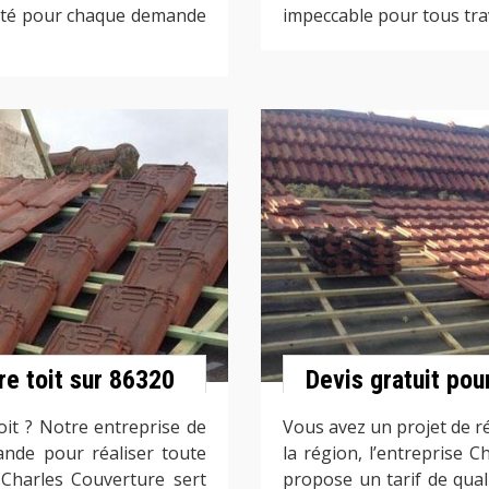
alité pour chaque demande
impeccable pour tous tra
re toit sur 86320
Devis gratuit pou
it ? Notre entreprise de
Vous avez un projet de ré
ande pour réaliser toute
la région, l’entreprise
 Charles Couverture sert
propose un tarif de qual