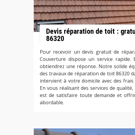
Devis réparation de toit : gratu
86320
Pour recevoir un devis gratuit de répara
Couverture dispose un service rapide.
obtiendrez une réponse. Notre solide éq
des travaux de réparation de toit 86320 da
intervient à votre domicile avec des frai
En vous réalisant des services de qualité,
est de satisfaire toute demande et offrir
abordable.