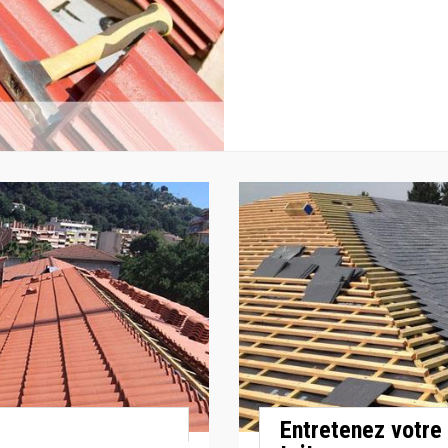
Entretenez votre 