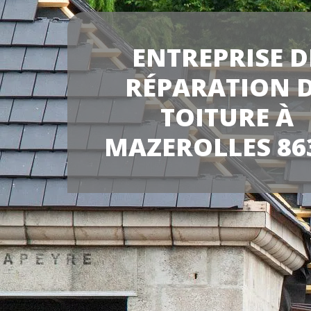
ENTREPRISE D
RÉPARATION 
TOITURE À
MAZEROLLES 86