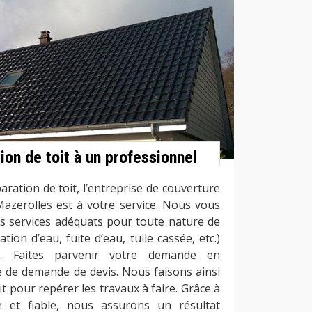
tion de toit à un professionnel
ation de toit, l’entreprise de couverture
azerolles est à votre service. Nous vous
es services adéquats pour toute nature de
ration d’eau, fuite d’eau, tuile cassée, etc.)
t. Faites parvenir votre demande en
e de demande de devis. Nous faisons ainsi
it pour repérer les travaux à faire. Grâce à
e et fiable, nous assurons un résultat