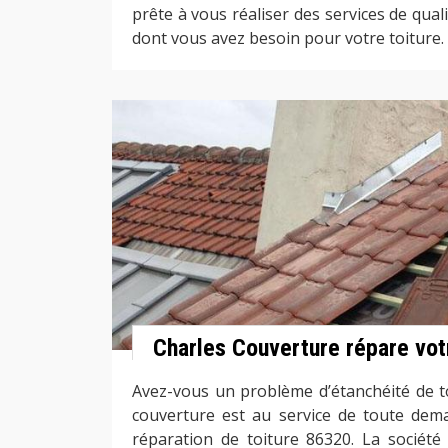
prête à vous réaliser des services de qu
dont vous avez besoin pour votre toiture.
Charles Couverture répare vot
Avez-vous un problème d’étanchéité de to
couverture est au service de toute dem
réparation de toiture 86320. La société