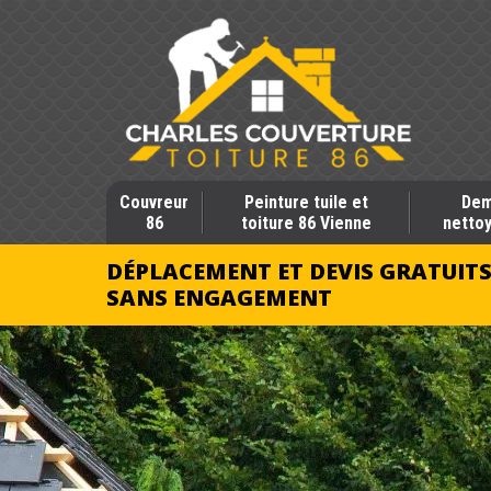
Couvreur
Peinture tuile et
Dem
86
toiture 86 Vienne
nettoy
DÉPLACEMENT ET DEVIS GRATUIT
SANS ENGAGEMENT