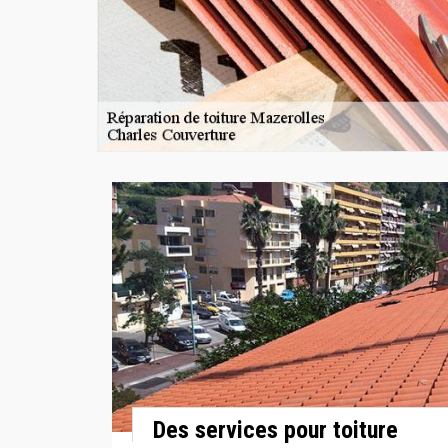
Des services pour toiture