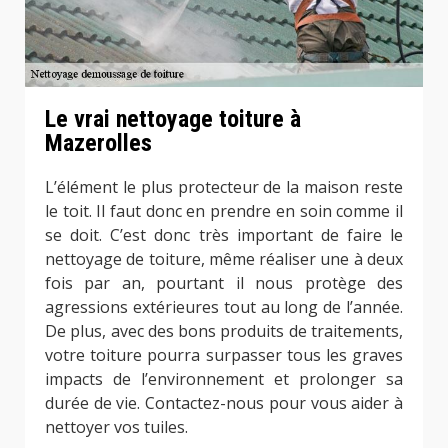
Le vrai nettoyage toiture à
Mazerolles
L’élément le plus protecteur de la maison reste
le toit. Il faut donc en prendre en soin comme il
se doit. C’est donc très important de faire le
nettoyage de toiture, même réaliser une à deux
fois par an, pourtant il nous protège des
agressions extérieures tout au long de l’année.
De plus, avec des bons produits de traitements,
votre toiture pourra surpasser tous les graves
impacts de l’environnement et prolonger sa
durée de vie. Contactez-nous pour vous aider à
nettoyer vos tuiles.