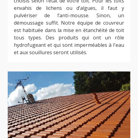
choisis selon l’état de votre toit. Pour les toits
envahis de lichens ou d’algues, il faut y
pulvériser de l’anti-mousse. Sinon, un
démoussage suffit. Notre équipe de couvreur
est habituée dans la mise en étanchéité de toit
tous types. Des produits qui ont un rôle
hydrofugeant et qui sont imperméables à l'eau
et aux souillures seront utilisés.