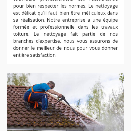
pour bien respecter les normes. Le nettoyage
est délicat qu’il faut bien être méticuleux dans
sa réalisation. Notre entreprise a une équipe
formée et professionnelle dans les travaux
toiture. Le nettoyage fait partie de nos
branches d’expertise, nous vous assurons de
donner le meilleur de nous pour vous donner
entière satisfaction.