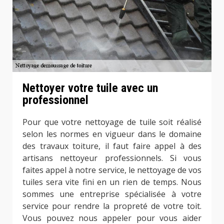
Nettoyer votre tuile avec un
professionnel
Pour que votre nettoyage de tuile soit réalisé
selon les normes en vigueur dans le domaine
des travaux toiture, il faut faire appel à des
artisans nettoyeur professionnels. Si vous
faites appel à notre service, le nettoyage de vos
tuiles sera vite fini en un rien de temps. Nous
sommes une entreprise spécialisée à votre
service pour rendre la propreté de votre toit.
Vous pouvez nous appeler pour vous aider