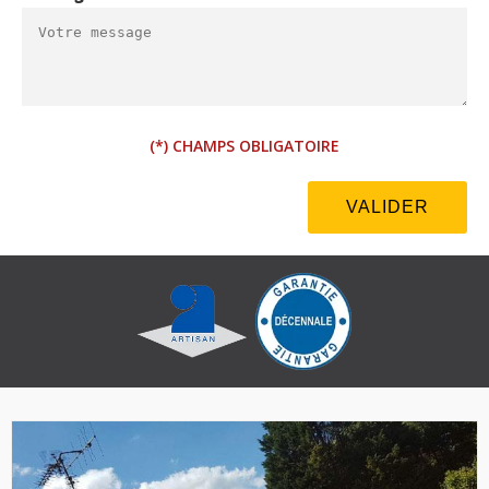
(*) CHAMPS OBLIGATOIRE