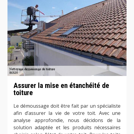
Assurer la mise en étanchéité de
toiture
Le démoussage doit être fait par un spécialiste
afin d’assurer la vie de votre toit. Avec une
analyse approfondie, nous décidons de la
solution adaptée et les produits nécessaires