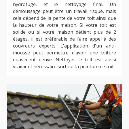
hydrofuge, et le nettoyage final. Un
démoussage peut être un travail risqué, mais
cela dépend de la pente de votre toit ainsi que
la hauteur de votre maison. Si votre toit est
solide ou si votre maison détient plus de 2
étages, il est préférable de faire appel à des
couvreurs experts. L'application d'un anti-
mousse peut permettre d’avoir une toiture
quasiment neuve. Nettoyer le toit est aussi
vraiment nécessaire surtout la peinture de toit.