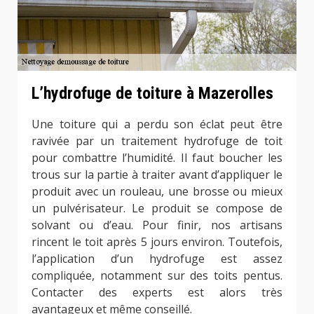
L’hydrofuge de toiture à Mazerolles
Une toiture qui a perdu son éclat peut être
ravivée par un traitement hydrofuge de toit
pour combattre l’humidité. Il faut boucher les
trous sur la partie à traiter avant d’appliquer le
produit avec un rouleau, une brosse ou mieux
un pulvérisateur. Le produit se compose de
solvant ou d’eau. Pour finir, nos artisans
rincent le toit après 5 jours environ. Toutefois,
l’application d’un hydrofuge est assez
compliquée, notamment sur des toits pentus.
Contacter des experts est alors très
avantageux et même conseillé.