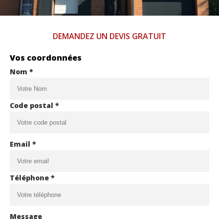
DEMANDEZ UN DEVIS GRATUIT
Vos coordonnées
Nom *
Code postal *
Email *
Téléphone *
Message