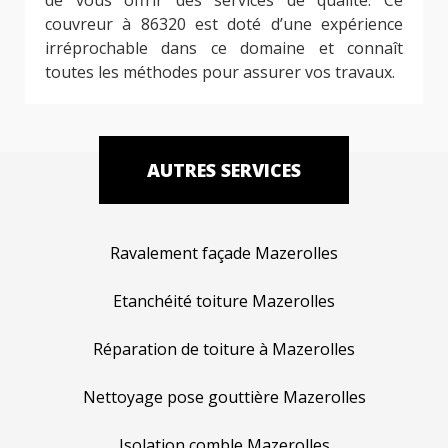
couvreur à 86320 est doté d’une expérience
irréprochable dans ce domaine et connaît
toutes les méthodes pour assurer vos travaux.
AUTRES SERVICES
Ravalement façade Mazerolles
Etanchéité toiture Mazerolles
Réparation de toiture à Mazerolles
Nettoyage pose gouttière Mazerolles
Isolation comble Mazerolles