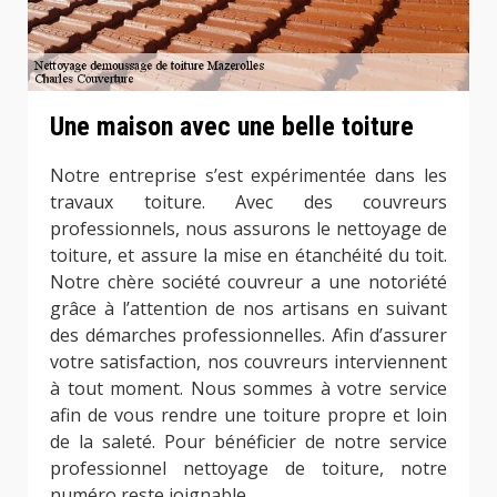
Une maison avec une belle toiture
Notre entreprise s’est expérimentée dans les
travaux toiture. Avec des couvreurs
professionnels, nous assurons le nettoyage de
toiture, et assure la mise en étanchéité du toit.
Notre chère société couvreur a une notoriété
grâce à l’attention de nos artisans en suivant
des démarches professionnelles. Afin d’assurer
votre satisfaction, nos couvreurs interviennent
à tout moment. Nous sommes à votre service
afin de vous rendre une toiture propre et loin
de la saleté. Pour bénéficier de notre service
professionnel nettoyage de toiture, notre
numéro reste joignable.