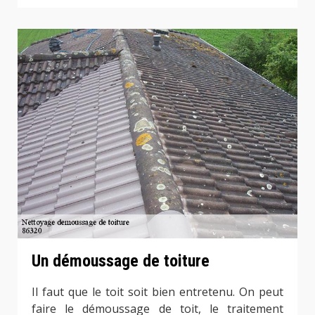
Un démoussage de toiture
Il faut que le toit soit bien entretenu. On peut
faire le démoussage de toit, le traitement