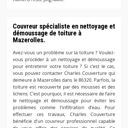
Couvreur spécialiste en nettoyage et
démoussage de toiture à
Mazerolles.
Avez-vous un problème sur la toiture ? Voulez-
vous procéder à un nettoyage et démoussage
pour entretenir votre toiture ? Si c’est le cas,
vous pouvez contacter Charles Couverture qui
demeure à Mazerolles dans le 86320. Parfois, la
toiture est recouverte par des mousses et des
lichens. C’est pourquoi, il est nécessaire de faire
le nettoyage et démoussage pour éviter les
problèmes comme l’infiltration d’eau. Pour
effectuer ces travaux, Charles Couverture
bénéficie d’un couvreur professionnel capable
de vous offrir des services de qualité. Ce