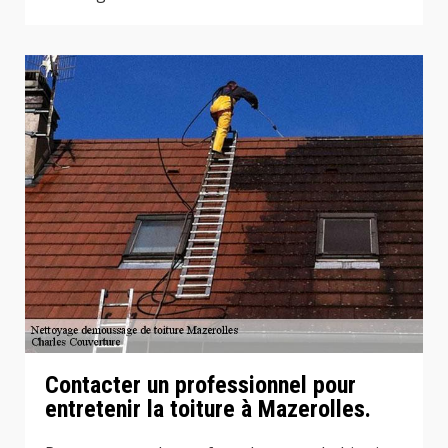
Contacter un professionnel pour
entretenir la toiture à Mazerolles.