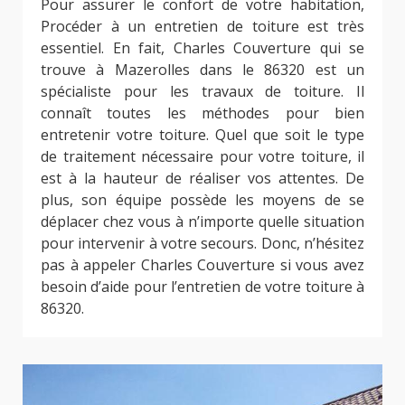
Pour assurer le confort de votre habitation,
Procéder à un entretien de toiture est très
essentiel. En fait, Charles Couverture qui se
trouve à Mazerolles dans le 86320 est un
spécialiste pour les travaux de toiture. Il
connaît toutes les méthodes pour bien
entretenir votre toiture. Quel que soit le type
de traitement nécessaire pour votre toiture, il
est à la hauteur de réaliser vos attentes. De
plus, son équipe possède les moyens de se
déplacer chez vous à n’importe quelle situation
pour intervenir à votre secours. Donc, n’hésitez
pas à appeler Charles Couverture si vous avez
besoin d’aide pour l’entretien de votre toiture à
86320.