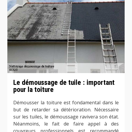
Le démoussage de tuile : important
pour la toiture
Démousser la toiture est fondamental dans le
but de retarder sa détérioration. Nécessaire
sur les tuiles, le démoussage ravivera son état.
Néanmoins, le fait de faire appel à des
couvreurs professionnels est recommandé