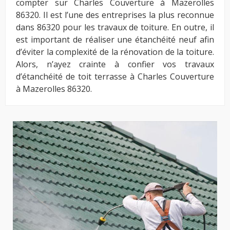
compter sur Charles Couverture à Mazerolles
86320. Il est l’une des entreprises la plus reconnue
dans 86320 pour les travaux de toiture. En outre, il
est important de réaliser une étanchéité neuf afin
d’éviter la complexité de la rénovation de la toiture.
Alors, n’ayez crainte à confier vos travaux
d’étanchéité de toit terrasse à Charles Couverture
à Mazerolles 86320.