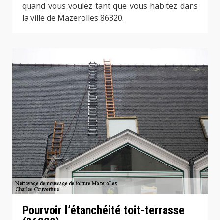
quand vous voulez tant que vous habitez dans
la ville de Mazerolles 86320.
Pourvoir l’étanchéité toit-terrasse