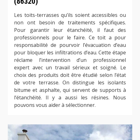
(86320)
Les toits-terrasses qu’ils soient accessibles ou
non ont besoin de traitements spécifiques.
Pour garantir leur étanchéité, il faut des
professionnels pour le faire. Ce toit a pour
responsabilité de pourvoir l’évacuation d’eau
pour bloquer les infiltrations d’eau. Cette étape
réclame l’intervention d’un professionnel
expert avec un travail sérieux et soigné. Le
choix des produits doit être étudié selon l’état
de votre terrasse. On distingue les isolants
bitume et asphalte, qui servent de supports à
l’étanchéité. Il y a aussi les résines. Nous
pouvons vous aider à sélectionner.