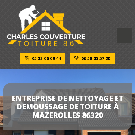
05 33 06 09 44
06 58 05 57 20
ENTREPRISE DE NETTOYAGE ET
DEMOUSSAGE DE TOITURE À
MAZEROLLES 86320