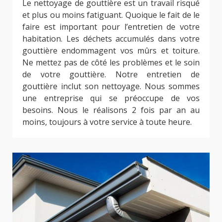
Le nettoyage de gouttière est un travail risqué
et plus ou moins fatiguant. Quoique le fait de le
faire est important pour l’entretien de votre
habitation. Les déchets accumulés dans votre
gouttière endommagent vos mûrs et toiture.
Ne mettez pas de côté les problèmes et le soin
de votre gouttière. Notre entretien de
gouttière inclut son nettoyage. Nous sommes
une entreprise qui se préoccupe de vos
besoins. Nous le réalisons 2 fois par an au
moins, toujours à votre service à toute heure.