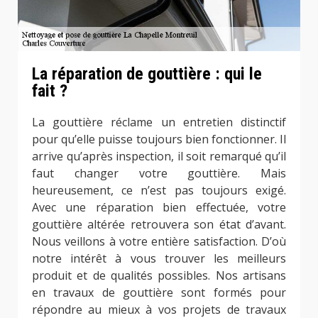
La réparation de gouttière : qui le
fait ?
La gouttière réclame un entretien distinctif
pour qu’elle puisse toujours bien fonctionner. Il
arrive qu’après inspection, il soit remarqué qu’il
faut changer votre gouttière. Mais
heureusement, ce n’est pas toujours exigé.
Avec une réparation bien effectuée, votre
gouttière altérée retrouvera son état d’avant.
Nous veillons à votre entière satisfaction. D’où
notre intérêt à vous trouver les meilleurs
produit et de qualités possibles. Nos artisans
en travaux de gouttière sont formés pour
répondre au mieux à vos projets de travaux