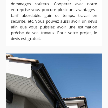
dommages coûteux. Coopérer avec notre
entreprise vous procure plusieurs avantages :
tarif abordable, gain de temps, travail en
sécurité, etc. Vous pouvez aussi avoir un devis
afin que vous puissiez avoir une estimation
précise de vos travaux. Pour votre projet, le
devis est gratuit.