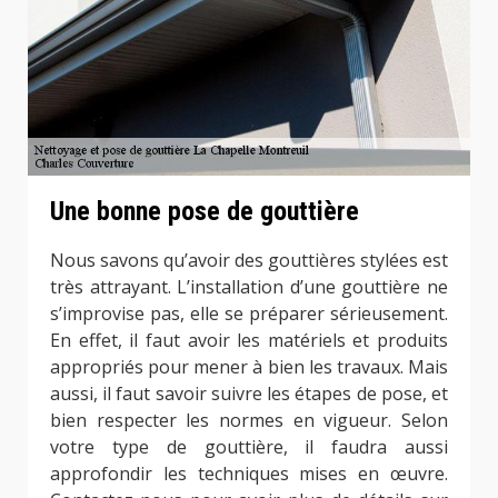
Une bonne pose de gouttière
Nous savons qu’avoir des gouttières stylées est
très attrayant. L’installation d’une gouttière ne
s’improvise pas, elle se préparer sérieusement.
En effet, il faut avoir les matériels et produits
appropriés pour mener à bien les travaux. Mais
aussi, il faut savoir suivre les étapes de pose, et
bien respecter les normes en vigueur. Selon
votre type de gouttière, il faudra aussi
approfondir les techniques mises en œuvre.