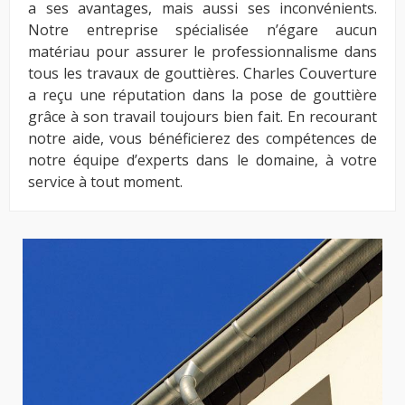
a ses avantages, mais aussi ses inconvénients.
Notre entreprise spécialisée n’égare aucun
matériau pour assurer le professionnalisme dans
tous les travaux de gouttières. Charles Couverture
a reçu une réputation dans la pose de gouttière
grâce à son travail toujours bien fait. En recourant
notre aide, vous bénéficierez des compétences de
notre équipe d’experts dans le domaine, à votre
service à tout moment.