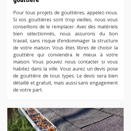
Pour tous projets de gouttières, appelez-nous.
Si vos gouttières sont trop vieilles, nous vous
conseillons de le remplacer. Avec des matériels
bien sélectionnés, nous assurons du bon
travail, sans risque d’endommager la structure
de votre maison. Vous êtes libres de choisir la
gouttière qui conviendra le mieux à votre
maison. Vous pouvez nous contacter si vous
habitez dans la ville. Vous aurez un devis pose
de gouttière de tous types. Le devis sera bien
détaillé et gratuit, mais aussi sans engagement
de votre part.