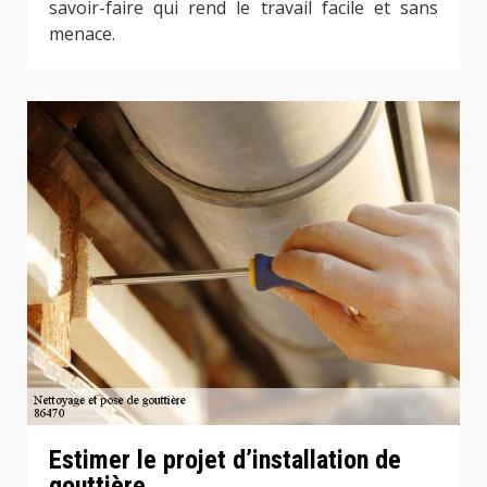
savoir-faire qui rend le travail facile et sans
menace.
Estimer le projet d’installation de
gouttière