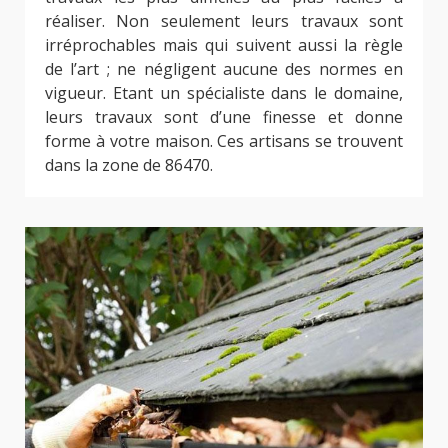
réaliser. Non seulement leurs travaux sont
irréprochables mais qui suivent aussi la règle
de l’art ; ne négligent aucune des normes en
vigueur. Etant un spécialiste dans le domaine,
leurs travaux sont d’une finesse et donne
forme à votre maison. Ces artisans se trouvent
dans la zone de 86470.