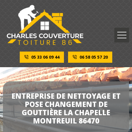
05 33 06 09 44
06 58 05 57 20
ENTREPRISE DE NETTOYAGE ET
POSE CHANGEMENT DE
GOUTTIÈRE LA CHAPELLE
MONTREUIL 86470