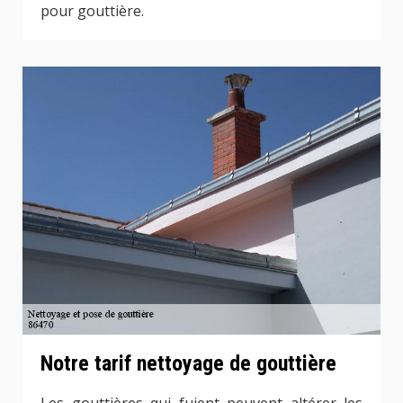
pour gouttière.
Notre tarif nettoyage de gouttière