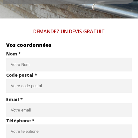
DEMANDEZ UN DEVIS GRATUIT
Vos coordonnées
Nom *
Code postal *
Email *
Téléphone *