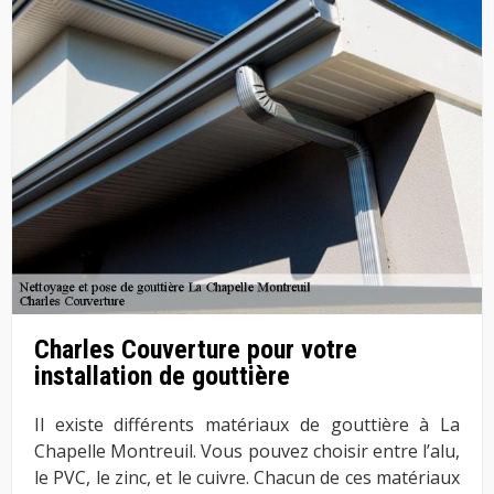
Charles Couverture pour votre
installation de gouttière
Il existe différents matériaux de gouttière à La
Chapelle Montreuil. Vous pouvez choisir entre l’alu,
le PVC, le zinc, et le cuivre. Chacun de ces matériaux