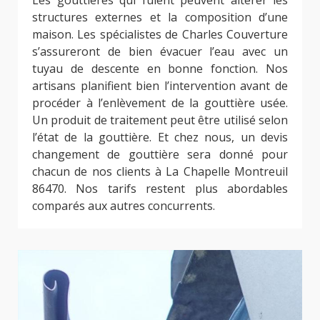
Les gouttières qui fuient peuvent altérer les
structures externes et la composition d’une
maison. Les spécialistes de Charles Couverture
s’assureront de bien évacuer l’eau avec un
tuyau de descente en bonne fonction. Nos
artisans planifient bien l’intervention avant de
procéder à l’enlèvement de la gouttière usée.
Un produit de traitement peut être utilisé selon
l’état de la gouttière. Et chez nous, un devis
changement de gouttière sera donné pour
chacun de nos clients à La Chapelle Montreuil
86470. Nos tarifs restent plus abordables
comparés aux autres concurrents.