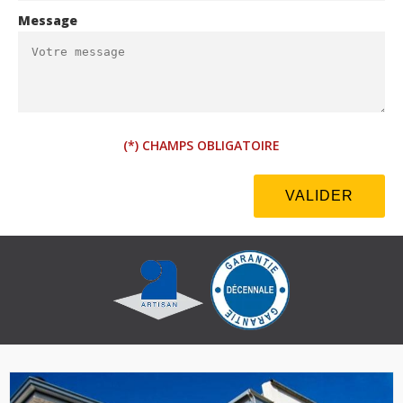
Message
(*) CHAMPS OBLIGATOIRE