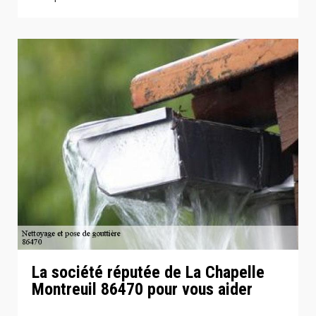
La société réputée de La Chapelle
Montreuil 86470 pour vous aider