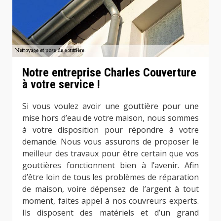
Notre entreprise Charles Couverture
à votre service !
Si vous voulez avoir une gouttière pour une
mise hors d’eau de votre maison, nous sommes
à votre disposition pour répondre à votre
demande. Nous vous assurons de proposer le
meilleur des travaux pour être certain que vos
gouttières fonctionnent bien à l’avenir. Afin
d’être loin de tous les problèmes de réparation
de maison, voire dépensez de l’argent à tout
moment, faites appel à nos couvreurs experts.
Ils disposent des matériels et d’un grand