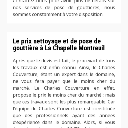
Contactez-nous pour avoir plus de détails sur
nos services de pose de gouttières, nous
sommes constamment à votre disposition.
Le prix nettoyage et de pose de
gouttière à La Chapelle Montreuil
Après que le devis est fait, le prix exact de tous
les travaux est enfin connu. Ainsi, le Charles
Couverture, étant un expert dans le domaine,
ne vous fera payer que le moins cher du
marché. Le Charles Couverture en effet,
propose le prix le moins cher du marché ; mais
que ces travaux sont les plus remarquable. Car
l’équipe de Charles Couverture est constituée
que des professionnels ayant des années
d’expérience dans le domaine. Alors, si vous