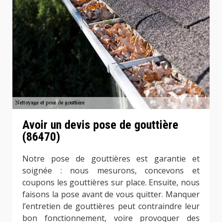
Avoir un devis pose de gouttière
(86470)
Notre pose de gouttières est garantie et
soignée : nous mesurons, concevons et
coupons les gouttières sur place. Ensuite, nous
faisons la pose avant de vous quitter. Manquer
l’entretien de gouttières peut contraindre leur
bon fonctionnement, voire provoquer des