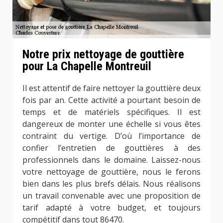
Notre prix nettoyage de gouttière
pour La Chapelle Montreuil
Il est attentif de faire nettoyer la gouttière deux
fois par an. Cette activité a pourtant besoin de
temps et de matériels spécifiques. Il est
dangereux de monter une échelle si vous êtes
contraint du vertige. D’où l’importance de
confier l’entretien de gouttières à des
professionnels dans le domaine. Laissez-nous
votre nettoyage de gouttière, nous le ferons
bien dans les plus brefs délais. Nous réalisons
un travail convenable avec une proposition de
tarif adapté à votre budget, et toujours
compétitif dans tout 86470.