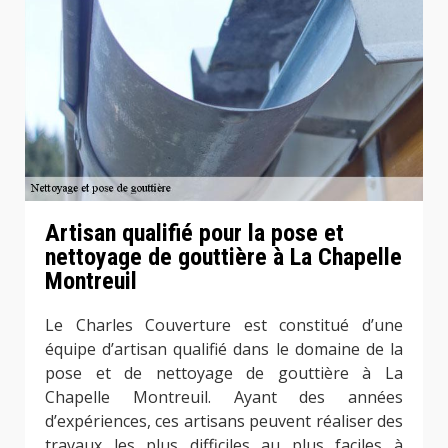
Artisan qualifié pour la pose et
nettoyage de gouttière à La Chapelle
Montreuil
Le Charles Couverture est constitué d’une
équipe d’artisan qualifié dans le domaine de la
pose et de nettoyage de gouttière à La
Chapelle Montreuil. Ayant des années
d’expériences, ces artisans peuvent réaliser des
travaux les plus difficiles au plus faciles à