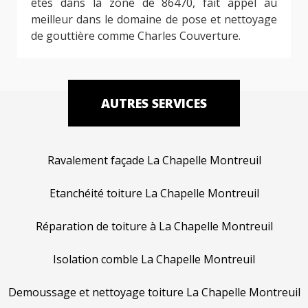
êtes dans la zone de 86470, fait appel au
meilleur dans le domaine de pose et nettoyage
de gouttière comme Charles Couverture.
AUTRES SERVICES
Ravalement façade La Chapelle Montreuil
Etanchéité toiture La Chapelle Montreuil
Réparation de toiture à La Chapelle Montreuil
Isolation comble La Chapelle Montreuil
Demoussage et nettoyage toiture La Chapelle Montreuil