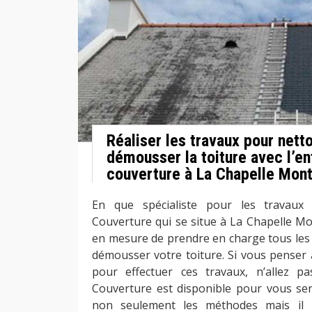
Réaliser les travaux pour nett
démousser la toiture avec l’en
couverture à La Chapelle Mont
En que spécialiste pour les travaux 
Couverture qui se situe à La Chapelle Mo
en mesure de prendre en charge tous les 
démousser votre toiture. Si vous penser 
pour effectuer ces travaux, n’allez pa
Couverture est disponible pour vous servi
non seulement les méthodes mais il 