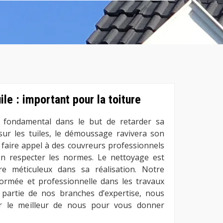
le : important pour la toiture
 fondamental dans le but de retarder sa
 sur les tuiles, le démoussage ravivera son
e faire appel à des couvreurs professionnels
 respecter les normes. Le nettoyage est
tre méticuleux dans sa réalisation. Notre
ormée et professionnelle dans les travaux
t partie de nos branches d’expertise, nous
r le meilleur de nous pour vous donner