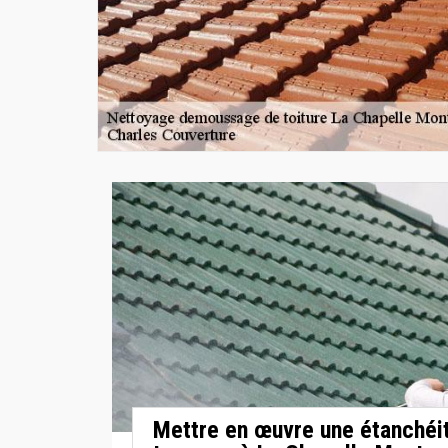
Mettre en œuvre une étanchéit