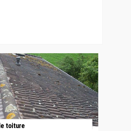
e toiture