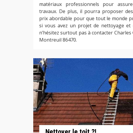
matériaux professionnels pour assure
travaux. De plus, il pourra proposer des
prix abordable pour que tout le monde pui
si vous avez un projet de nettoyage et
n’hésitez surtout pas à contacter Charles
Montreuil 86470.
Nettoyer le toit ?!