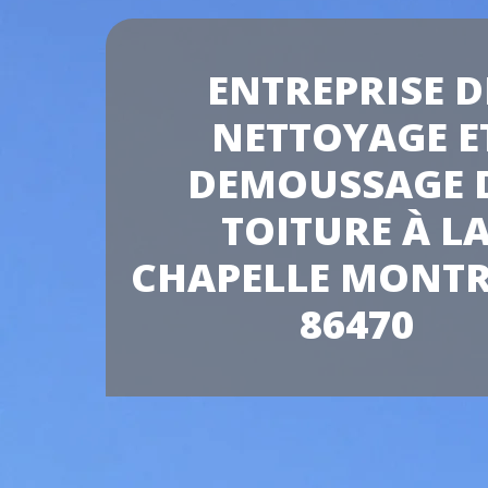
ENTREPRISE D
NETTOYAGE E
DEMOUSSAGE 
TOITURE À L
CHAPELLE MONTR
86470