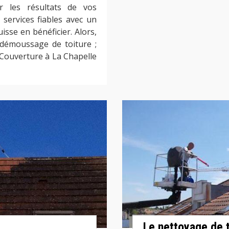
r les résultats de vos
 services fiables avec un
sse en bénéficier. Alors,
 démoussage de toiture ;
 Couverture à La Chapelle
Le nettoyage de 