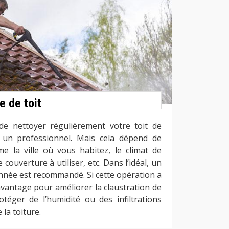
e de toit
de nettoyer régulièrement votre toit de
 un professionnel. Mais cela dépend de
me la ville où vous habitez, le climat de
e couverture à utiliser, etc. Dans l’idéal, un
nnée est recommandé. Si cette opération a
avantage pour améliorer la claustration de
téger de l’humidité ou des infiltrations
 la toiture.