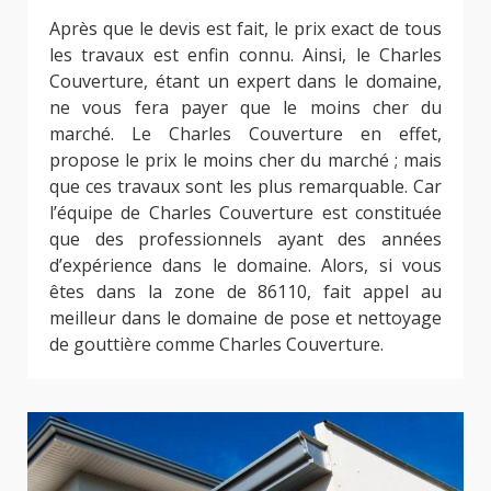
Après que le devis est fait, le prix exact de tous
les travaux est enfin connu. Ainsi, le Charles
Couverture, étant un expert dans le domaine,
ne vous fera payer que le moins cher du
marché. Le Charles Couverture en effet,
propose le prix le moins cher du marché ; mais
que ces travaux sont les plus remarquable. Car
l’équipe de Charles Couverture est constituée
que des professionnels ayant des années
d’expérience dans le domaine. Alors, si vous
êtes dans la zone de 86110, fait appel au
meilleur dans le domaine de pose et nettoyage
de gouttière comme Charles Couverture.