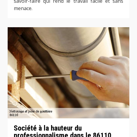
savoir-faire qui rend le travail facile et sans
menace.
Société à la hauteur du
professionnalisme dans le 86110