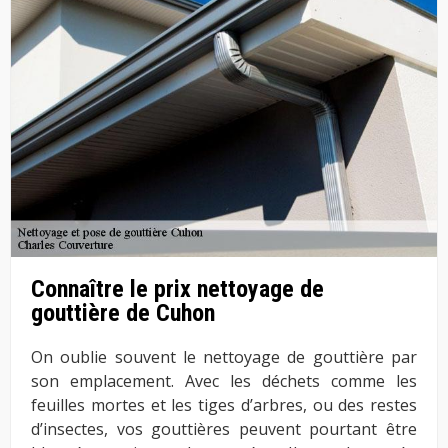
Connaître le prix nettoyage de
gouttière de Cuhon
On oublie souvent le nettoyage de gouttière par
son emplacement. Avec les déchets comme les
feuilles mortes et les tiges d’arbres, ou des restes
d’insectes, vos gouttières peuvent pourtant être