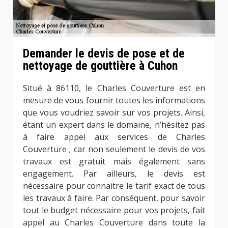
Demander le devis de pose et de
nettoyage de gouttière à Cuhon
Situé à 86110, le Charles Couverture est en
mesure de vous fournir toutes les informations
que vous voudriez savoir sur vos projets. Ainsi,
étant un expert dans le domaine, n’hésitez pas
à faire appel aux services de Charles
Couverture ; car non seulement le devis de vos
travaux est gratuit mais également sans
engagement. Par ailleurs, le devis est
nécessaire pour connaitre le tarif exact de tous
les travaux à faire. Par conséquent, pour savoir
tout le budget nécessaire pour vos projets, fait
appel au Charles Couverture dans toute la