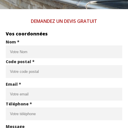
DEMANDEZ UN DEVIS GRATUIT
Vos coordonnées
Nom *
Code postal *
Email *
Téléphone *
Message