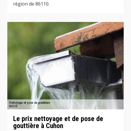
région de 86110.
Le prix nettoyage et de pose de
gouttière à Cuhon