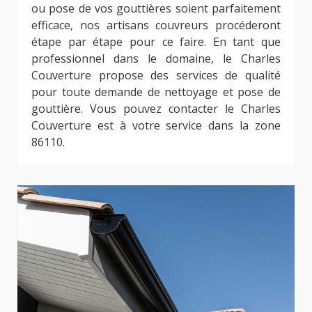
ou pose de vos gouttières soient parfaitement
efficace, nos artisans couvreurs procéderont
étape par étape pour ce faire. En tant que
professionnel dans le domaine, le Charles
Couverture propose des services de qualité
pour toute demande de nettoyage et pose de
gouttière. Vous pouvez contacter le Charles
Couverture est à votre service dans la zone
86110.