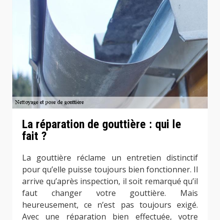
La réparation de gouttière : qui le
fait ?
La gouttière réclame un entretien distinctif
pour qu’elle puisse toujours bien fonctionner. Il
arrive qu’après inspection, il soit remarqué qu’il
faut changer votre gouttière. Mais
heureusement, ce n’est pas toujours exigé.
Avec une réparation bien effectuée, votre