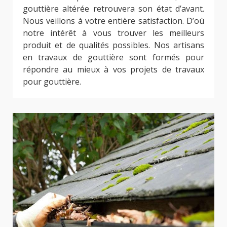
gouttière altérée retrouvera son état d’avant.
Nous veillons à votre entière satisfaction. D’où
notre intérêt à vous trouver les meilleurs
produit et de qualités possibles. Nos artisans
en travaux de gouttière sont formés pour
répondre au mieux à vos projets de travaux
pour gouttière.