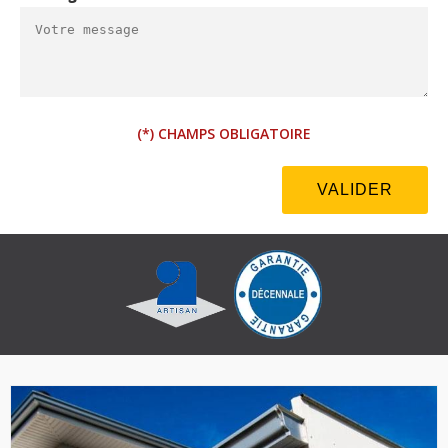
(*) CHAMPS OBLIGATOIRE