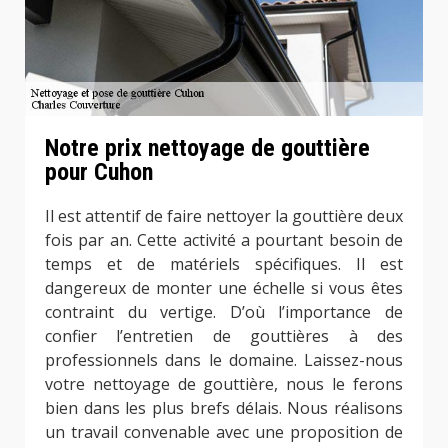
Notre prix nettoyage de gouttière
pour Cuhon
Il est attentif de faire nettoyer la gouttière deux
fois par an. Cette activité a pourtant besoin de
temps et de matériels spécifiques. Il est
dangereux de monter une échelle si vous êtes
contraint du vertige. D’où l’importance de
confier l’entretien de gouttières à des
professionnels dans le domaine. Laissez-nous
votre nettoyage de gouttière, nous le ferons
bien dans les plus brefs délais. Nous réalisons
un travail convenable avec une proposition de