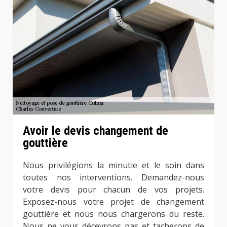
Avoir le devis changement de
gouttière
Nous privilégions la minutie et le soin dans
toutes nos interventions. Demandez-nous
votre devis pour chacun de vos projets.
Exposez-nous votre projet de changement
gouttière et nous nous chargerons du reste.
Nous ne vous décevrons pas et tacherons de