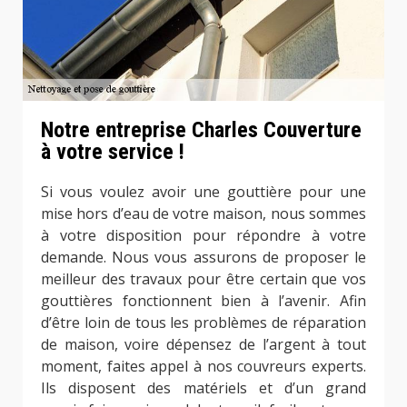
Notre entreprise Charles Couverture
à votre service !
Si vous voulez avoir une gouttière pour une
mise hors d’eau de votre maison, nous sommes
à votre disposition pour répondre à votre
demande. Nous vous assurons de proposer le
meilleur des travaux pour être certain que vos
gouttières fonctionnent bien à l’avenir. Afin
d’être loin de tous les problèmes de réparation
de maison, voire dépensez de l’argent à tout
moment, faites appel à nos couvreurs experts.
Ils disposent des matériels et d’un grand