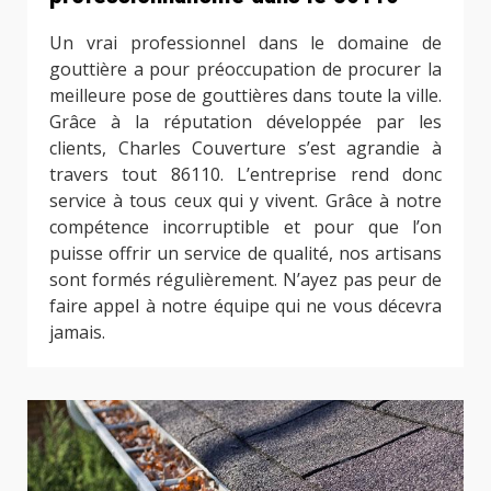
Un vrai professionnel dans le domaine de
gouttière a pour préoccupation de procurer la
meilleure pose de gouttières dans toute la ville.
Grâce à la réputation développée par les
clients, Charles Couverture s’est agrandie à
travers tout 86110. L’entreprise rend donc
service à tous ceux qui y vivent. Grâce à notre
compétence incorruptible et pour que l’on
puisse offrir un service de qualité, nos artisans
sont formés régulièrement. N’ayez pas peur de
faire appel à notre équipe qui ne vous décevra
jamais.