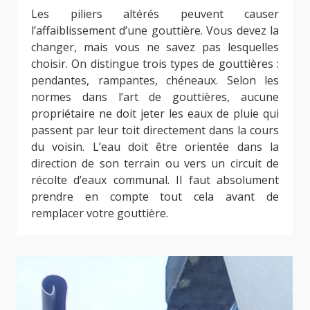
Les piliers altérés peuvent causer
l’affaiblissement d’une gouttière. Vous devez la
changer, mais vous ne savez pas lesquelles
choisir. On distingue trois types de gouttières :
pendantes, rampantes, chéneaux. Selon les
normes dans l’art de gouttières, aucune
propriétaire ne doit jeter les eaux de pluie qui
passent par leur toit directement dans la cours
du voisin. L’eau doit être orientée dans la
direction de son terrain ou vers un circuit de
récolte d’eaux communal. Il faut absolument
prendre en compte tout cela avant de
remplacer votre gouttière.