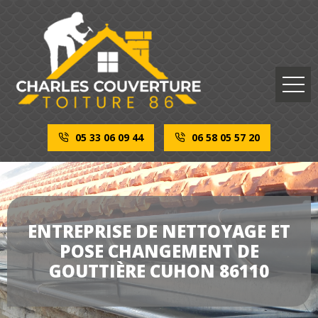
05 33 06 09 44
06 58 05 57 20
ENTREPRISE DE NETTOYAGE ET
POSE CHANGEMENT DE
GOUTTIÈRE CUHON 86110