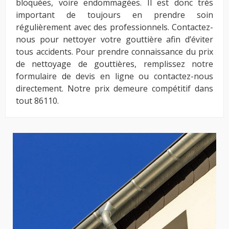
bloquées, voire endommagées. Il est donc très
important de toujours en prendre soin
régulièrement avec des professionnels. Contactez-
nous pour nettoyer votre gouttière afin d’éviter
tous accidents. Pour prendre connaissance du prix
de nettoyage de gouttières, remplissez notre
formulaire de devis en ligne ou contactez-nous
directement. Notre prix demeure compétitif dans
tout 86110.