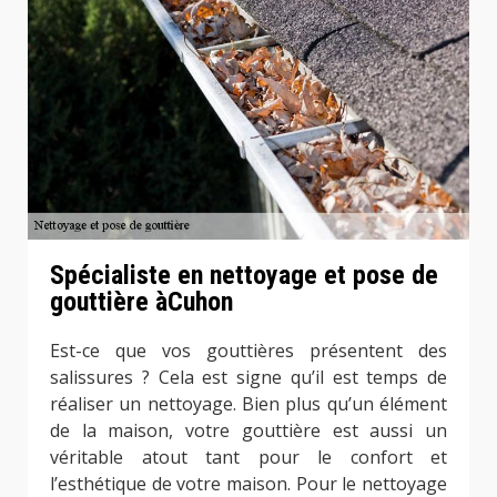
Spécialiste en nettoyage et pose de
gouttière àCuhon
Est-ce que vos gouttières présentent des
salissures ? Cela est signe qu’il est temps de
réaliser un nettoyage. Bien plus qu’un élément
de la maison, votre gouttière est aussi un
véritable atout tant pour le confort et
l’esthétique de votre maison. Pour le nettoyage