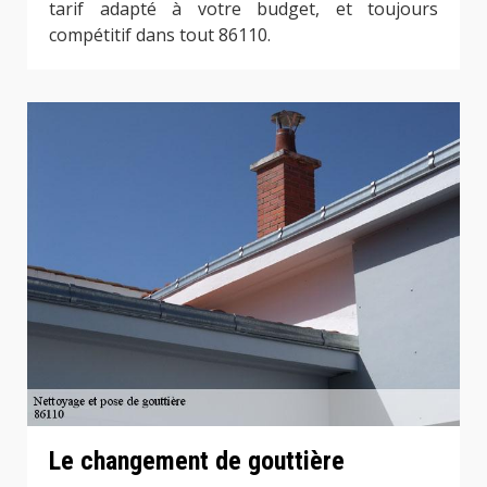
tarif adapté à votre budget, et toujours
compétitif dans tout 86110.
Le changement de gouttière