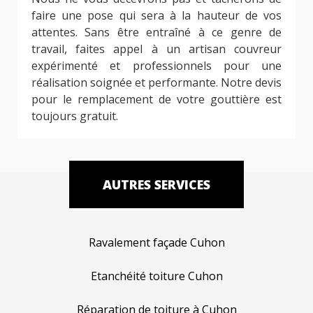
faire une pose qui sera à la hauteur de vos
attentes. Sans être entraîné à ce genre de
travail, faites appel à un artisan couvreur
expérimenté et professionnels pour une
réalisation soignée et performante. Notre devis
pour le remplacement de votre gouttière est
toujours gratuit.
AUTRES SERVICES
Ravalement façade Cuhon
Etanchéité toiture Cuhon
Réparation de toiture à Cuhon