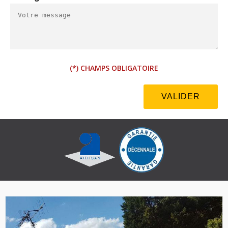
(*) CHAMPS OBLIGATOIRE