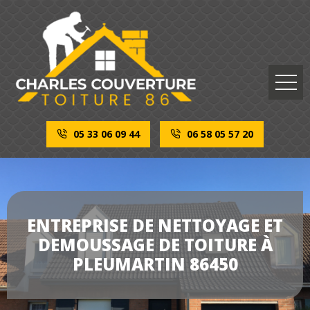
05 33 06 09 44
06 58 05 57 20
ENTREPRISE DE NETTOYAGE ET
DEMOUSSAGE DE TOITURE À
PLEUMARTIN 86450