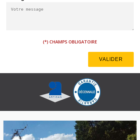
(*) CHAMPS OBLIGATOIRE