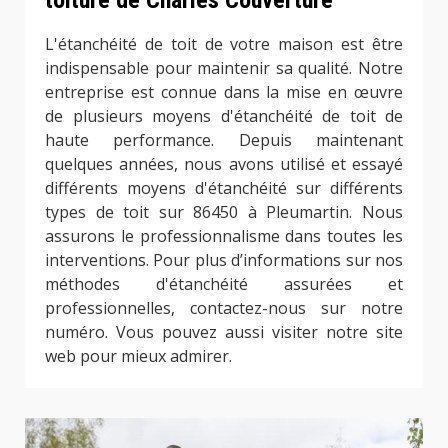
toiture de Charles Couverture
L'étanchéité de toit de votre maison est être
indispensable pour maintenir sa qualité. Notre
entreprise est connue dans la mise en œuvre
de plusieurs moyens d'étanchéité de toit de
haute performance. Depuis maintenant
quelques années, nous avons utilisé et essayé
différents moyens d'étanchéité sur différents
types de toit sur 86450 à Pleumartin. Nous
assurons le professionnalisme dans toutes les
interventions. Pour plus d’informations sur nos
méthodes d'étanchéité assurées et
professionnelles, contactez-nous sur notre
numéro. Vous pouvez aussi visiter notre site
web pour mieux admirer.