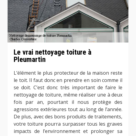
Le vrai nettoyage toiture à
Pleumartin
L’élément le plus protecteur de la maison reste
le toit. Il faut donc en prendre en soin comme il
se doit. C’est donc très important de faire le
nettoyage de toiture, même réaliser une à deux
fois par an, pourtant il nous protège des
agressions extérieures tout au long de l’année.
De plus, avec des bons produits de traitements,
votre toiture pourra surpasser tous les graves
impacts de l’environnement et prolonger sa