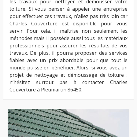
les travaux pour nettoyer et démousser votre
toiture. Si vous penser à appeler une entreprise
pour effectuer ces travaux, n’allez pas très loin car
Charles Couverture est disponible pour vous
servir. Pour cela, il maîtrise non seulement les
méthodes mais il possède aussi tous les matériaux
professionnels pour assurer les résultats de vos
travaux. De plus, il pourra proposer des services
fiables avec un prix abordable pour que tout le
monde puisse en bénéficier. Alors, si vous avez un
projet de nettoyage et démoussage de toiture ;
n’hésitez surtout pas à contacter Charles
Couverture à Pleumartin 86450.