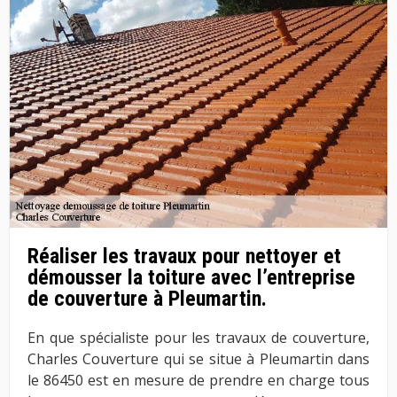
Réaliser les travaux pour nettoyer et
démousser la toiture avec l’entreprise
de couverture à Pleumartin.
En que spécialiste pour les travaux de couverture,
Charles Couverture qui se situe à Pleumartin dans
le 86450 est en mesure de prendre en charge tous