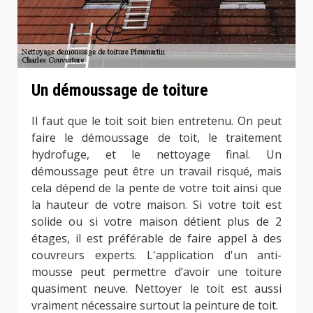
Un démoussage de toiture
Il faut que le toit soit bien entretenu. On peut
faire le démoussage de toit, le traitement
hydrofuge, et le nettoyage final. Un
démoussage peut être un travail risqué, mais
cela dépend de la pente de votre toit ainsi que
la hauteur de votre maison. Si votre toit est
solide ou si votre maison détient plus de 2
étages, il est préférable de faire appel à des
couvreurs experts. L'application d'un anti-
mousse peut permettre d’avoir une toiture
quasiment neuve. Nettoyer le toit est aussi
vraiment nécessaire surtout la peinture de toit.