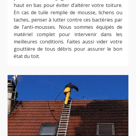
haut en bas pour éviter d’altérer votre toiture.
En cas de tuile remplie de mousse, lichens ou
taches, penser à lutter contre ces bactéries par
de l’anti-mousses. Nous sommes équipés de
matériel complet pour intervenir dans les
meilleures conditions. Faites aussi vider votre
gouttière de tous débris pour assurer le bon
état du toit.