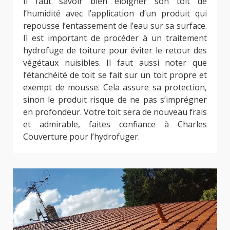
Il faut savoir bien éloigner son toit de
l’humidité avec l’application d’un produit qui
repousse l’entassement de l’eau sur sa surface.
Il est important de procéder à un traitement
hydrofuge de toiture pour éviter le retour des
végétaux nuisibles. Il faut aussi noter que
l’étanchéité de toit se fait sur un toit propre et
exempt de mousse. Cela assure sa protection,
sinon le produit risque de ne pas s’imprégner
en profondeur. Votre toit sera de nouveau frais
et admirable, faites confiance à Charles
Couverture pour l’hydrofuger.