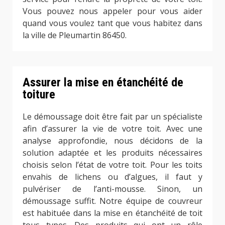
Vous pouvez nous appeler pour vous aider
quand vous voulez tant que vous habitez dans
la ville de Pleumartin 86450.
Assurer la mise en étanchéité de
toiture
Le démoussage doit être fait par un spécialiste
afin d’assurer la vie de votre toit. Avec une
analyse approfondie, nous décidons de la
solution adaptée et les produits nécessaires
choisis selon l’état de votre toit. Pour les toits
envahis de lichens ou d’algues, il faut y
pulvériser de l’anti-mousse. Sinon, un
démoussage suffit. Notre équipe de couvreur
est habituée dans la mise en étanchéité de toit
tous types. Des produits qui ont un rôle