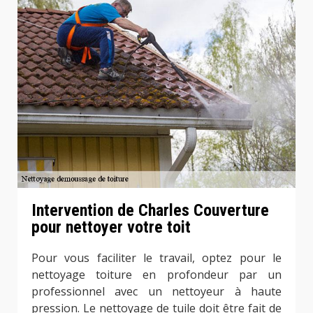
Intervention de Charles Couverture
pour nettoyer votre toit
Pour vous faciliter le travail, optez pour le
nettoyage toiture en profondeur par un
professionnel avec un nettoyeur à haute
pression. Le nettoyage de tuile doit être fait de