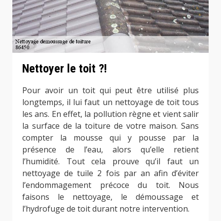
Nettoyer le toit ?!
Pour avoir un toit qui peut être utilisé plus
longtemps, il lui faut un nettoyage de toit tous
les ans. En effet, la pollution règne et vient salir
la surface de la toiture de votre maison. Sans
compter la mousse qui y pousse par la
présence de l’eau, alors qu’elle retient
l’humidité. Tout cela prouve qu’il faut un
nettoyage de tuile 2 fois par an afin d’éviter
l’endommagement précoce du toit. Nous
faisons le nettoyage, le démoussage et
l’hydrofuge de toit durant notre intervention.