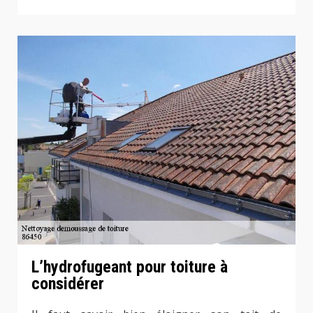
L’hydrofugeant pour toiture à
considérer