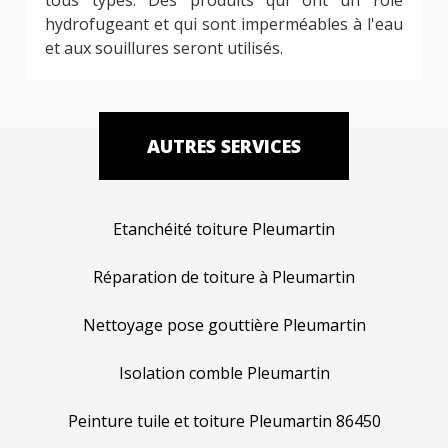
hydrofugeant et qui sont imperméables à l'eau
et aux souillures seront utilisés.
AUTRES SERVICES
Etanchéité toiture Pleumartin
Réparation de toiture à Pleumartin
Nettoyage pose gouttière Pleumartin
Isolation comble Pleumartin
Peinture tuile et toiture Pleumartin 86450