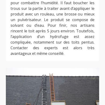
pour combattre l’humidité. Il faut boucher les
trous sur la partie à traiter avant d’appliquer le
produit avec un rouleau, une brosse ou mieux
un pulvérisateur. Le produit se compose de
solvant ou d’eau. Pour finir, nos artisans
rincent le toit après 5 jours environ. Toutefois,
l’application d’un hydrofuge est assez
compliquée, notamment sur des toits pentus.
Contacter des experts est alors très
avantageux et même conseillé.