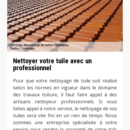
Nettoyer votre tuile avec un
professionnel
Pour que votre nettoyage de tuile soit réalisé
selon les normes en vigueur dans le domaine
des travaux toiture, il faut faire appel à des
artisans nettoyeur professionnels. Si vous
faites appel à notre service, le nettoyage de vos
tuiles sera vite fini en un rien de temps. Nous
sommes une entreprise spécialisée à votre
service pour rendre la propreté de votre toit.