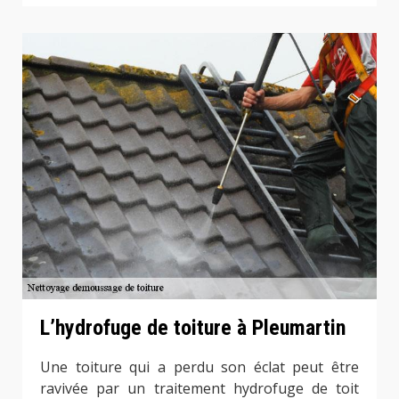
L’hydrofuge de toiture à Pleumartin
Une toiture qui a perdu son éclat peut être
ravivée par un traitement hydrofuge de toit