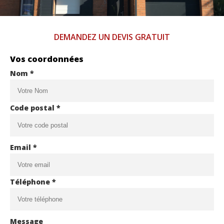
DEMANDEZ UN DEVIS GRATUIT
Vos coordonnées
Nom *
Code postal *
Email *
Téléphone *
Message