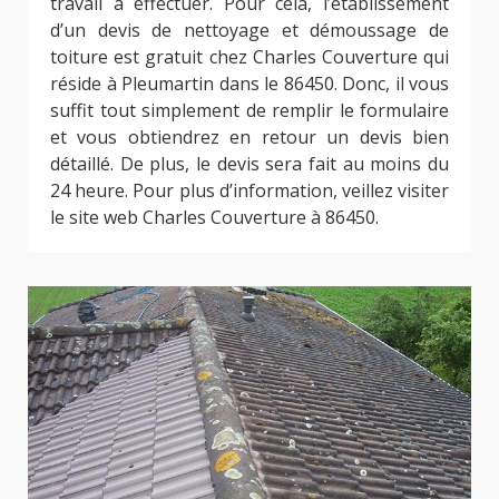
travail à effectuer. Pour cela, l’établissement
d’un devis de nettoyage et démoussage de
toiture est gratuit chez Charles Couverture qui
réside à Pleumartin dans le 86450. Donc, il vous
suffit tout simplement de remplir le formulaire
et vous obtiendrez en retour un devis bien
détaillé. De plus, le devis sera fait au moins du
24 heure. Pour plus d’information, veillez visiter
le site web Charles Couverture à 86450.