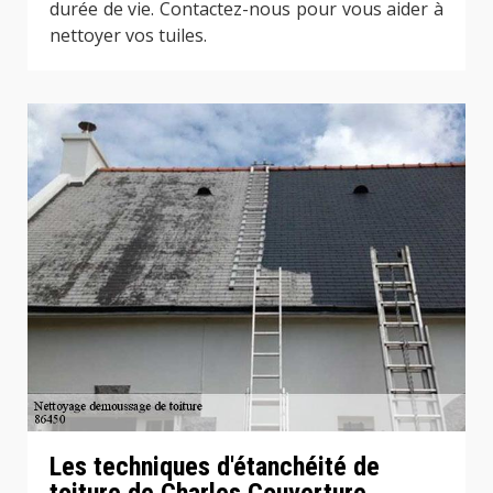
durée de vie. Contactez-nous pour vous aider à
nettoyer vos tuiles.
Les techniques d'étanchéité de