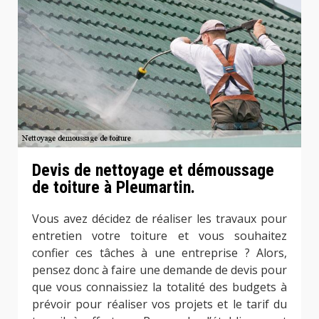
Devis de nettoyage et démoussage
de toiture à Pleumartin.
Vous avez décidez de réaliser les travaux pour
entretien votre toiture et vous souhaitez
confier ces tâches à une entreprise ? Alors,
pensez donc à faire une demande de devis pour
que vous connaissiez la totalité des budgets à
prévoir pour réaliser vos projets et le tarif du