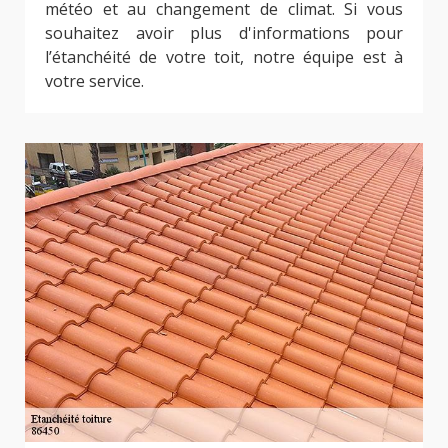
météo et au changement de climat. Si vous
souhaitez avoir plus d'informations pour
l’étanchéité de votre toit, notre équipe est à
votre service.