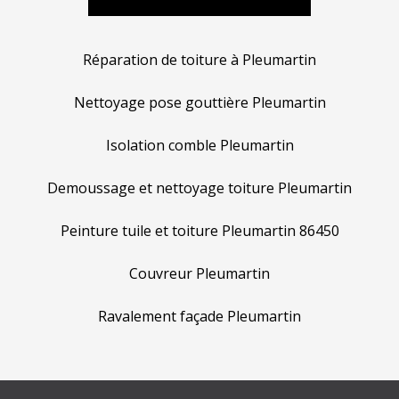
Réparation de toiture à Pleumartin
Nettoyage pose gouttière Pleumartin
Isolation comble Pleumartin
Demoussage et nettoyage toiture Pleumartin
Peinture tuile et toiture Pleumartin 86450
Couvreur Pleumartin
Ravalement façade Pleumartin