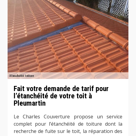
Fait votre demande de tarif pour
l’étanchéité de votre toit à
Pleumartin
Le Charles Couverture propose un service
complet pour l’étanchéité de toiture dont la
recherche de fuite sur le toit, la réparation des