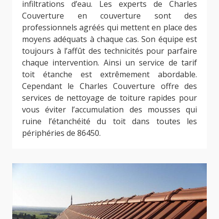
infiltrations d’eau. Les experts de Charles
Couverture en couverture sont des
professionnels agréés qui mettent en place des
moyens adéquats à chaque cas. Son équipe est
toujours à l’affût des technicités pour parfaire
chaque intervention. Ainsi un service de tarif
toit étanche est extrêmement abordable.
Cependant le Charles Couverture offre des
services de nettoyage de toiture rapides pour
vous éviter l’accumulation des mousses qui
ruine l’étanchéité du toit dans toutes les
périphéries de 86450.