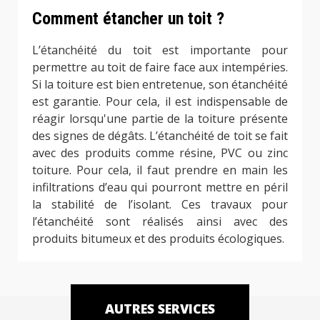
Comment étancher un toit ?
L’étanchéité du toit est importante pour
permettre au toit de faire face aux intempéries.
Si la toiture est bien entretenue, son étanchéité
est garantie. Pour cela, il est indispensable de
réagir lorsqu'une partie de la toiture présente
des signes de dégâts. L’étanchéité de toit se fait
avec des produits comme résine, PVC ou zinc
toiture. Pour cela, il faut prendre en main les
infiltrations d’eau qui pourront mettre en péril
la stabilité de l’isolant. Ces travaux pour
l’étanchéité sont réalisés ainsi avec des
produits bitumeux et des produits écologiques.
AUTRES SERVICES