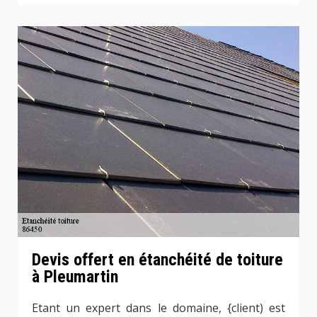
Devis offert en étanchéité de toiture
à Pleumartin
Etant un expert dans le domaine, {client) est