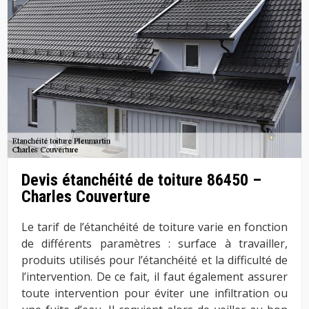
Devis étanchéité de toiture 86450 –
Charles Couverture
Le tarif de l’étanchéité de toiture varie en fonction
de différents paramètres : surface à travailler,
produits utilisés pour l’étanchéité et la difficulté de
l’intervention. De ce fait, il faut également assurer
toute intervention pour éviter une infiltration ou