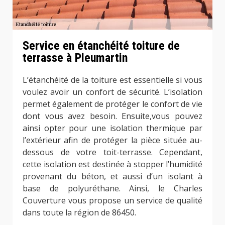
Service en étanchéité toiture de
terrasse à Pleumartin
L’étanchéité de la toiture est essentielle si vous
voulez avoir un confort de sécurité. L’isolation
permet également de protéger le confort de vie
dont vous avez besoin. Ensuite,vous pouvez
ainsi opter pour une isolation thermique par
l’extérieur afin de protéger la pièce située au-
dessous de votre toit-terrasse. Cependant,
cette isolation est destinée à stopper l’humidité
provenant du béton, et aussi d’un isolant à
base de polyuréthane. Ainsi, le Charles
Couverture vous propose un service de qualité
dans toute la région de 86450.