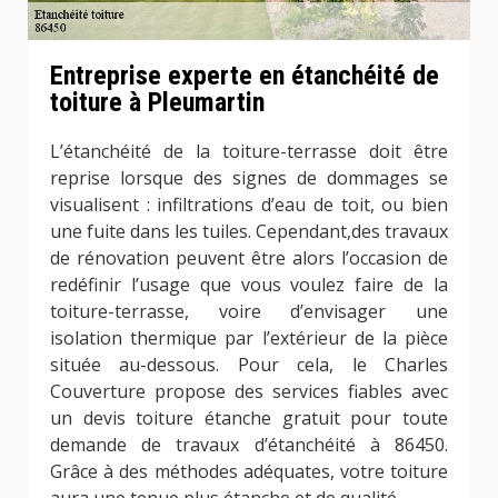
Entreprise experte en étanchéité de
toiture à Pleumartin
L’étanchéité de la toiture-terrasse doit être
reprise lorsque des signes de dommages se
visualisent : infiltrations d’eau de toit, ou bien
une fuite dans les tuiles. Cependant,des travaux
de rénovation peuvent être alors l’occasion de
redéfinir l’usage que vous voulez faire de la
toiture-terrasse, voire d’envisager une
isolation thermique par l’extérieur de la pièce
située au-dessous. Pour cela, le Charles
Couverture propose des services fiables avec
un devis toiture étanche gratuit pour toute
demande de travaux d’étanchéité à 86450.
Grâce à des méthodes adéquates, votre toiture