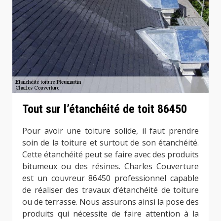
Tout sur l’étanchéité de toit 86450
Pour avoir une toiture solide, il faut prendre
soin de la toiture et surtout de son étanchéité.
Cette étanchéité peut se faire avec des produits
bitumeux ou des résines. Charles Couverture
est un couvreur 86450 professionnel capable
de réaliser des travaux d’étanchéité de toiture
ou de terrasse. Nous assurons ainsi la pose des
produits qui nécessite de faire attention à la