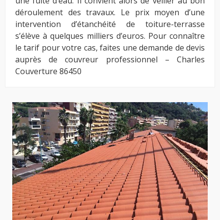
une fuite d’eau. Il convient alors de veiller au bon
déroulement des travaux. Le prix moyen d’une
intervention d’étanchéité de toiture-terrasse
s’élève à quelques milliers d’euros. Pour connaître
le tarif pour votre cas, faites une demande de devis
auprès de couvreur professionnel – Charles
Couverture 86450