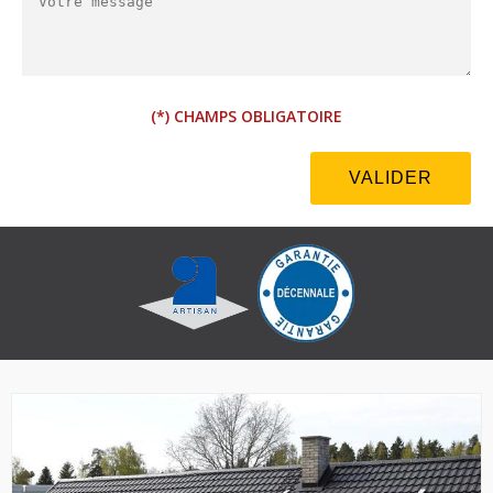
(*) CHAMPS OBLIGATOIRE