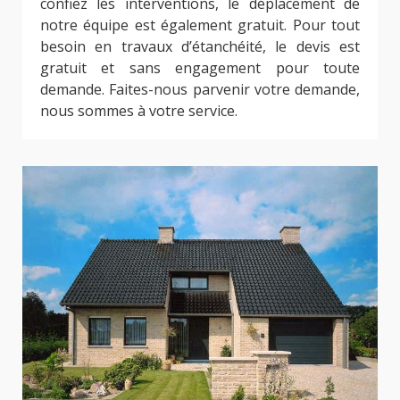
confiez les interventions, le déplacement de
notre équipe est également gratuit. Pour tout
besoin en travaux d’étanchéité, le devis est
gratuit et sans engagement pour toute
demande. Faites-nous parvenir votre demande,
nous sommes à votre service.