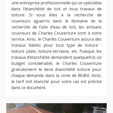
une entreprise professionnelle qui se spécialise
dans l’étanchéité de toit et tous travaux de
toiture. Si vous êtes à la recherche de
couvreurs aguerris dans le domaine de la
recherche de fuite d’eau de toit, les artisans
couvreurs de Charles Couverture sont à votre
service. Ainsi, le Charles Couverture assura des
travaux fiables pour tout type de toiture :
toiture plate, toiture-terrasse, etc. Puisque les
travaux d’étanchéité demandent quelquefois un
budget considérable, le Charles Couverture
gratuitement le devis étanchéité toiture pour
chaque demande dans la zone de 86450. Ainsi,
le tarif toit étanche pour votre cas est précisé
dans ce document.