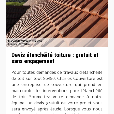
Devis étanchéité toiture : gratuit et
sans engagement
Pour toutes demandes de travaux d’étanchéité
de toit sur tout 86450, Charles Couverture est
une entreprise de couverture qui prend en
main toutes les interventions pour l’étanchéité
de toit. Soumettez votre demande à notre
équipe, un devis gratuit de votre projet vous
sera envoyé après étude. Lorsque vous nous