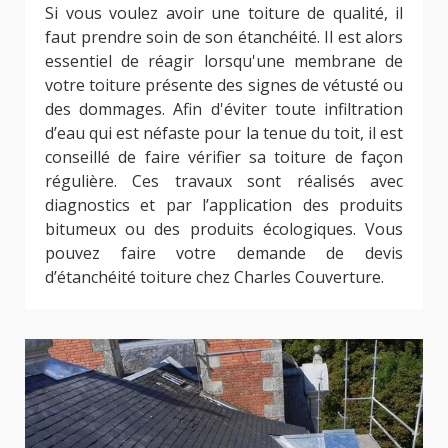
Si vous voulez avoir une toiture de qualité, il
faut prendre soin de son étanchéité. Il est alors
essentiel de réagir lorsqu'une membrane de
votre toiture présente des signes de vétusté ou
des dommages. Afin d'éviter toute infiltration
d’eau qui est néfaste pour la tenue du toit, il est
conseillé de faire vérifier sa toiture de façon
régulière. Ces travaux sont réalisés avec
diagnostics et par l’application des produits
bitumeux ou des produits écologiques. Vous
pouvez faire votre demande de devis
d’étanchéité toiture chez Charles Couverture.