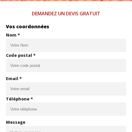
DEMANDEZ UN DEVIS GRATUIT
Vos coordonnées
Nom *
Code postal *
Email *
Téléphone *
Message