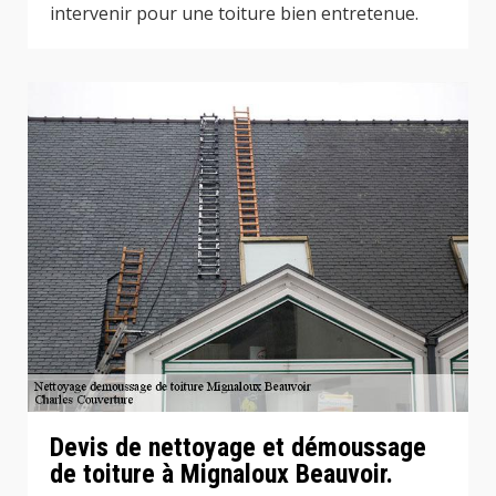
intervenir pour une toiture bien entretenue.
Devis de nettoyage et démoussage
de toiture à Mignaloux Beauvoir.