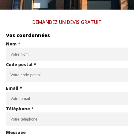
DEMANDEZ UN DEVIS GRATUIT
Vos coordonnées
Nom *
Code postal *
Email *
Téléphone *
Message