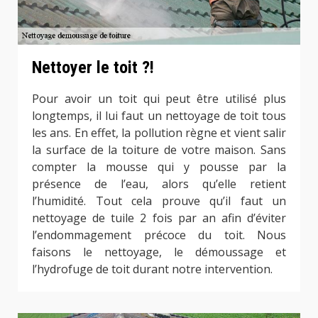
Nettoyer le toit ?!
Pour avoir un toit qui peut être utilisé plus
longtemps, il lui faut un nettoyage de toit tous
les ans. En effet, la pollution règne et vient salir
la surface de la toiture de votre maison. Sans
compter la mousse qui y pousse par la
présence de l’eau, alors qu’elle retient
l’humidité. Tout cela prouve qu’il faut un
nettoyage de tuile 2 fois par an afin d’éviter
l’endommagement précoce du toit. Nous
faisons le nettoyage, le démoussage et
l’hydrofuge de toit durant notre intervention.