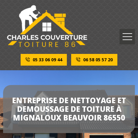
05 33 06 09 44
06 58 05 57 20
ENTREPRISE DE NETTOYAGE ET
DEMOUSSAGE DE TOITURE À
MIGNALOUX BEAUVOIR 86550