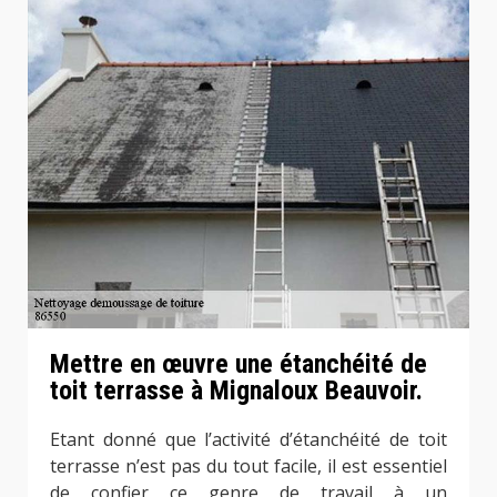
Mettre en œuvre une étanchéité de
toit terrasse à Mignaloux Beauvoir.
Etant donné que l’activité d’étanchéité de toit
terrasse n’est pas du tout facile, il est essentiel
de confier ce genre de travail à un