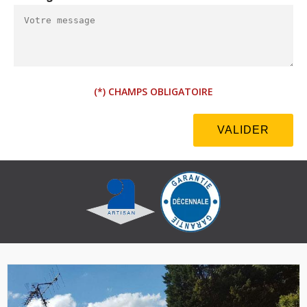
(*) CHAMPS OBLIGATOIRE