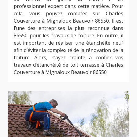
professionnel expert dans cette matière. Pour
cela, vous pouvez compter sur Charles
Couverture à Mignaloux Beauvoir 86550. Il est
l’une des entreprises la plus reconnue dans
86550 pour les travaux de toiture. En outre, il
est important de réaliser une étanchéité neuf
afin d’éviter la complexité de la rénovation de la
toiture. Alors, n’ayez crainte à confier vos
travaux d’étanchéité de toit terrasse à Charles
Couverture à Mignaloux Beauvoir 86550.