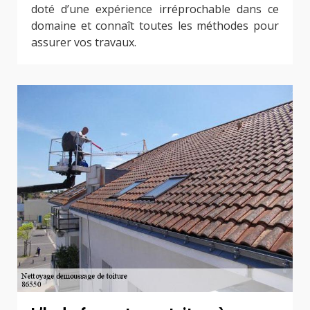
doté d’une expérience irréprochable dans ce
domaine et connaît toutes les méthodes pour
assurer vos travaux.