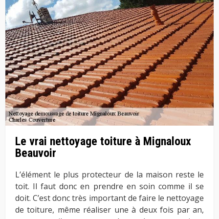
Le vrai nettoyage toiture à Mignaloux
Beauvoir
L’élément le plus protecteur de la maison reste le
toit. Il faut donc en prendre en soin comme il se
doit. C’est donc très important de faire le nettoyage
de toiture, même réaliser une à deux fois par an,