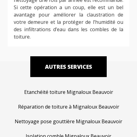
Si cette opération a un coup, elle est un bel
avantage pour améliorer la claustration de
votre demeure et la protéger de l’humidité ou
des infiltrations d’eau dans les combles de la
toiture.
AUTRES SERVICES
Etanchéité toiture Mignaloux Beauvoir
Réparation de toiture à Mignaloux Beauvoir
Nettoyage pose gouttière Mignaloux Beauvoir
Isolation comble Mignaloux Beauvoir