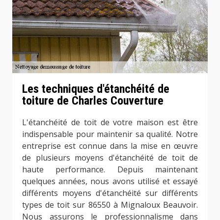
Les techniques d'étanchéité de
toiture de Charles Couverture
L'étanchéité de toit de votre maison est être
indispensable pour maintenir sa qualité. Notre
entreprise est connue dans la mise en œuvre
de plusieurs moyens d'étanchéité de toit de
haute performance. Depuis maintenant
quelques années, nous avons utilisé et essayé
différents moyens d'étanchéité sur différents
types de toit sur 86550 à Mignaloux Beauvoir.
Nous assurons le professionnalisme dans