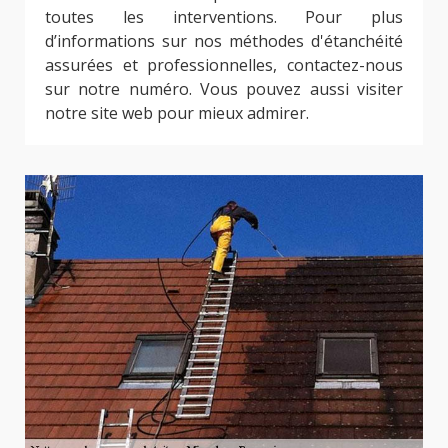
toutes les interventions. Pour plus
d’informations sur nos méthodes d'étanchéité
assurées et professionnelles, contactez-nous
sur notre numéro. Vous pouvez aussi visiter
notre site web pour mieux admirer.