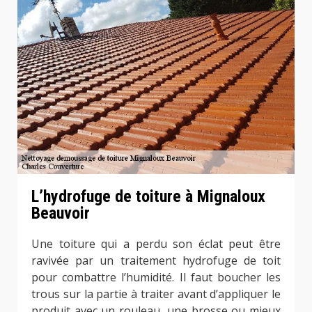
L’hydrofuge de toiture à Mignaloux
Beauvoir
Une toiture qui a perdu son éclat peut être
ravivée par un traitement hydrofuge de toit
pour combattre l’humidité. Il faut boucher les
trous sur la partie à traiter avant d’appliquer le
produit avec un rouleau, une brosse ou mieux