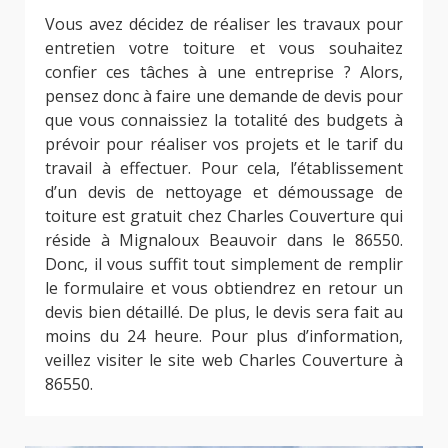
Vous avez décidez de réaliser les travaux pour
entretien votre toiture et vous souhaitez
confier ces tâches à une entreprise ? Alors,
pensez donc à faire une demande de devis pour
que vous connaissiez la totalité des budgets à
prévoir pour réaliser vos projets et le tarif du
travail à effectuer. Pour cela, l’établissement
d’un devis de nettoyage et démoussage de
toiture est gratuit chez Charles Couverture qui
réside à Mignaloux Beauvoir dans le 86550.
Donc, il vous suffit tout simplement de remplir
le formulaire et vous obtiendrez en retour un
devis bien détaillé. De plus, le devis sera fait au
moins du 24 heure. Pour plus d’information,
veillez visiter le site web Charles Couverture à
86550.