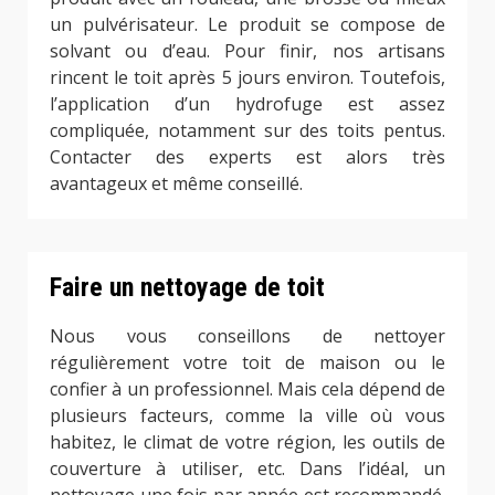
un pulvérisateur. Le produit se compose de
solvant ou d’eau. Pour finir, nos artisans
rincent le toit après 5 jours environ. Toutefois,
l’application d’un hydrofuge est assez
compliquée, notamment sur des toits pentus.
Contacter des experts est alors très
avantageux et même conseillé.
Faire un nettoyage de toit
Nous vous conseillons de nettoyer
régulièrement votre toit de maison ou le
confier à un professionnel. Mais cela dépend de
plusieurs facteurs, comme la ville où vous
habitez, le climat de votre région, les outils de
couverture à utiliser, etc. Dans l’idéal, un
nettoyage une fois par année est recommandé.