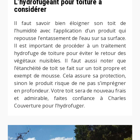
L’hydrofugeant pour toiture à
considérer
Il faut savoir bien éloigner son toit de
l’humidité avec l’application d’un produit qui
repousse l’entassement de l’eau sur sa surface.
Il est important de procéder à un traitement
hydrofuge de toiture pour éviter le retour des
végétaux nuisibles. Il faut aussi noter que
l’étanchéité de toit se fait sur un toit propre et
exempt de mousse. Cela assure sa protection,
sinon le produit risque de ne pas s’imprégner
en profondeur. Votre toit sera de nouveau frais
et admirable, faites confiance à Charles
Couverture pour l’hydrofuger.