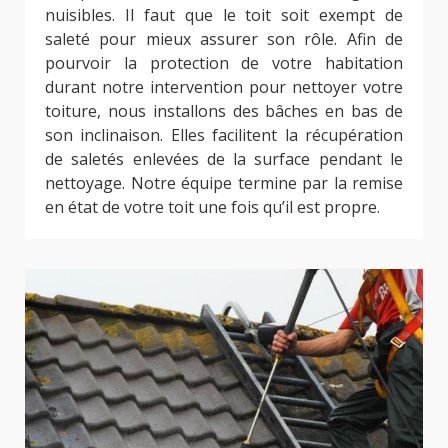
nuisibles. Il faut que le toit soit exempt de
saleté pour mieux assurer son rôle. Afin de
pourvoir la protection de votre habitation
durant notre intervention pour nettoyer votre
toiture, nous installons des bâches en bas de
son inclinaison. Elles facilitent la récupération
de saletés enlevées de la surface pendant le
nettoyage. Notre équipe termine par la remise
en état de votre toit une fois qu’il est propre.