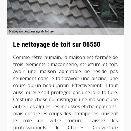
Le nettoyage de toit sur 86550
Comme l’être humain, la maison est formée de
trois éléments : maçonnerie, structure et toit.
Avoir une maison admirable ne réside pas
seulement dans le fait d’avoir une piscine, une
cours ou un beau jardin. Effectivement, il faut
aussi qu’elle soit protégée par une jolie toiture.
C’est une chose qui distingue une maison d’une
autre. Les algues, les mousses et champignons,
mais encore les coups des intempéries, nuisent
le rôle de votre toiture. Laissez les
professionnels de Charles Couverture