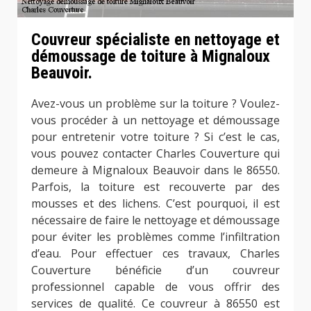
Couvreur spécialiste en nettoyage et
démoussage de toiture à Mignaloux
Beauvoir.
Avez-vous un problème sur la toiture ? Voulez-
vous procéder à un nettoyage et démoussage
pour entretenir votre toiture ? Si c’est le cas,
vous pouvez contacter Charles Couverture qui
demeure à Mignaloux Beauvoir dans le 86550.
Parfois, la toiture est recouverte par des
mousses et des lichens. C’est pourquoi, il est
nécessaire de faire le nettoyage et démoussage
pour éviter les problèmes comme l’infiltration
d’eau. Pour effectuer ces travaux, Charles
Couverture bénéficie d’un couvreur
professionnel capable de vous offrir des
services de qualité. Ce couvreur à 86550 est