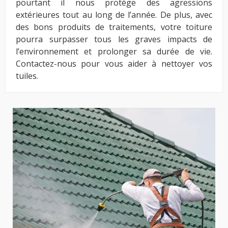
pourtant il nous protège des agressions
extérieures tout au long de l’année. De plus, avec
des bons produits de traitements, votre toiture
pourra surpasser tous les graves impacts de
l’environnement et prolonger sa durée de vie.
Contactez-nous pour vous aider à nettoyer vos
tuiles.