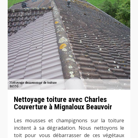
Nettoyage toiture avec Charles
Couverture à Mignaloux Beauvoir
Les mousses et champignons sur la toiture
incitent à sa dégradation. Nous nettoyons le
toit pour vous débarrasser de ces végétaux