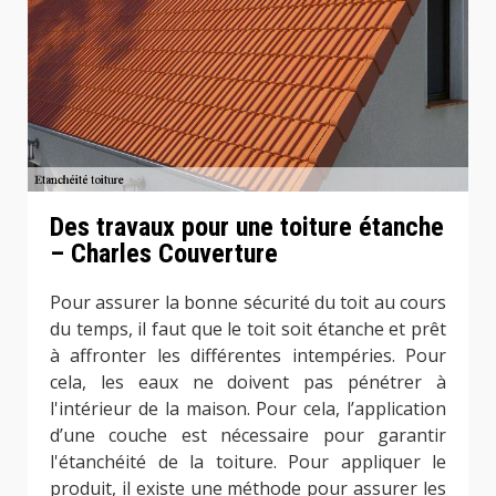
Des travaux pour une toiture étanche
– Charles Couverture
Pour assurer la bonne sécurité du toit au cours
du temps, il faut que le toit soit étanche et prêt
à affronter les différentes intempéries. Pour
cela, les eaux ne doivent pas pénétrer à
l'intérieur de la maison. Pour cela, l’application
d’une couche est nécessaire pour garantir
l'étanchéité de la toiture. Pour appliquer le
produit, il existe une méthode pour assurer les