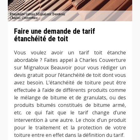
Faire une demande de tarif
étanchéité de toit
Vous voulez avoir un tarif toit étanche
abordable ? Faites appel à Charles Couverture
sur Mignaloux Beauvoir pour vous rédiger un
devis gratuit pour l’étanchéité de toit dont vous
avez besoin. L’étanchéité de toiture peut être
effectuée à l’aide de différents produits comme
le mélange de bitume et de granulats, ou des
produits bitumés constitués de bitume armé,
etc. ce qui fait que le tarif change d’une
intervention à une autre. Le choix d’un produit
pour le traitement et la protection de votre
toiture entre en effet dans la définition du tarif.