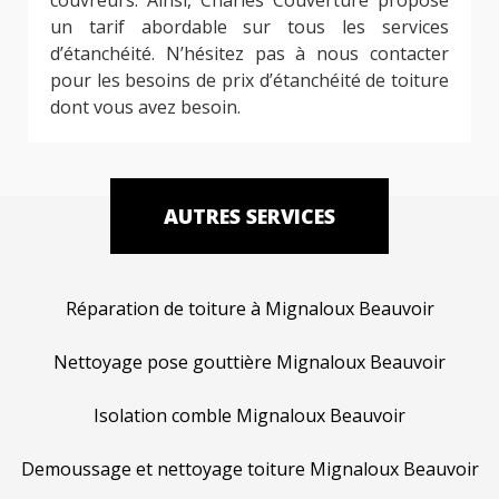
un tarif abordable sur tous les services
d’étanchéité. N’hésitez pas à nous contacter
pour les besoins de prix d’étanchéité de toiture
dont vous avez besoin.
AUTRES SERVICES
Réparation de toiture à Mignaloux Beauvoir
Nettoyage pose gouttière Mignaloux Beauvoir
Isolation comble Mignaloux Beauvoir
Demoussage et nettoyage toiture Mignaloux Beauvoir