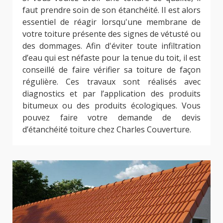
faut prendre soin de son étanchéité. Il est alors
essentiel de réagir lorsqu'une membrane de
votre toiture présente des signes de vétusté ou
des dommages. Afin d'éviter toute infiltration
d’eau qui est néfaste pour la tenue du toit, il est
conseillé de faire vérifier sa toiture de façon
régulière. Ces travaux sont réalisés avec
diagnostics et par l’application des produits
bitumeux ou des produits écologiques. Vous
pouvez faire votre demande de devis
d’étanchéité toiture chez Charles Couverture.