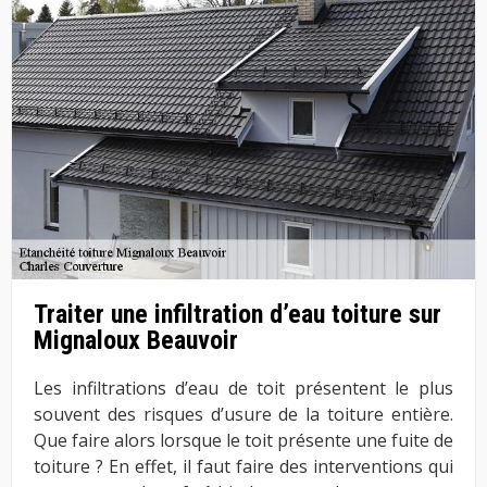
Traiter une infiltration d’eau toiture sur
Mignaloux Beauvoir
Les infiltrations d’eau de toit présentent le plus
souvent des risques d’usure de la toiture entière.
Que faire alors lorsque le toit présente une fuite de
toiture ? En effet, il faut faire des interventions qui