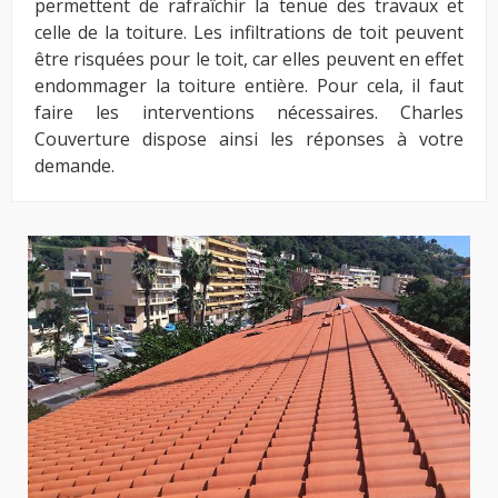
permettent de rafraîchir la tenue des travaux et
celle de la toiture. Les infiltrations de toit peuvent
être risquées pour le toit, car elles peuvent en effet
endommager la toiture entière. Pour cela, il faut
faire les interventions nécessaires. Charles
Couverture dispose ainsi les réponses à votre
demande.