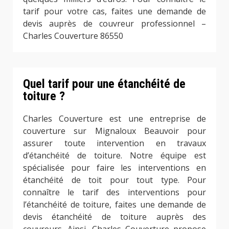
tarif pour votre cas, faites une demande de
devis auprès de couvreur professionnel –
Charles Couverture 86550
Quel tarif pour une étanchéité de
toiture ?
Charles Couverture est une entreprise de
couverture sur Mignaloux Beauvoir pour
assurer toute intervention en travaux
d’étanchéité de toiture. Notre équipe est
spécialisée pour faire les interventions en
étanchéité de toit pour tout type. Pour
connaître le tarif des interventions pour
l’étanchéité de toiture, faites une demande de
devis étanchéité de toiture auprès des
couvreurs. Ainsi, Charles Couverture propose