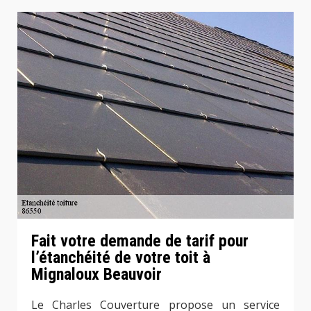
Fait votre demande de tarif pour
l’étanchéité de votre toit à
Mignaloux Beauvoir
Le Charles Couverture propose un service