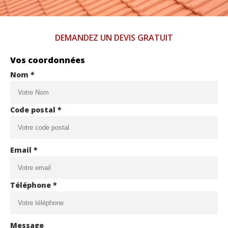
DEMANDEZ UN DEVIS GRATUIT
Vos coordonnées
Nom *
Code postal *
Email *
Téléphone *
Message