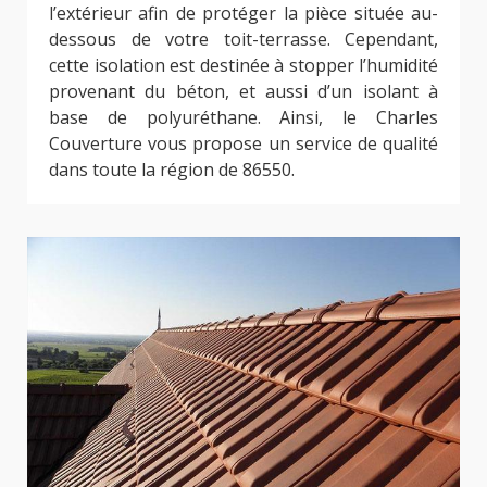
l’extérieur afin de protéger la pièce située au-
dessous de votre toit-terrasse. Cependant,
cette isolation est destinée à stopper l’humidité
provenant du béton, et aussi d’un isolant à
base de polyuréthane. Ainsi, le Charles
Couverture vous propose un service de qualité
dans toute la région de 86550.