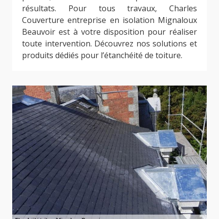
résultats. Pour tous travaux, Charles
Couverture entreprise en isolation Mignaloux
Beauvoir est à votre disposition pour réaliser
toute intervention. Découvrez nos solutions et
produits dédiés pour l’étanchéité de toiture.