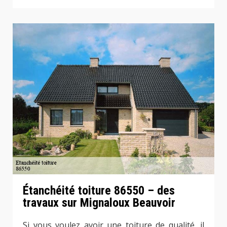
Étanchéité toiture 86550 – des
travaux sur Mignaloux Beauvoir
Si vous voulez avoir une toiture de qualité, il