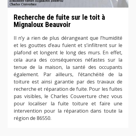
Recherche de fuite sur le toit à
Mignaloux Beauvoir
Il n’y a rien de plus dérangeant que l’humidité
et les gouttes d’eau fuient et s’infiltrent sur le
plafond et longent le long des murs. En effet,
cela aura des conséquences néfastes sur la
tenue de la maison, la santé des occupants
également. Par ailleurs, l’étanchéité de la
toiture est ainsi garantie par des travaux de
recherche et réparation de fuite. Pour les fuites
pas visibles, le Charles Couverture chez vous
pour localiser la fuite toiture et faire une
intervention pour la réparation dans toute la
région de 86550.