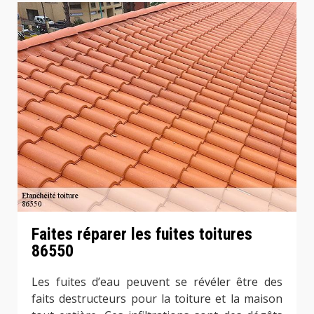
Faites réparer les fuites toitures
86550
Les fuites d’eau peuvent se révéler être des
faits destructeurs pour la toiture et la maison