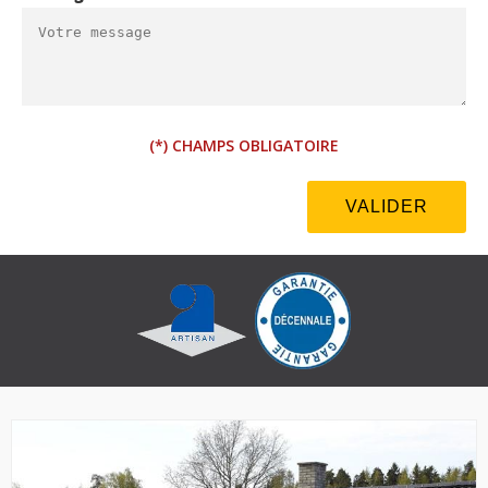
(*) CHAMPS OBLIGATOIRE