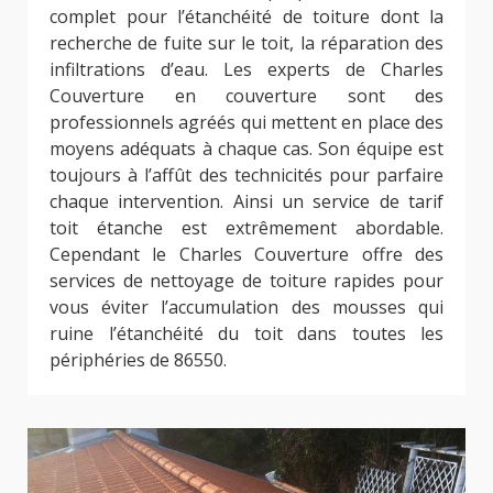
complet pour l’étanchéité de toiture dont la
recherche de fuite sur le toit, la réparation des
infiltrations d’eau. Les experts de Charles
Couverture en couverture sont des
professionnels agréés qui mettent en place des
moyens adéquats à chaque cas. Son équipe est
toujours à l’affût des technicités pour parfaire
chaque intervention. Ainsi un service de tarif
toit étanche est extrêmement abordable.
Cependant le Charles Couverture offre des
services de nettoyage de toiture rapides pour
vous éviter l’accumulation des mousses qui
ruine l’étanchéité du toit dans toutes les
périphéries de 86550.