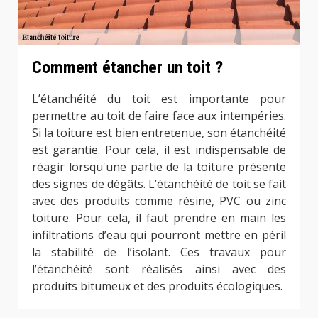
Comment étancher un toit ?
L’étanchéité du toit est importante pour
permettre au toit de faire face aux intempéries.
Si la toiture est bien entretenue, son étanchéité
est garantie. Pour cela, il est indispensable de
réagir lorsqu'une partie de la toiture présente
des signes de dégâts. L’étanchéité de toit se fait
avec des produits comme résine, PVC ou zinc
toiture. Pour cela, il faut prendre en main les
infiltrations d’eau qui pourront mettre en péril
la stabilité de l’isolant. Ces travaux pour
l’étanchéité sont réalisés ainsi avec des
produits bitumeux et des produits écologiques.