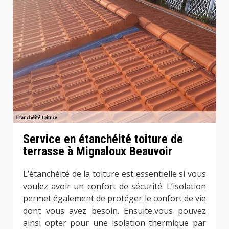
Service en étanchéité toiture de
terrasse à Mignaloux Beauvoir
L’étanchéité de la toiture est essentielle si vous
voulez avoir un confort de sécurité. L’isolation
permet également de protéger le confort de vie
dont vous avez besoin. Ensuite,vous pouvez
ainsi opter pour une isolation thermique par