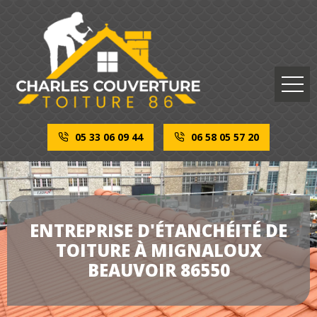
05 33 06 09 44
06 58 05 57 20
ENTREPRISE D'ÉTANCHÉITÉ DE
TOITURE À MIGNALOUX
BEAUVOIR 86550