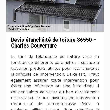
Devis étanchéité de toiture 86550 –
Charles Couverture
Le tarif de l’étanchéité de toiture varie en
fonction de différents paramètres : surface à
travailler, produits utilisés pour l’étanchéité et
la difficulté de l’intervention. De ce fait, il faut
également assurer toute intervention pour
éviter une infiltration ou une fuite d’eau. Il
convient alors de veiller au bon déroulement
des travaux. Le prix moyen d’une intervention
d’étanchéité de toiture-terrasse s’élève à
quelques milliers d’euros. Pour connaître le