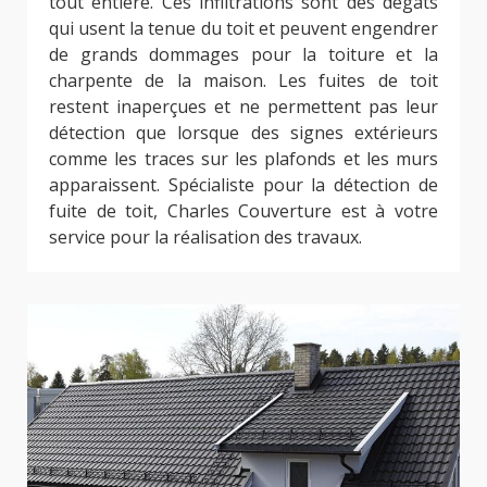
tout entière. Ces infiltrations sont des dégâts
qui usent la tenue du toit et peuvent engendrer
de grands dommages pour la toiture et la
charpente de la maison. Les fuites de toit
restent inaperçues et ne permettent pas leur
détection que lorsque des signes extérieurs
comme les traces sur les plafonds et les murs
apparaissent. Spécialiste pour la détection de
fuite de toit, Charles Couverture est à votre
service pour la réalisation des travaux.