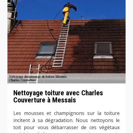
Nettoyage toiture avec Charles
Couverture à Messais
Les mousses et champignons sur la toiture
incitent à sa dégradation. Nous nettoyons le
toit pour vous débarrasser de ces végétaux