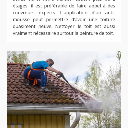
étages, il est préférable de faire appel à des
couvreurs experts. L'application d'un anti-
mousse peut permettre d’avoir une toiture
quasiment neuve. Nettoyer le toit est aussi
vraiment nécessaire surtout la peinture de toit.