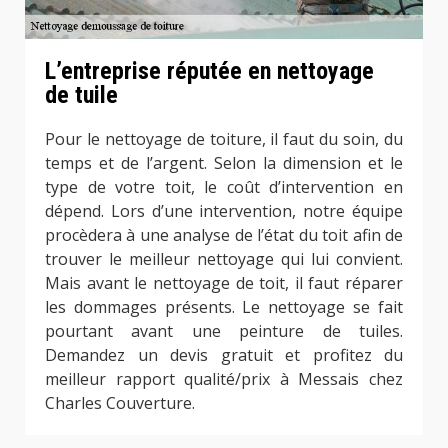
L’entreprise réputée en nettoyage
de tuile
Pour le nettoyage de toiture, il faut du soin, du
temps et de l’argent. Selon la dimension et le
type de votre toit, le coût d’intervention en
dépend. Lors d’une intervention, notre équipe
procèdera à une analyse de l’état du toit afin de
trouver le meilleur nettoyage qui lui convient.
Mais avant le nettoyage de toit, il faut réparer
les dommages présents. Le nettoyage se fait
pourtant avant une peinture de tuiles.
Demandez un devis gratuit et profitez du
meilleur rapport qualité/prix à Messais chez
Charles Couverture.