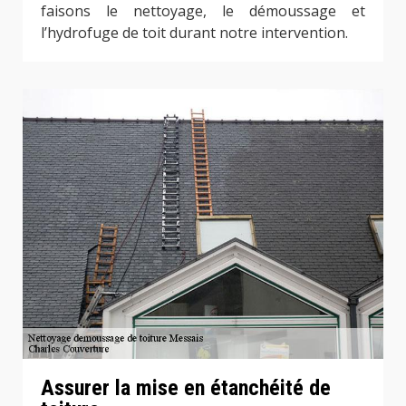
faisons le nettoyage, le démoussage et
l’hydrofuge de toit durant notre intervention.
Assurer la mise en étanchéité de