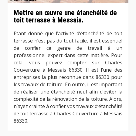
Mettre en œuvre une étanchéité de
toit terrasse à Messais.
Etant donné que l’activité d’étanchéité de toit
terrasse n’est pas du tout facile, il est essentiel
de confier ce genre de travail à un
professionnel expert dans cette matière. Pour
cela, vous pouvez compter sur Charles
Couverture à Messais 86330. Il est l’une des
entreprises la plus reconnue dans 86330 pour
les travaux de toiture. En outre, il est important
de réaliser une étanchéité neuf afin d’éviter la
complexité de la rénovation de la toiture. Alors,
n’ayez crainte à confier vos travaux d’étanchéité
de toit terrasse à Charles Couverture à Messais
86330.