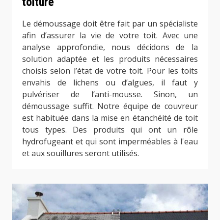
toiture
Le démoussage doit être fait par un spécialiste
afin d’assurer la vie de votre toit. Avec une
analyse approfondie, nous décidons de la
solution adaptée et les produits nécessaires
choisis selon l’état de votre toit. Pour les toits
envahis de lichens ou d’algues, il faut y
pulvériser de l’anti-mousse. Sinon, un
démoussage suffit. Notre équipe de couvreur
est habituée dans la mise en étanchéité de toit
tous types. Des produits qui ont un rôle
hydrofugeant et qui sont imperméables à l'eau
et aux souillures seront utilisés.