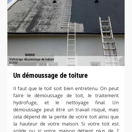
Un démoussage de toiture
Il faut que le toit soit bien entretenu. On peut
faire le démoussage de toit, le traitement
hydrofuge, et le nettoyage final. Un
démoussage peut être un travail risqué, mais
cela dépend de la pente de votre toit ainsi que
la hauteur de votre maison. Si votre toit est
solide ou si votre maison détient plus de 2