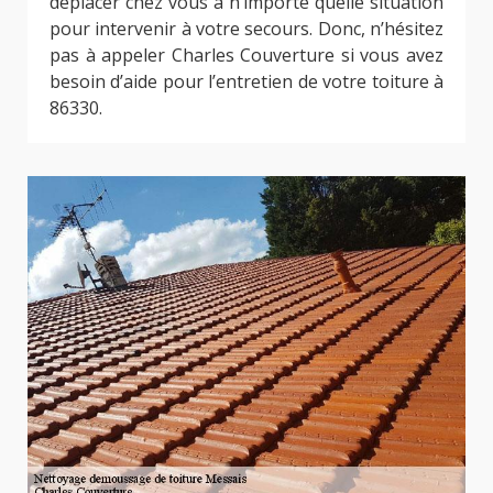
déplacer chez vous à n’importe quelle situation
pour intervenir à votre secours. Donc, n’hésitez
pas à appeler Charles Couverture si vous avez
besoin d’aide pour l’entretien de votre toiture à
86330.