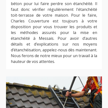
béton pour lui faire perdre son étanchéité. Il
faut donc vérifier régulièrement l'étanchéité
toit-terrasse de votre maison. Pour le faire,
Charles Couverture est toujours à votre
disposition pour vous trouver les produits et
les méthodes assurés pour la mise en
étanchéité à Messais. Pour avoir d’autres
détails et d’explications sur nos moyens
d’étanchéisation, appelez-nous dès maintenant.
Nous ferons de notre mieux pour un travail à la
hauteur de vos attentes.