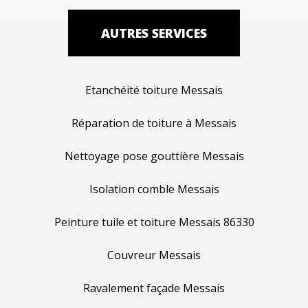
AUTRES SERVICES
Etanchéité toiture Messais
Réparation de toiture à Messais
Nettoyage pose gouttière Messais
Isolation comble Messais
Peinture tuile et toiture Messais 86330
Couvreur Messais
Ravalement façade Messais