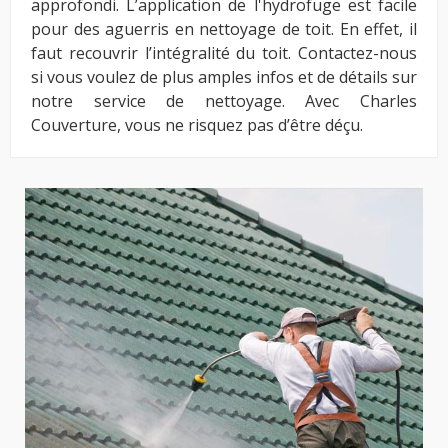
approfondi. L’application de l'hydrofuge est facile
pour des aguerris en nettoyage de toit. En effet, il
faut recouvrir l’intégralité du toit. Contactez-nous
si vous voulez de plus amples infos et de détails sur
notre service de nettoyage. Avec Charles
Couverture, vous ne risquez pas d’être déçu.