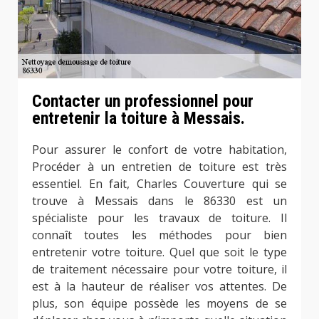
Contacter un professionnel pour
entretenir la toiture à Messais.
Pour assurer le confort de votre habitation,
Procéder à un entretien de toiture est très
essentiel. En fait, Charles Couverture qui se
trouve à Messais dans le 86330 est un
spécialiste pour les travaux de toiture. Il
connaît toutes les méthodes pour bien
entretenir votre toiture. Quel que soit le type
de traitement nécessaire pour votre toiture, il
est à la hauteur de réaliser vos attentes. De
plus, son équipe possède les moyens de se