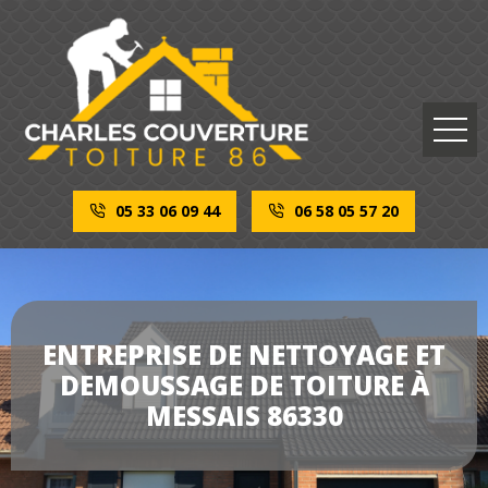
05 33 06 09 44
06 58 05 57 20
ENTREPRISE DE NETTOYAGE ET
DEMOUSSAGE DE TOITURE À
MESSAIS 86330