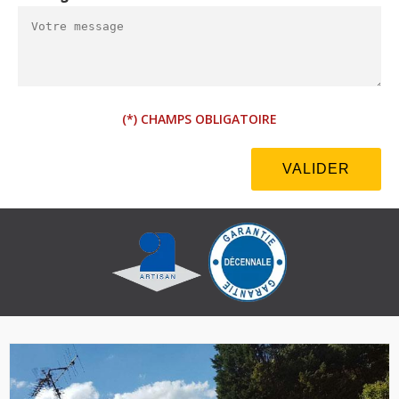
(*) CHAMPS OBLIGATOIRE