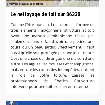
Le nettoyage de toit sur 86330
Comme l’être humain, la maison est formée de
trois éléments : maçonnerie, structure et toit.
Avoir une maison admirable ne réside pas
seulement dans le fait d’avoir une piscine, une
cours ou un beau jardin. Effectivement, il faut
aussi qu’elle soit protégée par une jolie toiture.
C’est une chose qui distingue une maison d’une
autre. Les algues, les mousses et champignons,
mais encore les coups des intempéries, nuisent
le rôle de votre toiture. Laissez les
professionnels de Charles Couverture
intervenir pour une toiture bien entretenue.