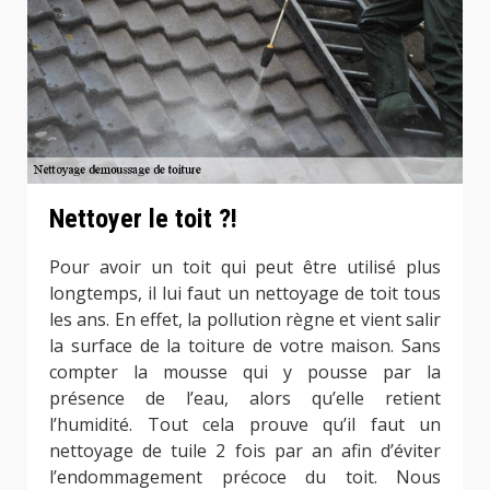
Nettoyer le toit ?!
Pour avoir un toit qui peut être utilisé plus
longtemps, il lui faut un nettoyage de toit tous
les ans. En effet, la pollution règne et vient salir
la surface de la toiture de votre maison. Sans
compter la mousse qui y pousse par la
présence de l’eau, alors qu’elle retient
l’humidité. Tout cela prouve qu’il faut un
nettoyage de tuile 2 fois par an afin d’éviter
l’endommagement précoce du toit. Nous