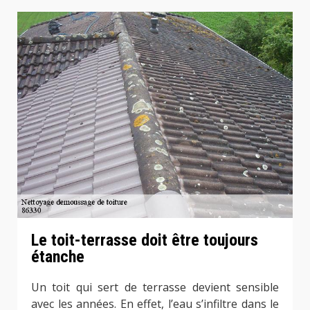
Le toit-terrasse doit être toujours
étanche
Un toit qui sert de terrasse devient sensible
avec les années. En effet, l’eau s’infiltre dans le