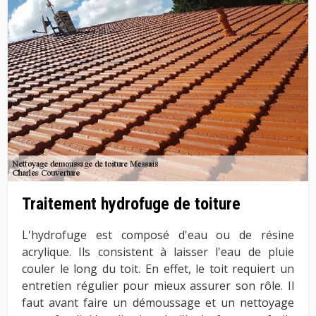
Traitement hydrofuge de toiture
L'hydrofuge est composé d'eau ou de résine
acrylique. Ils consistent à laisser l'eau de pluie
couler le long du toit. En effet, le toit requiert un
entretien régulier pour mieux assurer son rôle. Il
faut avant faire un démoussage et un nettoyage