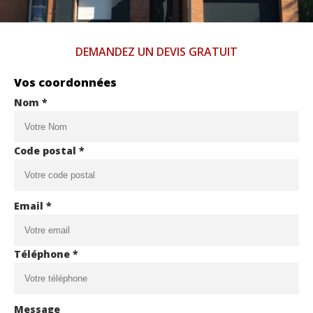
DEMANDEZ UN DEVIS GRATUIT
Vos coordonnées
Nom *
Code postal *
Email *
Téléphone *
Message