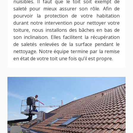
nuisibles. Il faut que le toit soit exempt de
saleté pour mieux assurer son rôle. Afin de
pourvoir la protection de votre habitation
durant notre intervention pour nettoyer votre
toiture, nous installons des bâches en bas de
son inclinaison. Elles facilitent la récupération
de saletés enlevées de la surface pendant le
nettoyage. Notre équipe termine par la remise
en état de votre toit une fois qu’il est propre.