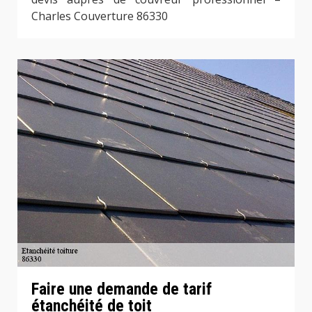
Charles Couverture 86330
Faire une demande de tarif
étanchéité de toit