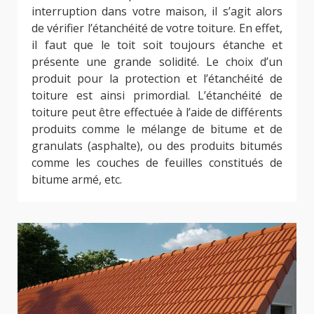
interruption dans votre maison, il s’agit alors
de vérifier l’étanchéité de votre toiture. En effet,
il faut que le toit soit toujours étanche et
présente une grande solidité. Le choix d’un
produit pour la protection et l’étanchéité de
toiture est ainsi primordial. L’étanchéité de
toiture peut être effectuée à l’aide de différents
produits comme le mélange de bitume et de
granulats (asphalte), ou des produits bitumés
comme les couches de feuilles constitués de
bitume armé, etc.