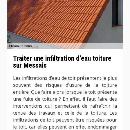
Traiter une infiltration d’eau toiture
sur Messais
Les infiltrations d’eau de toit présentent le plus
souvent des risques d’usure de la toiture
entière. Que faire alors lorsque le toit présente
une fuite de toiture ? En effet, il faut faire des
interventions qui permettent de rafraîchir la
tenue des travaux et celle de la toiture. Les
infiltrations de toit peuvent être risquées pour
le toit, car elles peuvent en effet endommager