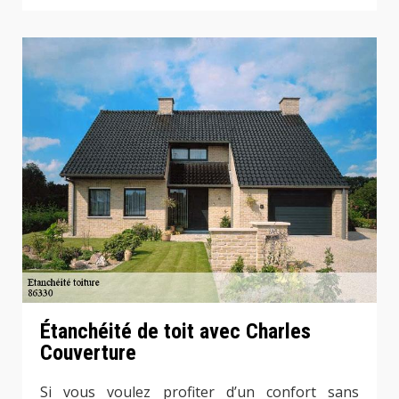
Étanchéité de toit avec Charles
Couverture
Si vous voulez profiter d’un confort sans