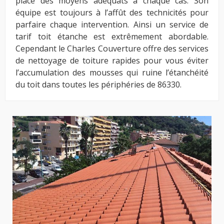
place des moyens adéquats à chaque cas. Son
équipe est toujours à l’affût des technicités pour
parfaire chaque intervention. Ainsi un service de
tarif toit étanche est extrêmement abordable.
Cependant le Charles Couverture offre des services
de nettoyage de toiture rapides pour vous éviter
l’accumulation des mousses qui ruine l’étanchéité
du toit dans toutes les périphéries de 86330.