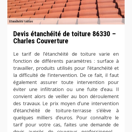
Devis étanchéité de toiture 86330 –
Charles Couverture
Le tarif de l’étanchéité de toiture varie en
fonction de différents paramètres : surface à
travailler, produits utilisés pour l’étanchéité et
la difficulté de l’intervention. De ce fait, il faut
également assurer toute intervention pour
éviter une infiltration ou une fuite d’eau. Il
convient alors de veiller au bon déroulement
des travaux. Le prix moyen d’une intervention
d’étanchéité de toiture-terrasse s’élève à
quelques milliers d’euros. Pour connaître le
tarif pour votre cas, faites une demande de
devis auprès de couvreur professionnel –