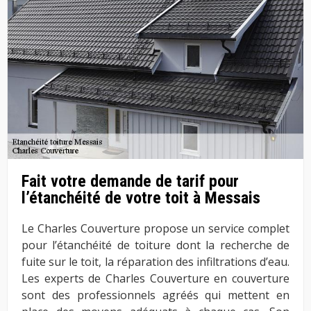
Fait votre demande de tarif pour
l’étanchéité de votre toit à Messais
Le Charles Couverture propose un service complet
pour l’étanchéité de toiture dont la recherche de
fuite sur le toit, la réparation des infiltrations d’eau.
Les experts de Charles Couverture en couverture
sont des professionnels agréés qui mettent en