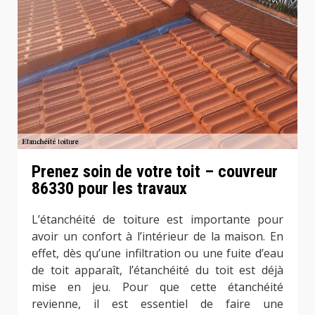
Prenez soin de votre toit – couvreur
86330 pour les travaux
L’étanchéité de toiture est importante pour
avoir un confort à l’intérieur de la maison. En
effet, dès qu’une infiltration ou une fuite d’eau
de toit apparaît, l’étanchéité du toit est déjà
mise en jeu. Pour que cette étanchéité
revienne, il est essentiel de faire une