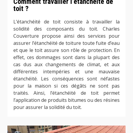
Comment travailler l’étanchéité de
toit ?
L’étanchéité de toit consiste à travailler la
solidité des composants du toit. Charles
Couverture propose ainsi des services pour
assurer l’étanchéité de toiture toute fuite d’eau
et que le toit assure son rôle de protection. En
effet, ces dommages sont dans la plupart des
cas dus aux changements de climat, et aux
différentes intempéries et une mauvaise
étanchéité. Les conséquences sont néfastes
pour la maison si ces dégâts ne sont pas
traités. Ainsi, l’étanchéité de toit permet
l’application de produits bitumes ou des résines
pour assurer la solidité du toit.