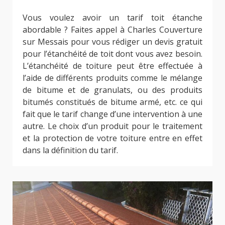
Vous voulez avoir un tarif toit étanche
abordable ? Faites appel à Charles Couverture
sur Messais pour vous rédiger un devis gratuit
pour l’étanchéité de toit dont vous avez besoin.
L’étanchéité de toiture peut être effectuée à
l’aide de différents produits comme le mélange
de bitume et de granulats, ou des produits
bitumés constitués de bitume armé, etc. ce qui
fait que le tarif change d’une intervention à une
autre. Le choix d’un produit pour le traitement
et la protection de votre toiture entre en effet
dans la définition du tarif.