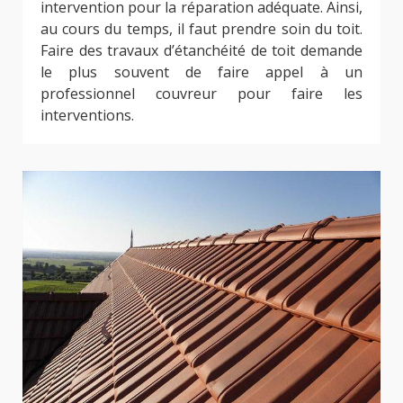
intervention pour la réparation adéquate. Ainsi,
au cours du temps, il faut prendre soin du toit.
Faire des travaux d’étanchéité de toit demande
le plus souvent de faire appel à un
professionnel couvreur pour faire les
interventions.