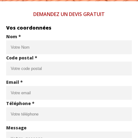
DEMANDEZ UN DEVIS GRATUIT
Vos coordonnées
Nom *
Code postal *
Email *
Téléphone *
Message