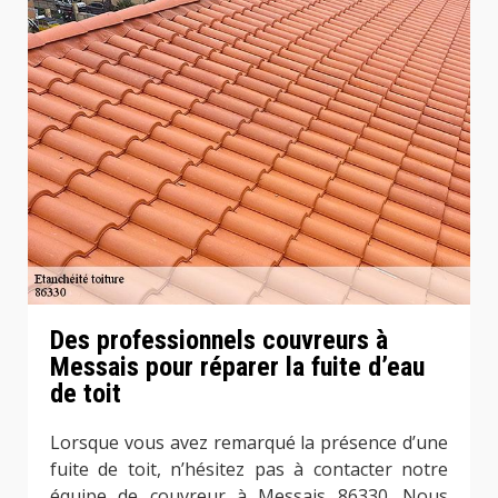
Des professionnels couvreurs à
Messais pour réparer la fuite d’eau
de toit
Lorsque vous avez remarqué la présence d’une
fuite de toit, n’hésitez pas à contacter notre
équipe de couvreur à Messais 86330. Nous