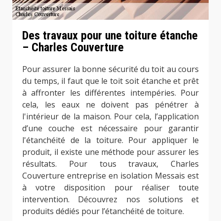
Des travaux pour une toiture étanche
– Charles Couverture
Pour assurer la bonne sécurité du toit au cours
du temps, il faut que le toit soit étanche et prêt
à affronter les différentes intempéries. Pour
cela, les eaux ne doivent pas pénétrer à
l'intérieur de la maison. Pour cela, l’application
d’une couche est nécessaire pour garantir
l'étanchéité de la toiture. Pour appliquer le
produit, il existe une méthode pour assurer les
résultats. Pour tous travaux, Charles
Couverture entreprise en isolation Messais est
à votre disposition pour réaliser toute
intervention. Découvrez nos solutions et
produits dédiés pour l’étanchéité de toiture.