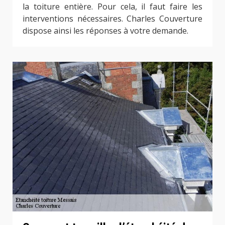
la toiture entière. Pour cela, il faut faire les
interventions nécessaires. Charles Couverture
dispose ainsi les réponses à votre demande.