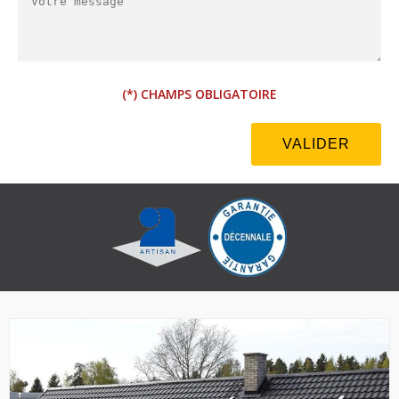
(*) CHAMPS OBLIGATOIRE