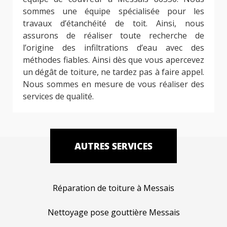
sommes une équipe spécialisée pour les
travaux d’étanchéité de toit. Ainsi, nous
assurons de réaliser toute recherche de
l’origine des infiltrations d’eau avec des
méthodes fiables. Ainsi dès que vous apercevez
un dégât de toiture, ne tardez pas à faire appel.
Nous sommes en mesure de vous réaliser des
services de qualité.
AUTRES SERVICES
Réparation de toiture à Messais
Nettoyage pose gouttière Messais