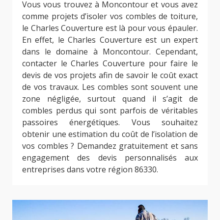
Vous vous trouvez à Moncontour et vous avez
comme projets d’isoler vos combles de toiture,
le Charles Couverture est là pour vous épauler.
En effet, le Charles Couverture est un expert
dans le domaine à Moncontour. Cependant,
contacter le Charles Couverture pour faire le
devis de vos projets afin de savoir le coût exact
de vos travaux. Les combles sont souvent une
zone négligée, surtout quand il s’agit de
combles perdus qui sont parfois de véritables
passoires énergétiques. Vous souhaitez
obtenir une estimation du coût de l’isolation de
vos combles ? Demandez gratuitement et sans
engagement des devis personnalisés aux
entreprises dans votre région 86330.