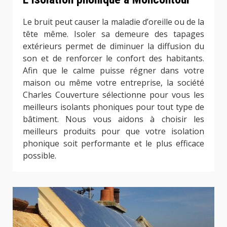
Le bruit peut causer la maladie d’oreille ou de la
tête même. Isoler sa demeure des tapages
extérieurs permet de diminuer la diffusion du
son et de renforcer le confort des habitants.
Afin que le calme puisse régner dans votre
maison ou même votre entreprise, la société
Charles Couverture sélectionne pour vous les
meilleurs isolants phoniques pour tout type de
bâtiment. Nous vous aidons à choisir les
meilleurs produits pour que votre isolation
phonique soit performante et le plus efficace
possible.