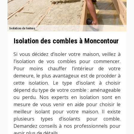
Isolation des combles à Moncontour
Si vous décidez d’isoler votre maison, veillez à
l’isolation de vos combles pour commencer.
Pour moins chauffer l’intérieur de votre
demeure, le plus avantageux est de procéder à
cette isolation. Le type d’isolant à choisir
dépend du type de votre comble : aménageable
ou perdu. Nos experts en isolation sont en
mesure de vous venir en aide pour choisir le
meilleur isolant pour votre maison. Il existe
plusieurs types d’isolants pour comble.
Demandez conseils à nos professionnels pour
avoir plus de détails.