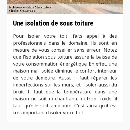
Une isolation de sous toiture
Pour isoler votre toit, faits appel à des
professionnels dans le domaine. Ils sont en
mesure de vous conseiller sans erreur. Notez
que l’isolation sous toiture assure la baisse de
votre consommation énergétique. En effet, une
maison mal isolée diminue le confort intérieur
de votre demeure. Aussi, il faut réparer les
imperfections sur les murs, et l’isoler aussi du
bruit. Il faut que la température dans une
maison ne soit ni chauffante ni trop froide, il
faut qu’elle soit ambiante. C’est ainsi qu’il est
très important d’isoler votre toit.