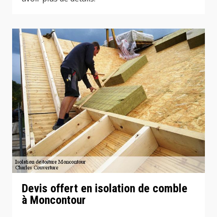
Devis offert en isolation de comble
à Moncontour