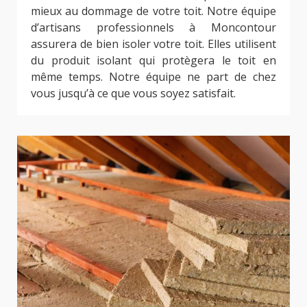
mieux au dommage de votre toit. Notre équipe
d’artisans professionnels à Moncontour
assurera de bien isoler votre toit. Elles utilisent
du produit isolant qui protègera le toit en
même temps. Notre équipe ne part de chez
vous jusqu’à ce que vous soyez satisfait.