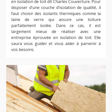
en isolation de toit dit Charles Couverture. Pour
disposer d’une couche d’isolation de qualité, il
faut choisir des isolants thermiques comme la
laine de verre qui assure une toiture
parfaitement isolée. Dans ce cas, il est
largement mieux de réaliser avec une
entreprise éprouvée en isolation de toit. Elle
saura vous guider et vous aider à parvenir à
vos besoins.