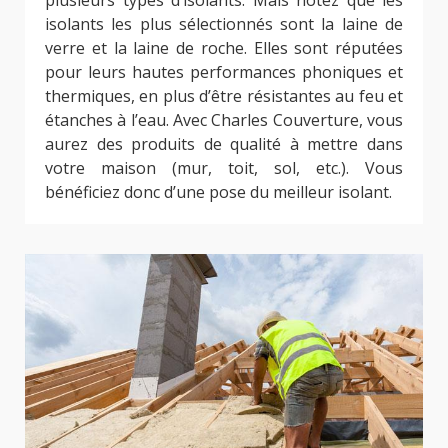
plusieurs types d’isolants. Mais notez que les
isolants les plus sélectionnés sont la laine de
verre et la laine de roche. Elles sont réputées
pour leurs hautes performances phoniques et
thermiques, en plus d’être résistantes au feu et
étanches à l’eau. Avec Charles Couverture, vous
aurez des produits de qualité à mettre dans
votre maison (mur, toit, sol, etc.). Vous
bénéficiez donc d’une pose du meilleur isolant.