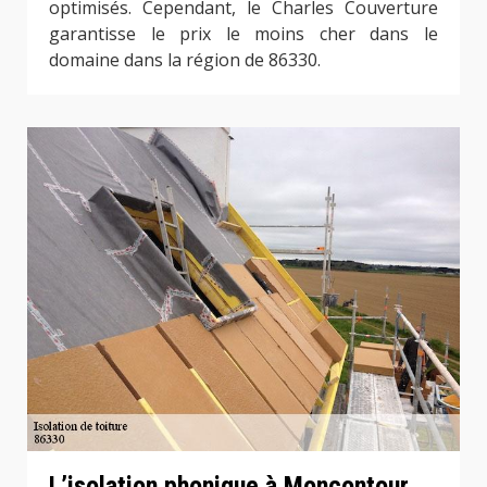
optimisés. Cependant, le Charles Couverture
garantisse le prix le moins cher dans le
domaine dans la région de 86330.
L’isolation phonique à Moncontour