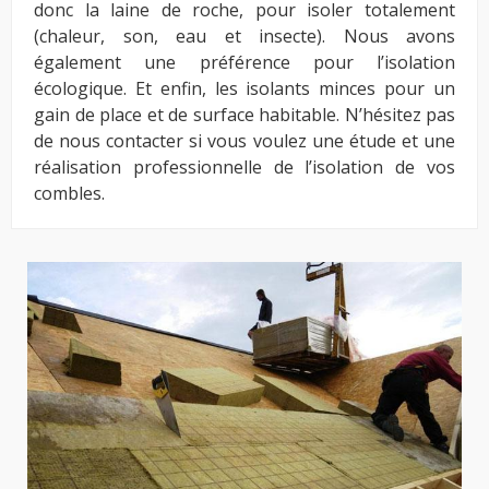
donc la laine de roche, pour isoler totalement
(chaleur, son, eau et insecte). Nous avons
également une préférence pour l’isolation
écologique. Et enfin, les isolants minces pour un
gain de place et de surface habitable. N’hésitez pas
de nous contacter si vous voulez une étude et une
réalisation professionnelle de l’isolation de vos
combles.