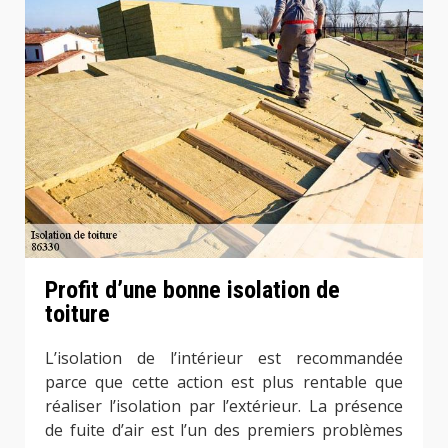
Profit d’une bonne isolation de
toiture
L’isolation de l’intérieur est recommandée
parce que cette action est plus rentable que
réaliser l’isolation par l’extérieur. La présence
de fuite d’air est l’un des premiers problèmes