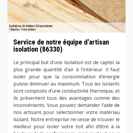
Service de notre équipe d’artisan
isolation (86330)
Le principal but d’une isolation est de capter la
plus grande quantité d’air à l’intérieur. Il faut
isoler pour que la consommation d’énergie
puisse diminuer au maximum. Tous les isolants
sont composés d’une conductivité thermique, et
ils présentent tous des avantages comme des
inconvénients. Vous pouvez demander l’aide de
nos artisans pour sélectionner votre matériau
isolant. Notre entreprise ne cesse de trouver le
meilleur pour isoler votre toit afin d’être à la