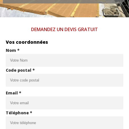
DEMANDEZ UN DEVIS GRATUIT
Vos coordonnées
Nom *
Code postal *
Email *
Téléphone *