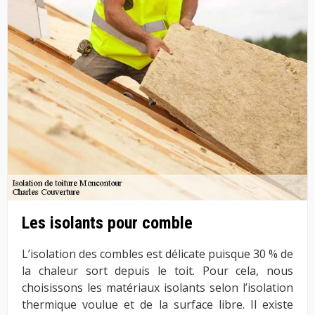
Les isolants pour comble
L’isolation des combles est délicate puisque 30 % de
la chaleur sort depuis le toit. Pour cela, nous
choisissons les matériaux isolants selon l’isolation
thermique voulue et de la surface libre. Il existe