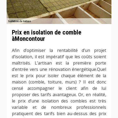
Prix en isolation de comble
àMoncontour
Afin d’optimiser la rentabilité d’un projet
d’isolation, il est impératif que les coûts soient
maîtrisés. L’artisan est la première porte
d’entrée vers une rénovation énergétique.Quel
est le prix pour isoler chaque élément de la
maison (comble, toiture, murs) ? Il est donc
censé accompagner le client afin de lui
proposer des tarifs avantageux. Or, en réalité,
le prix d’une isolation des combles est très
variable et de nombreux professionnels
pratiquent des tarifs bien au-dessus des prix