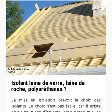
Isolant laine de verre, laine de
roche, polyuréthanes ?
La mise en isolation prévoit le choix des
isolants. Le choix n’est pas facile, car il existe