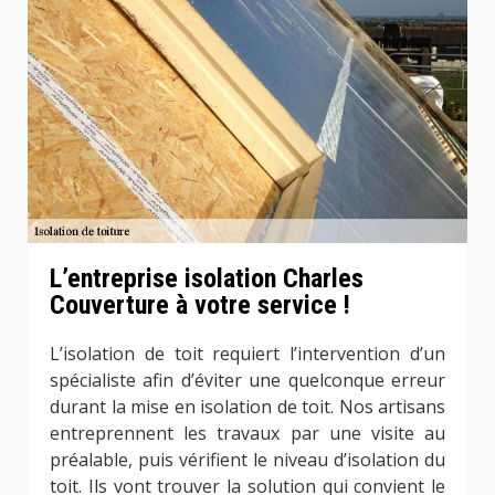
L’entreprise isolation Charles
Couverture à votre service !
L’isolation de toit requiert l’intervention d’un
spécialiste afin d’éviter une quelconque erreur
durant la mise en isolation de toit. Nos artisans
entreprennent les travaux par une visite au
préalable, puis vérifient le niveau d’isolation du
toit. Ils vont trouver la solution qui convient le