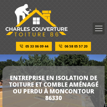
05 33 06 09 44
06 58 05 57 20
ENTREPRISE EN ISOLATION DE
TOITURE ET COMBLE AMÉNAGÉ
OU PERDU À MONCONTOUR
86330