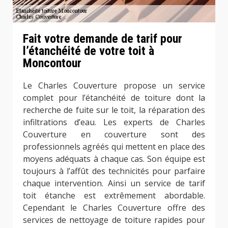
Fait votre demande de tarif pour
l’étanchéité de votre toit à
Moncontour
Le Charles Couverture propose un service
complet pour l’étanchéité de toiture dont la
recherche de fuite sur le toit, la réparation des
infiltrations d’eau. Les experts de Charles
Couverture en couverture sont des
professionnels agréés qui mettent en place des
moyens adéquats à chaque cas. Son équipe est
toujours à l’affût des technicités pour parfaire
chaque intervention. Ainsi un service de tarif
toit étanche est extrêmement abordable.
Cependant le Charles Couverture offre des
services de nettoyage de toiture rapides pour