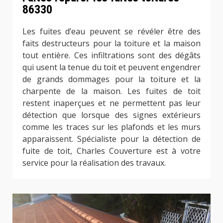
86330
Les fuites d’eau peuvent se révéler être des
faits destructeurs pour la toiture et la maison
tout entière. Ces infiltrations sont des dégâts
qui usent la tenue du toit et peuvent engendrer
de grands dommages pour la toiture et la
charpente de la maison. Les fuites de toit
restent inaperçues et ne permettent pas leur
détection que lorsque des signes extérieurs
comme les traces sur les plafonds et les murs
apparaissent. Spécialiste pour la détection de
fuite de toit, Charles Couverture est à votre
service pour la réalisation des travaux.