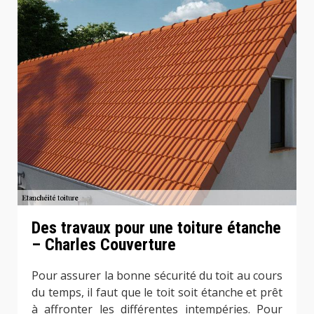
Des travaux pour une toiture étanche
– Charles Couverture
Pour assurer la bonne sécurité du toit au cours
du temps, il faut que le toit soit étanche et prêt
à affronter les différentes intempéries. Pour