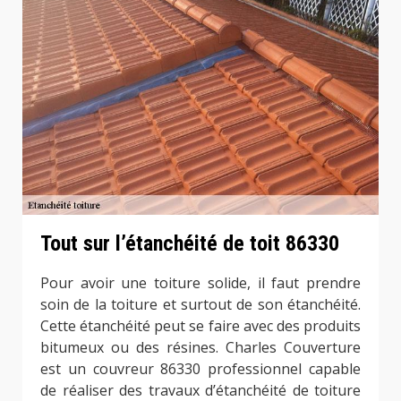
Tout sur l’étanchéité de toit 86330
Pour avoir une toiture solide, il faut prendre
soin de la toiture et surtout de son étanchéité.
Cette étanchéité peut se faire avec des produits
bitumeux ou des résines. Charles Couverture
est un couvreur 86330 professionnel capable
de réaliser des travaux d’étanchéité de toiture