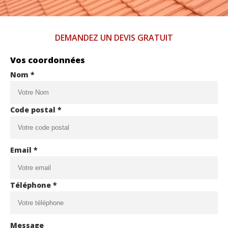
DEMANDEZ UN DEVIS GRATUIT
Vos coordonnées
Nom *
Code postal *
Email *
Téléphone *
Message