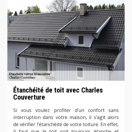
Étanchéité de toit avec Charles
Couverture
Si vous voulez profiter d’un confort sans
interruption dans votre maison, il s’agit alors
de vérifier l’étanchéité de votre toiture. En effet,
il faut que le toit soit toujours étanche et