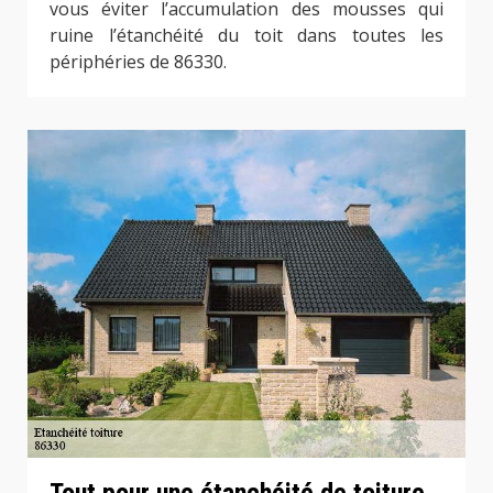
vous éviter l’accumulation des mousses qui
ruine l’étanchéité du toit dans toutes les
périphéries de 86330.