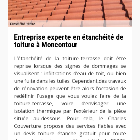
Entreprise experte en étanchéité de
toiture à Moncontour
L’étanchéité de la toiture-terrasse doit être
reprise lorsque des signes de dommages se
visualisent : infiltrations d’eau de toit, ou bien
une fuite dans les tuiles. Cependant,des travaux
de rénovation peuvent être alors l’occasion de
redéfinir l’usage que vous voulez faire de la
toiture-terrasse, voire d’envisager une
isolation thermique par l’extérieur de la pièce
située au-dessous. Pour cela, le Charles
Couverture propose des services fiables avec
un devis toiture étanche gratuit pour toute