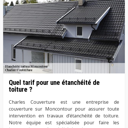
Quel tarif pour une étanchéité de
toiture ?
Charles Couverture est une entreprise de
couverture sur Moncontour pour assurer toute
intervention en travaux d’étanchéité de toiture.
Notre équipe est spécialisée pour faire les