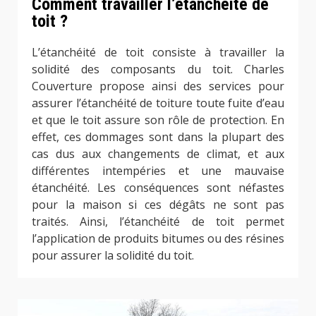
Comment travailler l’étanchéité de
toit ?
L’étanchéité de toit consiste à travailler la
solidité des composants du toit. Charles
Couverture propose ainsi des services pour
assurer l’étanchéité de toiture toute fuite d’eau
et que le toit assure son rôle de protection. En
effet, ces dommages sont dans la plupart des
cas dus aux changements de climat, et aux
différentes intempéries et une mauvaise
étanchéité. Les conséquences sont néfastes
pour la maison si ces dégâts ne sont pas
traités. Ainsi, l’étanchéité de toit permet
l’application de produits bitumes ou des résines
pour assurer la solidité du toit.