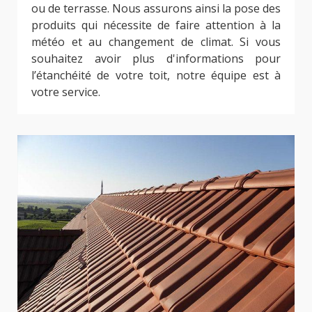
ou de terrasse. Nous assurons ainsi la pose des
produits qui nécessite de faire attention à la
météo et au changement de climat. Si vous
souhaitez avoir plus d'informations pour
l’étanchéité de votre toit, notre équipe est à
votre service.