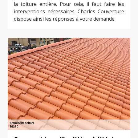
la toiture entière. Pour cela, il faut faire les
interventions nécessaires. Charles Couverture
dispose ainsi les réponses à votre demande.