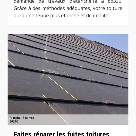
demande de travaux d’étanchéité à 86330.
Grâce à des méthodes adéquates, votre toiture
aura une tenue plus étanche et de qualité.
Faites réparer les fuites toitures