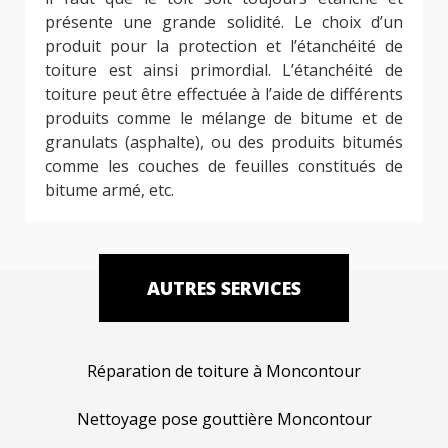
présente une grande solidité. Le choix d’un
produit pour la protection et l’étanchéité de
toiture est ainsi primordial. L’étanchéité de
toiture peut être effectuée à l’aide de différents
produits comme le mélange de bitume et de
granulats (asphalte), ou des produits bitumés
comme les couches de feuilles constitués de
bitume armé, etc.
AUTRES SERVICES
Réparation de toiture à Moncontour
Nettoyage pose gouttière Moncontour