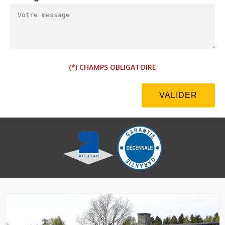
(*) CHAMPS OBLIGATOIRE