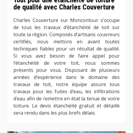
Tout pour une étanchéité de toiture
de qualité avec Charles Couverture
Charles Couverture sur Moncontour s’occupe
de tous les travaux d’étanchéité de toit sur
toute la région. Composés d’artisans couvreurs
certifiés, nous mettons en avant toutes
techniques fiables pour un résultat de qualité.
Si vous avez besoin de faire appel pour
l’étanchéité de votre toit, nous sommes
présents pour vous. Disposant de plusieurs
années d’expérience dans le domaine des
travaux de toit, notre équipe assure tous
travaux pour les fuites d’eau, les infiltrations
d’eau afin de remettre en état la tenue de votre
toiture. Le devis étanchéité gratuit et détaillé
sera rendu dans les plus brefs délais.