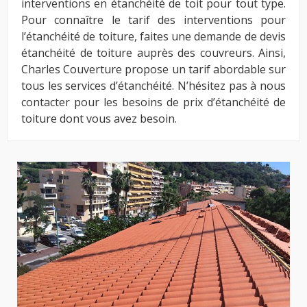
interventions en étanchéité de toit pour tout type.
Pour connaître le tarif des interventions pour
l’étanchéité de toiture, faites une demande de devis
étanchéité de toiture auprès des couvreurs. Ainsi,
Charles Couverture propose un tarif abordable sur
tous les services d’étanchéité. N’hésitez pas à nous
contacter pour les besoins de prix d’étanchéité de
toiture dont vous avez besoin.