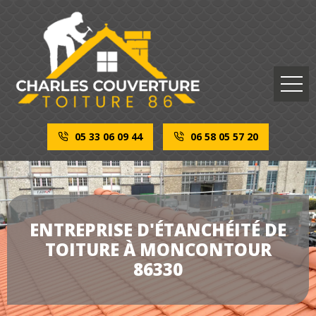
05 33 06 09 44
06 58 05 57 20
ENTREPRISE D'ÉTANCHÉITÉ DE
TOITURE À MONCONTOUR
86330