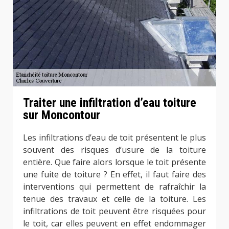
Traiter une infiltration d’eau toiture
sur Moncontour
Les infiltrations d’eau de toit présentent le plus
souvent des risques d’usure de la toiture
entière. Que faire alors lorsque le toit présente
une fuite de toiture ? En effet, il faut faire des
interventions qui permettent de rafraîchir la
tenue des travaux et celle de la toiture. Les
infiltrations de toit peuvent être risquées pour
le toit, car elles peuvent en effet endommager