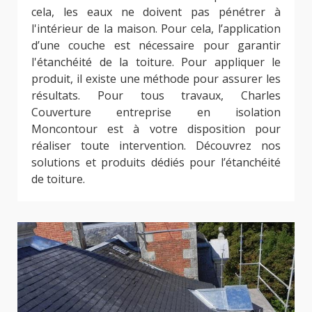
cela, les eaux ne doivent pas pénétrer à
l'intérieur de la maison. Pour cela, l’application
d’une couche est nécessaire pour garantir
l'étanchéité de la toiture. Pour appliquer le
produit, il existe une méthode pour assurer les
résultats. Pour tous travaux, Charles
Couverture entreprise en isolation
Moncontour est à votre disposition pour
réaliser toute intervention. Découvrez nos
solutions et produits dédiés pour l’étanchéité
de toiture.