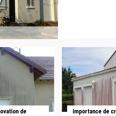
novation de
Importance de cr