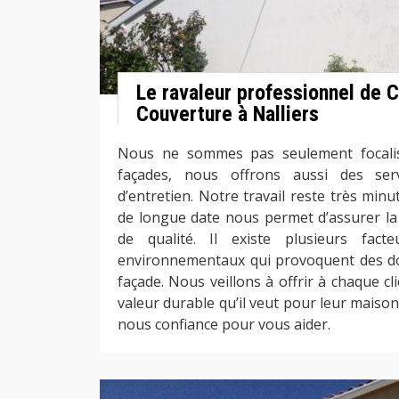
Le ravaleur professionnel de C
Couverture à Nalliers
Nous ne sommes pas seulement focalis
façades, nous offrons aussi des ser
d’entretien. Notre travail reste très min
de longue date nous permet d’assurer la
de qualité. Il existe plusieurs fact
environnementaux qui provoquent des do
façade. Nous veillons à offrir à chaque cli
valeur durable qu’il veut pour leur maison
nous confiance pour vous aider.