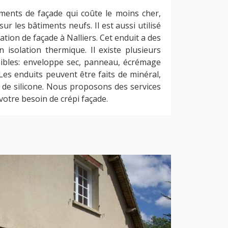
éments de façade qui coûte le moins cher,
 sur les bâtiments neufs. Il est aussi utilisé
ation de façade à Nalliers. Cet enduit a des
n isolation thermique. Il existe plusieurs
nibles: enveloppe sec, panneau, écrémage
 Les enduits peuvent être faits de minéral,
ou de silicone. Nous proposons des services
 votre besoin de crépi façade.