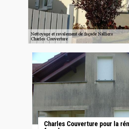
Charles Couverture pour la ré