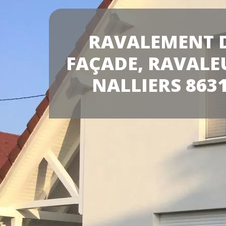
RAVALEMENT 
FAÇADE, RAVALE
NALLIERS 863