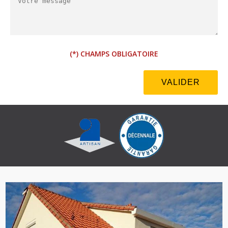
(*) CHAMPS OBLIGATOIRE