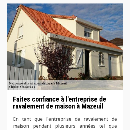
Faites confiance à l'entreprise de
ravalement de maison à Mazeuil
En tant que l'entreprise de ravalement de
maison pendant plusieurs années tel que