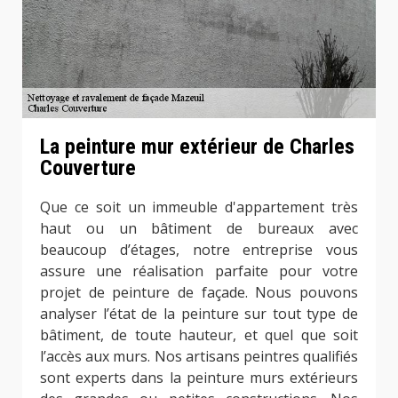
La peinture mur extérieur de Charles
Couverture
Que ce soit un immeuble d'appartement très
haut ou un bâtiment de bureaux avec
beaucoup d’étages, notre entreprise vous
assure une réalisation parfaite pour votre
projet de peinture de façade. Nous pouvons
analyser l’état de la peinture sur tout type de
bâtiment, de toute hauteur, et quel que soit
l’accès aux murs. Nos artisans peintres qualifiés
sont experts dans la peinture murs extérieurs