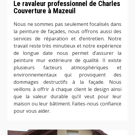
Le ravaleur professionnel de Charles
Couverture à Mazeuil
Nous ne sommes pas seulement focalisés dans
la peinture de façades, nous offrons aussi des
services de réparation et d’entretien. Notre
travail reste très minutieux et notre expérience
de longue date nous permet d’assurer la
peinture mur extérieure de qualité. Il existe
plusieurs facteurs atmosphériques et
environnementaux qui provoquent des
dommages destructifs à la façade. Nous
veillons à offrir à chaque client le design ainsi
que la valeur durable qu’il veut pour leur
maison ou leur bâtiment. Faites-nous confiance
pour vous aider.