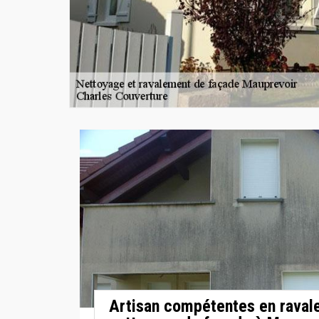
Artisan compétentes en raval