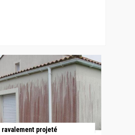
 ravalement projeté