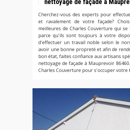
nettoyage de façade à Maupre
Cherchez-vous des experts pour effectuer
et ravalement de votre façade? Chois
meilleures de Charles Couverture qui se 
parce qu'ils sont toujours à votre dispo
d'effectuer un travail noble selon le no
avoir une bonne propreté et afin de rend
bon état, faites confiance aux artisans spé
nettoyage de façade à Mauprevoir 86460. 
Charles Couverture pour s'occuper votre 