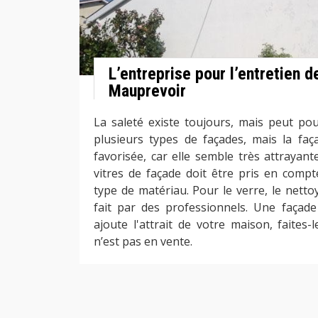
L’entreprise pour l’entretien d
Mauprevoir
La saleté existe toujours, mais peut pour
plusieurs types de façades, mais la faç
favorisée, car elle semble très attrayant
vitres de façade doit être pris en compt
type de matériau. Pour le verre, le netto
fait par des professionnels. Une façad
ajoute l'attrait de votre maison, faites
n’est pas en vente.