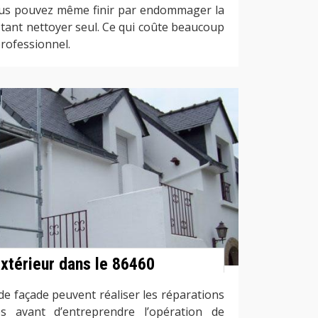
 Vous pouvez même finir par endommager la
tant nettoyer seul. Ce qui coûte beaucoup
professionnel.
extérieur dans le 86460
de façade peuvent réaliser les réparations
s avant d’entreprendre l’opération de