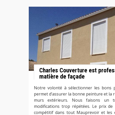
Charles Couverture est profes
matière de façade
Notre volonté à sélectionner les bons 
permet d’assurer la bonne peinture et la 
murs extérieurs. Nous faisons un tr
modifications trop répétées. Le prix de 
compétitif dans tout Mauprevoir et les