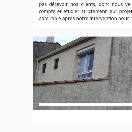
pas décevoir nos clients, donc nous ve
compte et étudier strictement leur proje
admirable après notre intervention pour 