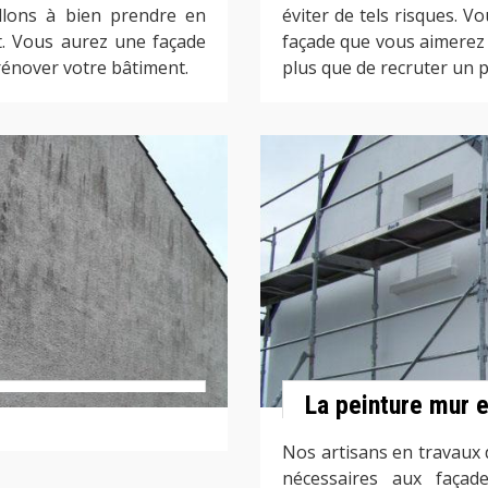
illons à bien prendre en
éviter de tels risques.
t. Vous aurez une façade
façade que vous aimerez 
rénover votre bâtiment.
plus que de recruter un 
La peinture mur 
Nos artisans en travaux 
nécessaires aux façade