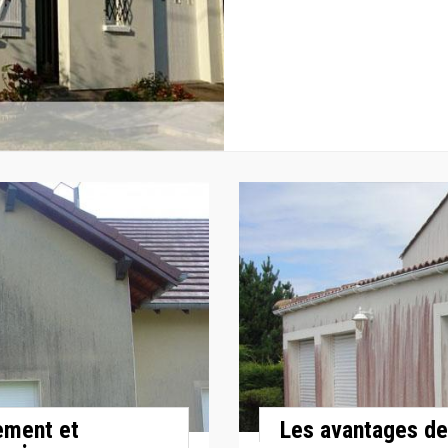
ement et
Les avantages de