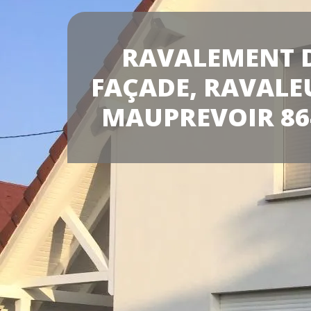
RAVALEMENT 
FAÇADE, RAVALE
MAUPREVOIR 86