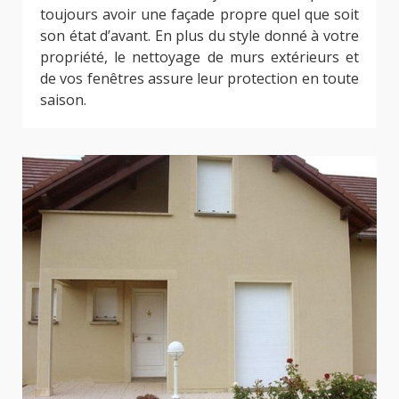
toujours avoir une façade propre quel que soit
son état d’avant. En plus du style donné à votre
propriété, le nettoyage de murs extérieurs et
de vos fenêtres assure leur protection en toute
saison.