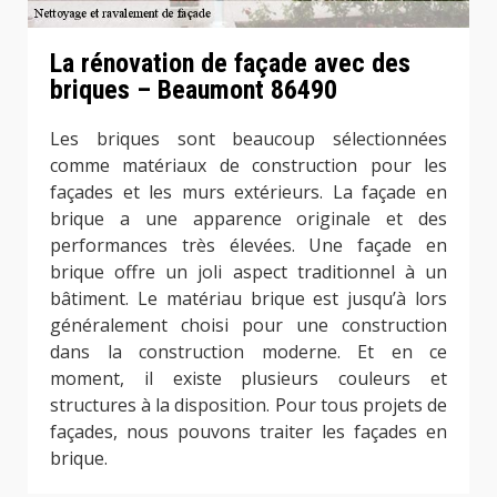
La rénovation de façade avec des
briques – Beaumont 86490
Les briques sont beaucoup sélectionnées
comme matériaux de construction pour les
façades et les murs extérieurs. La façade en
brique a une apparence originale et des
performances très élevées. Une façade en
brique offre un joli aspect traditionnel à un
bâtiment. Le matériau brique est jusqu’à lors
généralement choisi pour une construction
dans la construction moderne. Et en ce
moment, il existe plusieurs couleurs et
structures à la disposition. Pour tous projets de
façades, nous pouvons traiter les façades en
brique.