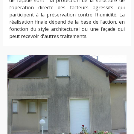
de façade sont : la protection de la structure de
l’opération directe des facteurs agressifs qui
participent à la préservation contre l’humidité. La
réalisation finale dépend de la base de l’action, en
fonction du style architectural ou une façade qui
peut recevoir d'autres traitements.