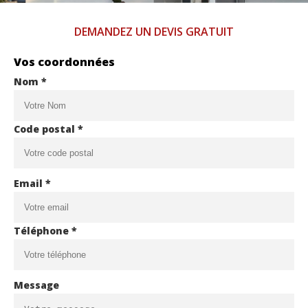
DEMANDEZ UN DEVIS GRATUIT
Vos coordonnées
Nom *
Code postal *
Email *
Téléphone *
Message