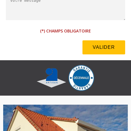
(*) CHAMPS OBLIGATOIRE