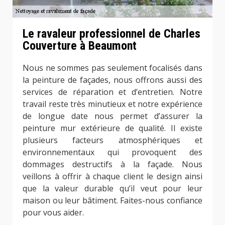
Le ravaleur professionnel de Charles
Couverture à Beaumont
Nous ne sommes pas seulement focalisés dans
la peinture de façades, nous offrons aussi des
services de réparation et d’entretien. Notre
travail reste très minutieux et notre expérience
de longue date nous permet d’assurer la
peinture mur extérieure de qualité. Il existe
plusieurs facteurs atmosphériques et
environnementaux qui provoquent des
dommages destructifs à la façade. Nous
veillons à offrir à chaque client le design ainsi
que la valeur durable qu’il veut pour leur
maison ou leur bâtiment. Faites-nous confiance
pour vous aider.