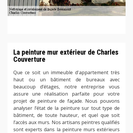
La peinture mur extérieur de Charles
Couverture
Que ce soit un immeuble d'appartement très
haut ou un bâtiment de bureaux avec
beaucoup d’étages, notre entreprise vous
assure une réalisation parfaite pour votre
projet de peinture de façade. Nous pouvons
analyser l’état de la peinture sur tout type de
bâtiment, de toute hauteur, et quel que soit
l’accès aux murs. Nos artisans peintres qualifiés
sont experts dans la peinture murs extérieurs