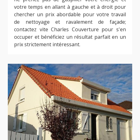
votre temps en allant à gauche et à droit pour
chercher un prix abordable pour votre travail
de nettoyage et ravalement de façade;
contactez vite Charles Couverture pour s'en
occuper et bénéficiez un résultat parfait en un
prix strictement intéressant.