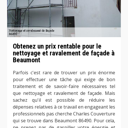
Obtenez un prix rentable pour le
nettoyage et ravalement de façade à
Beaumont
Parfois c'est rare de trouver un prix énorme
pour effectuer une tâche qui exige de bon
traitement et de savoir-faire nécessaires tel
que nettoyage et ravalement de façade. Mais
sachez qu'il est possible de réduire les
dépenses relatives à ce travail en engageant les
professionnels pas cherche Charles Couverture
qui se trouve dans Beaumont 86490. Pour cela,
ne prenez pas de gaspiller votre énergie et