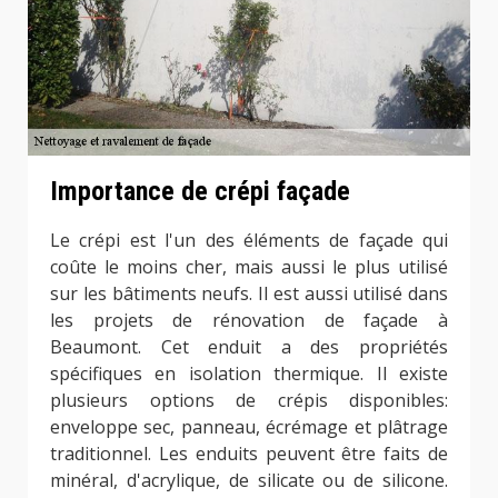
Importance de crépi façade
Le crépi est l'un des éléments de façade qui
coûte le moins cher, mais aussi le plus utilisé
sur les bâtiments neufs. Il est aussi utilisé dans
les projets de rénovation de façade à
Beaumont. Cet enduit a des propriétés
spécifiques en isolation thermique. Il existe
plusieurs options de crépis disponibles:
enveloppe sec, panneau, écrémage et plâtrage
traditionnel. Les enduits peuvent être faits de
minéral, d'acrylique, de silicate ou de silicone.