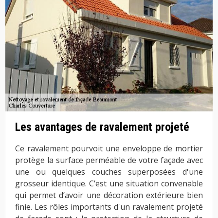
Les avantages de ravalement projeté
Ce ravalement pourvoit une enveloppe de mortier
protège la surface perméable de votre façade avec
une ou quelques couches superposées d'une
grosseur identique. C’est une situation convenable
qui permet d’avoir une décoration extérieure bien
finie. Les rôles importants d'un ravalement projeté