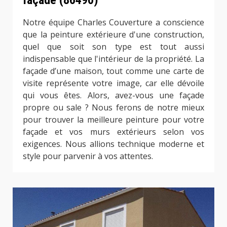
façade (86490)
Notre équipe Charles Couverture a conscience
que la peinture extérieure d'une construction,
quel que soit son type est tout aussi
indispensable que l'intérieur de la propriété. La
façade d’une maison, tout comme une carte de
visite représente votre image, car elle dévoile
qui vous êtes. Alors, avez-vous une façade
propre ou sale ? Nous ferons de notre mieux
pour trouver la meilleure peinture pour votre
façade et vos murs extérieurs selon vos
exigences. Nous allions technique moderne et
style pour parvenir à vos attentes.