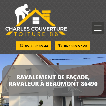
05 33 06 09 44
06 58 05 57 20
RAVALEMENT DE FAÇADE,
RAVALEUR À BEAUMONT 86490