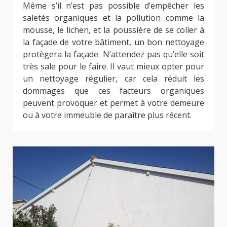
Même s’il n’est pas possible d’empêcher les
saletés organiques et la pollution comme la
mousse, le lichen, et la poussière de se coller à
la façade de votre bâtiment, un bon nettoyage
protègera la façade. N’attendez pas qu’elle soit
très sale pour le faire. Il vaut mieux opter pour
un nettoyage régulier, car cela réduit les
dommages que ces facteurs organiques
peuvent provoquer et permet à votre demeure
ou à votre immeuble de paraître plus récent.