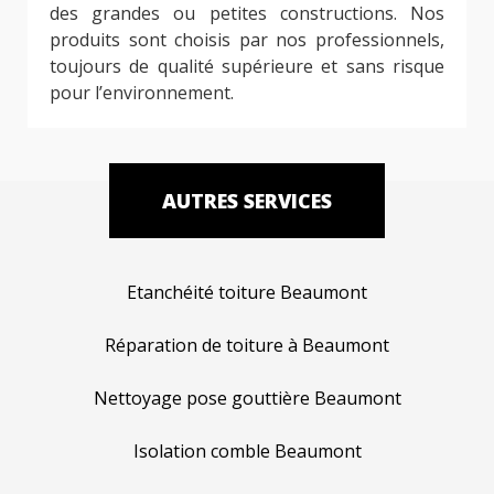
des grandes ou petites constructions. Nos
produits sont choisis par nos professionnels,
toujours de qualité supérieure et sans risque
pour l’environnement.
AUTRES SERVICES
Etanchéité toiture Beaumont
Réparation de toiture à Beaumont
Nettoyage pose gouttière Beaumont
Isolation comble Beaumont