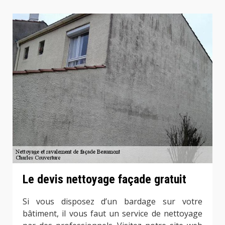
Le devis nettoyage façade gratuit
Si vous disposez d’un bardage sur votre
bâtiment, il vous faut un service de nettoyage