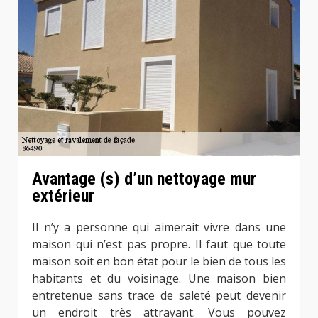
Avantage (s) d’un nettoyage mur
extérieur
Il n’y a personne qui aimerait vivre dans une
maison qui n’est pas propre. Il faut que toute
maison soit en bon état pour le bien de tous les
habitants et du voisinage. Une maison bien
entretenue sans trace de saleté peut devenir
un endroit très attrayant. Vous pouvez