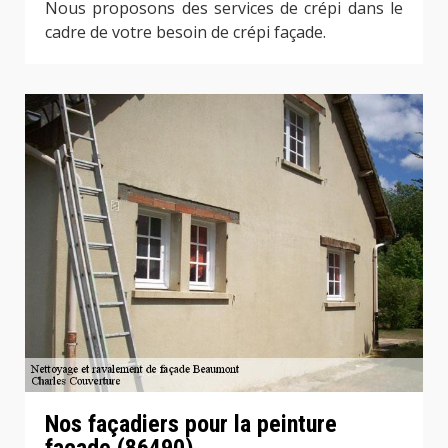
Nous proposons des services de crépi dans le
cadre de votre besoin de crépi façade.
Nos façadiers pour la peinture