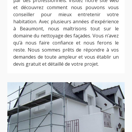
par des professionnels. Visitez notre site web
et découvrez comment nous pouvons vous
conseiller pour mieux entretenir votre
habitation. Avec plusieurs années d'expérience
à Beaumont, nous maîtrisons tout sur le
domaine du nettoyage des façades. Vous n’avez
qu’à nous faire confiance et nous ferons le
reste. Nous sommes prêts de répondre à vos
demandes de toute ampleur et vous établir un
devis gratuit et détaillé de votre projet.