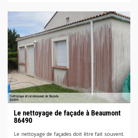
Le nettoyage de façade à Beaumont
86490
Le nettoyage de façades doit être fait souvent.