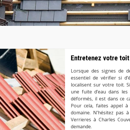
Entretenez votre toit 
Lorsque des signes de dé
essentiel de vérifier si d’
localisent sur votre toit.
une fuite d’eau dans les
déformés, il est dans ce c
Pour cela, faites appel 
domaine. N’hésitez pas à 
Verrieres à Charles Couv
demande.