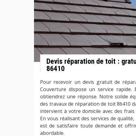
Devis réparation de toit : gratu
86410
Pour recevoir un devis gratuit de répara
Couverture dispose un service rapide.
obtiendrez une réponse. Notre solide éq
des travaux de réparation de toit 86410 da
intervient à votre domicile avec des frai
En vous réalisant des services de qualité,
est de satisfaire toute demande et offrir
abordable.