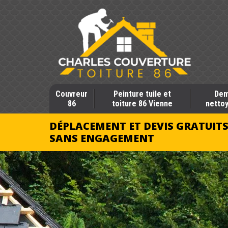
Couvreur
Peinture tuile et
Dem
86
toiture 86 Vienne
nettoy
DÉPLACEMENT ET DEVIS GRATUIT
SANS ENGAGEMENT