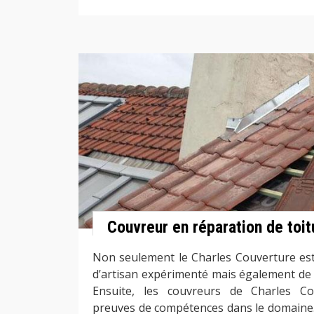
Couvreur en réparation de toit
Non seulement le Charles Couverture est
d’artisan expérimenté mais également de 
Ensuite, les couvreurs de Charles Co
preuves de compétences dans le domaine. C