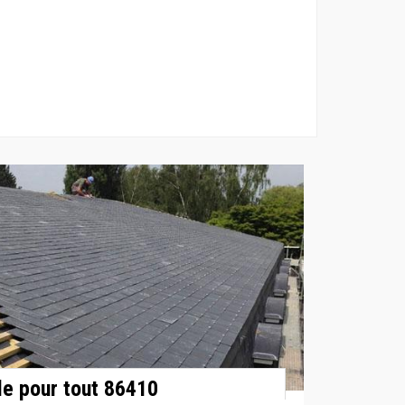
le pour tout 86410