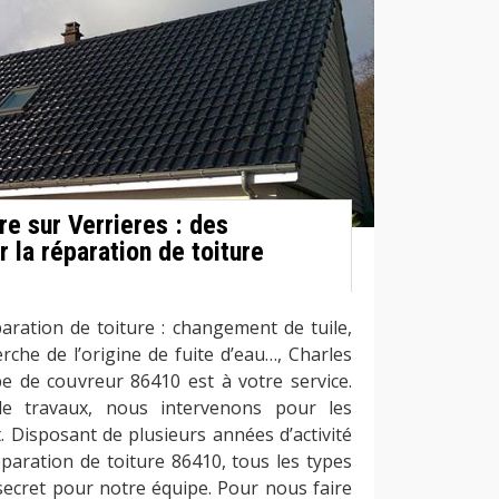
e sur Verrieres : des
r la réparation de toiture
aration de toiture : changement de tuile,
rche de l’origine de fuite d’eau…, Charles
e de couvreur 86410 est à votre service.
e travaux, nous intervenons pour les
t. Disposant de plusieurs années d’activité
paration de toiture 86410, tous les types
secret pour notre équipe. Pour nous faire