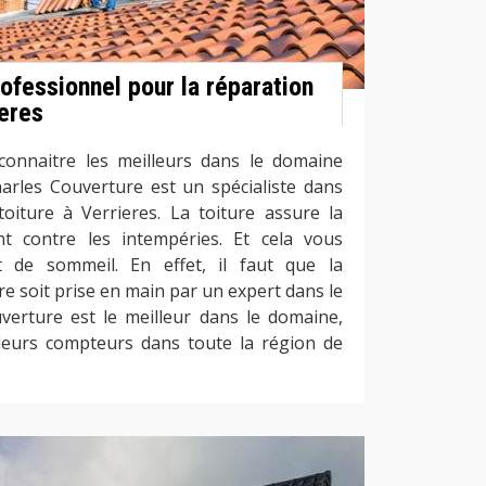
rofessionnel pour la réparation
ieres
 connaitre les meilleurs dans le domaine
harles Couverture est un spécialiste dans
toiture à Verrieres. La toiture assure la
nt contre les intempéries. Et cela vous
de sommeil. En effet, il faut que la
re soit prise en main par un expert dans le
verture est le meilleur dans le domaine,
 leurs compteurs dans toute la région de