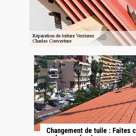
Changement de tuile : Faites c