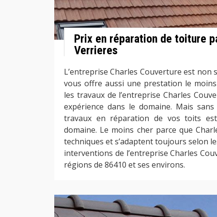
Prix en réparation de toiture p
Verrieres
L’entreprise Charles Couverture est non 
vous offre aussi une prestation le moins
les travaux de l’entreprise Charles Couv
expérience dans le domaine. Mais sans 
travaux en réparation de vos toits es
domaine. Le moins cher parce que Charle
techniques et s’adaptent toujours selon les
interventions de l’entreprise Charles Cou
régions de 86410 et ses environs.