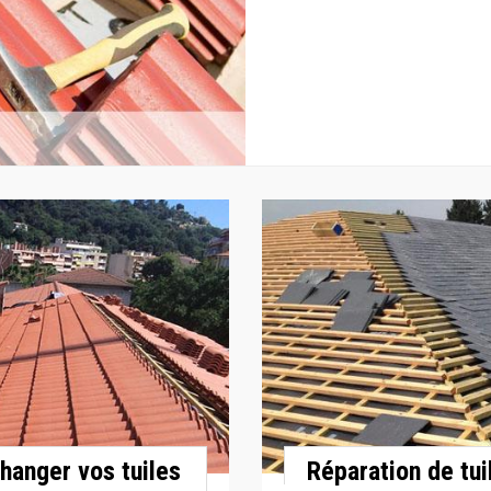
hanger vos tuiles
Réparation de tui