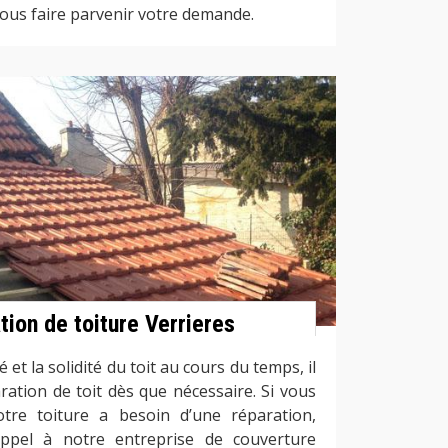
ous faire parvenir votre demande.
ation de toiture Verrieres
é et la solidité du toit au cours du temps, il
aration de toit dès que nécessaire. Si vous
tre toiture a besoin d’une réparation,
appel à notre entreprise de couverture