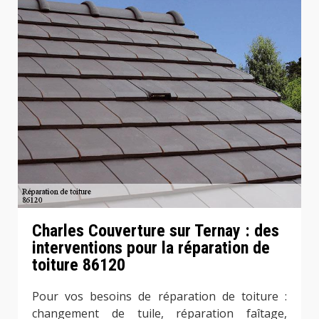
Charles Couverture sur Ternay : des
interventions pour la réparation de
toiture 86120
Pour vos besoins de réparation de toiture :
changement de tuile, réparation faîtage,