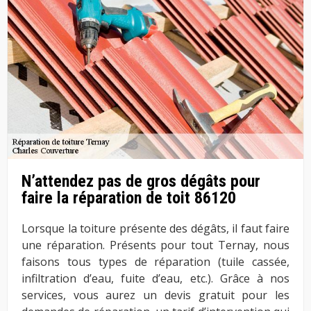
N’attendez pas de gros dégâts pour
faire la réparation de toit 86120
Lorsque la toiture présente des dégâts, il faut faire
une réparation. Présents pour tout Ternay, nous
faisons tous types de réparation (tuile cassée,
infiltration d’eau, fuite d’eau, etc.). Grâce à nos
services, vous aurez un devis gratuit pour les