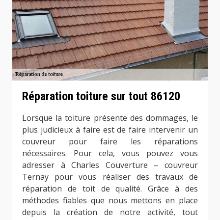
Réparation toiture sur tout 86120
Lorsque la toiture présente des dommages, le
plus judicieux à faire est de faire intervenir un
couvreur pour faire les réparations
nécessaires. Pour cela, vous pouvez vous
adresser à Charles Couverture – couvreur
Ternay pour vous réaliser des travaux de
réparation de toit de qualité. Grâce à des
méthodes fiables que nous mettons en place
depuis la création de notre activité, tout