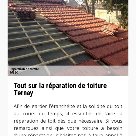
Tout sur la réparation de toiture
Ternay
Afin de garder l’étanchéité et la solidité du toit
au cours du temps, il essentiel de faire la
réparation de toit dès que nécessaire. Si vous
remarquez ainsi que votre toiture a besoin
d’une réparation, n’hésitez pas à faire appel à