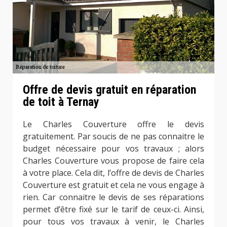
Offre de devis gratuit en réparation
de toit à Ternay
Le Charles Couverture offre le devis
gratuitement. Par soucis de ne pas connaitre le
budget nécessaire pour vos travaux ; alors
Charles Couverture vous propose de faire cela
à votre place. Cela dit, l’offre de devis de Charles
Couverture est gratuit et cela ne vous engage à
rien. Car connaitre le devis de ses réparations
permet d’être fixé sur le tarif de ceux-ci. Ainsi,
pour tous vos travaux à venir, le Charles