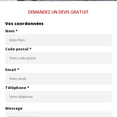
DEMANDEZ UN DEVIS GRATUIT
Vos coordonnées
Nom *
Code postal *
Email *
Téléphone *
Message