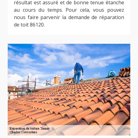
résultat est assuré et de bonne tenue étanche
au cours du temps. Pour cela, vous pouvez
nous faire parvenir la demande de réparation
de toit 86120.