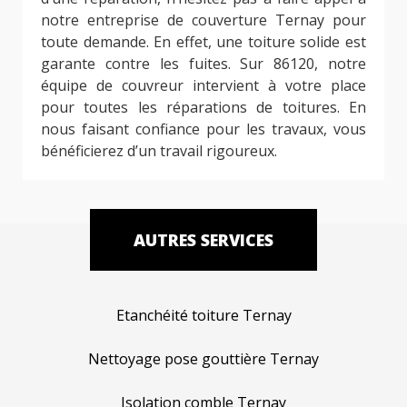
notre entreprise de couverture Ternay pour
toute demande. En effet, une toiture solide est
garante contre les fuites. Sur 86120, notre
équipe de couvreur intervient à votre place
pour toutes les réparations de toitures. En
nous faisant confiance pour les travaux, vous
bénéficierez d’un travail rigoureux.
AUTRES SERVICES
Etanchéité toiture Ternay
Nettoyage pose gouttière Ternay
Isolation comble Ternay