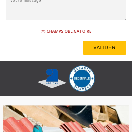
(*) CHAMPS OBLIGATOIRE