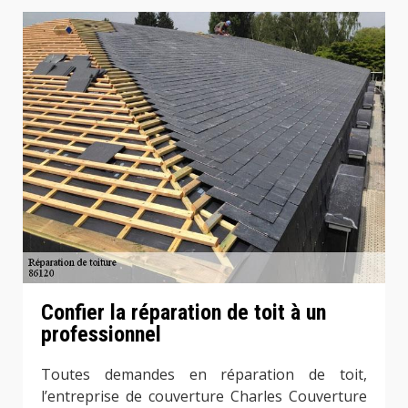
Confier la réparation de toit à un
professionnel
Toutes demandes en réparation de toit,
l’entreprise de couverture Charles Couverture