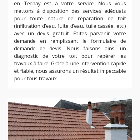
en Ternay est à votre service. Nous vous
mettons à disposition des services adéquats
pour toute nature de réparation de toit
(infiltration d’eau, fuite d’eau, tuile cassée, etc.)
avec un devis gratuit. Faites parvenir votre
demande en remplissant le formulaire de
demande de devis. Nous faisons ainsi un
diagnostic de votre toit pour repérer les
travaux à faire. Grâce à une intervention rapide
et fiable, nous assurons un résultat impeccable
pour tous travaux.