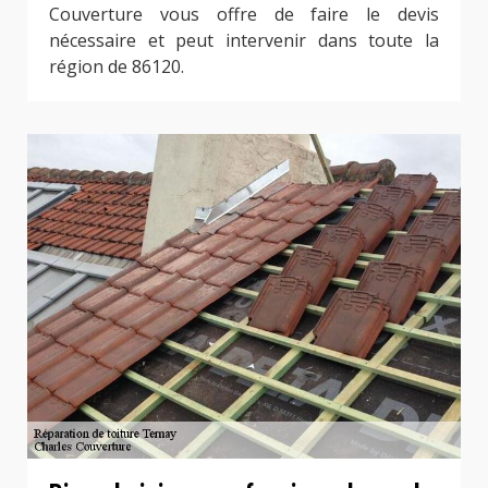
Couverture vous offre de faire le devis
nécessaire et peut intervenir dans toute la
région de 86120.