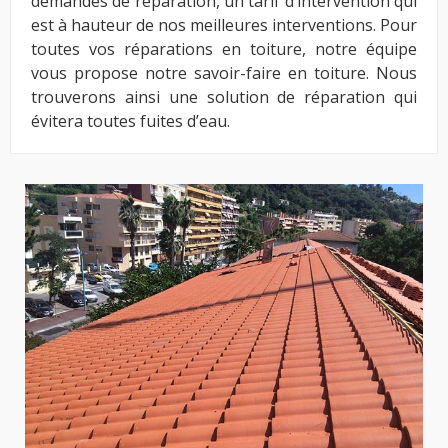
demandes de réparation, un tarif d’intervention qui
est à hauteur de nos meilleures interventions. Pour
toutes vos réparations en toiture, notre équipe
vous propose notre savoir-faire en toiture. Nous
trouverons ainsi une solution de réparation qui
évitera toutes fuites d’eau.