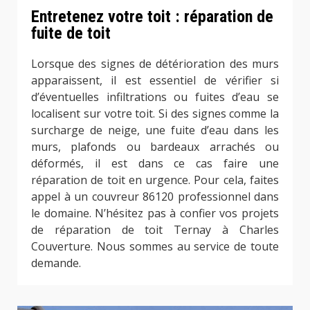
Entretenez votre toit : réparation de
fuite de toit
Lorsque des signes de détérioration des murs
apparaissent, il est essentiel de vérifier si
d’éventuelles infiltrations ou fuites d’eau se
localisent sur votre toit. Si des signes comme la
surcharge de neige, une fuite d’eau dans les
murs, plafonds ou bardeaux arrachés ou
déformés, il est dans ce cas faire une
réparation de toit en urgence. Pour cela, faites
appel à un couvreur 86120 professionnel dans
le domaine. N’hésitez pas à confier vos projets
de réparation de toit Ternay à Charles
Couverture. Nous sommes au service de toute
demande.