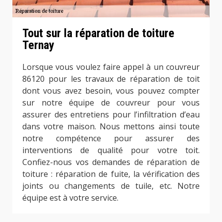
Tout sur la réparation de toiture
Ternay
Lorsque vous voulez faire appel à un couvreur
86120 pour les travaux de réparation de toit
dont vous avez besoin, vous pouvez compter
sur notre équipe de couvreur pour vous
assurer des entretiens pour l’infiltration d’eau
dans votre maison. Nous mettons ainsi toute
notre compétence pour assurer des
interventions de qualité pour votre toit.
Confiez-nous vos demandes de réparation de
toiture : réparation de fuite, la vérification des
joints ou changements de tuile, etc. Notre
équipe est à votre service.