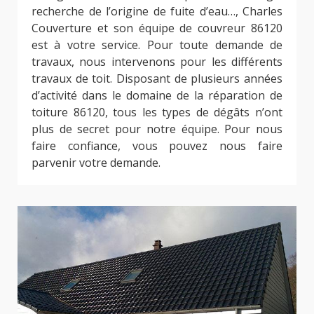
recherche de l’origine de fuite d’eau…, Charles
Couverture et son équipe de couvreur 86120
est à votre service. Pour toute demande de
travaux, nous intervenons pour les différents
travaux de toit. Disposant de plusieurs années
d’activité dans le domaine de la réparation de
toiture 86120, tous les types de dégâts n’ont
plus de secret pour notre équipe. Pour nous
faire confiance, vous pouvez nous faire
parvenir votre demande.