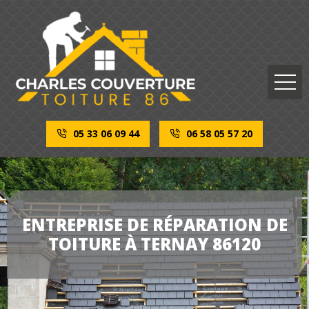
05 33 06 09 44
06 58 05 57 20
ENTREPRISE DE RÉPARATION DE
TOITURE À TERNAY 86120