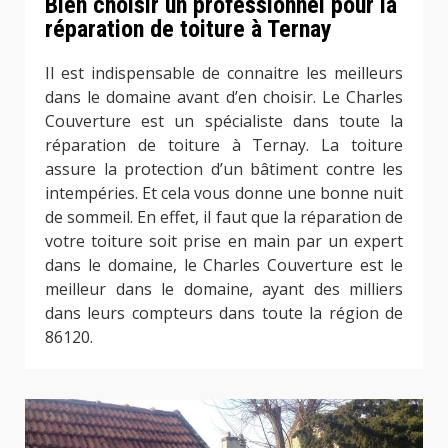
Bien choisir un professionnel pour la
réparation de toiture à Ternay
Il est indispensable de connaitre les meilleurs
dans le domaine avant d’en choisir. Le Charles
Couverture est un spécialiste dans toute la
réparation de toiture à Ternay. La toiture
assure la protection d’un bâtiment contre les
intempéries. Et cela vous donne une bonne nuit
de sommeil. En effet, il faut que la réparation de
votre toiture soit prise en main par un expert
dans le domaine, le Charles Couverture est le
meilleur dans le domaine, ayant des milliers
dans leurs compteurs dans toute la région de
86120.