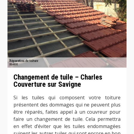
Changement de tuile – Charles
Couverture sur Savigne
Si les tuiles qui composent votre toiture
présentent des dommages qui ne peuvent plus
être réparés, faites appel à un couvreur pour
faire un changement de tuile. Cela permettra
en effet d’éviter que les tuiles endommagées
ruinent les autres tuiles qui sont encore en bon