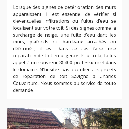
Lorsque des signes de détérioration des murs
apparaissent, il est essentiel de vérifier si
d’éventuelles infiltrations ou fuites d’eau se
localisent sur votre toit. Si des signes comme la
surcharge de neige, une fuite d’eau dans les
murs, plafonds ou bardeaux arrachés ou
déformés, il est dans ce cas faire une
réparation de toit en urgence. Pour cela, faites
appel à un couvreur 86400 professionnel dans
le domaine. N’hésitez pas à confier vos projets
de réparation de toit Savigne à Charles
Couverture. Nous sommes au service de toute
demande.