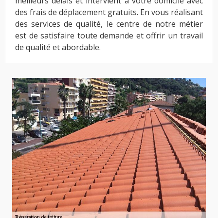
meilleurs délais et intervient à votre domicile avec
des frais de déplacement gratuits. En vous réalisant
des services de qualité, le centre de notre métier
est de satisfaire toute demande et offrir un travail
de qualité et abordable.