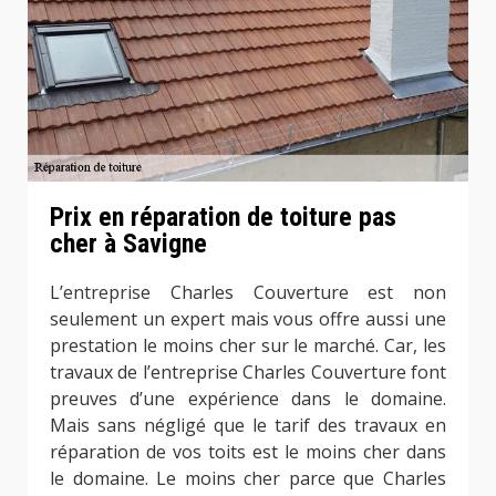
Prix en réparation de toiture pas
cher à Savigne
L’entreprise Charles Couverture est non
seulement un expert mais vous offre aussi une
prestation le moins cher sur le marché. Car, les
travaux de l’entreprise Charles Couverture font
preuves d’une expérience dans le domaine.
Mais sans négligé que le tarif des travaux en
réparation de vos toits est le moins cher dans
le domaine. Le moins cher parce que Charles