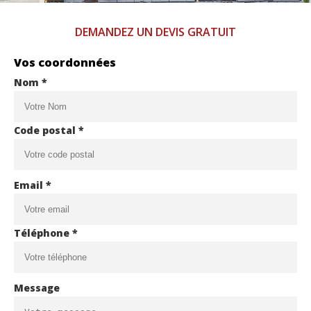
DEMANDEZ UN DEVIS GRATUIT
Vos coordonnées
Nom *
Code postal *
Email *
Téléphone *
Message