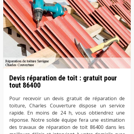
Devis réparation de toit : gratuit pour
tout 86400
Pour recevoir un devis gratuit de réparation de
toiture, Charles Couverture dispose un service
rapide. En moins de 24 h, vous obtiendrez une
réponse. Notre solide équipe fera une estimation
des travaux de réparation de toit 86400 dans les