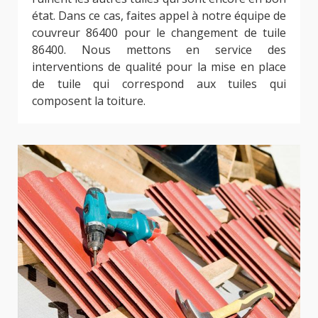
état. Dans ce cas, faites appel à notre équipe de
couvreur 86400 pour le changement de tuile
86400. Nous mettons en service des
interventions de qualité pour la mise en place
de tuile qui correspond aux tuiles qui
composent la toiture.