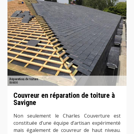
Couvreur en réparation de toiture à
Savigne
Non seulement le Charles Couverture est
constituée d’une équipe d’artisan expérimenté
mais également de couvreur de haut niveau.