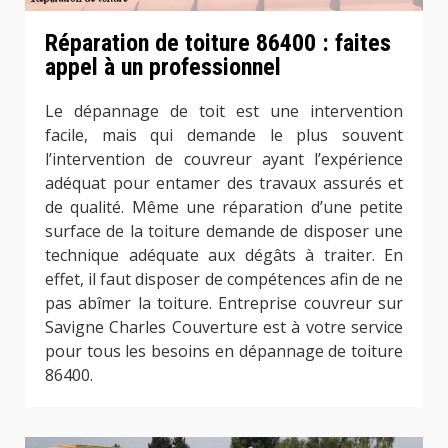
Réparation de toiture 86400 : faites
appel à un professionnel
Le dépannage de toit est une intervention
facile, mais qui demande le plus souvent
l’intervention de couvreur ayant l’expérience
adéquat pour entamer des travaux assurés et
de qualité. Même une réparation d’une petite
surface de la toiture demande de disposer une
technique adéquate aux dégâts à traiter. En
effet, il faut disposer de compétences afin de ne
pas abîmer la toiture. Entreprise couvreur sur
Savigne Charles Couverture est à votre service
pour tous les besoins en dépannage de toiture
86400.