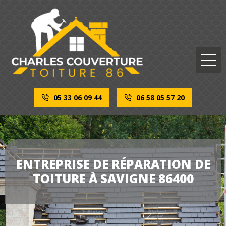
05 33 06 09 44
06 58 05 57 20
ENTREPRISE DE RÉPARATION DE
TOITURE À SAVIGNE 86400