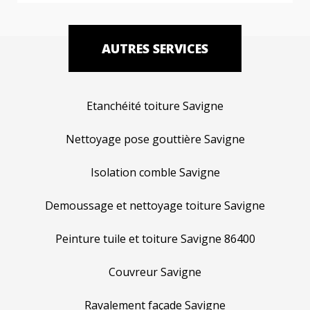
AUTRES SERVICES
Etanchéité toiture Savigne
Nettoyage pose gouttière Savigne
Isolation comble Savigne
Demoussage et nettoyage toiture Savigne
Peinture tuile et toiture Savigne 86400
Couvreur Savigne
Ravalement façade Savigne