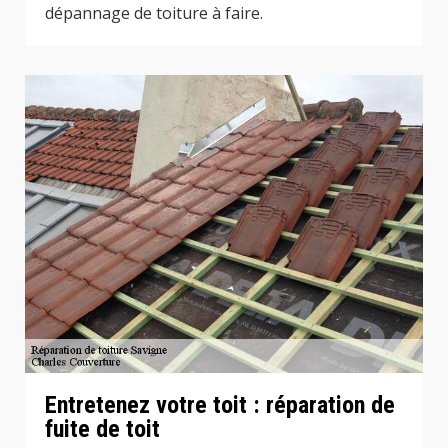
dépannage de toiture à faire.
Entretenez votre toit : réparation de
fuite de toit