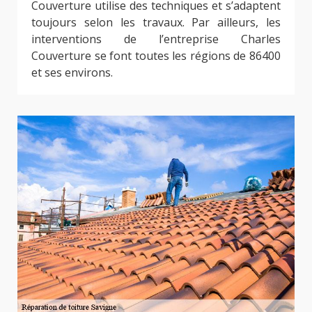
Couverture utilise des techniques et s’adaptent
toujours selon les travaux. Par ailleurs, les
interventions de l’entreprise Charles
Couverture se font toutes les régions de 86400
et ses environs.