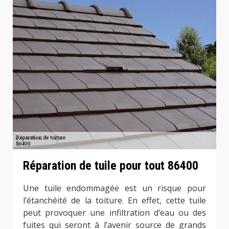
Réparation de tuile pour tout 86400
Une tuile endommagée est un risque pour
l’étanchéité de la toiture. En effet, cette tuile
peut provoquer une infiltration d’eau ou des
fuites qui seront à l’avenir source de grands