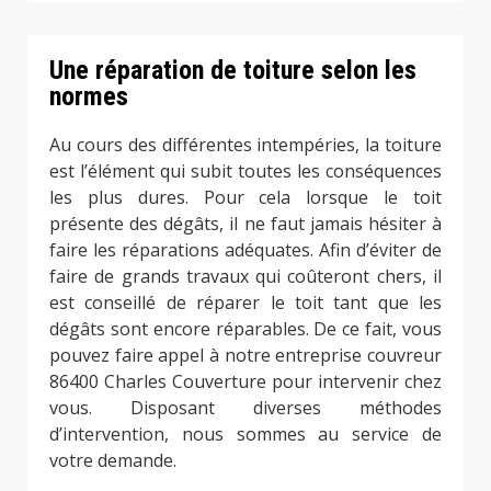
Une réparation de toiture selon les
normes
Au cours des différentes intempéries, la toiture
est l’élément qui subit toutes les conséquences
les plus dures. Pour cela lorsque le toit
présente des dégâts, il ne faut jamais hésiter à
faire les réparations adéquates. Afin d’éviter de
faire de grands travaux qui coûteront chers, il
est conseillé de réparer le toit tant que les
dégâts sont encore réparables. De ce fait, vous
pouvez faire appel à notre entreprise couvreur
86400 Charles Couverture pour intervenir chez
vous. Disposant diverses méthodes
d’intervention, nous sommes au service de
votre demande.