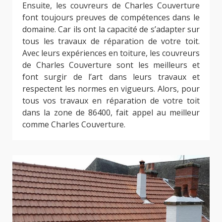
Ensuite, les couvreurs de Charles Couverture
font toujours preuves de compétences dans le
domaine. Car ils ont la capacité de s’adapter sur
tous les travaux de réparation de votre toit.
Avec leurs expériences en toiture, les couvreurs
de Charles Couverture sont les meilleurs et
font surgir de l’art dans leurs travaux et
respectent les normes en vigueurs. Alors, pour
tous vos travaux en réparation de votre toit
dans la zone de 86400, fait appel au meilleur
comme Charles Couverture.