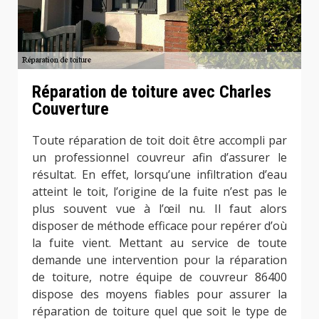
Réparation de toiture avec Charles
Couverture
Toute réparation de toit doit être accompli par
un professionnel couvreur afin d’assurer le
résultat. En effet, lorsqu’une infiltration d’eau
atteint le toit, l’origine de la fuite n’est pas le
plus souvent vue à l’œil nu. Il faut alors
disposer de méthode efficace pour repérer d’où
la fuite vient. Mettant au service de toute
demande une intervention pour la réparation
de toiture, notre équipe de couvreur 86400
dispose des moyens fiables pour assurer la
réparation de toiture quel que soit le type de