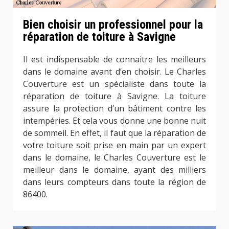
Bien choisir un professionnel pour la
réparation de toiture à Savigne
Il est indispensable de connaitre les meilleurs
dans le domaine avant d’en choisir. Le Charles
Couverture est un spécialiste dans toute la
réparation de toiture à Savigne. La toiture
assure la protection d’un bâtiment contre les
intempéries. Et cela vous donne une bonne nuit
de sommeil. En effet, il faut que la réparation de
votre toiture soit prise en main par un expert
dans le domaine, le Charles Couverture est le
meilleur dans le domaine, ayant des milliers
dans leurs compteurs dans toute la région de
86400.