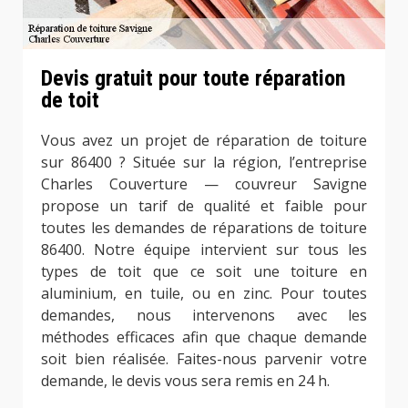
Devis gratuit pour toute réparation
de toit
Vous avez un projet de réparation de toiture
sur 86400 ? Située sur la région, l’entreprise
Charles Couverture — couvreur Savigne
propose un tarif de qualité et faible pour
toutes les demandes de réparations de toiture
86400. Notre équipe intervient sur tous les
types de toit que ce soit une toiture en
aluminium, en tuile, ou en zinc. Pour toutes
demandes, nous intervenons avec les
méthodes efficaces afin que chaque demande
soit bien réalisée. Faites-nous parvenir votre
demande, le devis vous sera remis en 24 h.