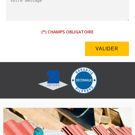
(*) CHAMPS OBLIGATOIRE