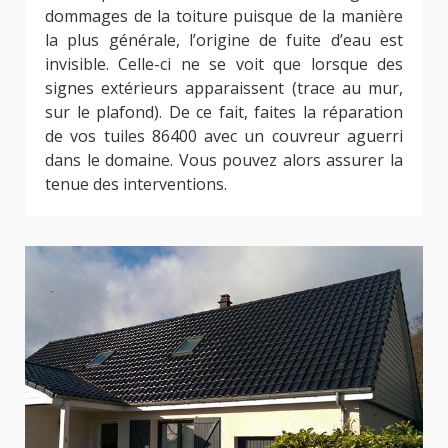
dommages de la toiture puisque de la manière
la plus générale, l’origine de fuite d’eau est
invisible. Celle-ci ne se voit que lorsque des
signes extérieurs apparaissent (trace au mur,
sur le plafond). De ce fait, faites la réparation
de vos tuiles 86400 avec un couvreur aguerri
dans le domaine. Vous pouvez alors assurer la
tenue des interventions.