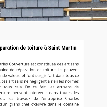
éparation de toiture à Saint Martin
arles Couverture est constituée des artisans
ine de réparation de toiture. Ils peuvent
nde valeur, et font surgir l’art dans tous ce
s, ces artisans ne négligent à rien les normes
 tous cela. De ce fait, les artisans de
erture peuvent intervenir dans toutes les
et, les travaux de l’entreprise Charles
d’un grand chef d’œuvre dans le domaine