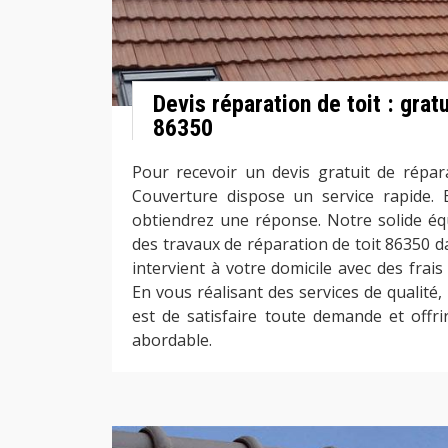
Devis réparation de toit : gratu
86350
Pour recevoir un devis gratuit de répara
Couverture dispose un service rapide.
obtiendrez une réponse. Notre solide éq
des travaux de réparation de toit 86350 da
intervient à votre domicile avec des frai
En vous réalisant des services de qualité,
est de satisfaire toute demande et offrir
abordable.