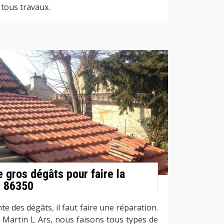
 tous travaux.
 gros dégâts pour faire la
t 86350
te des dégâts, il faut faire une réparation.
 Martin L Ars, nous faisons tous types de