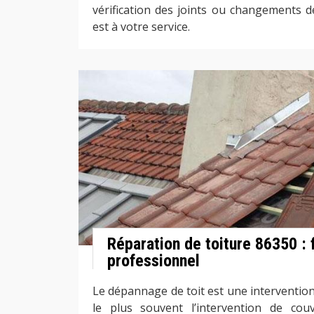
vérification des joints ou changements de
est à votre service.
Réparation de toiture 86350 : 
professionnel
Le dépannage de toit est une intervention
le plus souvent l’intervention de couv