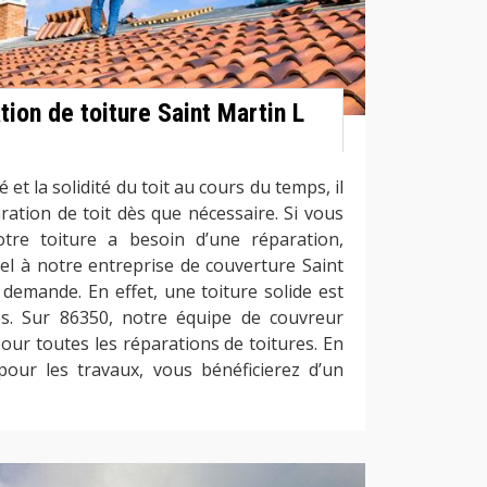
tion de toiture Saint Martin L
é et la solidité du toit au cours du temps, il
aration de toit dès que nécessaire. Si vous
tre toiture a besoin d’une réparation,
pel à notre entreprise de couverture Saint
demande. En effet, une toiture solide est
es. Sur 86350, notre équipe de couvreur
pour toutes les réparations de toitures. En
pour les travaux, vous bénéficierez d’un