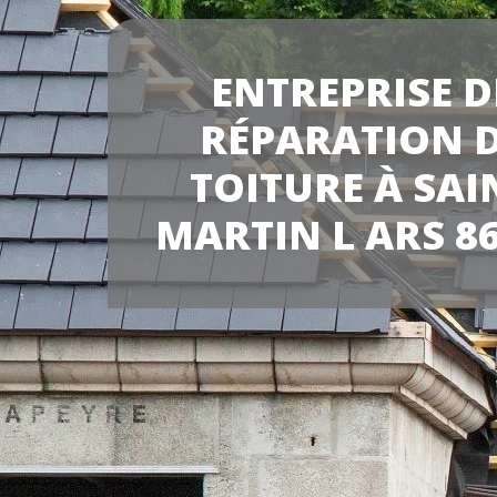
ENTREPRISE D
RÉPARATION 
TOITURE À SAI
MARTIN L ARS 8