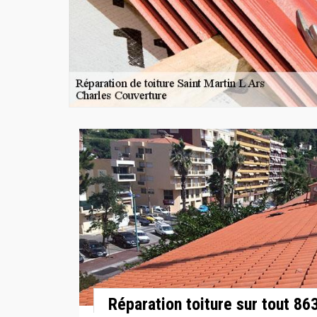
Réparation toiture sur tout 86