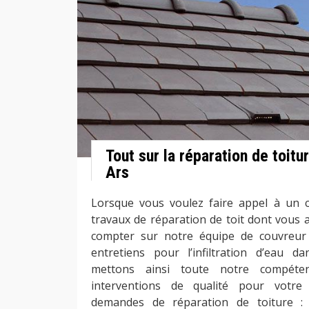
Tout sur la réparation de toitu
Ars
Lorsque vous voulez faire appel à un 
travaux de réparation de toit dont vous 
compter sur notre équipe de couvreur
entretiens pour l’infiltration d’eau 
mettons ainsi toute notre compéte
interventions de qualité pour votre 
demandes de réparation de toiture : 