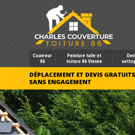
Couvreur
Peinture tuile et
Dem
86
toiture 86 Vienne
nettoy
DÉPLACEMENT ET DEVIS GRATUIT
SANS ENGAGEMENT