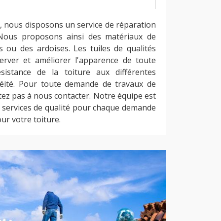
, nous disposons un service de réparation
 Nous proposons ainsi des matériaux de
s ou des ardoises. Les tuiles de qualités
erver et améliorer l'apparence de toute
ésistance de la toiture aux différentes
héité. Pour toute demande de travaux de
itez pas à nous contacter. Notre équipe est
s services de qualité pour chaque demande
ur votre toiture.