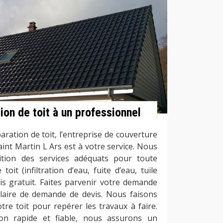
tion de toit à un professionnel
ation de toit, l’entreprise de couverture
int Martin L Ars est à votre service. Nous
tion des services adéquats pour toute
oit (infiltration d’eau, fuite d’eau, tuile
vis gratuit. Faites parvenir votre demande
laire de demande de devis. Nous faisons
tre toit pour repérer les travaux à faire.
on rapide et fiable, nous assurons un