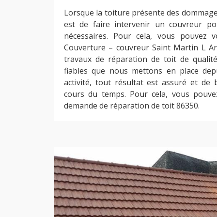
Lorsque la toiture présente des dommages,
est de faire intervenir un couvreur po
nécessaires. Pour cela, vous pouvez 
Couverture – couvreur Saint Martin L Ar
travaux de réparation de toit de quali
fiables que nous mettons en place depu
activité, tout résultat est assuré et d
cours du temps. Pour cela, vous pouvez
demande de réparation de toit 86350.