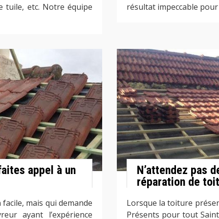
 tuile, etc. Notre équipe
résultat impeccable pour
faites appel à un
N’attendez pas de
réparation de toi
 facile, mais qui demande
Lorsque la toiture présen
reur ayant l’expérience
Présents pour tout Saint