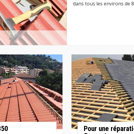
dans tous les environs de 
350
Pour une réparat