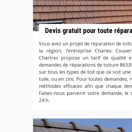
Devis gratuit pour toute répara
Vous avez un projet de réparation de toit
la région, l’entreprise Charles Couv
Chartres propose un tarif de qualité e
demandes de réparations de toiture 86330
sur tous les types de toit que ce soit un
tuile, ou en zinc. Pour toutes demandes, 
méthodes efficaces afin que chaque dem
Faites-nous parvenir votre demande, le 
24 h.