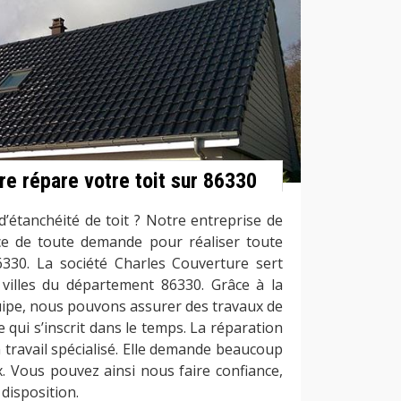
re répare votre toit sur 86330
’étanchéité de toit ? Notre entreprise de
ce de toute demande pour réaliser toute
6330. La société Charles Couverture sert
es villes du département 86330. Grâce à la
ipe, nous pouvons assurer des travaux de
e qui s’inscrit dans le temps. La réparation
n travail spécialisé. Elle demande beaucoup
x. Vous pouvez ainsi nous faire confiance,
 disposition.