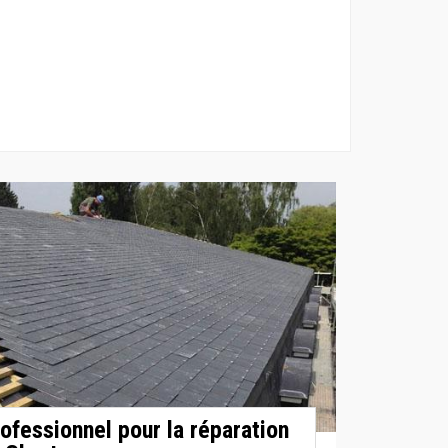
rofessionnel pour la réparation