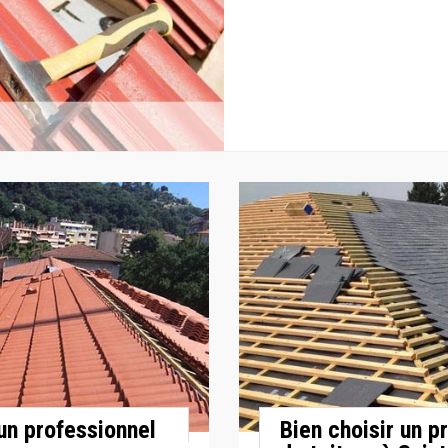
 un professionnel
Bien choisir un p