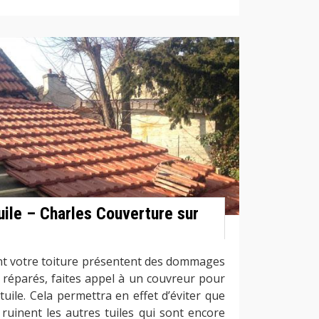
ile – Charles Couverture sur
ent votre toiture présentent des dommages
 réparés, faites appel à un couvreur pour
uile. Cela permettra en effet d’éviter que
ruinent les autres tuiles qui sont encore