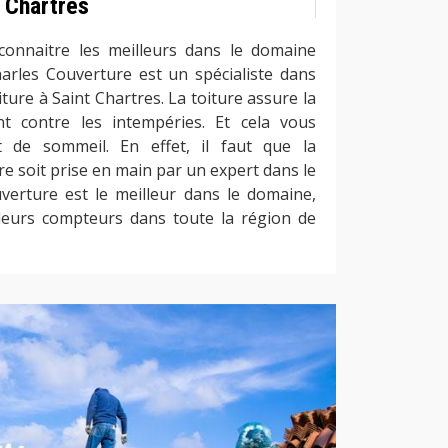
t Chartres
 connaitre les meilleurs dans le domaine
harles Couverture est un spécialiste dans
iture à Saint Chartres. La toiture assure la
nt contre les intempéries. Et cela vous
de sommeil. En effet, il faut que la
re soit prise en main par un expert dans le
verture est le meilleur dans le domaine,
 leurs compteurs dans toute la région de