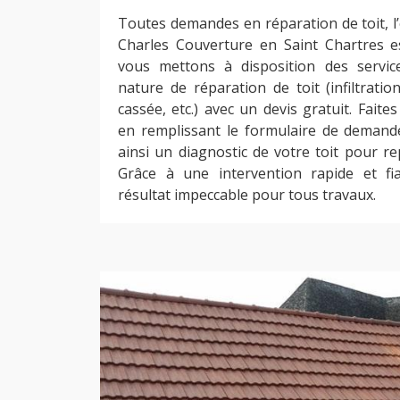
Toutes demandes en réparation de toit, l
Charles Couverture en Saint Chartres e
vous mettons à disposition des servi
nature de réparation de toit (infiltration
cassée, etc.) avec un devis gratuit. Fait
en remplissant le formulaire de demand
ainsi un diagnostic de votre toit pour re
Grâce à une intervention rapide et f
résultat impeccable pour tous travaux.