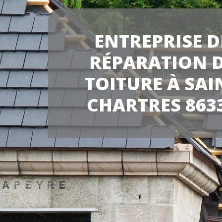
ENTREPRISE D
RÉPARATION 
TOITURE À SAI
CHARTRES 863