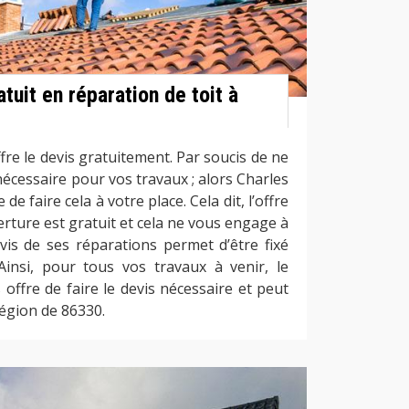
tuit en réparation de toit à
re le devis gratuitement. Par soucis de ne
écessaire pour vos travaux ; alors Charles
 faire cela à votre place. Cela dit, l’offre
rture est gratuit et cela ne vous engage à
evis de ses réparations permet d’être fixé
 Ainsi, pour tous vos travaux à venir, le
offre de faire le devis nécessaire et peut
région de 86330.