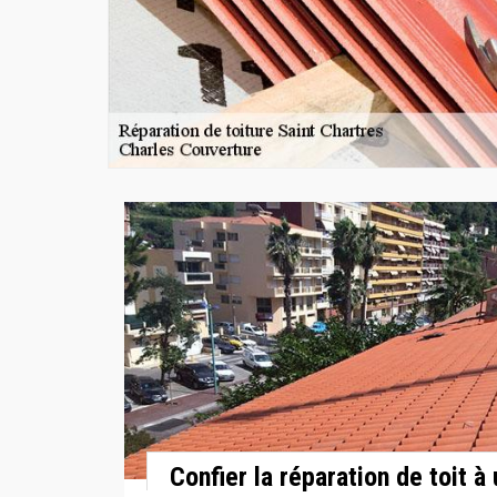
Confier la réparation de toit à