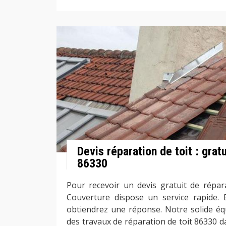
Devis réparation de toit : gratu
86330
Pour recevoir un devis gratuit de répara
Couverture dispose un service rapide.
obtiendrez une réponse. Notre solide éq
des travaux de réparation de toit 86330 da