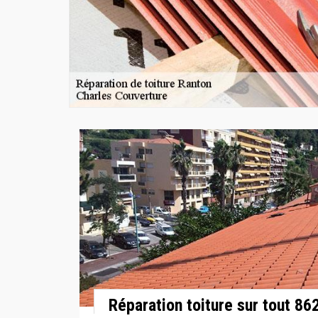
Réparation toiture sur tout 86