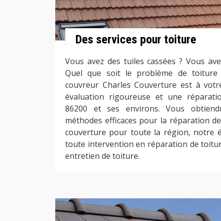
Des services pour toiture
Vous avez des tuiles cassées ? Vous avez
Quel que soit le problème de toiture
couvreur Charles Couverture est à votr
évaluation rigoureuse et une réparati
86200 et ses environs. Vous obtiend
méthodes efficaces pour la réparation de 
couverture pour toute la région, notre é
toute intervention en réparation de toitur
entretien de toiture.