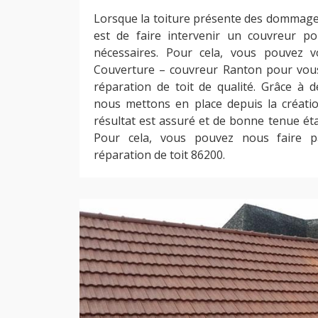
Lorsque la toiture présente des dommages,
est de faire intervenir un couvreur po
nécessaires. Pour cela, vous pouvez 
Couverture – couvreur Ranton pour vous
réparation de toit de qualité. Grâce à 
nous mettons en place depuis la création
résultat est assuré et de bonne tenue ét
Pour cela, vous pouvez nous faire p
réparation de toit 86200.