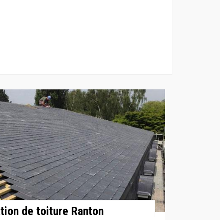
ation de toiture Ranton