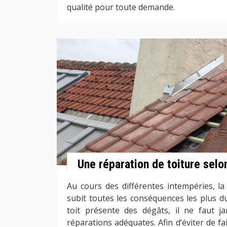
qualité pour toute demande.
Une réparation de toiture selo
Au cours des différentes intempéries, la 
subit toutes les conséquences les plus du
toit présente des dégâts, il ne faut ja
réparations adéquates. Afin d’éviter de f