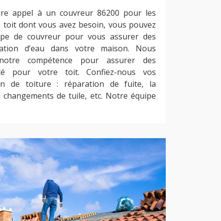
ire appel à un couvreur 86200 pour les
e toit dont vous avez besoin, vous pouvez
ipe de couvreur pour vous assurer des
ltration d’eau dans votre maison. Nous
 notre compétence pour assurer des
ité pour votre toit. Confiez-nous vos
 de toiture : réparation de fuite, la
ou changements de tuile, etc. Notre équipe