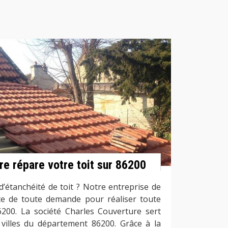
re répare votre toit sur 86200
’étanchéité de toit ? Notre entreprise de
ce de toute demande pour réaliser toute
6200. La société Charles Couverture sert
es villes du département 86200. Grâce à la