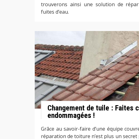
trouverons ainsi une solution de répar
fuites d’eau.
Changement de tuile : Faites c
endommagées !
Grâce au savoir-faire d’une équipe couvr
réparation de toiture n’est plus un secre