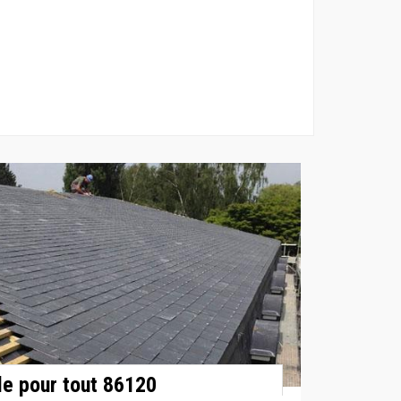
le pour tout 86120