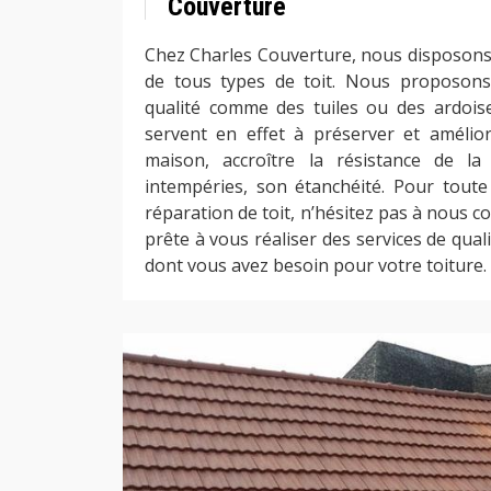
Couverture
Chez Charles Couverture, nous disposons 
de tous types de toit. Nous proposons
qualité comme des tuiles ou des ardoises
servent en effet à préserver et amélio
maison, accroître la résistance de la 
intempéries, son étanchéité. Pour tout
réparation de toit, n’hésitez pas à nous c
prête à vous réaliser des services de qu
dont vous avez besoin pour votre toiture.