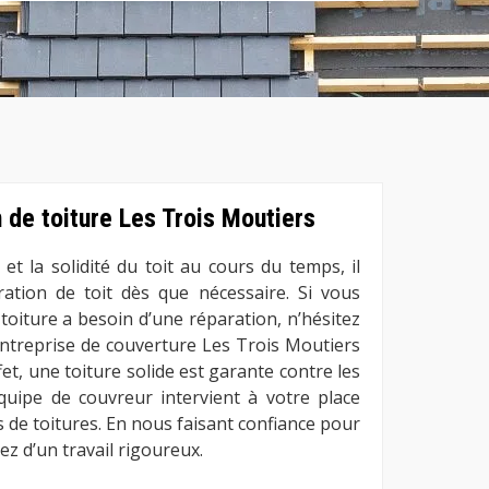
n de toiture Les Trois Moutiers
 et la solidité du toit au cours du temps, il
aration de toit dès que nécessaire. Si vous
toiture a besoin d’une réparation, n’hésitez
entreprise de couverture Les Trois Moutiers
t, une toiture solide est garante contre les
équipe de couvreur intervient à votre place
 de toitures. En nous faisant confiance pour
ez d’un travail rigoureux.