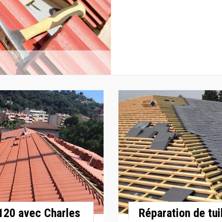
6120 avec Charles
Réparation de tui