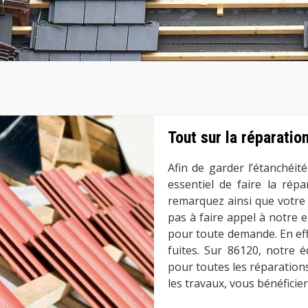
Tout sur la réparatio
Afin de garder l’étanchéité
essentiel de faire la rép
remarquez ainsi que votre 
pas à faire appel à notre 
pour toute demande. En effe
fuites. Sur 86120, notre 
pour toutes les réparations
les travaux, vous bénéficier