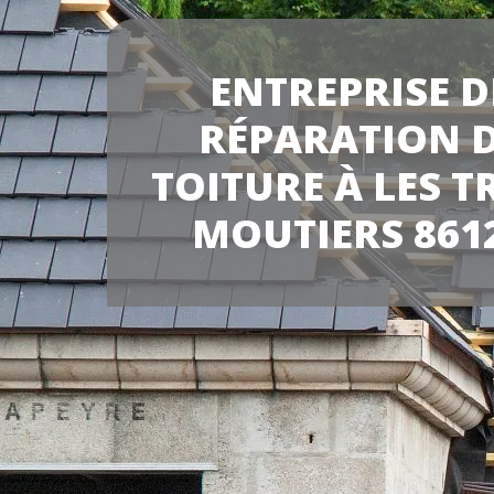
ENTREPRISE D
RÉPARATION 
TOITURE À LES T
MOUTIERS 861