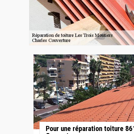
Pour une réparation toiture 8