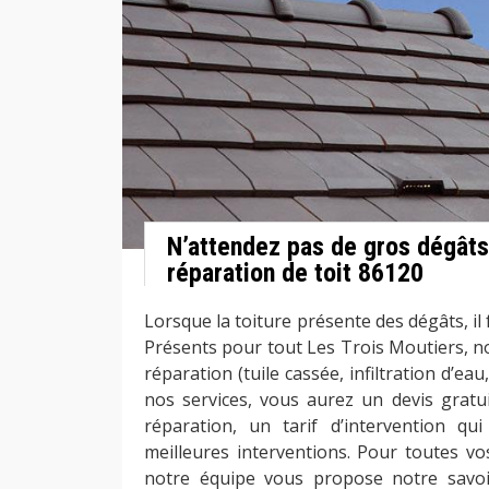
N’attendez pas de gros dégâts 
réparation de toit 86120
Lorsque la toiture présente des dégâts, il 
Présents pour tout Les Trois Moutiers, n
réparation (tuile cassée, infiltration d’eau,
nos services, vous aurez un devis grat
réparation, un tarif d’intervention q
meilleures interventions. Pour toutes vo
notre équipe vous propose notre savoir