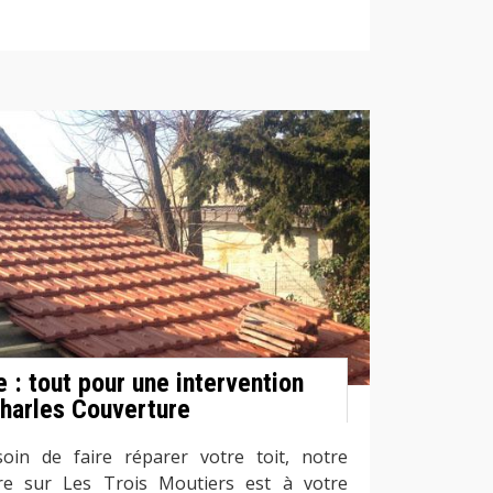
e : tout pour une intervention
Charles Couverture
in de faire réparer votre toit, notre
re sur Les Trois Moutiers est à votre