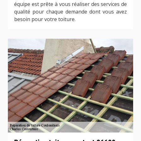
équipe est prête à vous réaliser des services de
qualité pour chaque demande dont vous avez
besoin pour votre toiture.