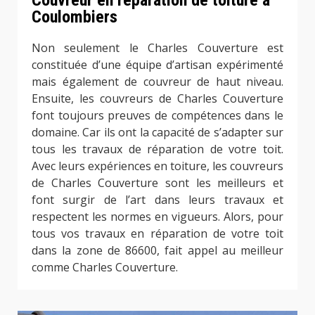
Couvreur en réparation de toiture à
Coulombiers
Non seulement le Charles Couverture est
constituée d’une équipe d’artisan expérimenté
mais également de couvreur de haut niveau.
Ensuite, les couvreurs de Charles Couverture
font toujours preuves de compétences dans le
domaine. Car ils ont la capacité de s’adapter sur
tous les travaux de réparation de votre toit.
Avec leurs expériences en toiture, les couvreurs
de Charles Couverture sont les meilleurs et
font surgir de l’art dans leurs travaux et
respectent les normes en vigueurs. Alors, pour
tous vos travaux en réparation de votre toit
dans la zone de 86600, fait appel au meilleur
comme Charles Couverture.