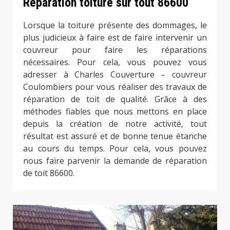
Réparation toiture sur tout 86600
Lorsque la toiture présente des dommages, le
plus judicieux à faire est de faire intervenir un
couvreur pour faire les réparations
nécessaires. Pour cela, vous pouvez vous
adresser à Charles Couverture – couvreur
Coulombiers pour vous réaliser des travaux de
réparation de toit de qualité. Grâce à des
méthodes fiables que nous mettons en place
depuis la création de notre activité, tout
résultat est assuré et de bonne tenue étanche
au cours du temps. Pour cela, vous pouvez
nous faire parvenir la demande de réparation
de toit 86600.