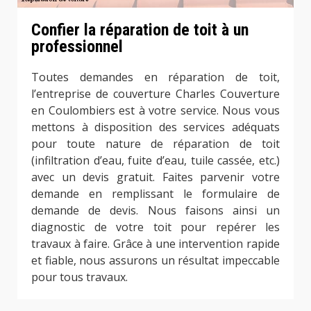
Confier la réparation de toit à un
professionnel
Toutes demandes en réparation de toit,
l’entreprise de couverture Charles Couverture
en Coulombiers est à votre service. Nous vous
mettons à disposition des services adéquats
pour toute nature de réparation de toit
(infiltration d’eau, fuite d’eau, tuile cassée, etc.)
avec un devis gratuit. Faites parvenir votre
demande en remplissant le formulaire de
demande de devis. Nous faisons ainsi un
diagnostic de votre toit pour repérer les
travaux à faire. Grâce à une intervention rapide
et fiable, nous assurons un résultat impeccable
pour tous travaux.