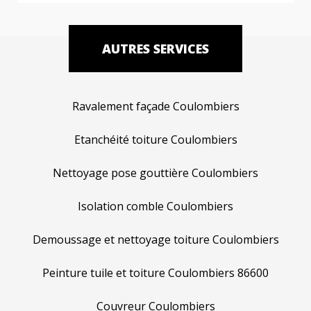
AUTRES SERVICES
Ravalement façade Coulombiers
Etanchéité toiture Coulombiers
Nettoyage pose gouttière Coulombiers
Isolation comble Coulombiers
Demoussage et nettoyage toiture Coulombiers
Peinture tuile et toiture Coulombiers 86600
Couvreur Coulombiers