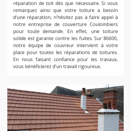
réparation de toit dès que nécessaire. Si vous
remarquez ainsi que votre toiture a besoin
d’une réparation, n’hésitez pas à faire appel à
notre entreprise de couverture Coulombiers
pour toute demande. En effet, une toiture
solide est garante contre les fuites. Sur 86600,
notre équipe de couvreur intervient à votre
place pour toutes les réparations de toitures.
En nous faisant confiance pour les travaux,
vous bénéficierez d’un travail rigoureux.