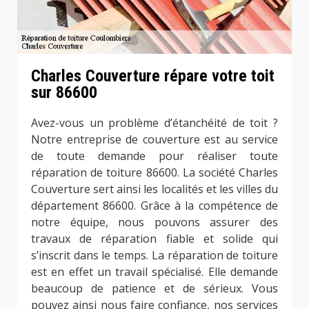
Charles Couverture répare votre toit
sur 86600
Avez-vous un problème d’étanchéité de toit ?
Notre entreprise de couverture est au service
de toute demande pour réaliser toute
réparation de toiture 86600. La société Charles
Couverture sert ainsi les localités et les villes du
département 86600. Grâce à la compétence de
notre équipe, nous pouvons assurer des
travaux de réparation fiable et solide qui
s’inscrit dans le temps. La réparation de toiture
est en effet un travail spécialisé. Elle demande
beaucoup de patience et de sérieux. Vous
pouvez ainsi nous faire confiance, nos services