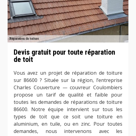
Devis gratuit pour toute réparation
de toit
Vous avez un projet de réparation de toiture
sur 86600 ? Située sur la région, l’entreprise
Charles Couverture — couvreur Coulombiers
propose un tarif de qualité et faible pour
toutes les demandes de réparations de toiture
86600. Notre équipe intervient sur tous les
types de toit que ce soit une toiture en
aluminium, en tuile, ou en zinc. Pour toutes
demandes, nous intervenons avec les