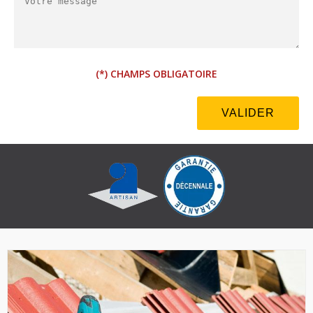
(*) CHAMPS OBLIGATOIRE