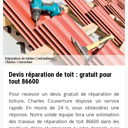
Devis réparation de toit : gratuit pour
tout 86600
Pour recevoir un devis gratuit de réparation de
toiture, Charles Couverture dispose un service
rapide. En moins de 24 h, vous obtiendrez une
réponse. Notre solide équipe fera une estimation
des travaux de réparation de toit 86600 dans les