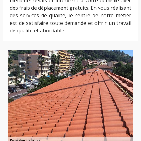
meilleurs délais et intervient à votre domicile avec
des frais de déplacement gratuits. En vous réalisant
des services de qualité, le centre de notre métier
est de satisfaire toute demande et offrir un travail
de qualité et abordable.