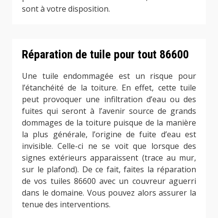
sont à votre disposition.
Réparation de tuile pour tout 86600
Une tuile endommagée est un risque pour
l’étanchéité de la toiture. En effet, cette tuile
peut provoquer une infiltration d’eau ou des
fuites qui seront à l’avenir source de grands
dommages de la toiture puisque de la manière
la plus générale, l’origine de fuite d’eau est
invisible. Celle-ci ne se voit que lorsque des
signes extérieurs apparaissent (trace au mur,
sur le plafond). De ce fait, faites la réparation
de vos tuiles 86600 avec un couvreur aguerri
dans le domaine. Vous pouvez alors assurer la
tenue des interventions.