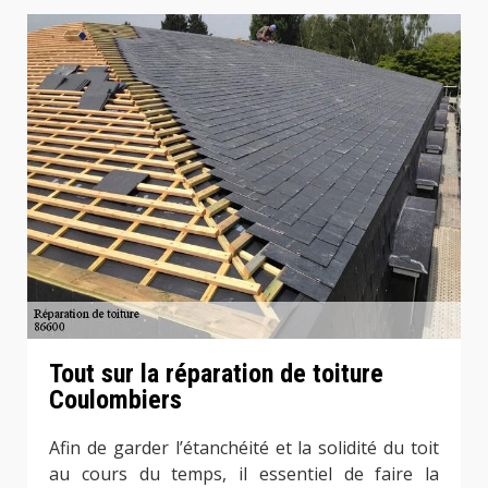
Tout sur la réparation de toiture
Coulombiers
Afin de garder l’étanchéité et la solidité du toit
au cours du temps, il essentiel de faire la