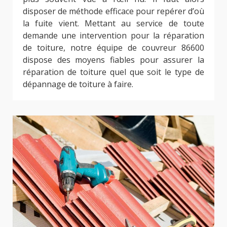
disposer de méthode efficace pour repérer d’où
la fuite vient. Mettant au service de toute
demande une intervention pour la réparation
de toiture, notre équipe de couvreur 86600
dispose des moyens fiables pour assurer la
réparation de toiture quel que soit le type de
dépannage de toiture à faire.