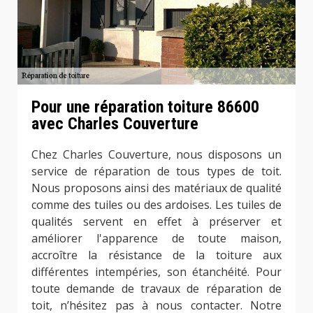
Pour une réparation toiture 86600
avec Charles Couverture
Chez Charles Couverture, nous disposons un
service de réparation de tous types de toit.
Nous proposons ainsi des matériaux de qualité
comme des tuiles ou des ardoises. Les tuiles de
qualités servent en effet à préserver et
améliorer l'apparence de toute maison,
accroître la résistance de la toiture aux
différentes intempéries, son étanchéité. Pour
toute demande de travaux de réparation de
toit, n’hésitez pas à nous contacter. Notre