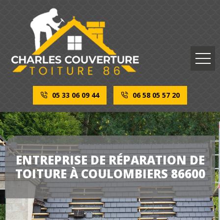
05 33 06 09 44
06 58 05 57 20
ENTREPRISE DE RÉPARATION DE
TOITURE À COULOMBIERS 86600