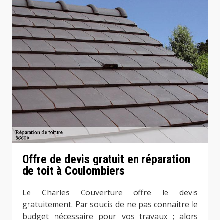
Offre de devis gratuit en réparation
de toit à Coulombiers
Le Charles Couverture offre le devis
gratuitement. Par soucis de ne pas connaitre le
budget nécessaire pour vos travaux ; alors