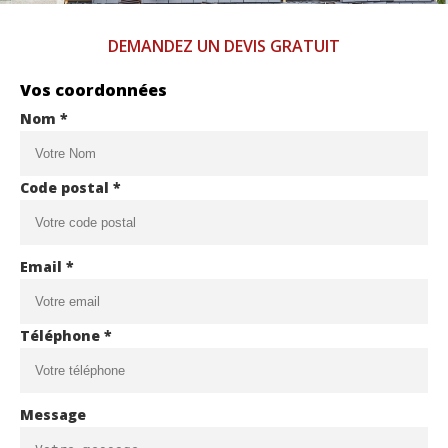
DEMANDEZ UN DEVIS GRATUIT
Vos coordonnées
Nom *
Code postal *
Email *
Téléphone *
Message