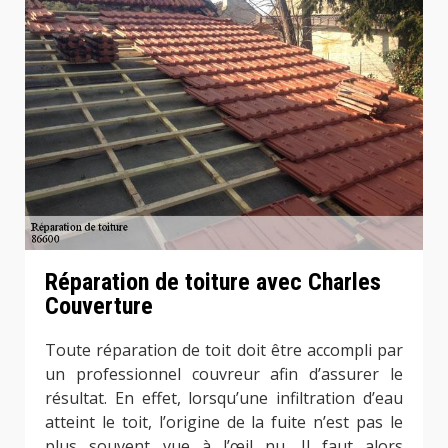
Réparation de toiture avec Charles
Couverture
Toute réparation de toit doit être accompli par
un professionnel couvreur afin d’assurer le
résultat. En effet, lorsqu’une infiltration d’eau
atteint le toit, l’origine de la fuite n’est pas le
plus souvent vue à l’œil nu. Il faut alors