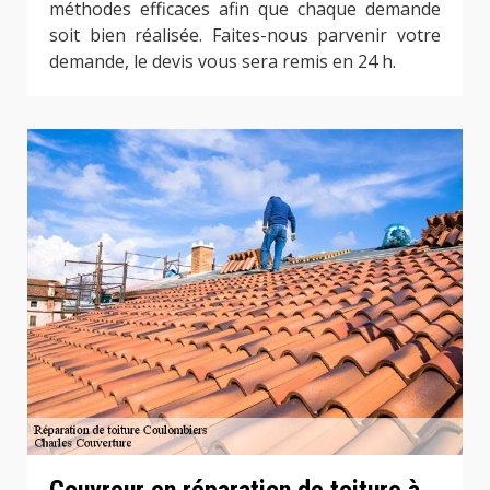
méthodes efficaces afin que chaque demande
soit bien réalisée. Faites-nous parvenir votre
demande, le devis vous sera remis en 24 h.