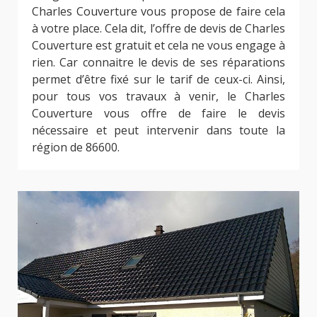
Charles Couverture vous propose de faire cela
à votre place. Cela dit, l’offre de devis de Charles
Couverture est gratuit et cela ne vous engage à
rien. Car connaitre le devis de ses réparations
permet d’être fixé sur le tarif de ceux-ci. Ainsi,
pour tous vos travaux à venir, le Charles
Couverture vous offre de faire le devis
nécessaire et peut intervenir dans toute la
région de 86600.