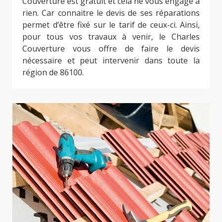
Couverture est gratuit et cela ne vous engage à
rien. Car connaitre le devis de ses réparations
permet d’être fixé sur le tarif de ceux-ci. Ainsi,
pour tous vos travaux à venir, le Charles
Couverture vous offre de faire le devis
nécessaire et peut intervenir dans toute la
région de 86100.