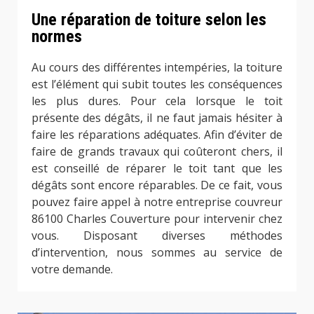
Une réparation de toiture selon les
normes
Au cours des différentes intempéries, la toiture
est l’élément qui subit toutes les conséquences
les plus dures. Pour cela lorsque le toit
présente des dégâts, il ne faut jamais hésiter à
faire les réparations adéquates. Afin d’éviter de
faire de grands travaux qui coûteront chers, il
est conseillé de réparer le toit tant que les
dégâts sont encore réparables. De ce fait, vous
pouvez faire appel à notre entreprise couvreur
86100 Charles Couverture pour intervenir chez
vous. Disposant diverses méthodes
d’intervention, nous sommes au service de
votre demande.