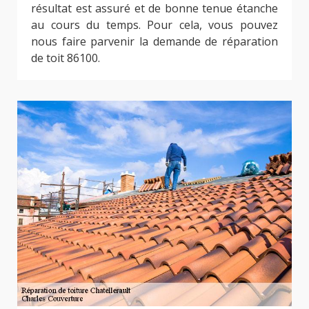
résultat est assuré et de bonne tenue étanche
au cours du temps. Pour cela, vous pouvez
nous faire parvenir la demande de réparation
de toit 86100.