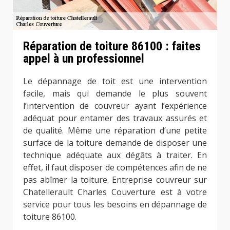
Réparation de toiture 86100 : faites
appel à un professionnel
Le dépannage de toit est une intervention
facile, mais qui demande le plus souvent
l’intervention de couvreur ayant l’expérience
adéquat pour entamer des travaux assurés et
de qualité. Même une réparation d’une petite
surface de la toiture demande de disposer une
technique adéquate aux dégâts à traiter. En
effet, il faut disposer de compétences afin de ne
pas abîmer la toiture. Entreprise couvreur sur
Chatellerault Charles Couverture est à votre
service pour tous les besoins en dépannage de
toiture 86100.