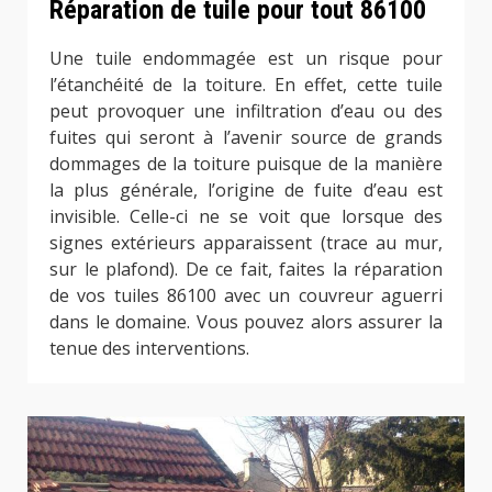
Réparation de tuile pour tout 86100
Une tuile endommagée est un risque pour
l’étanchéité de la toiture. En effet, cette tuile
peut provoquer une infiltration d’eau ou des
fuites qui seront à l’avenir source de grands
dommages de la toiture puisque de la manière
la plus générale, l’origine de fuite d’eau est
invisible. Celle-ci ne se voit que lorsque des
signes extérieurs apparaissent (trace au mur,
sur le plafond). De ce fait, faites la réparation
de vos tuiles 86100 avec un couvreur aguerri
dans le domaine. Vous pouvez alors assurer la
tenue des interventions.