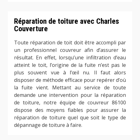
Réparation de toiture avec Charles
Couverture
Toute réparation de toit doit être accompli par
un professionnel couvreur afin d’assurer le
résultat. En effet, lorsqu’une infiltration d’eau
atteint le toit, l’origine de la fuite n’est pas le
plus souvent vue à l’œil nu. Il faut alors
disposer de méthode efficace pour repérer d’où
la fuite vient. Mettant au service de toute
demande une intervention pour la réparation
de toiture, notre équipe de couvreur 86100
dispose des moyens fiables pour assurer la
réparation de toiture quel que soit le type de
dépannage de toiture à faire.