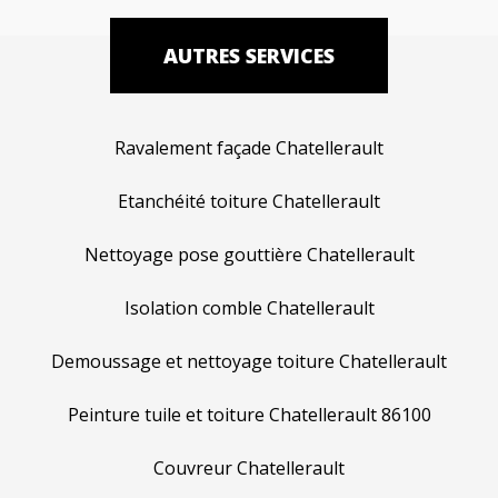
AUTRES SERVICES
Ravalement façade Chatellerault
Etanchéité toiture Chatellerault
Nettoyage pose gouttière Chatellerault
Isolation comble Chatellerault
Demoussage et nettoyage toiture Chatellerault
Peinture tuile et toiture Chatellerault 86100
Couvreur Chatellerault