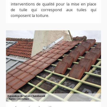
interventions de qualité pour la mise en place
de tuile qui correspond aux tuiles qui
composent la toiture.