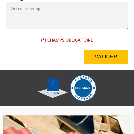
(*) CHAMPS OBLIGATOIRE