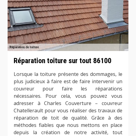
Réparation toiture sur tout 86100
Lorsque la toiture présente des dommages, le
plus judicieux à faire est de faire intervenir un
couvreur pour faire les réparations
nécessaires. Pour cela, vous pouvez vous
adresser à Charles Couverture – couvreur
Chatellerault pour vous réaliser des travaux de
réparation de toit de qualité. Grâce à des
méthodes fiables que nous mettons en place
depuis la création de notre activité, tout