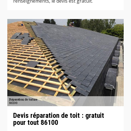
renseignements, le devis est gratuit.
Devis réparation de toit : gratuit
pour tout 86100