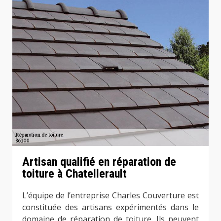
Artisan qualifié en réparation de
toiture à Chatellerault
L’équipe de l’entreprise Charles Couverture est
constituée des artisans expérimentés dans le
domaine de réparation de toiture. Ils peuvent