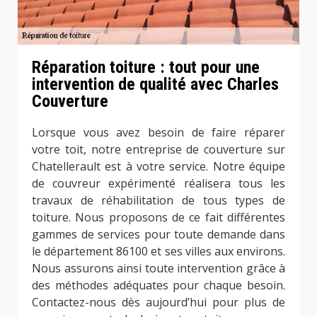
Réparation toiture : tout pour une
intervention de qualité avec Charles
Couverture
Lorsque vous avez besoin de faire réparer
votre toit, notre entreprise de couverture sur
Chatellerault est à votre service. Notre équipe
de couvreur expérimenté réalisera tous les
travaux de réhabilitation de tous types de
toiture. Nous proposons de ce fait différentes
gammes de services pour toute demande dans
le département 86100 et ses villes aux environs.
Nous assurons ainsi toute intervention grâce à
des méthodes adéquates pour chaque besoin.
Contactez-nous dès aujourd’hui pour plus de