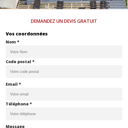
DEMANDEZ UN DEVIS GRATUIT
Vos coordonnées
Nom *
Code postal *
Email *
Téléphone *
Message