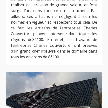
réaliser des travaux de grande valeur, et font
surgir l’art dans tous ce qu’ils touchent. Par
ailleurs, ces artisans ne négligent à rien les
normes en vigueur et respectent tous cela. De
ce fait, les artisans de l’entreprise Charles
Couverture peuvent intervenir dans toutes les
régions de86100. En effet, les travaux de
l’entreprise Charles Couverture font preuves
d’un grand chef d’œuvre dans le domaine dans
tous les environs de 86100.