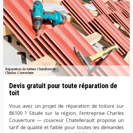
Devis gratuit pour toute réparation de
toit
Vous avez un projet de réparation de toiture sur
86100 ? Située sur la région, l’entreprise Charles
Couverture — couvreur Chatellerault propose un
tarif de qualité et faible pour toutes les demandes