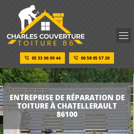
05 33 06 09 44
06 58 05 57 20
ENTREPRISE DE RÉPARATION DE
TOITURE À CHATELLERAULT
86100