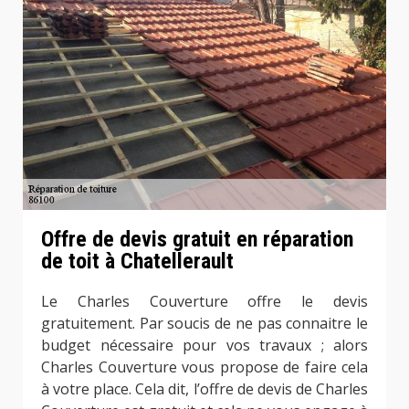
Offre de devis gratuit en réparation
de toit à Chatellerault
Le Charles Couverture offre le devis
gratuitement. Par soucis de ne pas connaitre le
budget nécessaire pour vos travaux ; alors
Charles Couverture vous propose de faire cela
à votre place. Cela dit, l’offre de devis de Charles