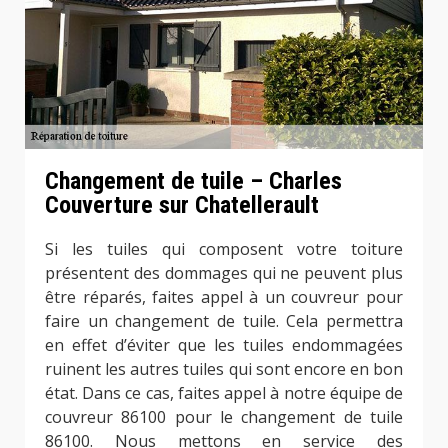
Changement de tuile – Charles
Couverture sur Chatellerault
Si les tuiles qui composent votre toiture
présentent des dommages qui ne peuvent plus
être réparés, faites appel à un couvreur pour
faire un changement de tuile. Cela permettra
en effet d’éviter que les tuiles endommagées
ruinent les autres tuiles qui sont encore en bon
état. Dans ce cas, faites appel à notre équipe de
couvreur 86100 pour le changement de tuile
86100. Nous mettons en service des