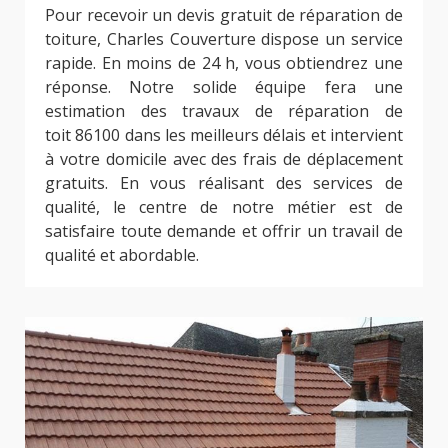
Pour recevoir un devis gratuit de réparation de
toiture, Charles Couverture dispose un service
rapide. En moins de 24 h, vous obtiendrez une
réponse. Notre solide équipe fera une
estimation des travaux de réparation de
toit 86100 dans les meilleurs délais et intervient
à votre domicile avec des frais de déplacement
gratuits. En vous réalisant des services de
qualité, le centre de notre métier est de
satisfaire toute demande et offrir un travail de
qualité et abordable.