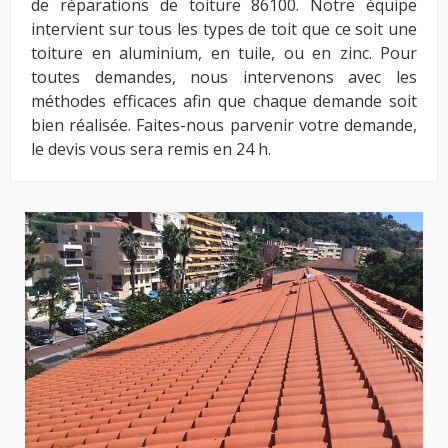
de réparations de toiture 86100. Notre équipe
intervient sur tous les types de toit que ce soit une
toiture en aluminium, en tuile, ou en zinc. Pour
toutes demandes, nous intervenons avec les
méthodes efficaces afin que chaque demande soit
bien réalisée. Faites-nous parvenir votre demande,
le devis vous sera remis en 24 h.