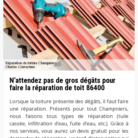
N’attendez pas de gros dégâts pour
faire la réparation de toit 86400
Lorsque la toiture présente des dégâts, il faut faire
une réparation. Présents pour tout Champniers,
nous faisons tous types de réparation (tuile
cassée, infiltration d’eau, fuite d’eau, etc.). Grâce à
nos services, vous aurez un devis gratuit pour les