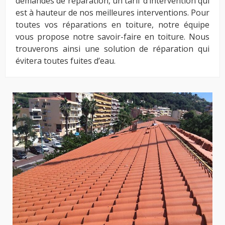
demandes de réparation, un tarif d’intervention qui
est à hauteur de nos meilleures interventions. Pour
toutes vos réparations en toiture, notre équipe
vous propose notre savoir-faire en toiture. Nous
trouverons ainsi une solution de réparation qui
évitera toutes fuites d’eau.