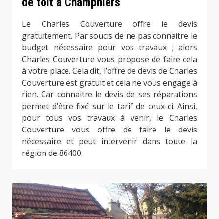
de toit à Champniers
Le Charles Couverture offre le devis
gratuitement. Par soucis de ne pas connaitre le
budget nécessaire pour vos travaux ; alors
Charles Couverture vous propose de faire cela
à votre place. Cela dit, l’offre de devis de Charles
Couverture est gratuit et cela ne vous engage à
rien. Car connaitre le devis de ses réparations
permet d’être fixé sur le tarif de ceux-ci. Ainsi,
pour tous vos travaux à venir, le Charles
Couverture vous offre de faire le devis
nécessaire et peut intervenir dans toute la
région de 86400.