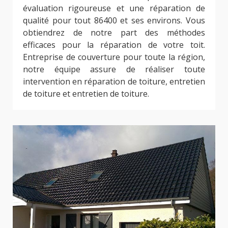
évaluation rigoureuse et une réparation de
qualité pour tout 86400 et ses environs. Vous
obtiendrez de notre part des méthodes
efficaces pour la réparation de votre toit.
Entreprise de couverture pour toute la région,
notre équipe assure de réaliser toute
intervention en réparation de toiture, entretien
de toiture et entretien de toiture.