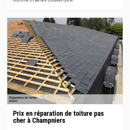
Prix en réparation de toiture pas
cher à Champniers