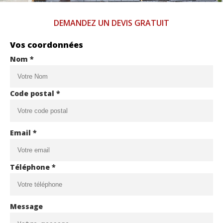
DEMANDEZ UN DEVIS GRATUIT
Vos coordonnées
Nom *
Code postal *
Email *
Téléphone *
Message