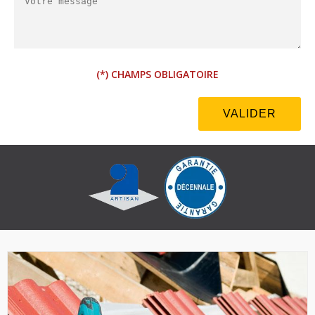
(*) CHAMPS OBLIGATOIRE