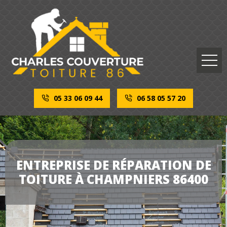
05 33 06 09 44
06 58 05 57 20
ENTREPRISE DE RÉPARATION DE
TOITURE À CHAMPNIERS 86400