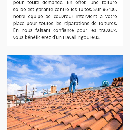
pour toute demande. En effet, une toiture
solide est garante contre les fuites. Sur 86400,
notre équipe de couvreur intervient à votre
place pour toutes les réparations de toitures.
En nous faisant confiance pour les travaux,
vous bénéficierez d’un travail rigoureux.