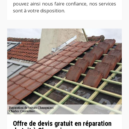
pouvez ainsi nous faire confiance, nos services
sont à votre disposition.
Offre de devis gratuit en réparation