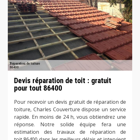
Devis réparation de toit : gratuit
pour tout 86400
Pour recevoir un devis gratuit de réparation de
toiture, Charles Couverture dispose un service
rapide. En moins de 24 h, vous obtiendrez une
réponse. Notre solide équipe fera une
estimation des travaux de réparation de
toit 86400 dans les meilleurs délais et intervient