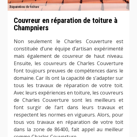
Couvreur en réparation de toiture à
Champniers
Non seulement le Charles Couverture est
constituée d’une équipe d’artisan expérimenté
mais également de couvreur de haut niveau.
Ensuite, les couvreurs de Charles Couverture
font toujours preuves de compétences dans le
domaine. Car ils ont la capacité de s’adapter sur
tous les travaux de réparation de votre toit.
Avec leurs expériences en toiture, les couvreurs
de Charles Couverture sont les meilleurs et
font surgir de l’art dans leurs travaux et
respectent les normes en vigueurs. Alors, pour
tous vos travaux en réparation de votre toit
dans la zone de 86400, fait appel au meilleur
comme Charles Couverture.