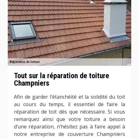
Tout sur la réparation de toiture
Champniers
Afin de garder l’étanchéité et la solidité du toit
au cours du temps, il essentiel de faire la
réparation de toit dès que nécessaire. Si vous
remarquez ainsi que votre toiture a besoin
d’une réparation, n’hésitez pas à faire appel à
notre entreprise de couverture Champniers