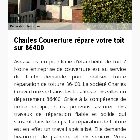
Charles Couverture répare votre toit
sur 86400
Avez-vous un problème d’étanchéité de toit ?
Notre entreprise de couverture est au service
de toute demande pour réaliser toute
réparation de toiture 86400. La société Charles
Couverture sert ainsi les localités et les villes du
département 86400. Grâce à la compétence de
notre équipe, nous pouvons assurer des
travaux de réparation fiable et solide qui
s’inscrit dans le temps. La réparation de toiture
est en effet un travail spécialisé. Elle demande
beaucoup de patience et de sérieux. Vous