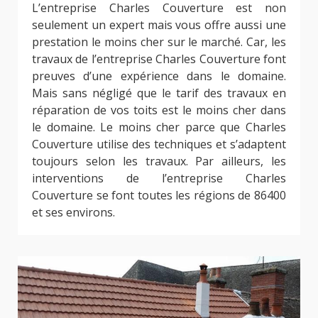
L’entreprise Charles Couverture est non
seulement un expert mais vous offre aussi une
prestation le moins cher sur le marché. Car, les
travaux de l’entreprise Charles Couverture font
preuves d’une expérience dans le domaine.
Mais sans négligé que le tarif des travaux en
réparation de vos toits est le moins cher dans
le domaine. Le moins cher parce que Charles
Couverture utilise des techniques et s’adaptent
toujours selon les travaux. Par ailleurs, les
interventions de l’entreprise Charles
Couverture se font toutes les régions de 86400
et ses environs.