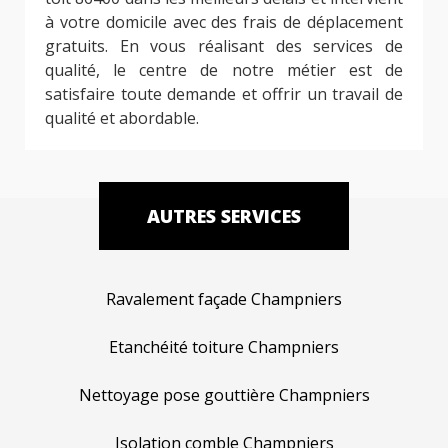
à votre domicile avec des frais de déplacement
gratuits. En vous réalisant des services de
qualité, le centre de notre métier est de
satisfaire toute demande et offrir un travail de
qualité et abordable.
AUTRES SERVICES
Ravalement façade Champniers
Etanchéité toiture Champniers
Nettoyage pose gouttière Champniers
Isolation comble Champniers