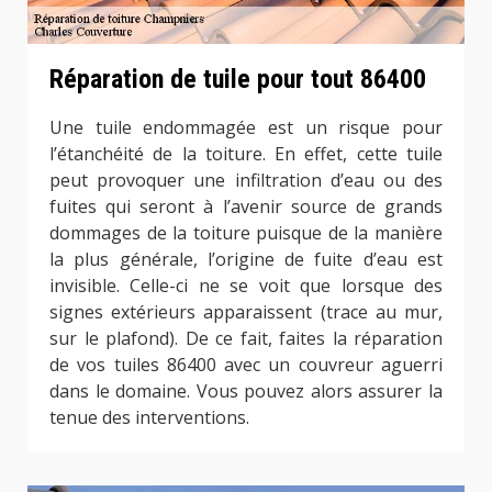
Réparation de tuile pour tout 86400
Une tuile endommagée est un risque pour
l’étanchéité de la toiture. En effet, cette tuile
peut provoquer une infiltration d’eau ou des
fuites qui seront à l’avenir source de grands
dommages de la toiture puisque de la manière
la plus générale, l’origine de fuite d’eau est
invisible. Celle-ci ne se voit que lorsque des
signes extérieurs apparaissent (trace au mur,
sur le plafond). De ce fait, faites la réparation
de vos tuiles 86400 avec un couvreur aguerri
dans le domaine. Vous pouvez alors assurer la
tenue des interventions.