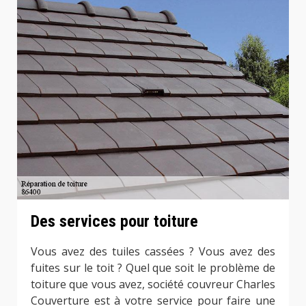
Des services pour toiture
Vous avez des tuiles cassées ? Vous avez des
fuites sur le toit ? Quel que soit le problème de
toiture que vous avez, société couvreur Charles
Couverture est à votre service pour faire une