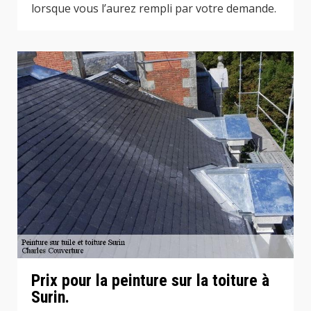
lorsque vous l’aurez rempli par votre demande.
Prix pour la peinture sur la toiture à
Surin.