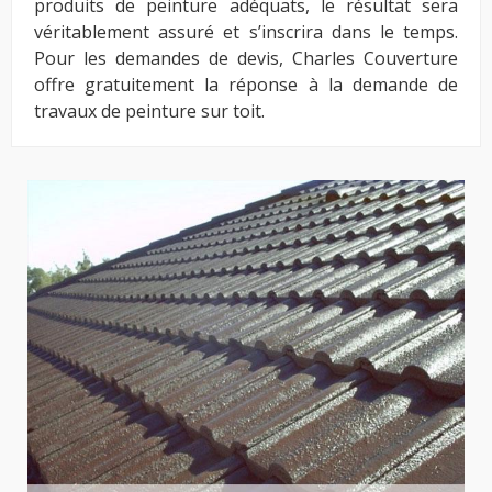
produits de peinture adéquats, le résultat sera
véritablement assuré et s’inscrira dans le temps.
Pour les demandes de devis, Charles Couverture
offre gratuitement la réponse à la demande de
travaux de peinture sur toit.