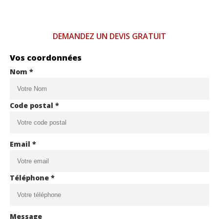
DEMANDEZ UN DEVIS GRATUIT
Vos coordonnées
Nom *
Code postal *
Email *
Téléphone *
Message