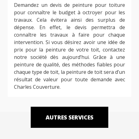
Demandez un devis de peinture pour toiture
pour connaître le budget à octroyer pour les
travaux. Cela évitera ainsi des surplus de
dépense. En effet, le devis permettra de
connaître les travaux à faire pour chaque
intervention. Si vous désirez avoir une idée de
prix pour la peinture de votre toit, contactez
notre société dès aujourd’hui. Grâce à une
peinture de qualité, des méthodes fiables pour
chaque type de toit, la peinture de toit sera d’un
résultat de valeur pour toute demande avec
Charles Couverture.
AUTRES SERVICES