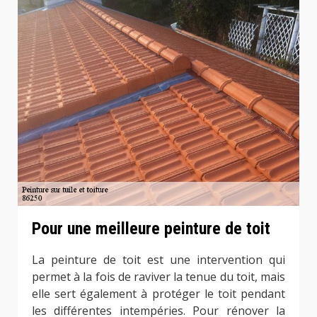
Pour une meilleure peinture de toit
La peinture de toit est une intervention qui
permet à la fois de raviver la tenue du toit, mais
elle sert également à protéger le toit pendant
les différentes intempéries. Pour rénover la