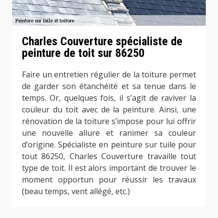
Charles Couverture spécialiste de
peinture de toit sur 86250
Faire un entretien régulier de la toiture permet
de garder son étanchéité et sa tenue dans le
temps. Or, quelques fois, il s’agit de raviver la
couleur du toit avec de la peinture. Ainsi, une
rénovation de la toiture s’impose pour lui offrir
une nouvelle allure et ranimer sa couleur
d’origine. Spécialiste en peinture sur tuile pour
tout 86250, Charles Couverture travaille tout
type de toit. Il est alors important de trouver le
moment opportun pour réussir les travaux
(beau temps, vent allégé, etc.)