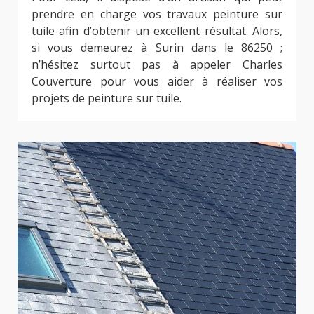
prendre en charge vos travaux peinture sur
tuile afin d’obtenir un excellent résultat. Alors,
si vous demeurez à Surin dans le 86250 ;
n’hésitez surtout pas à appeler Charles
Couverture pour vous aider à réaliser vos
projets de peinture sur tuile.