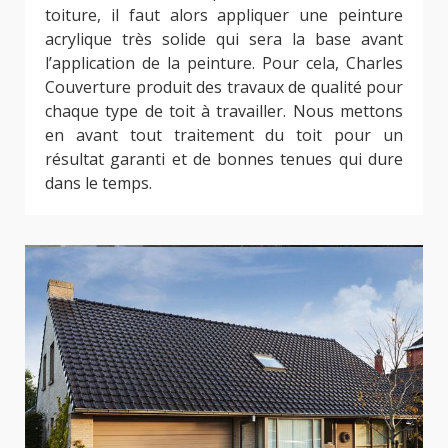
toiture, il faut alors appliquer une peinture
acrylique très solide qui sera la base avant
l’application de la peinture. Pour cela, Charles
Couverture produit des travaux de qualité pour
chaque type de toit à travailler. Nous mettons
en avant tout traitement du toit pour un
résultat garanti et de bonnes tenues qui dure
dans le temps.