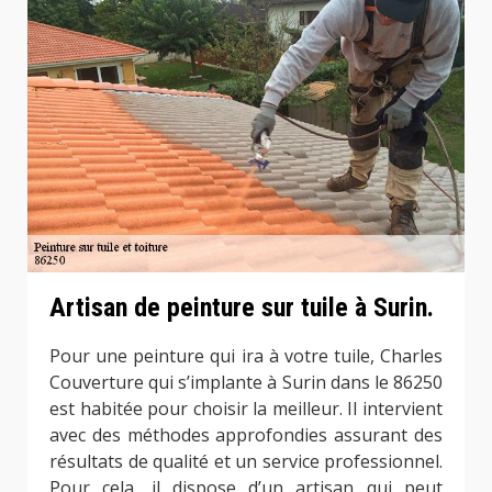
Artisan de peinture sur tuile à Surin.
Pour une peinture qui ira à votre tuile, Charles
Couverture qui s’implante à Surin dans le 86250
est habitée pour choisir la meilleur. Il intervient
avec des méthodes approfondies assurant des
résultats de qualité et un service professionnel.
Pour cela, il dispose d’un artisan qui peut