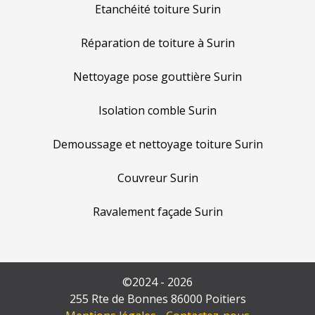
Etanchéité toiture Surin
Réparation de toiture à Surin
Nettoyage pose gouttière Surin
Isolation comble Surin
Demoussage et nettoyage toiture Surin
Couvreur Surin
Ravalement façade Surin
©2024 - 2026
255 Rte de Bonnes 86000 Poitiers