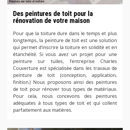
Des peintures de toit pour la
rénovation de votre maison
Pour que la toiture dure dans le temps et plus
longtemps, la peinture de toit est une solution
qui permet d’inscrire la toiture en solidité et en
étanchéité. Si vous avez un projet pour une
peinture sur tuiles, l’entreprise Charles
Couverture est spécialisée dans les travaux de
peinture de toit (conception, application,
finition.) Nous proposons ainsi des peintures
de toit pour rénover tous types de matériaux.
Pour cela, nous concevons des peintures
adéquates à tous types de toit et qui collent
parfaitement aux matières.