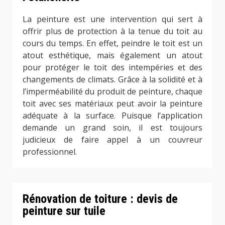
La peinture est une intervention qui sert à
offrir plus de protection à la tenue du toit au
cours du temps. En effet, peindre le toit est un
atout esthétique, mais également un atout
pour protéger le toit des intempéries et des
changements de climats. Grâce à la solidité et à
l’imperméabilité du produit de peinture, chaque
toit avec ses matériaux peut avoir la peinture
adéquate à la surface. Puisque l’application
demande un grand soin, il est toujours
judicieux de faire appel à un couvreur
professionnel.
Rénovation de toiture : devis de
peinture sur tuile