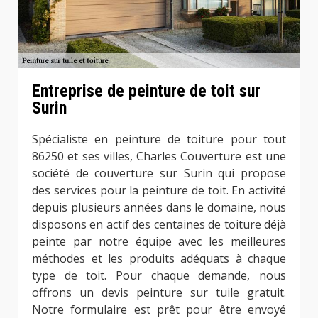
Entreprise de peinture de toit sur
Surin
Spécialiste en peinture de toiture pour tout
86250 et ses villes, Charles Couverture est une
société de couverture sur Surin qui propose
des services pour la peinture de toit. En activité
depuis plusieurs années dans le domaine, nous
disposons en actif des centaines de toiture déjà
peinte par notre équipe avec les meilleures
méthodes et les produits adéquats à chaque
type de toit. Pour chaque demande, nous
offrons un devis peinture sur tuile gratuit.
Notre formulaire est prêt pour être envoyé