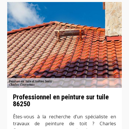
Professionnel en peinture sur tuile
86250
Êtes-vous à la recherche d’un spécialiste en
travaux de peinture de toit ? Charles