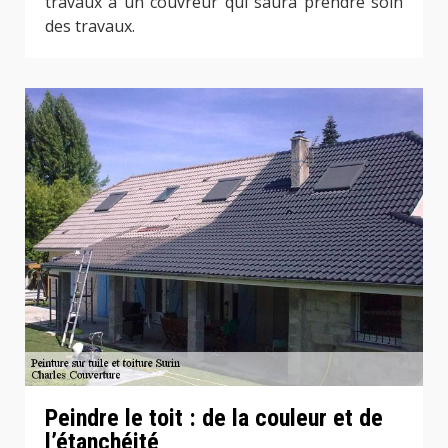
travaux à un couvreur qui saura prendre soin
des travaux.
Peindre le toit : de la couleur et de
l’étanchéité