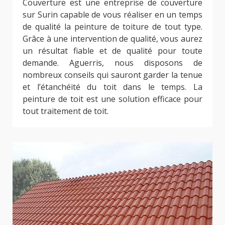
Couverture est une entreprise de couverture
sur Surin capable de vous réaliser en un temps
de qualité la peinture de toiture de tout type.
Grâce à une intervention de qualité, vous aurez
un résultat fiable et de qualité pour toute
demande. Aguerris, nous disposons de
nombreux conseils qui sauront garder la tenue
et l’étanchéité du toit dans le temps. La
peinture de toit est une solution efficace pour
tout traitement de toit.