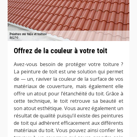
Offrez de la couleur à votre toit
Avez-vous besoin de protéger votre toiture ?
La peinture de toit est une solution qui permet
de — un, raviver la couleur de la surface de vos
matériaux de couverture, mais également elle
offre un atout pour l’étanchéité du toit. Grâce à
cette technique, le toit retrouve sa beauté et
son atout esthétique. Vous aurez également un
résultat de qualité puisqu’il existe des peintures
de toit qui adhèrent efficacement aux différents
matériaux du toit. Vous pouvez ainsi confier les