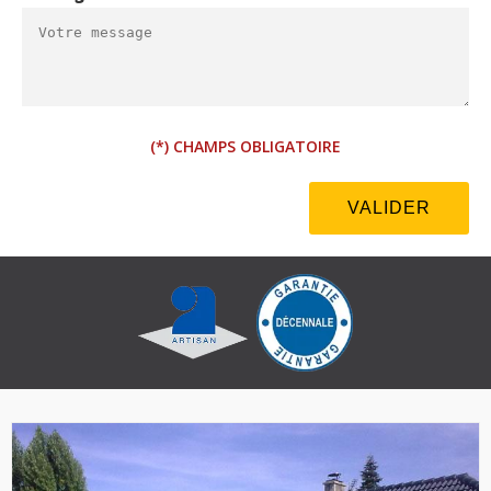
(*) CHAMPS OBLIGATOIRE