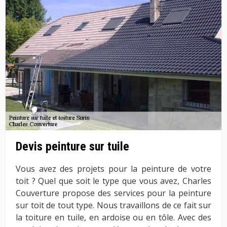
Devis peinture sur tuile
Vous avez des projets pour la peinture de votre
toit ? Quel que soit le type que vous avez, Charles
Couverture propose des services pour la peinture
sur toit de tout type. Nous travaillons de ce fait sur
la toiture en tuile, en ardoise ou en tôle. Avec des