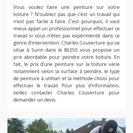
Vous voulez faire une peinture sur votre
toiture ? N’oubliez pas que c’est un travail qui
n’est pas facile à faire. C’est pourquoi, il vaut
mieux appel un professionnel pour effectuer ce
travail si vous n’êtes pas expérimenté dans ce
genre d’intervention. Charles Couverture qui se
situe à Surin dans le 86250 vous propose un
prix abordable pour peindre votre toiture. En
fait, le prix d’une peinture sur la toiture varie
notamment selon la surface à peindre, le type
de peinture à utiliser et la méthode choisi pour
effectuer le travail. Pour plus d’information,
veillez contacter Charles Couverture pour
demander un devis.