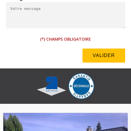
(*) CHAMPS OBLIGATOIRE