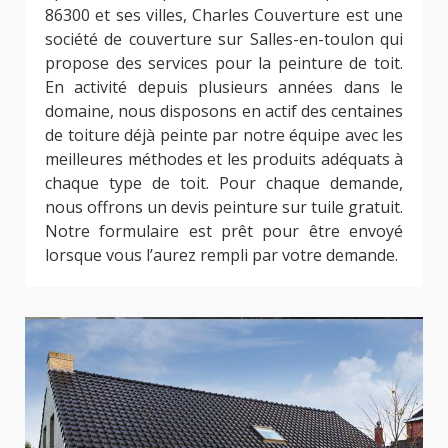
86300 et ses villes, Charles Couverture est une
société de couverture sur Salles-en-toulon qui
propose des services pour la peinture de toit.
En activité depuis plusieurs années dans le
domaine, nous disposons en actif des centaines
de toiture déjà peinte par notre équipe avec les
meilleures méthodes et les produits adéquats à
chaque type de toit. Pour chaque demande,
nous offrons un devis peinture sur tuile gratuit.
Notre formulaire est prêt pour être envoyé
lorsque vous l’aurez rempli par votre demande.