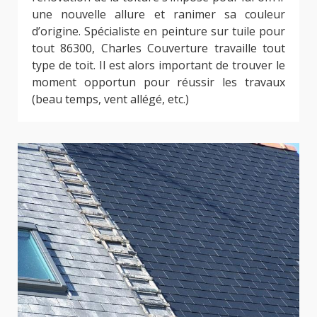
une nouvelle allure et ranimer sa couleur
d’origine. Spécialiste en peinture sur tuile pour
tout 86300, Charles Couverture travaille tout
type de toit. Il est alors important de trouver le
moment opportun pour réussir les travaux
(beau temps, vent allégé, etc.)