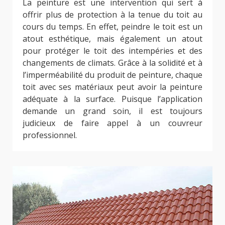
La peinture est une intervention qui sert à
offrir plus de protection à la tenue du toit au
cours du temps. En effet, peindre le toit est un
atout esthétique, mais également un atout
pour protéger le toit des intempéries et des
changements de climats. Grâce à la solidité et à
l’imperméabilité du produit de peinture, chaque
toit avec ses matériaux peut avoir la peinture
adéquate à la surface. Puisque l’application
demande un grand soin, il est toujours
judicieux de faire appel à un couvreur
professionnel.