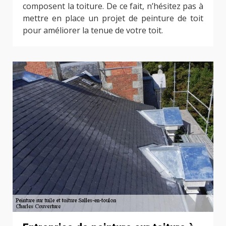
composent la toiture. De ce fait, n’hésitez pas à
mettre en place un projet de peinture de toit
pour améliorer la tenue de votre toit.