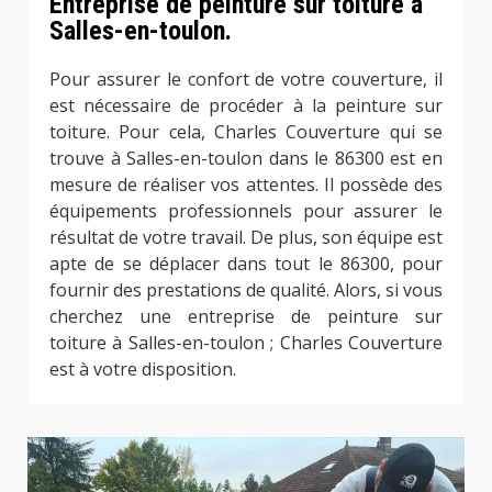
Entreprise de peinture sur toiture à
Salles-en-toulon.
Pour assurer le confort de votre couverture, il
est nécessaire de procéder à la peinture sur
toiture. Pour cela, Charles Couverture qui se
trouve à Salles-en-toulon dans le 86300 est en
mesure de réaliser vos attentes. Il possède des
équipements professionnels pour assurer le
résultat de votre travail. De plus, son équipe est
apte de se déplacer dans tout le 86300, pour
fournir des prestations de qualité. Alors, si vous
cherchez une entreprise de peinture sur
toiture à Salles-en-toulon ; Charles Couverture
est à votre disposition.