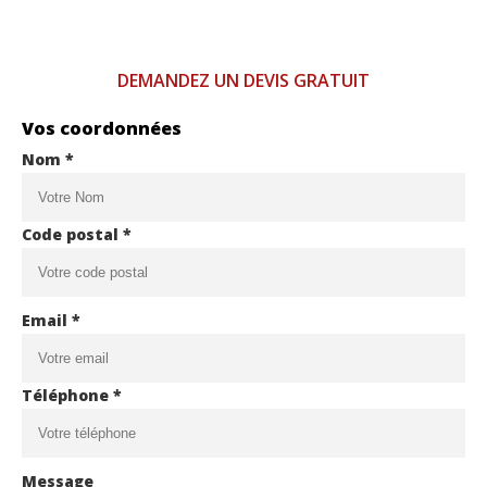
DEMANDEZ UN DEVIS GRATUIT
Vos coordonnées
Nom *
Code postal *
Email *
Téléphone *
Message