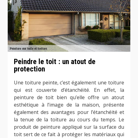
Peindre le toit : un atout de
protection
Une toiture peinte, c’est également une toiture
qui est couverte d’étanchéité. En effet, la
peinture de toit bien qu’elle offre un atout
esthétique à l’image de la maison, présente
également des avantages pour l’étanchéité et
la tenue de la toiture au cours du temps. Le
produit de peinture appliqué sur la surface du
toit sert de ce fait à protéger les matériaux qui