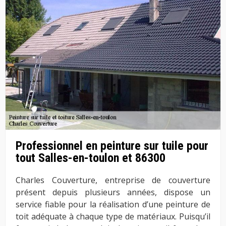
Professionnel en peinture sur tuile pour
tout Salles-en-toulon et 86300
Charles Couverture, entreprise de couverture
présent depuis plusieurs années, dispose un
service fiable pour la réalisation d’une peinture de
toit adéquate à chaque type de matériaux. Puisqu’il