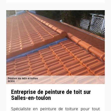
Entreprise de peinture de toit sur
Salles-en-toulon
Spécialiste en peinture de toiture pour tout