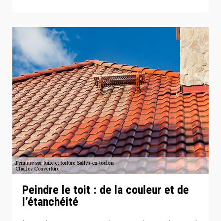
Peindre le toit : de la couleur et de
l’étanchéité