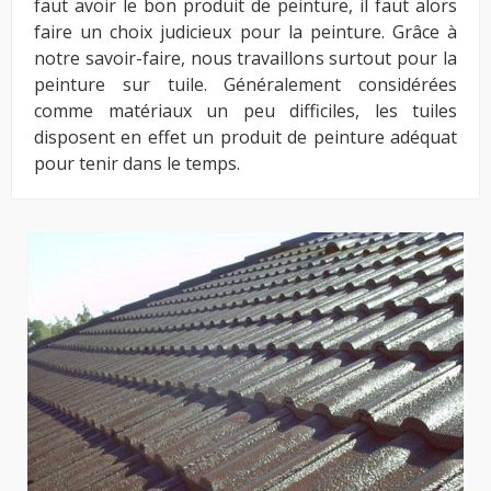
faut avoir le bon produit de peinture, il faut alors
faire un choix judicieux pour la peinture. Grâce à
notre savoir-faire, nous travaillons surtout pour la
peinture sur tuile. Généralement considérées
comme matériaux un peu difficiles, les tuiles
disposent en effet un produit de peinture adéquat
pour tenir dans le temps.