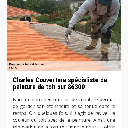
Charles Couverture spécialiste de
peinture de toit sur 86300
Faire un entretien régulier de la toiture permet
de garder son étanchéité et sa tenue dans le
temps. Or, quelques fois, il s’agit de raviver la
couleur du toit avec de la peinture. Ainsi, une
rénovation de la toiture s’impose pour lui offrir