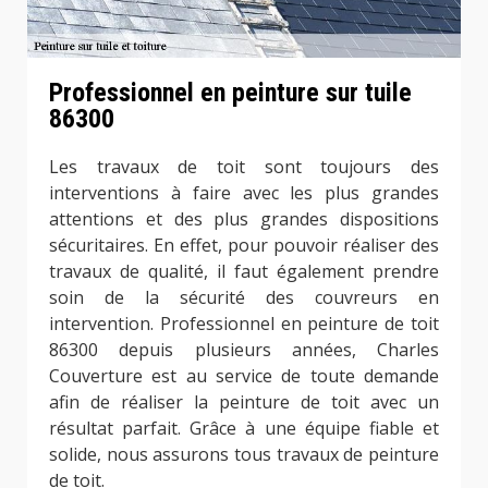
Professionnel en peinture sur tuile
86300
Les travaux de toit sont toujours des
interventions à faire avec les plus grandes
attentions et des plus grandes dispositions
sécuritaires. En effet, pour pouvoir réaliser des
travaux de qualité, il faut également prendre
soin de la sécurité des couvreurs en
intervention. Professionnel en peinture de toit
86300 depuis plusieurs années, Charles
Couverture est au service de toute demande
afin de réaliser la peinture de toit avec un
résultat parfait. Grâce à une équipe fiable et
solide, nous assurons tous travaux de peinture
de toit.