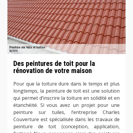
Des peintures de toit pour la
rénovation de votre maison
Pour que la toiture dure dans le temps et plus
longtemps, la peinture de toit est une solution
qui permet d’inscrire la toiture en solidité et en
étanchéité. Si vous avez un projet pour une
peinture sur tuiles, l’entreprise Charles
Couverture est spécialisée dans les travaux de
peinture de toit (conception, application,