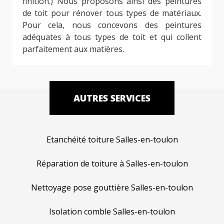
finition.) Nous proposons ainsi des peintures
de toit pour rénover tous types de matériaux.
Pour cela, nous concevons des peintures
adéquates à tous types de toit et qui collent
parfaitement aux matières.
AUTRES SERVICES
Etanchéité toiture Salles-en-toulon
Réparation de toiture à Salles-en-toulon
Nettoyage pose gouttière Salles-en-toulon
Isolation comble Salles-en-toulon