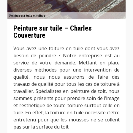
Peinture sur tuile – Charles
Couverture
Vous avez une toiture en tuile dont vous avez
besoin de peindre ? Notre entreprise est au
service de votre demande. Mettant en place
diverses méthodes pour une intervention de
qualité, nous nous assurons de faire des
travaux de qualité pour tous les cas de toiture à
travailler. Spécialistes en peinture de toit, nous
sommes présents pour prendre soin de l’image
et l’esthétique de toute toiture surtout celle en
tuile. En effet, la toiture en tuile nécessite d’être
entretenu pour que les mousses ne se collent
pas sur la surface du toit.