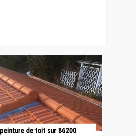
peinture de toit sur 86200