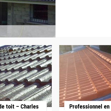
de toit – Charles
Professionnel en 