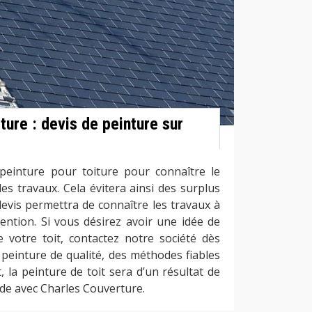
ture : devis de peinture sur
einture pour toiture pour connaître le
es travaux. Cela évitera ainsi des surplus
devis permettra de connaître les travaux à
ention. Si vous désirez avoir une idée de
e votre toit, contactez notre société dès
 peinture de qualité, des méthodes fiables
 la peinture de toit sera d’un résultat de
de avec Charles Couverture.