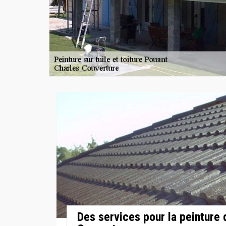
Des services pour la peinture 