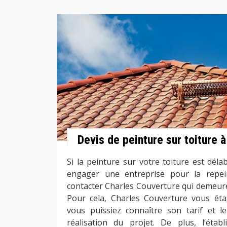
Devis de peinture sur toiture à
Si la peinture sur votre toiture est dél
engager une entreprise pour la repei
contacter Charles Couverture qui demeure
Pour cela, Charles Couverture vous éta
vous puissiez connaître son tarif et l
réalisation du projet. De plus, l’étab