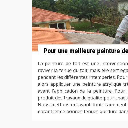
Pour une meilleure peinture de
La peinture de toit est une intervention
raviver la tenue du toit, mais elle sert ég
pendant les différentes intempéries. Pour r
alors appliquer une peinture acrylique tr
avant l’application de la peinture. Pour
produit des travaux de qualité pour chaque 
Nous mettons en avant tout traitement 
garanti et de bonnes tenues qui dure dans