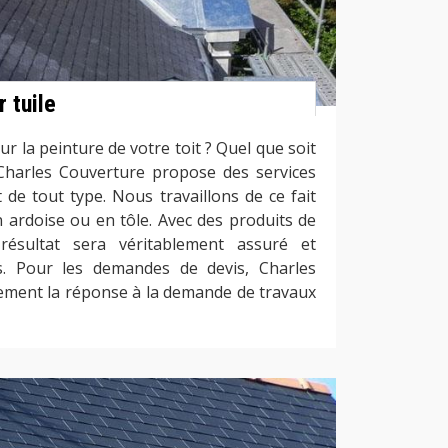
 tuile
r la peinture de votre toit ? Quel que soit
Charles Couverture propose des services
 de tout type. Nous travaillons de ce fait
en ardoise ou en tôle. Avec des produits de
résultat sera véritablement assuré et
ps. Pour les demandes de devis, Charles
tement la réponse à la demande de travaux