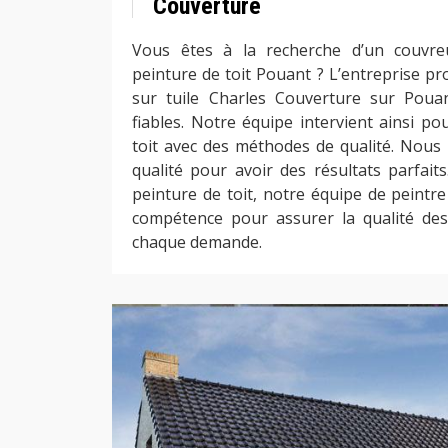
Couverture
Vous êtes à la recherche d’un couvre
peinture de toit Pouant ? L’entreprise pr
sur tuile Charles Couverture sur Poua
fiables. Notre équipe intervient ainsi po
toit avec des méthodes de qualité. Nous 
qualité pour avoir des résultats parfaits
peinture de toit, notre équipe de peintr
compétence pour assurer la qualité des
chaque demande.