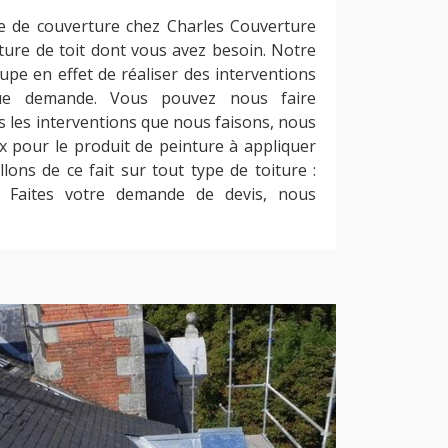
e de couverture chez Charles Couverture
ture de toit dont vous avez besoin. Notre
upe en effet de réaliser des interventions
ue demande. Vous pouvez nous faire
s les interventions que nous faisons, nous
ux pour le produit de peinture à appliquer
llons de ce fait sur tout type de toiture :
tc. Faites votre demande de devis, nous