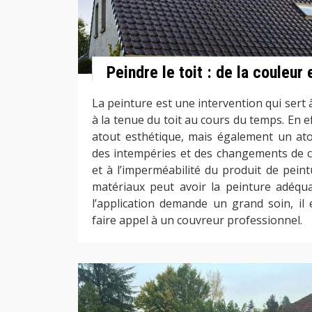
Peindre le toit : de la couleur 
La peinture est une intervention qui sert à
à la tenue du toit au cours du temps. En ef
atout esthétique, mais également un ato
des intempéries et des changements de cli
et à l’imperméabilité du produit de peint
matériaux peut avoir la peinture adéqua
l’application demande un grand soin, il 
faire appel à un couvreur professionnel.