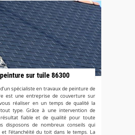
peinture sur tuile 86300
d’un spécialiste en travaux de peinture de
re est une entreprise de couverture sur
ous réaliser en un temps de qualité la
 tout type. Grâce à une intervention de
résultat fiable et de qualité pour toute
us disposons de nombreux conseils qui
et l’étanchéité du toit dans le temps. La