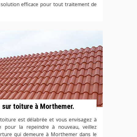
 solution efficace pour tout traitement de
 sur toiture à Morthemer.
 toiture est délabrée et vous envisagez à
 pour la repeindre à nouveau, veillez
erture qui demeure à Morthemer dans le