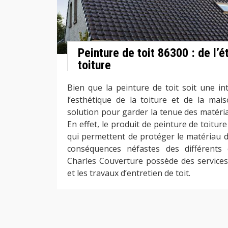
Peinture de toit 86300 : de l’é
toiture
Bien que la peinture de toit soit une in
l’esthétique de la toiture et de la mai
solution pour garder la tenue des matéria
En effet, le produit de peinture de toitu
qui permettent de protéger le matériau du 
conséquences néfastes des différents
Charles Couverture possède des services 
et les travaux d’entretien de toit.