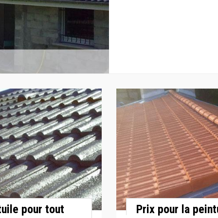
uile pour tout
Prix pour la pein