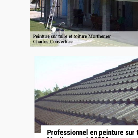
Professionnel en peinture sur t