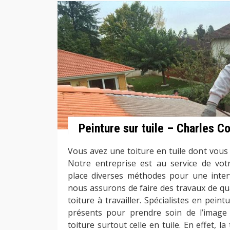
Peinture sur tuile – Charles C
Vous avez une toiture en tuile dont vous
Notre entreprise est au service de vo
place diverses méthodes pour une inter
nous assurons de faire des travaux de qua
toiture à travailler. Spécialistes en pei
présents pour prendre soin de l’image 
toiture surtout celle en tuile. En effet, la