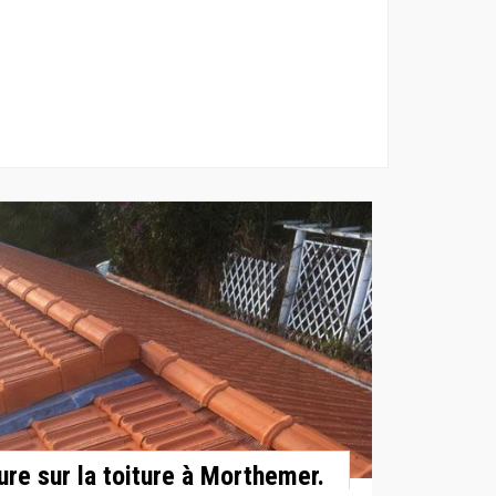
ture sur la toiture à Morthemer.