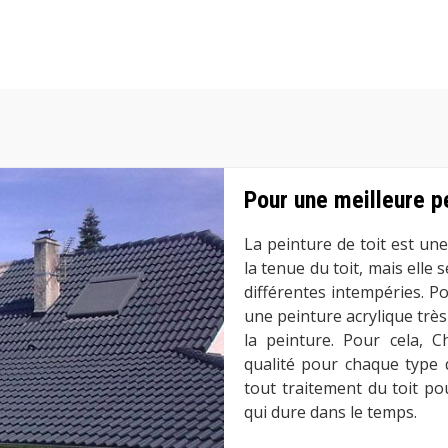
Pour une meilleure pe
La peinture de toit est une
la tenue du toit, mais elle
différentes intempéries. Po
une peinture acrylique très 
la peinture. Pour cela, 
qualité pour chaque type 
tout traitement du toit p
qui dure dans le temps.