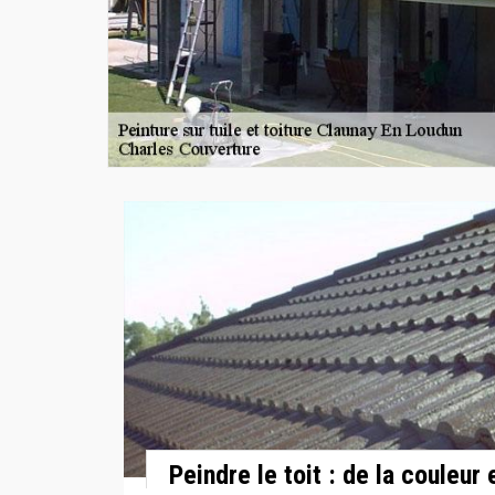
Peindre le toit : de la couleur 