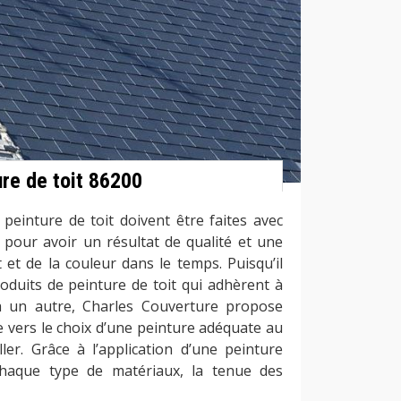
ure de toit 86200
peinture de toit doivent être faites avec
l pour avoir un résultat de qualité et une
et de la couleur dans le temps. Puisqu’il
roduits de peinture de toit qui adhèrent à
à un autre, Charles Couverture propose
 vers le choix d’une peinture adéquate au
ller. Grâce à l’application d’une peinture
haque type de matériaux, la tenue des