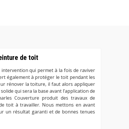
inture de toit
 intervention qui permet à la fois de raviver
 sert également à protéger le toit pendant les
ur rénover la toiture, il faut alors appliquer
solide qui sera la base avant l’application de
Charles Couverture produit des travaux de
de toit à travailler. Nous mettons en avant
our un résultat garanti et de bonnes tenues