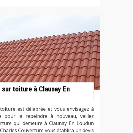
 sur toiture à Claunay En
 toiture est délabrée et vous envisagez à
 pour la repeindre à nouveau, veillez
erture qui demeure à Claunay En Loudun
 Charles Couverture vous établira un devis