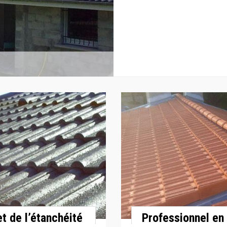
et de l’étanchéité
Professionnel en 