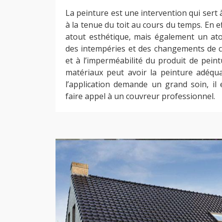
La peinture est une intervention qui sert à
à la tenue du toit au cours du temps. En ef
atout esthétique, mais également un ato
des intempéries et des changements de cli
et à l’imperméabilité du produit de peint
matériaux peut avoir la peinture adéqua
l’application demande un grand soin, il 
faire appel à un couvreur professionnel.