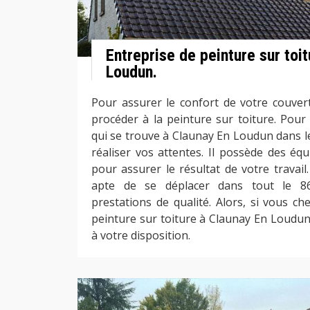
Entreprise de peinture sur toi
Loudun.
Pour assurer le confort de votre couvert
procéder à la peinture sur toiture. Pour
qui se trouve à Claunay En Loudun dans l
réaliser vos attentes. Il possède des éq
pour assurer le résultat de votre travail
apte de se déplacer dans tout le 86
prestations de qualité. Alors, si vous c
peinture sur toiture à Claunay En Loudun
à votre disposition.