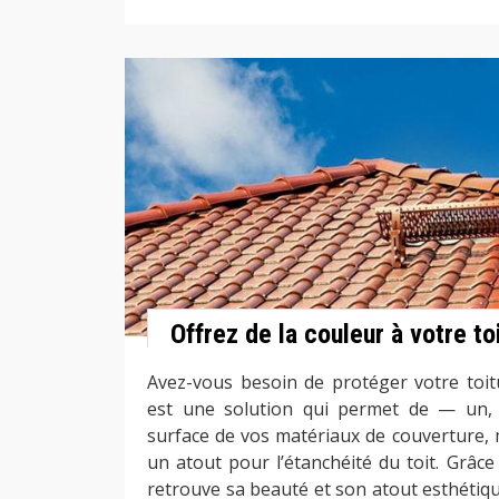
Offrez de la couleur à votre to
Avez-vous besoin de protéger votre toitu
est une solution qui permet de — un, r
surface de vos matériaux de couverture, 
un atout pour l’étanchéité du toit. Grâce 
retrouve sa beauté et son atout esthétiq