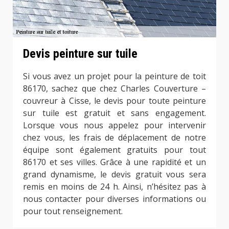
Devis peinture sur tuile
Si vous avez un projet pour la peinture de toit
86170, sachez que chez Charles Couverture –
couvreur à Cisse, le devis pour toute peinture
sur tuile est gratuit et sans engagement.
Lorsque vous nous appelez pour intervenir
chez vous, les frais de déplacement de notre
équipe sont également gratuits pour tout
86170 et ses villes. Grâce à une rapidité et un
grand dynamisme, le devis gratuit vous sera
remis en moins de 24 h. Ainsi, n’hésitez pas à
nous contacter pour diverses informations ou
pour tout renseignement.