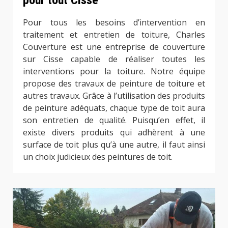
pour tout Cisse
Pour tous les besoins d’intervention en
traitement et entretien de toiture, Charles
Couverture est une entreprise de couverture
sur Cisse capable de réaliser toutes les
interventions pour la toiture. Notre équipe
propose des travaux de peinture de toiture et
autres travaux. Grâce à l’utilisation des produits
de peinture adéquats, chaque type de toit aura
son entretien de qualité. Puisqu’en effet, il
existe divers produits qui adhèrent à une
surface de toit plus qu’à une autre, il faut ainsi
un choix judicieux des peintures de toit.