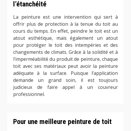
l’étanchéité
La peinture est une intervention qui sert à
offrir plus de protection à la tenue du toit au
cours du temps. En effet, peindre le toit est un
atout esthétique, mais également un atout
pour protéger le toit des intempéries et des
changements de climats. Grâce à la solidité et à
l’imperméabilité du produit de peinture, chaque
toit avec ses matériaux peut avoir la peinture
adéquate à la surface. Puisque l’application
demande un grand soin, il est toujours
judicieux de faire appel à un couvreur
professionnel.
Pour une meilleure peinture de toit