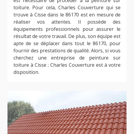
est nécessaire de procéder à la peinture sur
toiture. Pour cela, Charles Couverture qui se
trouve à Cisse dans le 86170 est en mesure de
réaliser vos attentes. Il possède des
équipements professionnels pour assurer le
résultat de votre travail. De plus, son équipe est
apte de se déplacer dans tout le 86170, pour
fournir des prestations de qualité. Alors, si vous
cherchez une entreprise de peinture sur
toiture à Cisse ; Charles Couverture est à votre
disposition.