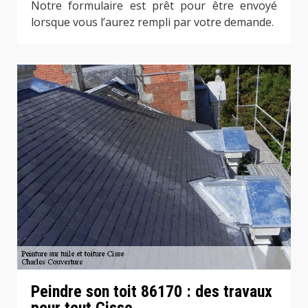
Notre formulaire est prêt pour être envoyé
lorsque vous l’aurez rempli par votre demande.
Peindre son toit 86170 : des travaux