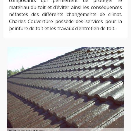
composants qui permettent de protéger le
matériau du toit et d’éviter ainsi les conséquences
néfastes des différents changements de climat.
Charles Couverture possède des services pour la
peinture de toit et les travaux d’entretien de toit.