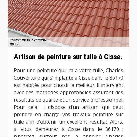
Artisan de peinture sur tuile à Cisse.
Pour une peinture qui ira à votre tuile, Charles
Couverture qui s’implante à Cisse dans le 86170
est habitée pour choisir la meilleur. Il intervient
avec des méthodes approfondies assurant des
résultats de qualité et un service professionnel.
Pour cela, il dispose d’un artisan qui peut
prendre en charge vos travaux peinture sur
tuile afin d’obtenir un excellent résultat. Alors,
si vous demeurez à Cisse dans le 86170 ;
n’hésitez surtout pas à appeler Charles