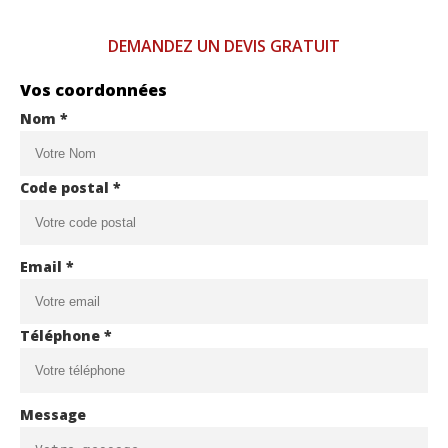
DEMANDEZ UN DEVIS GRATUIT
Vos coordonnées
Nom *
Code postal *
Email *
Téléphone *
Message