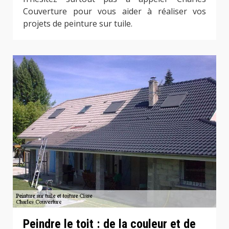
Couverture pour vous aider à réaliser vos
projets de peinture sur tuile.
Peindre le toit : de la couleur et de