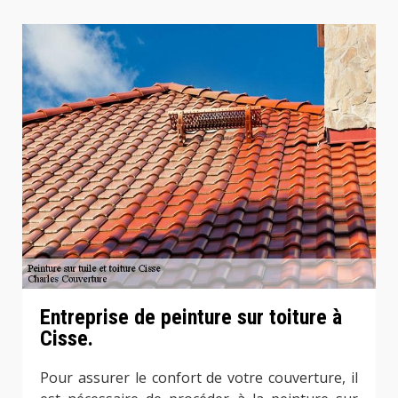
Entreprise de peinture sur toiture à
Cisse.
Pour assurer le confort de votre couverture, il