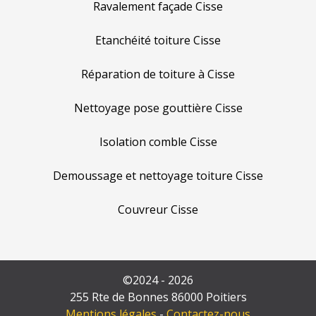
Ravalement façade Cisse
Etanchéité toiture Cisse
Réparation de toiture à Cisse
Nettoyage pose gouttière Cisse
Isolation comble Cisse
Demoussage et nettoyage toiture Cisse
Couvreur Cisse
©2024 - 2026
255 Rte de Bonnes 86000 Poitiers
Mentions légales
-
Contactez-nous