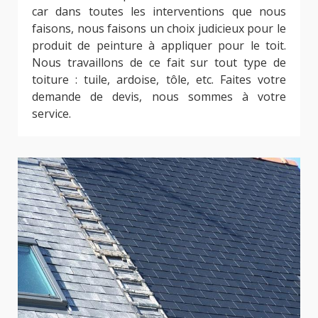
car dans toutes les interventions que nous
faisons, nous faisons un choix judicieux pour le
produit de peinture à appliquer pour le toit.
Nous travaillons de ce fait sur tout type de
toiture : tuile, ardoise, tôle, etc. Faites votre
demande de devis, nous sommes à votre
service.