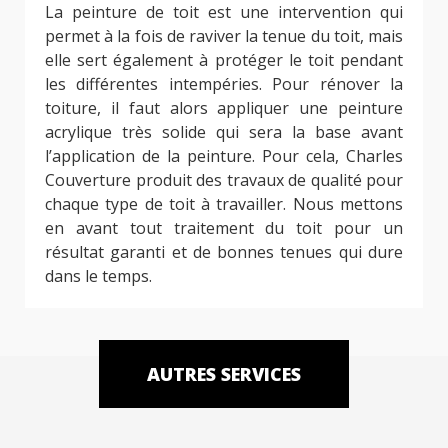
La peinture de toit est une intervention qui
permet à la fois de raviver la tenue du toit, mais
elle sert également à protéger le toit pendant
les différentes intempéries. Pour rénover la
toiture, il faut alors appliquer une peinture
acrylique très solide qui sera la base avant
l’application de la peinture. Pour cela, Charles
Couverture produit des travaux de qualité pour
chaque type de toit à travailler. Nous mettons
en avant tout traitement du toit pour un
résultat garanti et de bonnes tenues qui dure
dans le temps.
AUTRES SERVICES