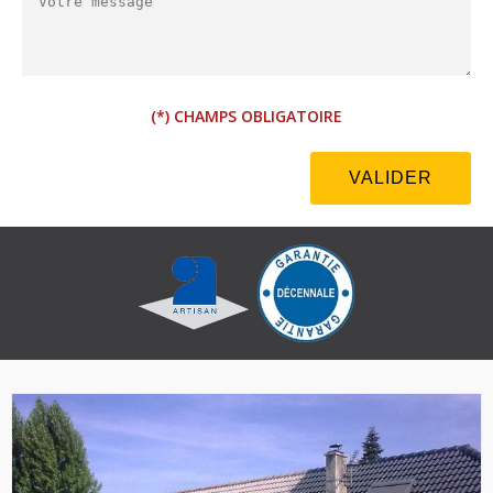
(*) CHAMPS OBLIGATOIRE