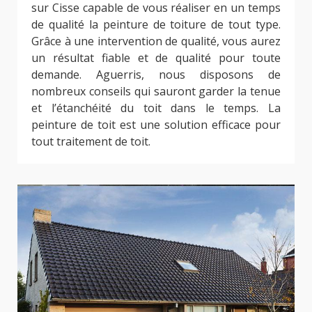
sur Cisse capable de vous réaliser en un temps
de qualité la peinture de toiture de tout type.
Grâce à une intervention de qualité, vous aurez
un résultat fiable et de qualité pour toute
demande. Aguerris, nous disposons de
nombreux conseils qui sauront garder la tenue
et l’étanchéité du toit dans le temps. La
peinture de toit est une solution efficace pour
tout traitement de toit.