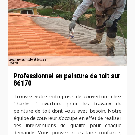
Professionnel en peinture de toit sur
86170
Trouvez votre entreprise de couverture chez
Charles Couverture pour les travaux de
peinture de toit dont vous avez besoin. Notre
équipe de couvreur s’occupe en effet de réaliser
des interventions de qualité pour chaque
demande. Vous pouvez nous faire confiance,