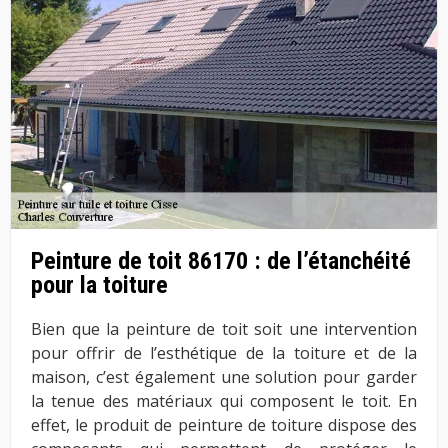
Peinture de toit 86170 : de l’étanchéité
pour la toiture
Bien que la peinture de toit soit une intervention
pour offrir de l’esthétique de la toiture et de la
maison, c’est également une solution pour garder
la tenue des matériaux qui composent le toit. En
effet, le produit de peinture de toiture dispose des