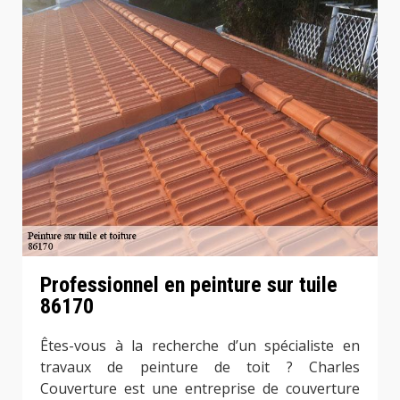
Professionnel en peinture sur tuile
86170
Êtes-vous à la recherche d’un spécialiste en
travaux de peinture de toit ? Charles
Couverture est une entreprise de couverture