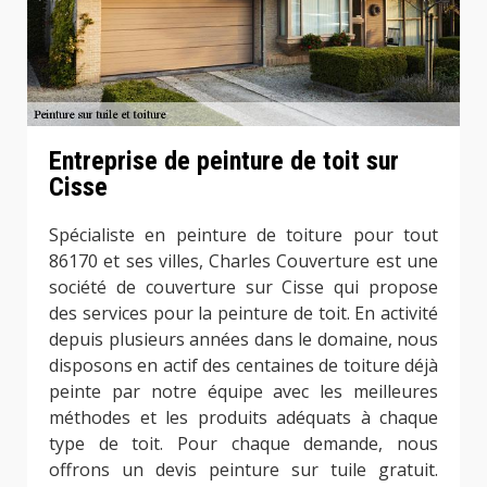
Entreprise de peinture de toit sur
Cisse
Spécialiste en peinture de toiture pour tout
86170 et ses villes, Charles Couverture est une
société de couverture sur Cisse qui propose
des services pour la peinture de toit. En activité
depuis plusieurs années dans le domaine, nous
disposons en actif des centaines de toiture déjà
peinte par notre équipe avec les meilleures
méthodes et les produits adéquats à chaque
type de toit. Pour chaque demande, nous
offrons un devis peinture sur tuile gratuit.