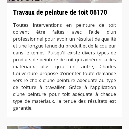
Travaux de peinture de toit 86170
Toutes interventions en peinture de toit
doivent être faites avec l’aide d’un
professionnel pour avoir un résultat de qualité
et une longue tenue du produit et de la couleur
dans le temps. Puisqu’il existe divers types de
produits de peinture de toit qui adhèrent à des
matériaux plus qu’à un autre, Charles
Couverture propose d’orienter toute demande
vers le choix d’une peinture adéquate au type
de toiture à travailler. Grâce à l’application
d’une peinture pour toit adéquate à chaque
type de matériaux, la tenue des résultats est
garantie.