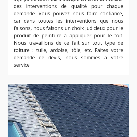
des interventions de qualité pour chaque
demande. Vous pouvez nous faire confiance,
car dans toutes les interventions que nous
faisons, nous faisons un choix judicieux pour le
produit de peinture à appliquer pour le toit.
Nous travaillons de ce fait sur tout type de
toiture : tuile, ardoise, tôle, etc. Faites votre
demande de devis, nous sommes à votre
service.