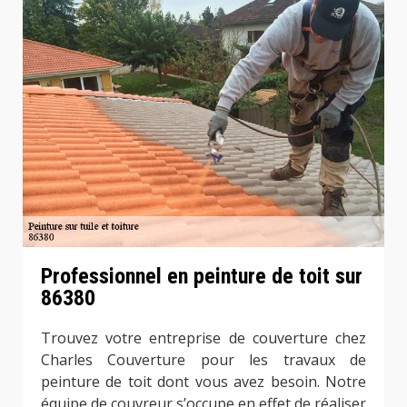
Professionnel en peinture de toit sur
86380
Trouvez votre entreprise de couverture chez
Charles Couverture pour les travaux de
peinture de toit dont vous avez besoin. Notre
équipe de couvreur s’occupe en effet de réaliser