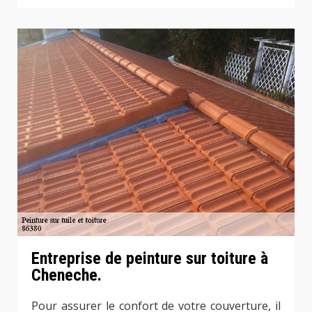
Entreprise de peinture sur toiture à
Cheneche.
Pour assurer le confort de votre couverture, il