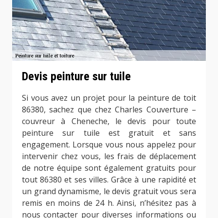
Devis peinture sur tuile
Si vous avez un projet pour la peinture de toit
86380, sachez que chez Charles Couverture –
couvreur à Cheneche, le devis pour toute
peinture sur tuile est gratuit et sans
engagement. Lorsque vous nous appelez pour
intervenir chez vous, les frais de déplacement
de notre équipe sont également gratuits pour
tout 86380 et ses villes. Grâce à une rapidité et
un grand dynamisme, le devis gratuit vous sera
remis en moins de 24 h. Ainsi, n’hésitez pas à
nous contacter pour diverses informations ou