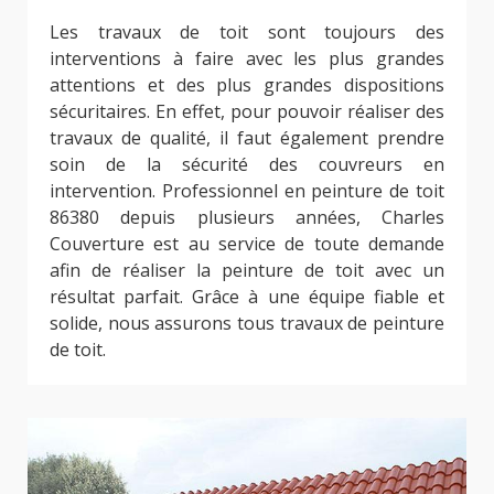
Les travaux de toit sont toujours des
interventions à faire avec les plus grandes
attentions et des plus grandes dispositions
sécuritaires. En effet, pour pouvoir réaliser des
travaux de qualité, il faut également prendre
soin de la sécurité des couvreurs en
intervention. Professionnel en peinture de toit
86380 depuis plusieurs années, Charles
Couverture est au service de toute demande
afin de réaliser la peinture de toit avec un
résultat parfait. Grâce à une équipe fiable et
solide, nous assurons tous travaux de peinture
de toit.