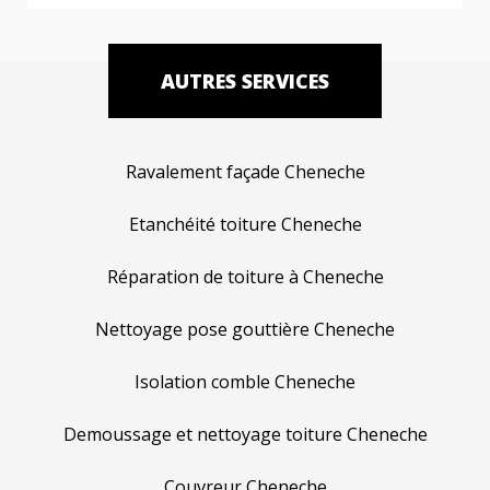
AUTRES SERVICES
Ravalement façade Cheneche
Etanchéité toiture Cheneche
Réparation de toiture à Cheneche
Nettoyage pose gouttière Cheneche
Isolation comble Cheneche
Demoussage et nettoyage toiture Cheneche
Couvreur Cheneche