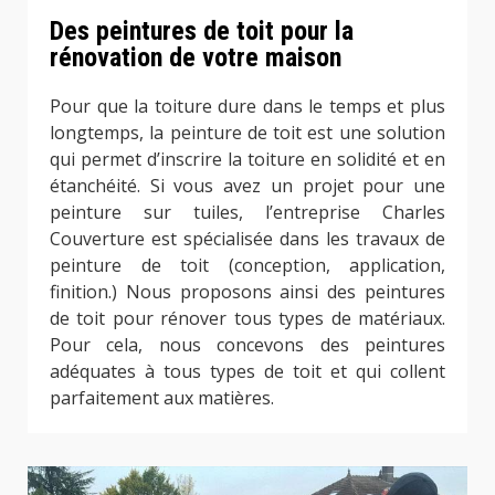
Des peintures de toit pour la
rénovation de votre maison
Pour que la toiture dure dans le temps et plus
longtemps, la peinture de toit est une solution
qui permet d’inscrire la toiture en solidité et en
étanchéité. Si vous avez un projet pour une
peinture sur tuiles, l’entreprise Charles
Couverture est spécialisée dans les travaux de
peinture de toit (conception, application,
finition.) Nous proposons ainsi des peintures
de toit pour rénover tous types de matériaux.
Pour cela, nous concevons des peintures
adéquates à tous types de toit et qui collent
parfaitement aux matières.