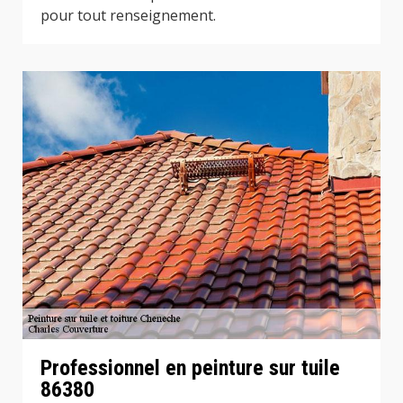
pour tout renseignement.
Professionnel en peinture sur tuile
86380