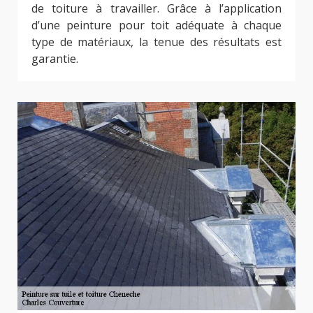
de toiture à travailler. Grâce à l’application
d’une peinture pour toit adéquate à chaque
type de matériaux, la tenue des résultats est
garantie.