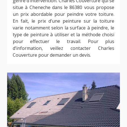
genre d’intervention. Charles Couverture qui se
situe à Cheneche dans le 86380 vous propose
un prix abordable pour peindre votre toiture.
En fait, le prix d’une peinture sur la toiture
varie notamment selon la surface à peindre, le
type de peinture à utiliser et la méthode choisi
pour effectuer le travail. Pour plus
d’information, veillez contacter Charles
Couverture pour demander un devis.