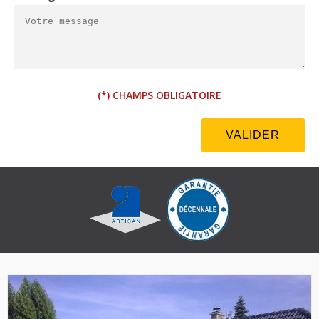
(*) CHAMPS OBLIGATOIRE