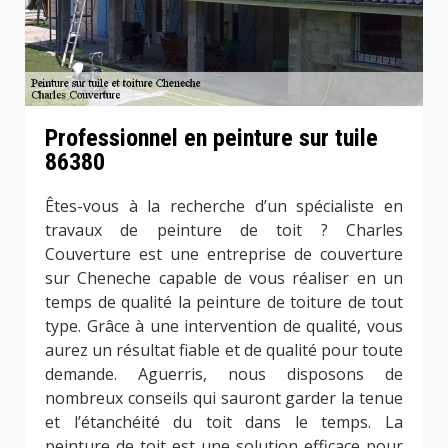
Professionnel en peinture sur tuile
86380
Êtes-vous à la recherche d’un spécialiste en
travaux de peinture de toit ? Charles
Couverture est une entreprise de couverture
sur Cheneche capable de vous réaliser en un
temps de qualité la peinture de toiture de tout
type. Grâce à une intervention de qualité, vous
aurez un résultat fiable et de qualité pour toute
demande. Aguerris, nous disposons de
nombreux conseils qui sauront garder la tenue
et l’étanchéité du toit dans le temps. La
peinture de toit est une solution efficace pour