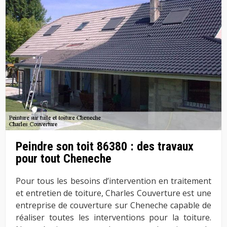
Peindre son toit 86380 : des travaux
pour tout Cheneche
Pour tous les besoins d’intervention en traitement
et entretien de toiture, Charles Couverture est une
entreprise de couverture sur Cheneche capable de
réaliser toutes les interventions pour la toiture.