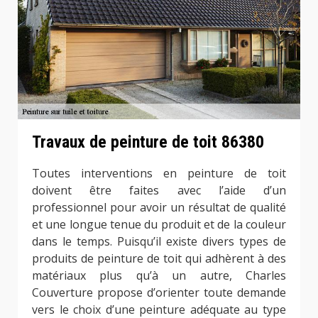
Travaux de peinture de toit 86380
Toutes interventions en peinture de toit
doivent être faites avec l’aide d’un
professionnel pour avoir un résultat de qualité
et une longue tenue du produit et de la couleur
dans le temps. Puisqu’il existe divers types de
produits de peinture de toit qui adhèrent à des
matériaux plus qu’à un autre, Charles
Couverture propose d’orienter toute demande
vers le choix d’une peinture adéquate au type