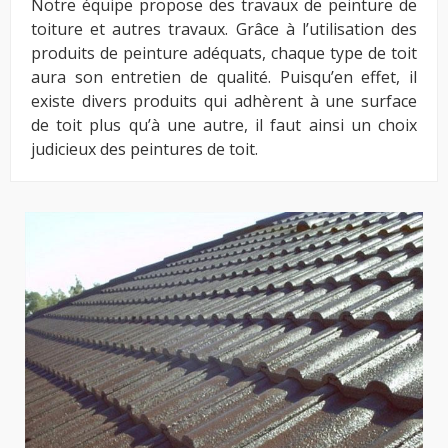
Notre équipe propose des travaux de peinture de
toiture et autres travaux. Grâce à l’utilisation des
produits de peinture adéquats, chaque type de toit
aura son entretien de qualité. Puisqu’en effet, il
existe divers produits qui adhèrent à une surface
de toit plus qu’à une autre, il faut ainsi un choix
judicieux des peintures de toit.