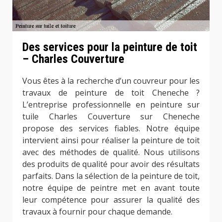
Des services pour la peinture de toit
– Charles Couverture
Vous êtes à la recherche d’un couvreur pour les
travaux de peinture de toit Cheneche ?
L’entreprise professionnelle en peinture sur
tuile Charles Couverture sur Cheneche
propose des services fiables. Notre équipe
intervient ainsi pour réaliser la peinture de toit
avec des méthodes de qualité. Nous utilisons
des produits de qualité pour avoir des résultats
parfaits. Dans la sélection de la peinture de toit,
notre équipe de peintre met en avant toute
leur compétence pour assurer la qualité des
travaux à fournir pour chaque demande.