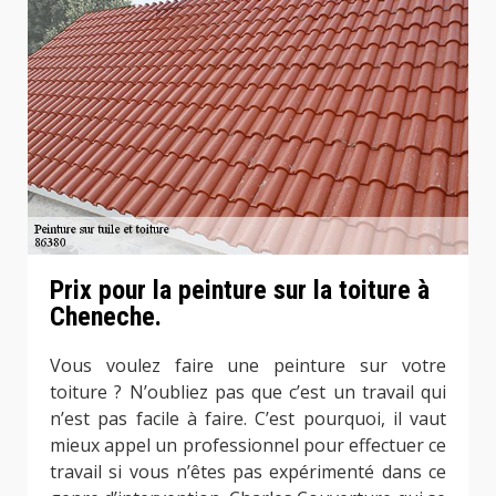
Prix pour la peinture sur la toiture à
Cheneche.
Vous voulez faire une peinture sur votre
toiture ? N’oubliez pas que c’est un travail qui
n’est pas facile à faire. C’est pourquoi, il vaut
mieux appel un professionnel pour effectuer ce
travail si vous n’êtes pas expérimenté dans ce