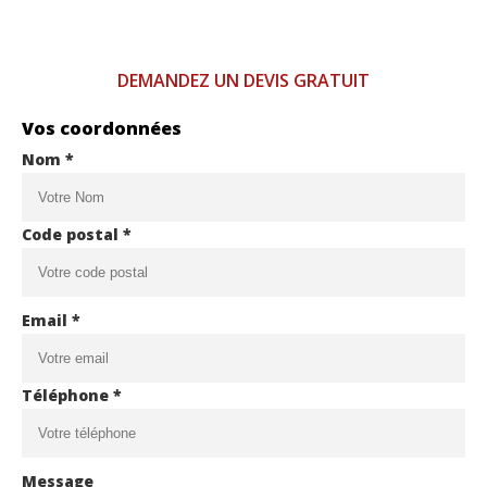
DEMANDEZ UN DEVIS GRATUIT
Vos coordonnées
Nom *
Code postal *
Email *
Téléphone *
Message