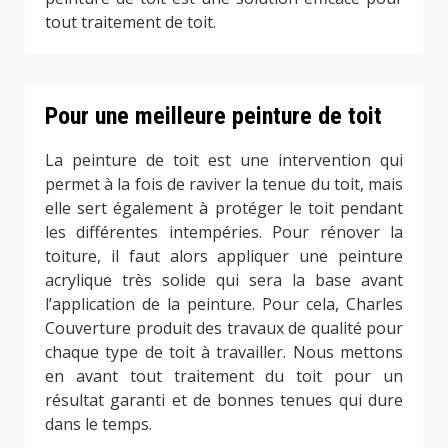
tout traitement de toit.
Pour une meilleure peinture de toit
La peinture de toit est une intervention qui
permet à la fois de raviver la tenue du toit, mais
elle sert également à protéger le toit pendant
les différentes intempéries. Pour rénover la
toiture, il faut alors appliquer une peinture
acrylique très solide qui sera la base avant
l’application de la peinture. Pour cela, Charles
Couverture produit des travaux de qualité pour
chaque type de toit à travailler. Nous mettons
en avant tout traitement du toit pour un
résultat garanti et de bonnes tenues qui dure
dans le temps.