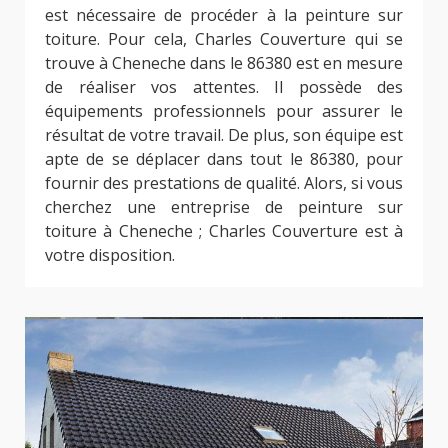
est nécessaire de procéder à la peinture sur
toiture. Pour cela, Charles Couverture qui se
trouve à Cheneche dans le 86380 est en mesure
de réaliser vos attentes. Il possède des
équipements professionnels pour assurer le
résultat de votre travail. De plus, son équipe est
apte de se déplacer dans tout le 86380, pour
fournir des prestations de qualité. Alors, si vous
cherchez une entreprise de peinture sur
toiture à Cheneche ; Charles Couverture est à
votre disposition.