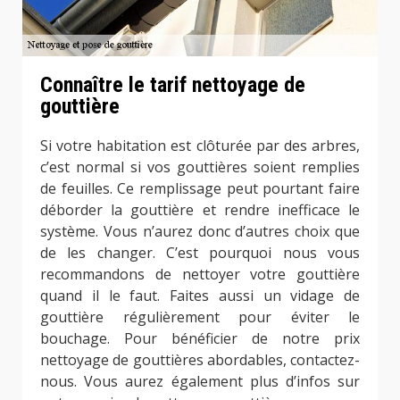
Connaître le tarif nettoyage de
gouttière
Si votre habitation est clôturée par des arbres,
c’est normal si vos gouttières soient remplies
de feuilles. Ce remplissage peut pourtant faire
déborder la gouttière et rendre inefficace le
système. Vous n’aurez donc d’autres choix que
de les changer. C’est pourquoi nous vous
recommandons de nettoyer votre gouttière
quand il le faut. Faites aussi un vidage de
gouttière régulièrement pour éviter le
bouchage. Pour bénéficier de notre prix
nettoyage de gouttières abordables, contactez-
nous. Vous aurez également plus d’infos sur