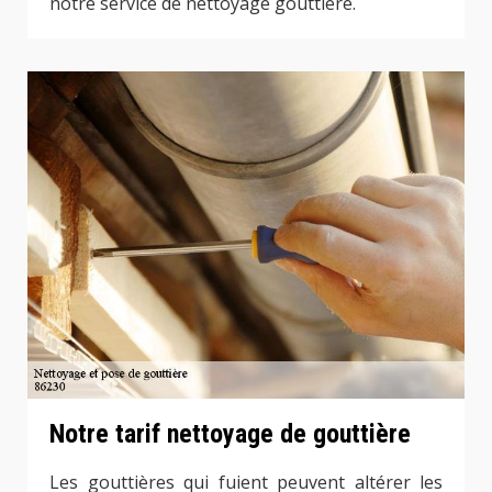
notre service de nettoyage gouttière.
Notre tarif nettoyage de gouttière
Les gouttières qui fuient peuvent altérer les