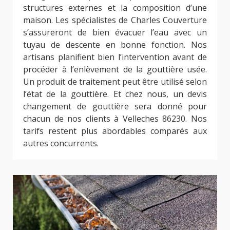
structures externes et la composition d’une
maison. Les spécialistes de Charles Couverture
s’assureront de bien évacuer l’eau avec un
tuyau de descente en bonne fonction. Nos
artisans planifient bien l’intervention avant de
procéder à l’enlèvement de la gouttière usée.
Un produit de traitement peut être utilisé selon
l’état de la gouttière. Et chez nous, un devis
changement de gouttière sera donné pour
chacun de nos clients à Velleches 86230. Nos
tarifs restent plus abordables comparés aux
autres concurrents.