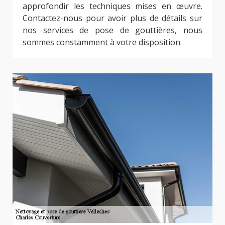
approfondir les techniques mises en œuvre.
Contactez-nous pour avoir plus de détails sur
nos services de pose de gouttières, nous
sommes constamment à votre disposition.