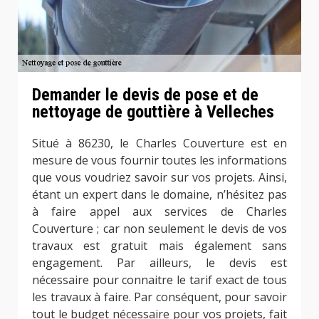
Demander le devis de pose et de
nettoyage de gouttière à Velleches
Situé à 86230, le Charles Couverture est en
mesure de vous fournir toutes les informations
que vous voudriez savoir sur vos projets. Ainsi,
étant un expert dans le domaine, n’hésitez pas
à faire appel aux services de Charles
Couverture ; car non seulement le devis de vos
travaux est gratuit mais également sans
engagement. Par ailleurs, le devis est
nécessaire pour connaitre le tarif exact de tous
les travaux à faire. Par conséquent, pour savoir
tout le budget nécessaire pour vos projets, fait