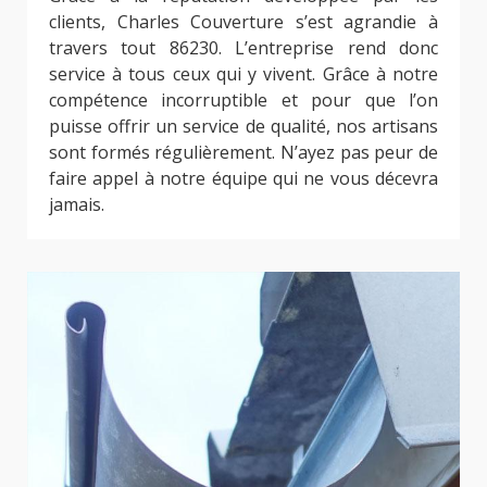
clients, Charles Couverture s’est agrandie à
travers tout 86230. L’entreprise rend donc
service à tous ceux qui y vivent. Grâce à notre
compétence incorruptible et pour que l’on
puisse offrir un service de qualité, nos artisans
sont formés régulièrement. N’ayez pas peur de
faire appel à notre équipe qui ne vous décevra
jamais.