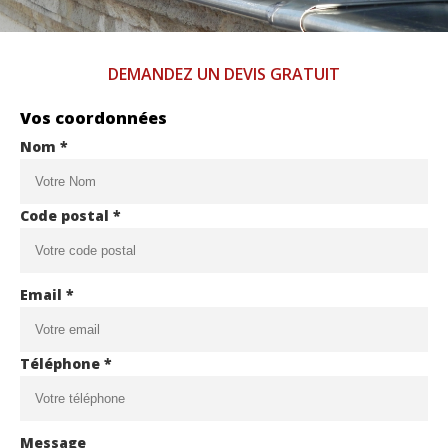
DEMANDEZ UN DEVIS GRATUIT
Vos coordonnées
Nom *
Code postal *
Email *
Téléphone *
Message