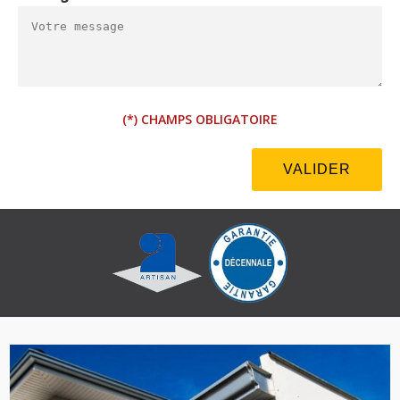
(*) CHAMPS OBLIGATOIRE