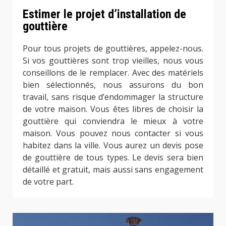
Estimer le projet d’installation de
gouttière
Pour tous projets de gouttières, appelez-nous.
Si vos gouttières sont trop vieilles, nous vous
conseillons de le remplacer. Avec des matériels
bien sélectionnés, nous assurons du bon
travail, sans risque d’endommager la structure
de votre maison. Vous êtes libres de choisir la
gouttière qui conviendra le mieux à votre
maison. Vous pouvez nous contacter si vous
habitez dans la ville. Vous aurez un devis pose
de gouttière de tous types. Le devis sera bien
détaillé et gratuit, mais aussi sans engagement
de votre part.