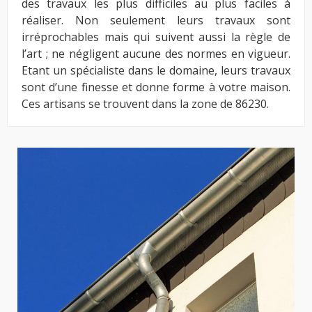
des travaux les plus difficiles au plus faciles à
réaliser. Non seulement leurs travaux sont
irréprochables mais qui suivent aussi la règle de
l’art ; ne négligent aucune des normes en vigueur.
Etant un spécialiste dans le domaine, leurs travaux
sont d’une finesse et donne forme à votre maison.
Ces artisans se trouvent dans la zone de 86230.