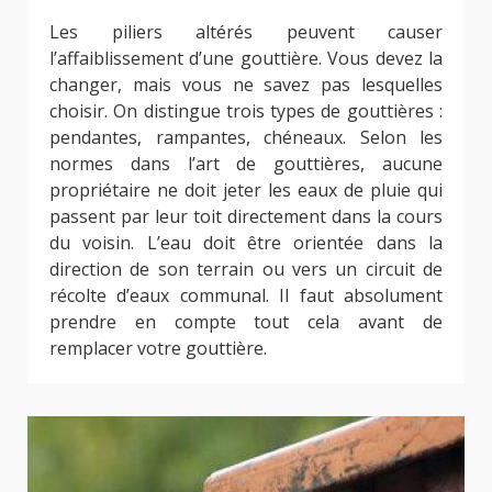
Les piliers altérés peuvent causer
l’affaiblissement d’une gouttière. Vous devez la
changer, mais vous ne savez pas lesquelles
choisir. On distingue trois types de gouttières :
pendantes, rampantes, chéneaux. Selon les
normes dans l’art de gouttières, aucune
propriétaire ne doit jeter les eaux de pluie qui
passent par leur toit directement dans la cours
du voisin. L’eau doit être orientée dans la
direction de son terrain ou vers un circuit de
récolte d’eaux communal. Il faut absolument
prendre en compte tout cela avant de
remplacer votre gouttière.