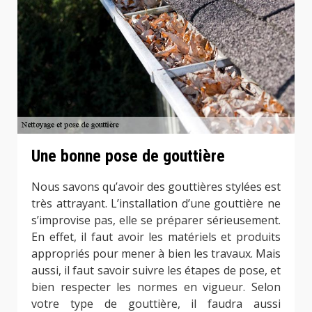
Une bonne pose de gouttière
Nous savons qu’avoir des gouttières stylées est
très attrayant. L’installation d’une gouttière ne
s’improvise pas, elle se préparer sérieusement.
En effet, il faut avoir les matériels et produits
appropriés pour mener à bien les travaux. Mais
aussi, il faut savoir suivre les étapes de pose, et
bien respecter les normes en vigueur. Selon
votre type de gouttière, il faudra aussi