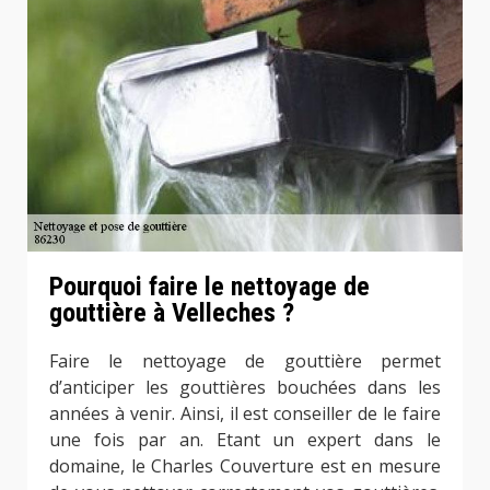
Pourquoi faire le nettoyage de
gouttière à Velleches ?
Faire le nettoyage de gouttière permet
d’anticiper les gouttières bouchées dans les
années à venir. Ainsi, il est conseiller de le faire
une fois par an. Etant un expert dans le
domaine, le Charles Couverture est en mesure