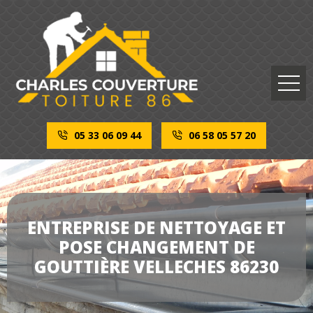
05 33 06 09 44
06 58 05 57 20
ENTREPRISE DE NETTOYAGE ET
POSE CHANGEMENT DE
GOUTTIÈRE VELLECHES 86230