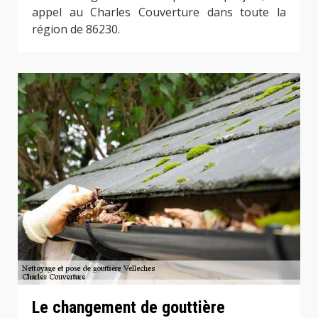
appel au Charles Couverture dans toute la
région de 86230.
Le changement de gouttière