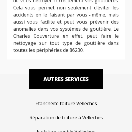
de vous nettoyer correctement vos gouttières.
Cela vous permet non seulement d’éviter les
accidents en le faisant par vous¬-même, mais
aussi vous facilite et peut vous prévenir des
anomalies dans vos systèmes de gouttière. Le
Charles Couverture en effet, peut faire le
nettoyage sur tout type de gouttière dans
toutes les périphéries de 86230.
AUTRES SERVICES
Etanchéité toiture Velleches
Réparation de toiture à Velleches
Isolation comble Velleches