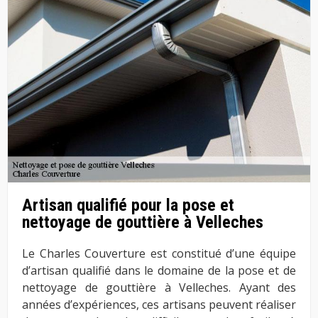
Artisan qualifié pour la pose et
nettoyage de gouttière à Velleches
Le Charles Couverture est constitué d’une équipe
d’artisan qualifié dans le domaine de la pose et de
nettoyage de gouttière à Velleches. Ayant des
années d’expériences, ces artisans peuvent réaliser