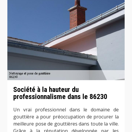
Société à la hauteur du
professionnalisme dans le 86230
Un vrai professionnel dans le domaine de
gouttière a pour préoccupation de procurer la
meilleure pose de gouttières dans toute la ville.
Grâce à la réputation développée par les