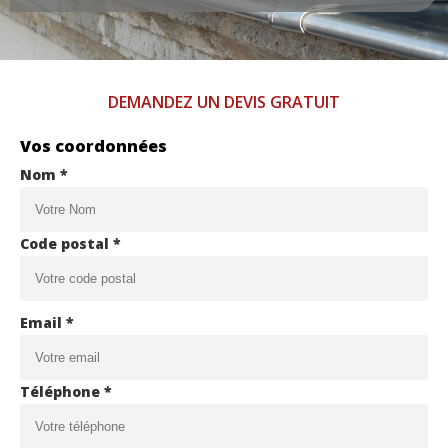
DEMANDEZ UN DEVIS GRATUIT
Vos coordonnées
Nom *
Code postal *
Email *
Téléphone *