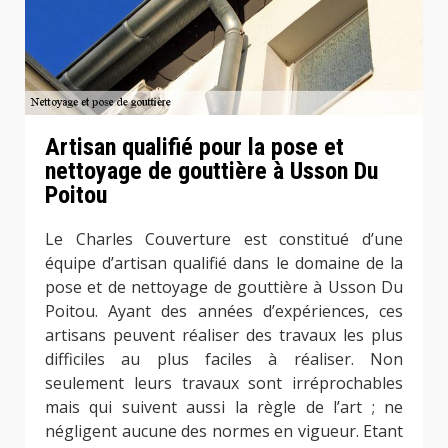
Artisan qualifié pour la pose et
nettoyage de gouttière à Usson Du
Poitou
Le Charles Couverture est constitué d’une
équipe d’artisan qualifié dans le domaine de la
pose et de nettoyage de gouttière à Usson Du
Poitou. Ayant des années d’expériences, ces
artisans peuvent réaliser des travaux les plus
difficiles au plus faciles à réaliser. Non
seulement leurs travaux sont irréprochables
mais qui suivent aussi la règle de l’art ; ne
négligent aucune des normes en vigueur. Etant