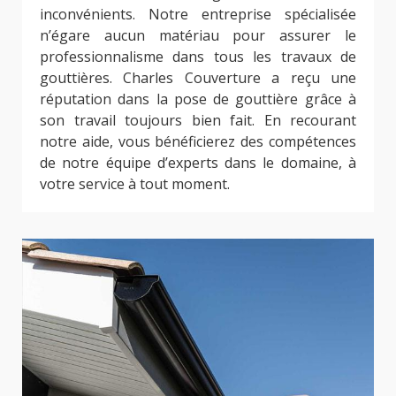
inconvénients. Notre entreprise spécialisée
n’égare aucun matériau pour assurer le
professionnalisme dans tous les travaux de
gouttières. Charles Couverture a reçu une
réputation dans la pose de gouttière grâce à
son travail toujours bien fait. En recourant
notre aide, vous bénéficierez des compétences
de notre équipe d’experts dans le domaine, à
votre service à tout moment.