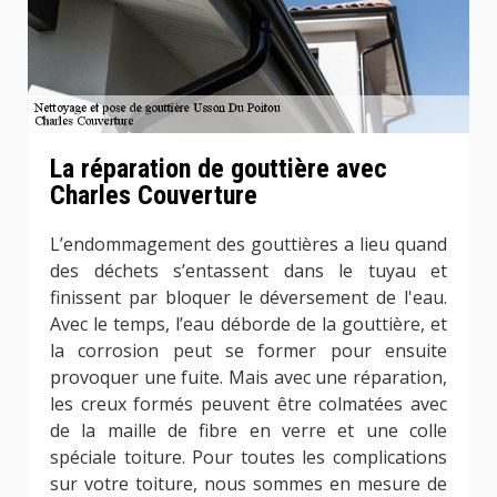
La réparation de gouttière avec
Charles Couverture
L’endommagement des gouttières a lieu quand
des déchets s’entassent dans le tuyau et
finissent par bloquer le déversement de l'eau.
Avec le temps, l’eau déborde de la gouttière, et
la corrosion peut se former pour ensuite
provoquer une fuite. Mais avec une réparation,
les creux formés peuvent être colmatées avec
de la maille de fibre en verre et une colle
spéciale toiture. Pour toutes les complications
sur votre toiture, nous sommes en mesure de