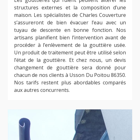
Les gouttières qui fuient peuvent altérer les
structures externes et la composition d’une
maison. Les spécialistes de Charles Couverture
s’assureront de bien évacuer l’eau avec un
tuyau de descente en bonne fonction. Nos
artisans planifient bien l’intervention avant de
procéder à l’enlèvement de la gouttière usée.
Un produit de traitement peut être utilisé selon
l’état de la gouttière. Et chez nous, un devis
changement de gouttière sera donné pour
chacun de nos clients à Usson Du Poitou 86350.
Nos tarifs restent plus abordables comparés
aux autres concurrents.