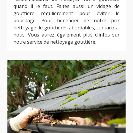
quand il le faut. Faites aussi un vidage de
gouttière régulièrement pour éviter le
bouchage. Pour bénéficier de notre prix
nettoyage de gouttières abordables, contactez-
nous. Vous aurez également plus d’infos sur
notre service de nettoyage gouttière.