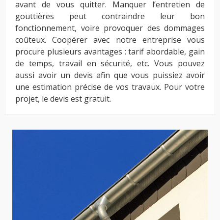
avant de vous quitter. Manquer l’entretien de
gouttières peut contraindre leur bon
fonctionnement, voire provoquer des dommages
coûteux. Coopérer avec notre entreprise vous
procure plusieurs avantages : tarif abordable, gain
de temps, travail en sécurité, etc. Vous pouvez
aussi avoir un devis afin que vous puissiez avoir
une estimation précise de vos travaux. Pour votre
projet, le devis est gratuit.