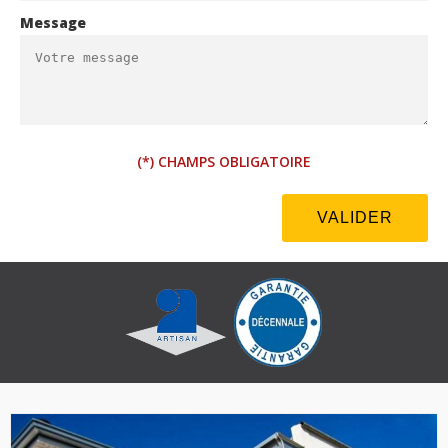
Message
(*) CHAMPS OBLIGATOIRE