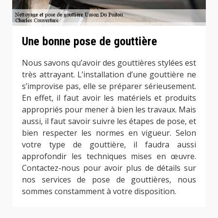
Une bonne pose de gouttière
Nous savons qu’avoir des gouttières stylées est
très attrayant. L’installation d’une gouttière ne
s’improvise pas, elle se préparer sérieusement.
En effet, il faut avoir les matériels et produits
appropriés pour mener à bien les travaux. Mais
aussi, il faut savoir suivre les étapes de pose, et
bien respecter les normes en vigueur. Selon
votre type de gouttière, il faudra aussi
approfondir les techniques mises en œuvre.
Contactez-nous pour avoir plus de détails sur
nos services de pose de gouttières, nous
sommes constamment à votre disposition.