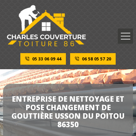
05 33 06 09 44
06 58 05 57 20
ENTREPRISE DE NETTOYAGE ET
POSE CHANGEMENT DE
GOUTTIÈRE USSON DU POITOU
86350