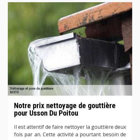
Notre prix nettoyage de gouttière
pour Usson Du Poitou
Il est attentif de faire nettoyer la gouttière deux
fois par an. Cette activité a pourtant besoin de