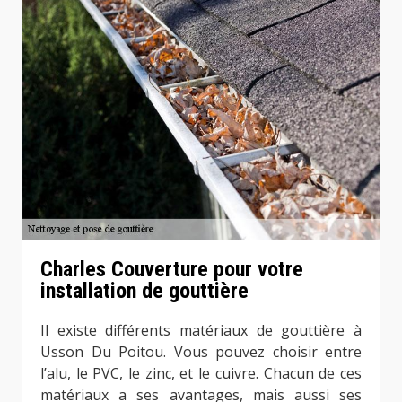
Charles Couverture pour votre
installation de gouttière
Il existe différents matériaux de gouttière à
Usson Du Poitou. Vous pouvez choisir entre
l’alu, le PVC, le zinc, et le cuivre. Chacun de ces
matériaux a ses avantages, mais aussi ses