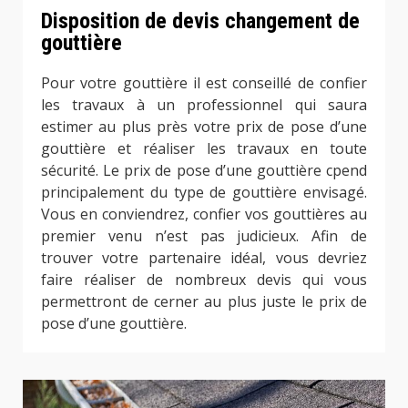
Disposition de devis changement de
gouttière
Pour votre gouttière il est conseillé de confier
les travaux à un professionnel qui saura
estimer au plus près votre prix de pose d’une
gouttière et réaliser les travaux en toute
sécurité. Le prix de pose d’une gouttière cpend
principalement du type de gouttière envisagé.
Vous en conviendrez, confier vos gouttières au
premier venu n’est pas judicieux. Afin de
trouver votre partenaire idéal, vous devriez
faire réaliser de nombreux devis qui vous
permettront de cerner au plus juste le prix de
pose d’une gouttière.