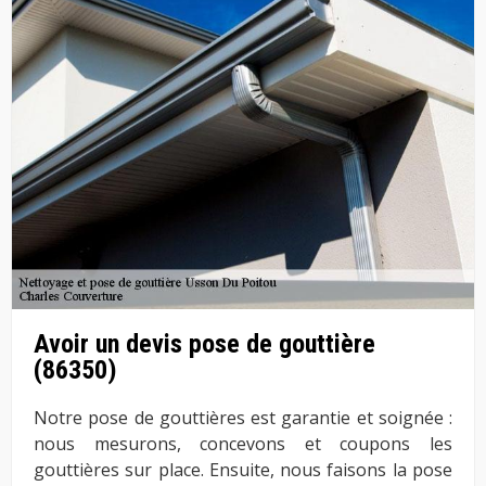
Avoir un devis pose de gouttière
(86350)
Notre pose de gouttières est garantie et soignée :
nous mesurons, concevons et coupons les
gouttières sur place. Ensuite, nous faisons la pose