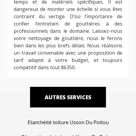
temps et de matériels spécifiques. Il est
dangereux de monter une échelle si vous êtes
contraint du vertige. D’où l’importance de
confier l’entretien de gouttières à des
professionnels dans le domaine. Laissez-nous
votre nettoyage de gouttière, nous le ferons
bien dans les plus brefs délais. Nous réalisons
un travail convenable avec une proposition de
tarif adapté à votre budget, et toujours
compétitif dans tout 86350.
AUTRES SERVICES
Etanchéité toiture Usson Du Poitou