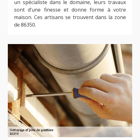
un spécialiste dans le domaine, leurs travaux
sont d’une finesse et donne forme à votre
maison. Ces artisans se trouvent dans la zone
de 86350.