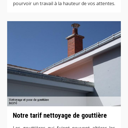
pourvoir un travail à la hauteur de vos attentes.
Notre tarif nettoyage de gouttière