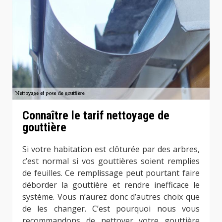
Connaître le tarif nettoyage de
gouttière
Si votre habitation est clôturée par des arbres,
c’est normal si vos gouttières soient remplies
de feuilles. Ce remplissage peut pourtant faire
déborder la gouttière et rendre inefficace le
système. Vous n’aurez donc d’autres choix que
de les changer. C’est pourquoi nous vous
recommandons de nettoyer votre gouttière