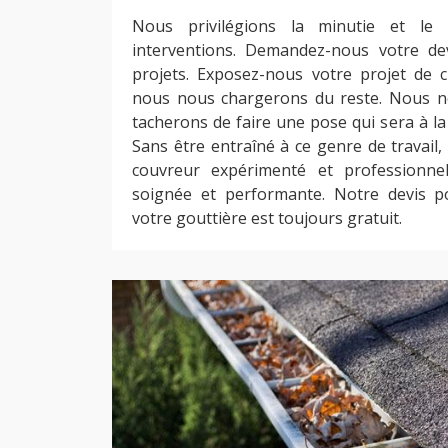
Nous privilégions la minutie et le
interventions. Demandez-nous votre d
projets. Exposez-nous votre projet de 
nous nous chargerons du reste. Nous n
tacherons de faire une pose qui sera à la
Sans être entraîné à ce genre de travail,
couvreur expérimenté et professionne
soignée et performante. Notre devis 
votre gouttière est toujours gratuit.