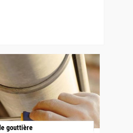
e gouttière