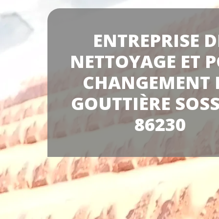
ENTREPRISE D
NETTOYAGE ET P
CHANGEMENT 
GOUTTIÈRE SOSS
86230