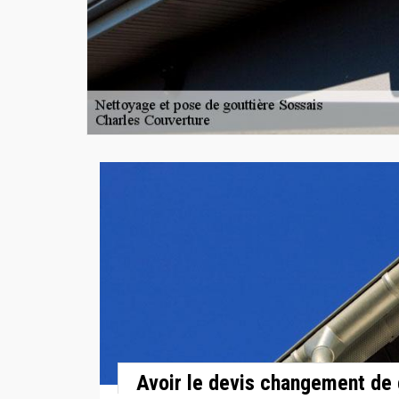
Avoir le devis changement de 