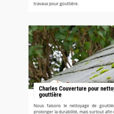
travaux pour gouttière.
Charles Couverture pour netto
gouttière
Nous faisons le nettoyage de gouttiè
prolonger la durabilité, mais surtout afin 