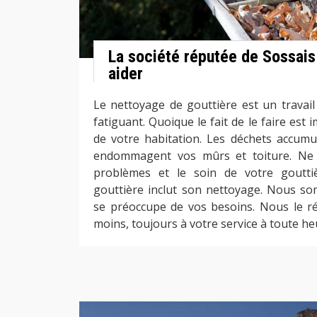
La société réputée de Sossai
aider
Le nettoyage de gouttière est un travail
fatiguant. Quoique le fait de le faire est 
de votre habitation. Les déchets accumu
endommagent vos mûrs et toiture. Ne 
problèmes et le soin de votre goutti
gouttière inclut son nettoyage. Nous s
se préoccupe de vos besoins. Nous le ré
moins, toujours à votre service à toute he