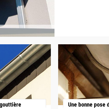
gouttière
Une bonne pose d