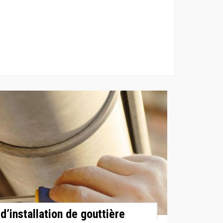
d’installation de gouttière