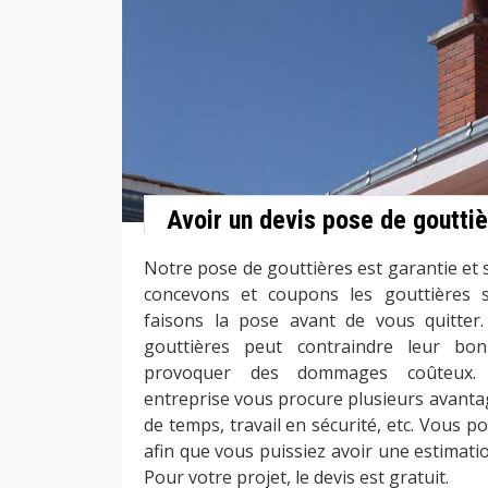
Avoir un devis pose de goutti
Notre pose de gouttières est garantie et
concevons et coupons les gouttières s
faisons la pose avant de vous quitter.
gouttières peut contraindre leur bon
provoquer des dommages coûteux.
entreprise vous procure plusieurs avantag
de temps, travail en sécurité, etc. Vous p
afin que vous puissiez avoir une estimati
Pour votre projet, le devis est gratuit.