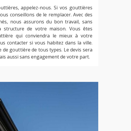
uttières, appelez-nous. Si vos gouttières
vous conseillons de le remplacer. Avec des
nnés, nous assurons du bon travail, sans
 structure de votre maison. Vous êtes
uttière qui conviendra le mieux à votre
 contacter si vous habitez dans la ville.
 de gouttière de tous types. Le devis sera
 mais aussi sans engagement de votre part.