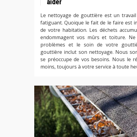
aider
Le nettoyage de gouttière est un travail
fatiguant. Quoique le fait de le faire est 
de votre habitation. Les déchets accumu
endommagent vos mûrs et toiture. Ne 
problèmes et le soin de votre goutti
gouttière inclut son nettoyage. Nous s
se préoccupe de vos besoins. Nous le ré
moins, toujours à votre service à toute he