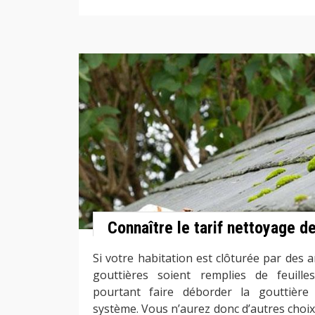
Connaître le tarif nettoyage d
Si votre habitation est clôturée par des a
gouttières soient remplies de feuill
pourtant faire déborder la gouttière 
système. Vous n’aurez donc d’autres choix