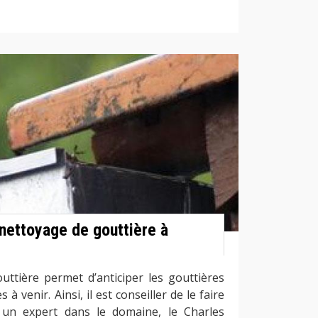
 nettoyage de gouttière à
uttière permet d’anticiper les gouttières
 venir. Ainsi, il est conseiller de le faire
 un expert dans le domaine, le Charles