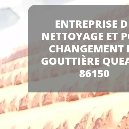
ENTREPRISE D
NETTOYAGE ET P
CHANGEMENT 
GOUTTIÈRE QUE
86150