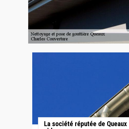
La société réputée de Queaux