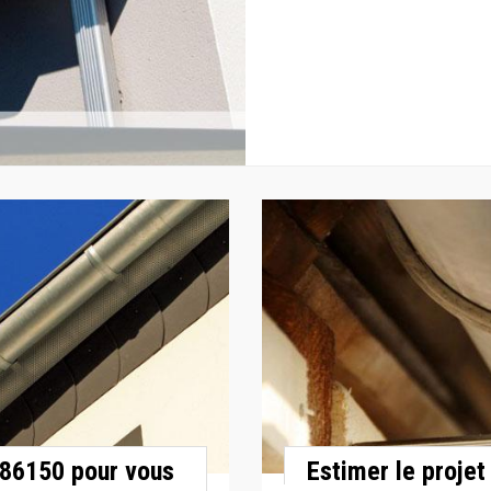
 86150 pour vous
Estimer le projet 