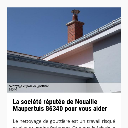
La société réputée de Nouaille
Maupertuis 86340 pour vous aider
Le nettoyage de gouttière est un travail risqué