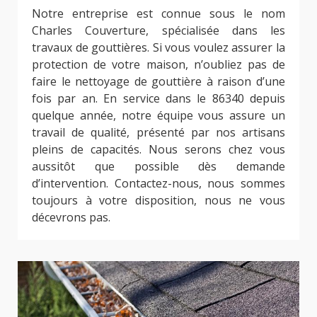
Notre entreprise est connue sous le nom
Charles Couverture, spécialisée dans les
travaux de gouttières. Si vous voulez assurer la
protection de votre maison, n’oubliez pas de
faire le nettoyage de gouttière à raison d’une
fois par an. En service dans le 86340 depuis
quelque année, notre équipe vous assure un
travail de qualité, présenté par nos artisans
pleins de capacités. Nous serons chez vous
aussitôt que possible dès demande
d’intervention. Contactez-nous, nous sommes
toujours à votre disposition, nous ne vous
décevrons pas.