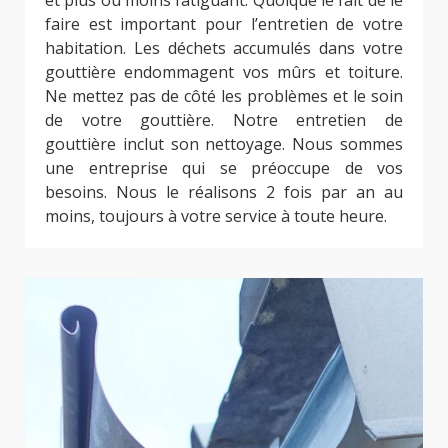
et plus ou moins fatiguant. Quoique le fait de le
faire est important pour l’entretien de votre
habitation. Les déchets accumulés dans votre
gouttière endommagent vos mûrs et toiture.
Ne mettez pas de côté les problèmes et le soin
de votre gouttière. Notre entretien de
gouttière inclut son nettoyage. Nous sommes
une entreprise qui se préoccupe de vos
besoins. Nous le réalisons 2 fois par an au
moins, toujours à votre service à toute heure.