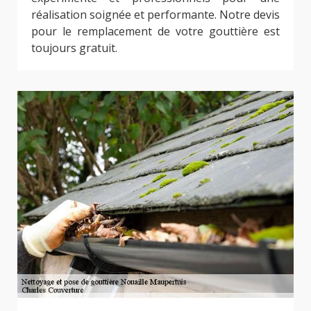
réalisation soignée et performante. Notre devis
pour le remplacement de votre gouttière est
toujours gratuit.