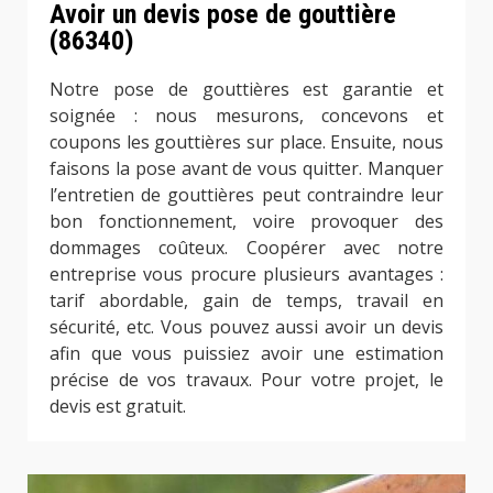
Avoir un devis pose de gouttière
(86340)
Notre pose de gouttières est garantie et
soignée : nous mesurons, concevons et
coupons les gouttières sur place. Ensuite, nous
faisons la pose avant de vous quitter. Manquer
l’entretien de gouttières peut contraindre leur
bon fonctionnement, voire provoquer des
dommages coûteux. Coopérer avec notre
entreprise vous procure plusieurs avantages :
tarif abordable, gain de temps, travail en
sécurité, etc. Vous pouvez aussi avoir un devis
afin que vous puissiez avoir une estimation
précise de vos travaux. Pour votre projet, le
devis est gratuit.