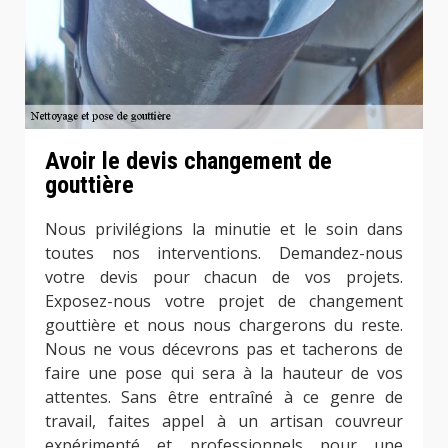
Avoir le devis changement de
gouttière
Nous privilégions la minutie et le soin dans
toutes nos interventions. Demandez-nous
votre devis pour chacun de vos projets.
Exposez-nous votre projet de changement
gouttière et nous nous chargerons du reste.
Nous ne vous décevrons pas et tacherons de
faire une pose qui sera à la hauteur de vos
attentes. Sans être entraîné à ce genre de
travail, faites appel à un artisan couvreur
expérimenté et professionnels pour une