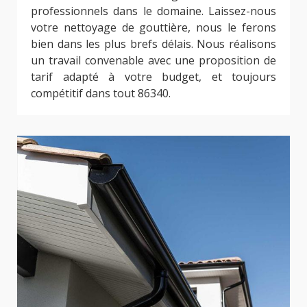
professionnels dans le domaine. Laissez-nous
votre nettoyage de gouttière, nous le ferons
bien dans les plus brefs délais. Nous réalisons
un travail convenable avec une proposition de
tarif adapté à votre budget, et toujours
compétitif dans tout 86340.