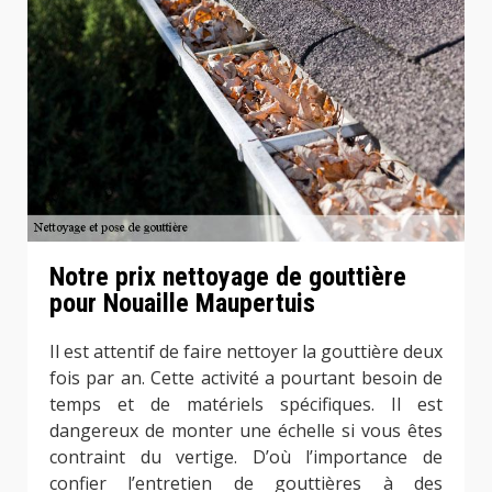
Notre prix nettoyage de gouttière
pour Nouaille Maupertuis
Il est attentif de faire nettoyer la gouttière deux
fois par an. Cette activité a pourtant besoin de
temps et de matériels spécifiques. Il est
dangereux de monter une échelle si vous êtes
contraint du vertige. D’où l’importance de
confier l’entretien de gouttières à des