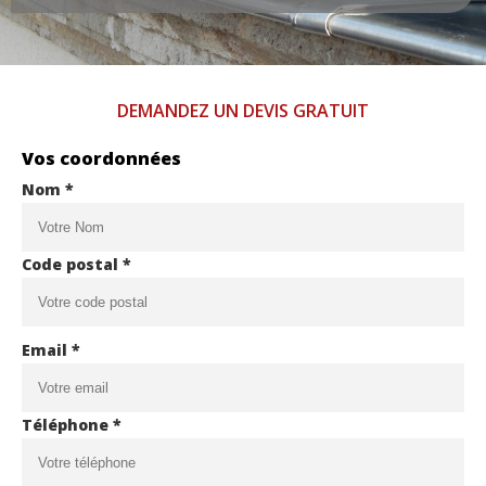
DEMANDEZ UN DEVIS GRATUIT
Vos coordonnées
Nom *
Code postal *
Email *
Téléphone *