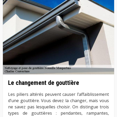
Le changement de gouttière
Les piliers altérés peuvent causer l’affaiblissement
d’une gouttière. Vous devez la changer, mais vous
ne savez pas lesquelles choisir. On distingue trois
types de gouttières : pendantes, rampantes,