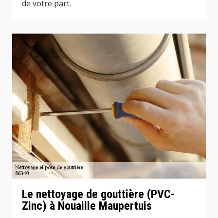
de votre part.
Le nettoyage de gouttière (PVC-
Zinc) à Nouaille Maupertuis