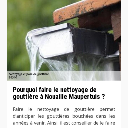
Pourquoi faire le nettoyage de
gouttière à Nouaille Maupertuis ?
Faire le nettoyage de gouttière permet
d’anticiper les gouttières bouchées dans les
années à venir. Ainsi, il est conseiller de le faire