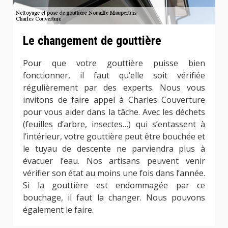
Le changement de gouttière
Pour que votre gouttière puisse bien
fonctionner, il faut qu’elle soit vérifiée
régulièrement par des experts. Nous vous
invitons de faire appel à Charles Couverture
pour vous aider dans la tâche. Avec les déchets
(feuilles d’arbre, insectes…) qui s’entassent à
l’intérieur, votre gouttière peut être bouchée et
le tuyau de descente ne parviendra plus à
évacuer l’eau. Nos artisans peuvent venir
vérifier son état au moins une fois dans l’année.
Si la gouttière est endommagée par ce
bouchage, il faut la changer. Nous pouvons
également le faire.