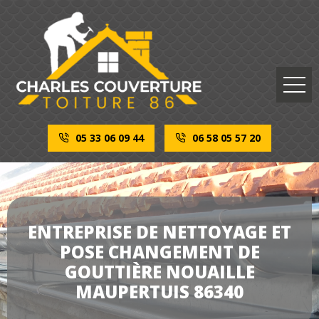
05 33 06 09 44
06 58 05 57 20
ENTREPRISE DE NETTOYAGE ET
POSE CHANGEMENT DE
GOUTTIÈRE NOUAILLE
MAUPERTUIS 86340