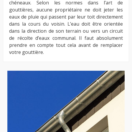
chéneaux. Selon les normes dans l’art de
gouttières, aucune propriétaire ne doit jeter les
eaux de pluie qui passent par leur toit directement
dans la cours du voisin. L’eau doit être orientée
dans la direction de son terrain ou vers un circuit
de récolte d’eaux communal. Il faut absolument
prendre en compte tout cela avant de remplacer
votre gouttière.