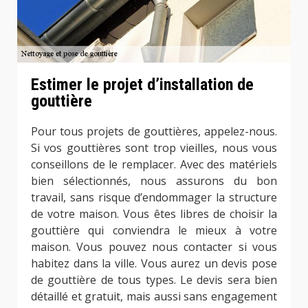
Estimer le projet d’installation de
gouttière
Pour tous projets de gouttières, appelez-nous.
Si vos gouttières sont trop vieilles, nous vous
conseillons de le remplacer. Avec des matériels
bien sélectionnés, nous assurons du bon
travail, sans risque d’endommager la structure
de votre maison. Vous êtes libres de choisir la
gouttière qui conviendra le mieux à votre
maison. Vous pouvez nous contacter si vous
habitez dans la ville. Vous aurez un devis pose
de gouttière de tous types. Le devis sera bien
détaillé et gratuit, mais aussi sans engagement