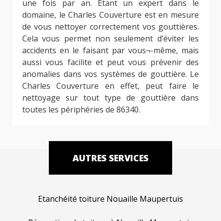
une fois par an. Etant un expert dans le
domaine, le Charles Couverture est en mesure
de vous nettoyer correctement vos gouttières.
Cela vous permet non seulement d’éviter les
accidents en le faisant par vous¬-même, mais
aussi vous facilite et peut vous prévenir des
anomalies dans vos systèmes de gouttière. Le
Charles Couverture en effet, peut faire le
nettoyage sur tout type de gouttière dans
toutes les périphéries de 86340.
AUTRES SERVICES
Etanchéité toiture Nouaille Maupertuis