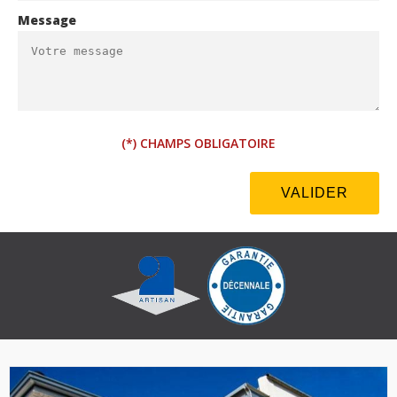
Message
(*) CHAMPS OBLIGATOIRE