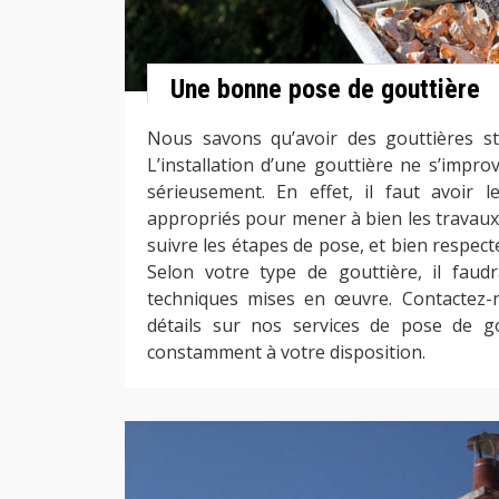
Une bonne pose de gouttière
Nous savons qu’avoir des gouttières sty
L’installation d’une gouttière ne s’impro
sérieusement. En effet, il faut avoir l
appropriés pour mener à bien les travaux. 
suivre les étapes de pose, et bien respec
Selon votre type de gouttière, il faud
techniques mises en œuvre. Contactez-
détails sur nos services de pose de 
constamment à votre disposition.