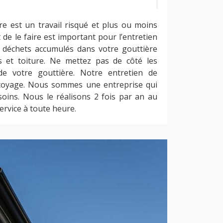
re est un travail risqué et plus ou moins
t de le faire est important pour l’entretien
s déchets accumulés dans votre gouttière
et toiture. Ne mettez pas de côté les
e votre gouttière. Notre entretien de
ttoyage. Nous sommes une entreprise qui
oins. Nous le réalisons 2 fois par an au
ervice à toute heure.