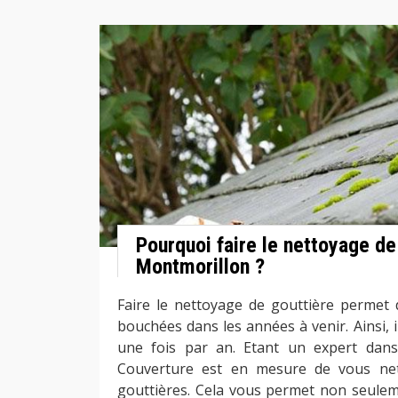
Pourquoi faire le nettoyage de
Montmorillon ?
Faire le nettoyage de gouttière permet d
bouchées dans les années à venir. Ainsi, il
une fois par an. Etant un expert dans
Couverture est en mesure de vous net
gouttières. Cela vous permet non seuleme