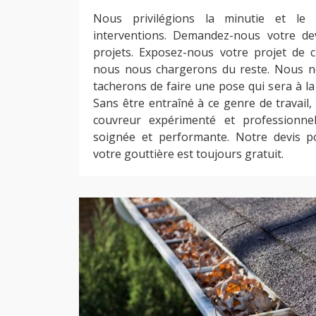
Nous privilégions la minutie et le
interventions. Demandez-nous votre d
projets. Exposez-nous votre projet de 
nous nous chargerons du reste. Nous n
tacherons de faire une pose qui sera à la
Sans être entraîné à ce genre de travail,
couvreur expérimenté et professionne
soignée et performante. Notre devis 
votre gouttière est toujours gratuit.