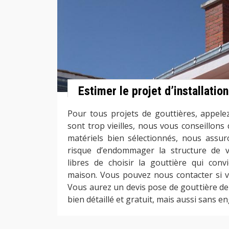
Estimer le projet d’installatio
Pour tous projets de gouttières, appelez
sont trop vieilles, nous vous conseillons
matériels bien sélectionnés, nous assur
risque d’endommager la structure de 
libres de choisir la gouttière qui con
maison. Vous pouvez nous contacter si vo
Vous aurez un devis pose de gouttière de 
bien détaillé et gratuit, mais aussi sans 