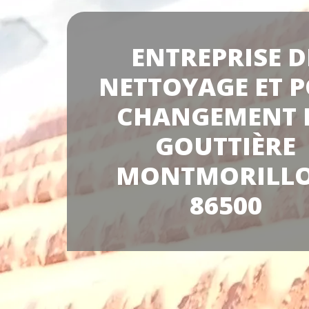
ENTREPRISE D
NETTOYAGE ET P
CHANGEMENT 
GOUTTIÈRE
MONTMORILL
86500