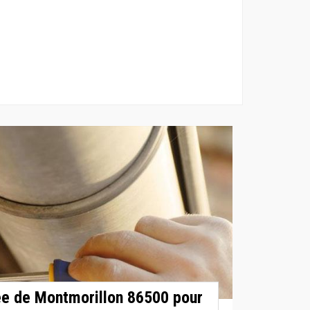
ée de Montmorillon 86500 pour