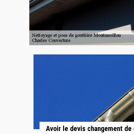
Avoir le devis changement de 