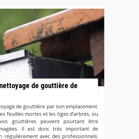
 nettoyage de gouttière de
ttoyage de gouttière par son emplacement.
s feuilles mortes et les tiges d’arbres, ou
 vos gouttières peuvent pourtant être
magées. Il est donc très important de
n régulièrement avec des professionnels.