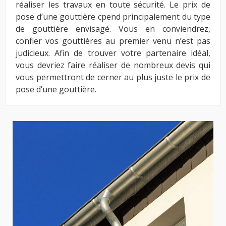
réaliser les travaux en toute sécurité. Le prix de
pose d’une gouttière cpend principalement du type
de gouttière envisagé. Vous en conviendrez,
confier vos gouttières au premier venu n’est pas
judicieux. Afin de trouver votre partenaire idéal,
vous devriez faire réaliser de nombreux devis qui
vous permettront de cerner au plus juste le prix de
pose d’une gouttière.