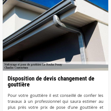
Disposition de devis changement de
gouttière
Pour votre gouttière il est conseillé de confier les
travaux à un professionnel qui saura estimer au
plus près votre prix de pose d’une gouttière et