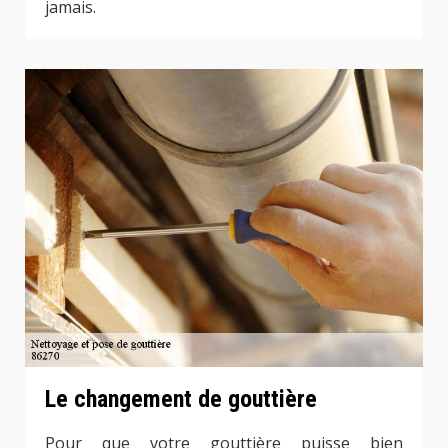
jamais.
Le changement de gouttière
Pour que votre gouttière puisse bien