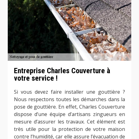
Entreprise Charles Couverture à
votre service !
Si vous devez faire installer une gouttière ?
Nous respectons toutes les démarches dans la
pose de gouttière. En effet, Charles Couverture
dispose d’une équipe d’artisans zingueurs en
mesure d’assurer les travaux. Cet élément est
très utile pour la protection de votre maison
contre l’humidité, car elle assure l’évacuation de