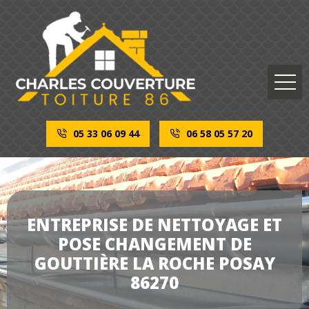
05 33 06 09 44
06 58 05 57 20
ENTREPRISE DE NETTOYAGE ET
POSE CHANGEMENT DE
GOUTTIÈRE LA ROCHE POSAY
86270