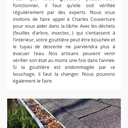
fonctionner, il faut qu’elle soit vérifiée
régulièrement par des experts. Nous vous
invitons de faire appel à Charles Couverture
pour vous aider dans la tâche. Avec les déchets
(feuilles d’arbre, insectes…) qui s’entassent à
l’intérieur, votre gouttière peut être bouchée et
le tuyau de descente ne parviendra plus à
évacuer l’eau. Nos artisans peuvent venir
vérifier son état au moins une fois dans l’année.
Si la gouttière est endommagée par ce
bouchage, il faut la changer. Nous pouvons
également le faire.