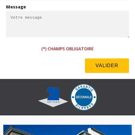
Message
(*) CHAMPS OBLIGATOIRE