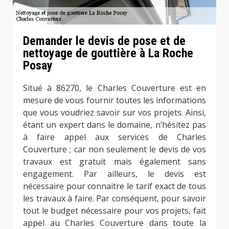
Demander le devis de pose et de
nettoyage de gouttière à La Roche
Posay
Situé à 86270, le Charles Couverture est en
mesure de vous fournir toutes les informations
que vous voudriez savoir sur vos projets. Ainsi,
étant un expert dans le domaine, n’hésitez pas
à faire appel aux services de Charles
Couverture ; car non seulement le devis de vos
travaux est gratuit mais également sans
engagement. Par ailleurs, le devis est
nécessaire pour connaitre le tarif exact de tous
les travaux à faire. Par conséquent, pour savoir
tout le budget nécessaire pour vos projets, fait
appel au Charles Couverture dans toute la