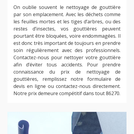
On oublie souvent le nettoyage de gouttière
par son emplacement. Avec les déchets comme
les feuilles mortes et les tiges d’arbres, ou des
restes d’insectes, vos gouttières peuvent
pourtant être bloquées, voire endommagées. Il
est donc très important de toujours en prendre
soin régulièrement avec des professionnels.
Contactez-nous pour nettoyer votre gouttière
afin d’éviter tous accidents. Pour prendre
connaissance du prix de nettoyage de
gouttières, remplissez notre formulaire de
devis en ligne ou contactez-nous directement.
Notre prix demeure compétitif dans tout 86270.