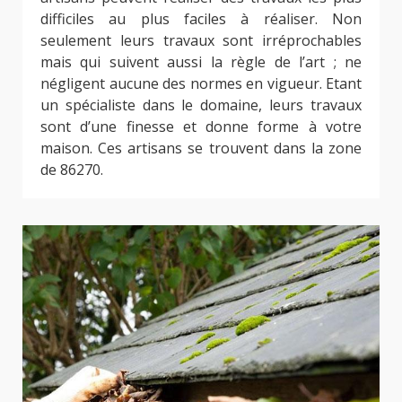
difficiles au plus faciles à réaliser. Non
seulement leurs travaux sont irréprochables
mais qui suivent aussi la règle de l’art ; ne
négligent aucune des normes en vigueur. Etant
un spécialiste dans le domaine, leurs travaux
sont d’une finesse et donne forme à votre
maison. Ces artisans se trouvent dans la zone
de 86270.