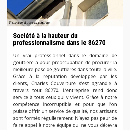
Société à la hauteur du
professionnalisme dans le 86270
Un vrai professionnel dans le domaine de
gouttière a pour préoccupation de procurer la
meilleure pose de gouttières dans toute la ville.
Grâce à la réputation développée par les
clients, Charles Couverture s’est agrandie à
travers tout 86270. L’entreprise rend donc
service à tous ceux qui y vivent. Grâce à notre
compétence incorruptible et pour que l’on
puisse offrir un service de qualité, nos artisans
sont formés régulièrement. N’ayez pas peur de
faire appel à notre équipe qui ne vous décevra