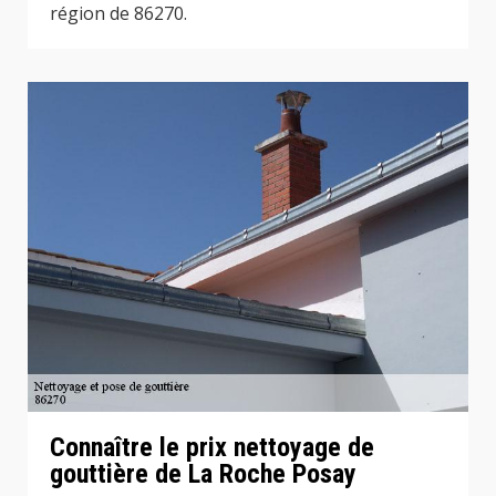
région de 86270.
Connaître le prix nettoyage de
gouttière de La Roche Posay