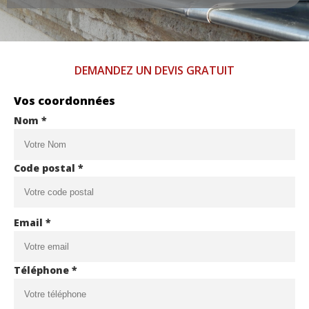
DEMANDEZ UN DEVIS GRATUIT
Vos coordonnées
Nom *
Code postal *
Email *
Téléphone *