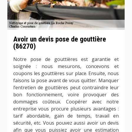
Avoir un devis pose de gouttière
(86270)
Notre pose de gouttières est garantie et
soignée : nous mesurons, concevons et
coupons les gouttières sur place. Ensuite, nous
faisons la pose avant de vous quitter. Manquer
l’entretien de gouttières peut contraindre leur
bon fonctionnement, voire provoquer des
dommages coûteux. Coopérer avec notre
entreprise vous procure plusieurs avantages :
tarif abordable, gain de temps, travail en
sécurité, etc. Vous pouvez aussi avoir un devis
afin que vous puissiez avoir une estimation