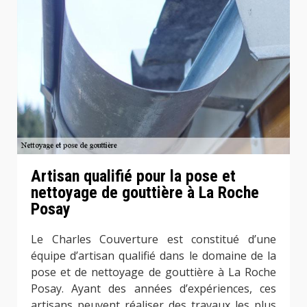
Artisan qualifié pour la pose et
nettoyage de gouttière à La Roche
Posay
Le Charles Couverture est constitué d’une
équipe d’artisan qualifié dans le domaine de la
pose et de nettoyage de gouttière à La Roche
Posay. Ayant des années d’expériences, ces
artisans peuvent réaliser des travaux les plus