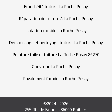
Etanchéité toiture La Roche Posay
Réparation de toiture à La Roche Posay
Isolation comble La Roche Posay
Demoussage et nettoyage toiture La Roche Posay
Peinture tuile et toiture La Roche Posay 86270
Couvreur La Roche Posay
Ravalement façade La Roche Posay
©2024 - 2026
255 Rte de Bonnes 86000 Poitiers