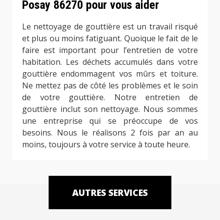
Posay 86270 pour vous aider
Le nettoyage de gouttière est un travail risqué
et plus ou moins fatiguant. Quoique le fait de le
faire est important pour l’entretien de votre
habitation. Les déchets accumulés dans votre
gouttière endommagent vos mûrs et toiture.
Ne mettez pas de côté les problèmes et le soin
de votre gouttière. Notre entretien de
gouttière inclut son nettoyage. Nous sommes
une entreprise qui se préoccupe de vos
besoins. Nous le réalisons 2 fois par an au
moins, toujours à votre service à toute heure.
AUTRES SERVICES