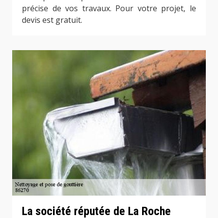
précise de vos travaux. Pour votre projet, le
devis est gratuit.
La société réputée de La Roche