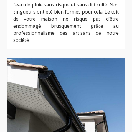
l’eau de pluie sans risque et sans difficulté. Nos
zingueurs ont été bien formés pour cela. Le toit
de votre maison ne risque pas d’être
endommagé brusquement grâce au
professionnalisme des artisans de notre
société.