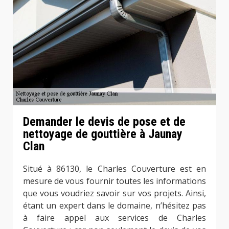
Demander le devis de pose et de
nettoyage de gouttière à Jaunay
Clan
Situé à 86130, le Charles Couverture est en
mesure de vous fournir toutes les informations
que vous voudriez savoir sur vos projets. Ainsi,
étant un expert dans le domaine, n’hésitez pas
à faire appel aux services de Charles