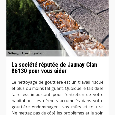
La société réputée de Jaunay Clan
86130 pour vous aider
Le nettoyage de gouttière est un travail risqué
et plus ou moins fatiguant. Quoique le fait de le
faire est important pour l’entretien de votre
habitation. Les déchets accumulés dans votre
gouttière endommagent vos mûrs et toiture.
Ne mettez pas de côté les problèmes et le soin