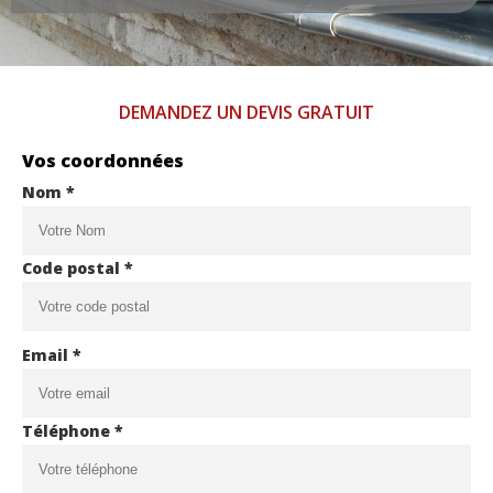
DEMANDEZ UN DEVIS GRATUIT
Vos coordonnées
Nom *
Code postal *
Email *
Téléphone *