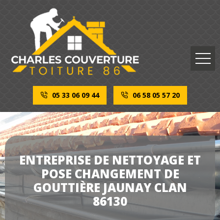
05 33 06 09 44
06 58 05 57 20
ENTREPRISE DE NETTOYAGE ET
POSE CHANGEMENT DE
GOUTTIÈRE JAUNAY CLAN
86130