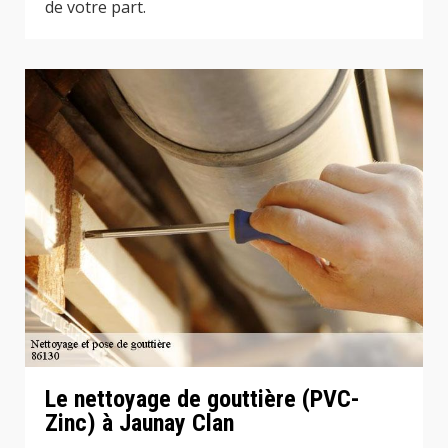
de votre part.
Le nettoyage de gouttière (PVC-
Zinc) à Jaunay Clan