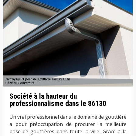
Société à la hauteur du
professionnalisme dans le 86130
Un vrai professionnel dans le domaine de gouttière
a pour préoccupation de procurer la meilleure
pose de gouttières dans toute la ville. Grâce à la