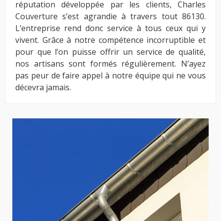
réputation développée par les clients, Charles
Couverture s’est agrandie à travers tout 86130.
L’entreprise rend donc service à tous ceux qui y
vivent. Grâce à notre compétence incorruptible et
pour que l’on puisse offrir un service de qualité,
nos artisans sont formés régulièrement. N’ayez
pas peur de faire appel à notre équipe qui ne vous
décevra jamais.