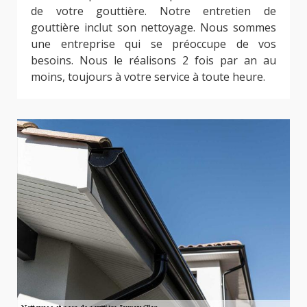
de votre gouttière. Notre entretien de
gouttière inclut son nettoyage. Nous sommes
une entreprise qui se préoccupe de vos
besoins. Nous le réalisons 2 fois par an au
moins, toujours à votre service à toute heure.