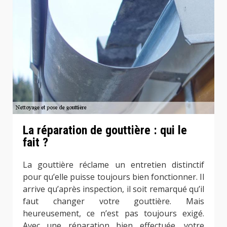
La réparation de gouttière : qui le
fait ?
La gouttière réclame un entretien distinctif
pour qu’elle puisse toujours bien fonctionner. Il
arrive qu’après inspection, il soit remarqué qu’il
faut changer votre gouttière. Mais
heureusement, ce n’est pas toujours exigé.
Avec une réparation bien effectuée, votre