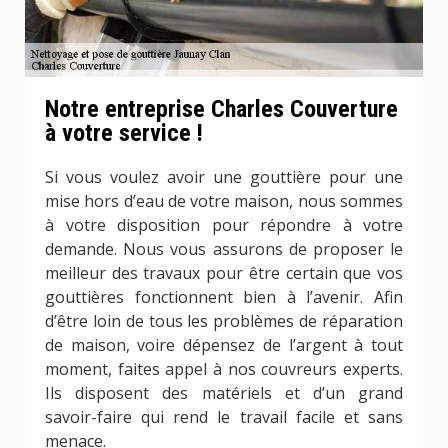
Notre entreprise Charles Couverture
à votre service !
Si vous voulez avoir une gouttière pour une
mise hors d’eau de votre maison, nous sommes
à votre disposition pour répondre à votre
demande. Nous vous assurons de proposer le
meilleur des travaux pour être certain que vos
gouttières fonctionnent bien à l’avenir. Afin
d’être loin de tous les problèmes de réparation
de maison, voire dépensez de l’argent à tout
moment, faites appel à nos couvreurs experts.
Ils disposent des matériels et d’un grand
savoir-faire qui rend le travail facile et sans
menace.