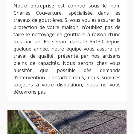
Notre entreprise est connue sous le nom
Charles Couverture, spécialisée dans les
travaux de gouttières. Si vous voulez assurer la
protection de votre maison, n’oubliez pas de
faire le nettoyage de gouttière à raison d’une
fois par an. En service dans le 86130 depuis
quelque année, notre équipe vous assure un
travail de qualité, présenté par nos artisans
pleins de capacités. Nous serons chez vous
aussitôt que possible dès demande
d’intervention. Contactez-nous, nous sommes
toujours à votre disposition, nous ne vous
décevrons pas.