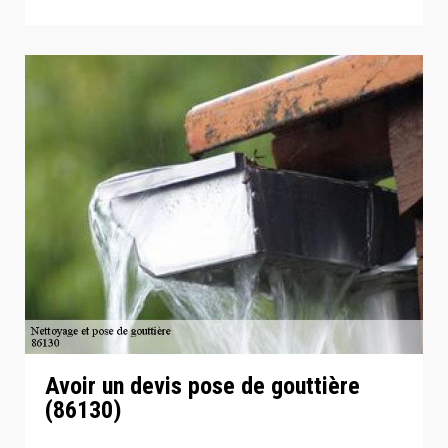
Avoir un devis pose de gouttière
(86130)