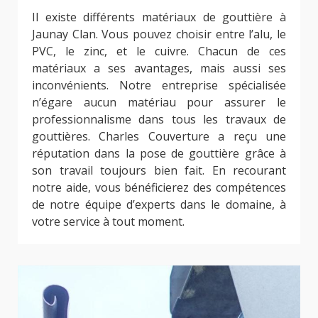
Il existe différents matériaux de gouttière à
Jaunay Clan. Vous pouvez choisir entre l’alu, le
PVC, le zinc, et le cuivre. Chacun de ces
matériaux a ses avantages, mais aussi ses
inconvénients. Notre entreprise spécialisée
n’égare aucun matériau pour assurer le
professionnalisme dans tous les travaux de
gouttières. Charles Couverture a reçu une
réputation dans la pose de gouttière grâce à
son travail toujours bien fait. En recourant
notre aide, vous bénéficierez des compétences
de notre équipe d’experts dans le domaine, à
votre service à tout moment.