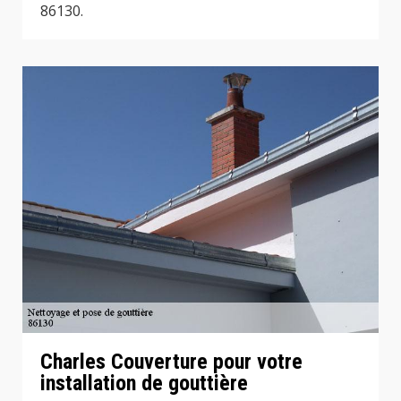
86130.
Charles Couverture pour votre
installation de gouttière