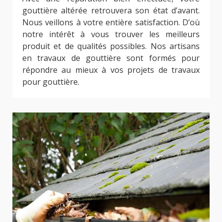
gouttière altérée retrouvera son état d’avant.
Nous veillons à votre entière satisfaction. D’où
notre intérêt à vous trouver les meilleurs
produit et de qualités possibles. Nos artisans
en travaux de gouttière sont formés pour
répondre au mieux à vos projets de travaux
pour gouttière.