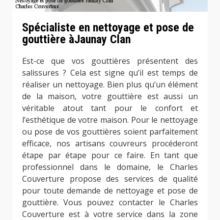
Spécialiste en nettoyage et pose de
gouttière àJaunay Clan
Est-ce que vos gouttières présentent des
salissures ? Cela est signe qu’il est temps de
réaliser un nettoyage. Bien plus qu’un élément
de la maison, votre gouttière est aussi un
véritable atout tant pour le confort et
l’esthétique de votre maison. Pour le nettoyage
ou pose de vos gouttières soient parfaitement
efficace, nos artisans couvreurs procéderont
étape par étape pour ce faire. En tant que
professionnel dans le domaine, le Charles
Couverture propose des services de qualité
pour toute demande de nettoyage et pose de
gouttière. Vous pouvez contacter le Charles
Couverture est à votre service dans la zone