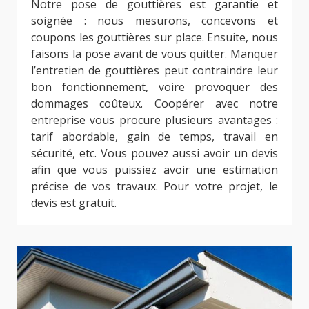
Notre pose de gouttières est garantie et
soignée : nous mesurons, concevons et
coupons les gouttières sur place. Ensuite, nous
faisons la pose avant de vous quitter. Manquer
l’entretien de gouttières peut contraindre leur
bon fonctionnement, voire provoquer des
dommages coûteux. Coopérer avec notre
entreprise vous procure plusieurs avantages :
tarif abordable, gain de temps, travail en
sécurité, etc. Vous pouvez aussi avoir un devis
afin que vous puissiez avoir une estimation
précise de vos travaux. Pour votre projet, le
devis est gratuit.