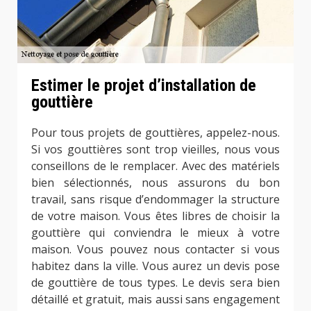
Estimer le projet d’installation de
gouttière
Pour tous projets de gouttières, appelez-nous.
Si vos gouttières sont trop vieilles, nous vous
conseillons de le remplacer. Avec des matériels
bien sélectionnés, nous assurons du bon
travail, sans risque d’endommager la structure
de votre maison. Vous êtes libres de choisir la
gouttière qui conviendra le mieux à votre
maison. Vous pouvez nous contacter si vous
habitez dans la ville. Vous aurez un devis pose
de gouttière de tous types. Le devis sera bien
détaillé et gratuit, mais aussi sans engagement