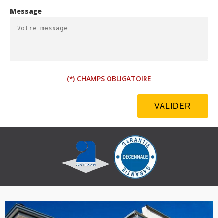
Message
(*) CHAMPS OBLIGATOIRE