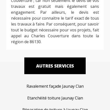
Couverture ; car non seulement le devis de vos
travaux est gratuit mais également sans
engagement. Par ailleurs, le devis est
nécessaire pour connaitre le tarif exact de tous
les travaux à faire. Par conséquent, pour savoir
tout le budget nécessaire pour vos projets, fait
appel au Charles Couverture dans toute la
région de 86130.
AUTRES SERVICES
Ravalement façade Jaunay Clan
Etanchéité toiture Jaunay Clan
Réparation de toiture à Jaunay Clan