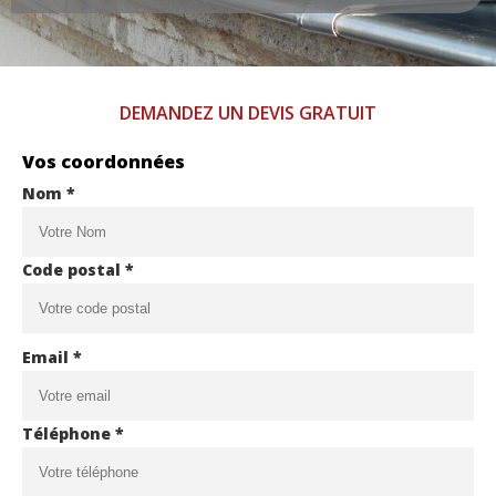
DEMANDEZ UN DEVIS GRATUIT
Vos coordonnées
Nom *
Code postal *
Email *
Téléphone *