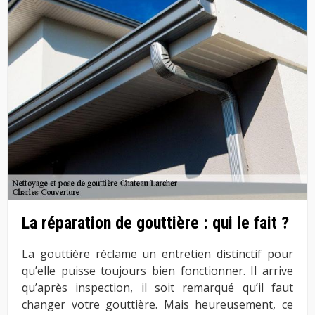
La réparation de gouttière : qui le fait ?
La gouttière réclame un entretien distinctif pour
qu’elle puisse toujours bien fonctionner. Il arrive
qu’après inspection, il soit remarqué qu’il faut
changer votre gouttière. Mais heureusement, ce