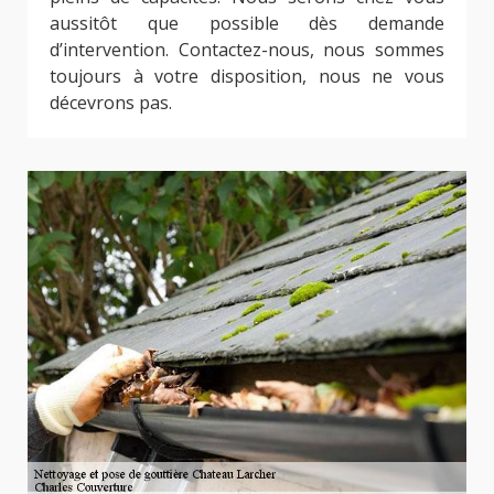
aussitôt que possible dès demande
d’intervention. Contactez-nous, nous sommes
toujours à votre disposition, nous ne vous
décevrons pas.