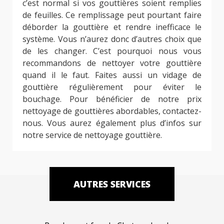
c’est normal si vos gouttières soient remplies
de feuilles. Ce remplissage peut pourtant faire
déborder la gouttière et rendre inefficace le
système. Vous n’aurez donc d’autres choix que
de les changer. C’est pourquoi nous vous
recommandons de nettoyer votre gouttière
quand il le faut. Faites aussi un vidage de
gouttière régulièrement pour éviter le
bouchage. Pour bénéficier de notre prix
nettoyage de gouttières abordables, contactez-
nous. Vous aurez également plus d’infos sur
notre service de nettoyage gouttière.
AUTRES SERVICES