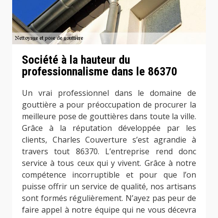
Société à la hauteur du
professionnalisme dans le 86370
Un vrai professionnel dans le domaine de
gouttière a pour préoccupation de procurer la
meilleure pose de gouttières dans toute la ville.
Grâce à la réputation développée par les
clients, Charles Couverture s’est agrandie à
travers tout 86370. L’entreprise rend donc
service à tous ceux qui y vivent. Grâce à notre
compétence incorruptible et pour que l’on
puisse offrir un service de qualité, nos artisans
sont formés régulièrement. N’ayez pas peur de
faire appel à notre équipe qui ne vous décevra