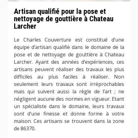
Artisan qualifié pour la pose et
nettoyage de gouttière à Chateau
Larcher
Le Charles Couverture est constitué d’une
équipe d’artisan qualifié dans le domaine de la
pose et de nettoyage de gouttière à Chateau
Larcher. Ayant des années d’expériences, ces
artisans peuvent réaliser des travaux les plus
difficiles au plus faciles à réaliser. Non
seulement leurs travaux sont irréprochables
mais qui suivent aussi la règle de l’art ; ne
négligent aucune des normes en vigueur. Etant
un spécialiste dans le domaine, leurs travaux
sont d’une finesse et donne forme à votre
maison. Ces artisans se trouvent dans la zone
de 86370.