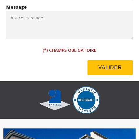
Message
(*) CHAMPS OBLIGATOIRE