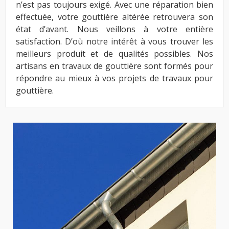
n’est pas toujours exigé. Avec une réparation bien
effectuée, votre gouttière altérée retrouvera son
état d’avant. Nous veillons à votre entière
satisfaction. D’où notre intérêt à vous trouver les
meilleurs produit et de qualités possibles. Nos
artisans en travaux de gouttière sont formés pour
répondre au mieux à vos projets de travaux pour
gouttière.