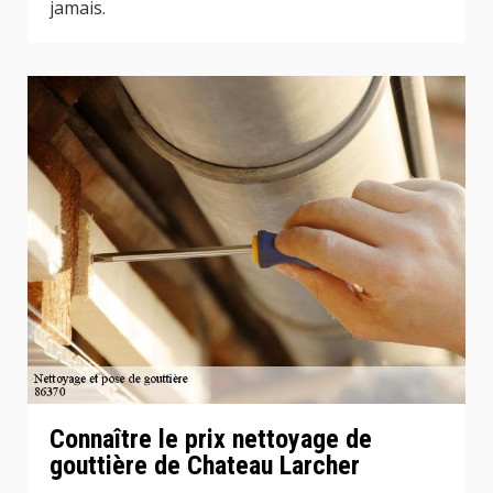
jamais.
Connaître le prix nettoyage de
gouttière de Chateau Larcher