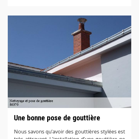
Une bonne pose de gouttière
Nous savons qu’avoir des gouttières stylées est