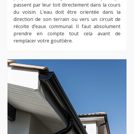
passent par leur toit directement dans la cours
du voisin. L’eau doit être orientée dans la
direction de son terrain ou vers un circuit de
récolte d’eaux communal. Il faut absolument
prendre en compte tout cela avant de
remplacer votre gouttière.