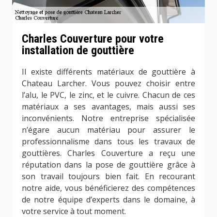
Charles Couverture pour votre
installation de gouttière
Il existe différents matériaux de gouttière à
Chateau Larcher. Vous pouvez choisir entre
l’alu, le PVC, le zinc, et le cuivre. Chacun de ces
matériaux a ses avantages, mais aussi ses
inconvénients. Notre entreprise spécialisée
n’égare aucun matériau pour assurer le
professionnalisme dans tous les travaux de
gouttières. Charles Couverture a reçu une
réputation dans la pose de gouttière grâce à
son travail toujours bien fait. En recourant
notre aide, vous bénéficierez des compétences
de notre équipe d’experts dans le domaine, à
votre service à tout moment.