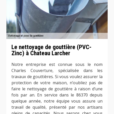
Le nettoyage de gouttière (PVC-
Zinc) à Chateau Larcher
Notre entreprise est connue sous le nom
Charles Couverture, spécialisée dans les
travaux de gouttières. Si vous voulez assurer la
protection de votre maison, n’oubliez pas de
faire le nettoyage de gouttière à raison d’une
fois par an. En service dans le 86370 depuis
quelque année, notre équipe vous assure un
travail de qualité, présenté par nos artisans
pleins de capacités. Nous serons chez vous