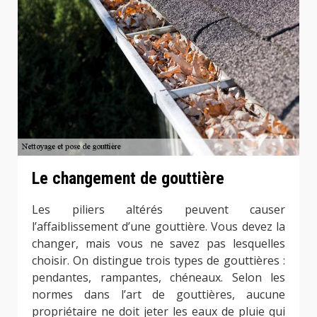
Le changement de gouttière
Les piliers altérés peuvent causer
l’affaiblissement d’une gouttière. Vous devez la
changer, mais vous ne savez pas lesquelles
choisir. On distingue trois types de gouttières :
pendantes, rampantes, chéneaux. Selon les
normes dans l’art de gouttières, aucune
propriétaire ne doit jeter les eaux de pluie qui