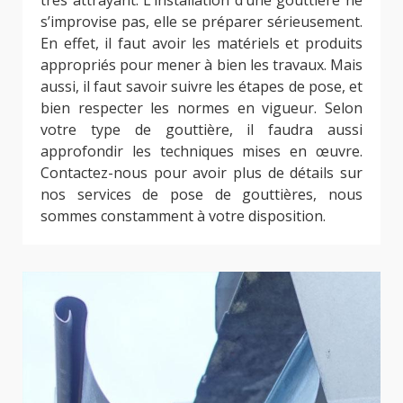
très attrayant. L’installation d’une gouttière ne
s’improvise pas, elle se préparer sérieusement.
En effet, il faut avoir les matériels et produits
appropriés pour mener à bien les travaux. Mais
aussi, il faut savoir suivre les étapes de pose, et
bien respecter les normes en vigueur. Selon
votre type de gouttière, il faudra aussi
approfondir les techniques mises en œuvre.
Contactez-nous pour avoir plus de détails sur
nos services de pose de gouttières, nous
sommes constamment à votre disposition.