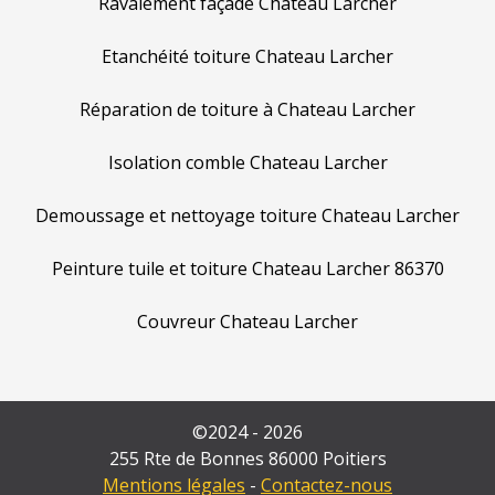
Ravalement façade Chateau Larcher
Etanchéité toiture Chateau Larcher
Réparation de toiture à Chateau Larcher
Isolation comble Chateau Larcher
Demoussage et nettoyage toiture Chateau Larcher
Peinture tuile et toiture Chateau Larcher 86370
Couvreur Chateau Larcher
©2024 - 2026
255 Rte de Bonnes 86000 Poitiers
Mentions légales
-
Contactez-nous