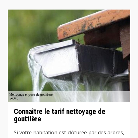
Connaître le tarif nettoyage de
gouttière
Si votre habitation est clôturée par des arbres,