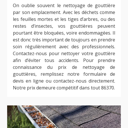
On oublie souvent le nettoyage de gouttière
par son emplacement. Avec les déchets comme
les feuilles mortes et les tiges d’arbres, ou des
restes d’insectes, vos gouttières peuvent
pourtant être bloquées, voire endommagées. Il
est donc très important de toujours en prendre
soin régulièrement avec des professionnels.
Contactez-nous pour nettoyer votre gouttière
afin d’éviter tous accidents. Pour prendre
connaissance du prix de nettoyage de
gouttières, remplissez notre formulaire de
devis en ligne ou contactez-nous directement.
Notre prix demeure compétitif dans tout 86370.