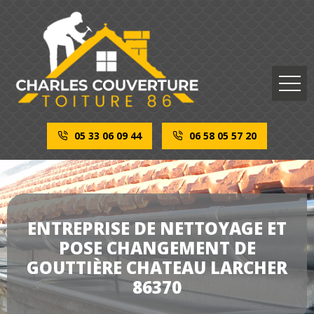
05 33 06 09 44
06 58 05 57 20
ENTREPRISE DE NETTOYAGE ET
POSE CHANGEMENT DE
GOUTTIÈRE CHATEAU LARCHER
86370