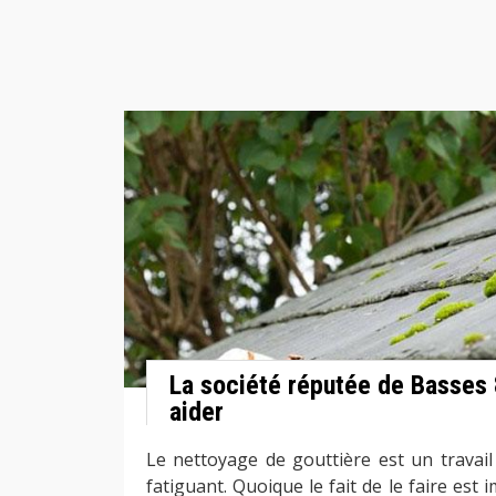
La société réputée de Basses
aider
Le nettoyage de gouttière est un travail
fatiguant. Quoique le fait de le faire est 