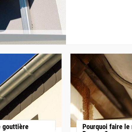
e gouttière
Pourquoi faire le