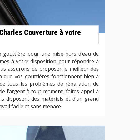
 Charles Couverture à votre
e gouttière pour une mise hors d’eau de
mes à votre disposition pour répondre à
us assurons de proposer le meilleur des
in que vos gouttières fonctionnent bien à
in de tous les problèmes de réparation de
de l’argent à tout moment, faites appel à
Ils disposent des matériels et d’un grand
ravail facile et sans menace.