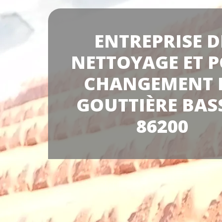
ENTREPRISE D
NETTOYAGE ET P
CHANGEMENT 
GOUTTIÈRE BAS
86200