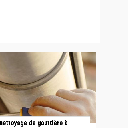
 nettoyage de gouttière à