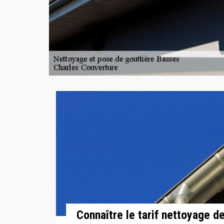
Connaître le tarif nettoyage d