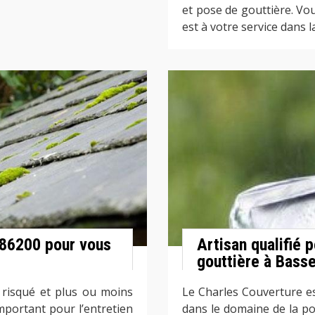
et pose de gouttière. Vo
est à votre service dans 
 86200 pour vous
Artisan qualifié 
gouttière à Bass
 risqué et plus ou moins
Le Charles Couverture est
important pour l’entretien
dans le domaine de la po