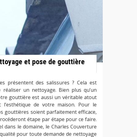
ettoyage et pose de gouttière
es présentent des salissures ? Cela est
e réaliser un nettoyage. Bien plus qu’un
tre gouttière est aussi un véritable atout
t l’esthétique de votre maison. Pour le
 gouttières soient parfaitement efficace,
rocéderont étape par étape pour ce faire.
el dans le domaine, le Charles Couverture
 qualité pour toute demande de nettoyage