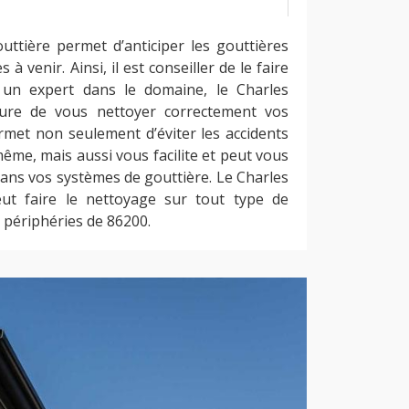
uttière permet d’anticiper les gouttières
 venir. Ainsi, il est conseiller de le faire
 un expert dans le domaine, le Charles
ure de vous nettoyer correctement vos
rmet non seulement d’éviter les accidents
ême, mais aussi vous facilite et peut vous
ans vos systèmes de gouttière. Le Charles
eut faire le nettoyage sur tout type de
 périphéries de 86200.