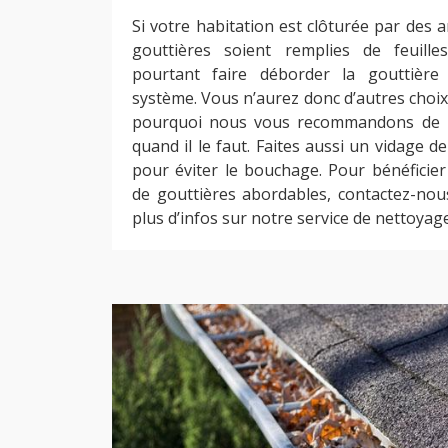
Si votre habitation est clôturée par des a
gouttières soient remplies de feuill
pourtant faire déborder la gouttière 
système. Vous n’aurez donc d’autres choix
pourquoi nous vous recommandons de n
quand il le faut. Faites aussi un vidage 
pour éviter le bouchage. Pour bénéficier
de gouttières abordables, contactez-no
plus d’infos sur notre service de nettoyag