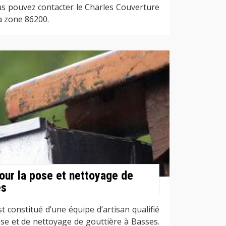
us pouvez contacter le Charles Couverture
la zone 86200.
pour la pose et nettoyage de
es
 constitué d’une équipe d’artisan qualifié
se et de nettoyage de gouttière à Basses.