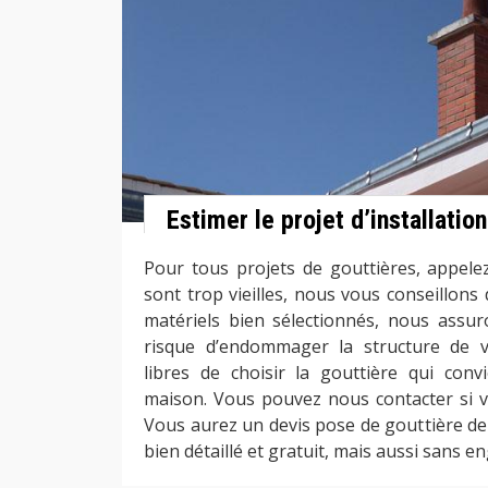
Estimer le projet d’installatio
Pour tous projets de gouttières, appelez
sont trop vieilles, nous vous conseillons
matériels bien sélectionnés, nous assur
risque d’endommager la structure de 
libres de choisir la gouttière qui con
maison. Vous pouvez nous contacter si vo
Vous aurez un devis pose de gouttière de 
bien détaillé et gratuit, mais aussi sans 